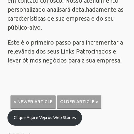
em contato conosco. Nosso atendimento
personalizado analisará detalhadamente as
características de sua empresa e do seu
público-alvo.
Este é o primeiro passo para incrementar a
relevância dos seus Links Patrocinados e
levar ótimos negócios para a sua empresa.
< NEWER ARTICLE
OLDER ARTICLE >
Clique Aqui e Veja os Web Stories