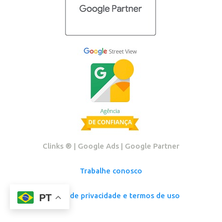
Clinks ®️ | Google Ads | Google Partner
Trabalhe conosco
Política de privacidade e termos de uso
PT