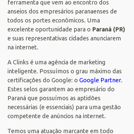
ferramenta que vem ao encontro dos
anseios dos empresários paranaenses de
todos os portes econômicos. Uma
excelente oportunidade para o
Paraná (PR)
e suas representativas cidades anunciarem
na internet.
A Clinks é uma agência de marketing
inteligente. Possuímos o grau máximo das
certificações do Google: o
Google Partner
.
Estes selos garantem ao empresário do
Paraná que possuímos as aptidões
necessárias (e essenciais) para uma gestão
competente de anúncios na internet.
Temos uma atuação marcante em todo