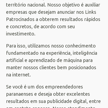
território nacional. Nosso objetivo é auxiliar
empresas que desejam anunciar nos Links
Patrocinados a obterem resultados rápidos
e concretos, de acordo com seu
investimento.
Para isso, utilizamos nosso conhecimento
fundamentado na experiência, inteligência
artificial e aprendizado de máquina para
manter nossos clientes bem posicionados
na internet.
Se você é um dos empreendedores
paranaenses e deseja obter excelentes
resultados em sua publicidade digital, entre