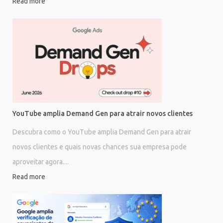
Read more
YouTube amplia Demand Gen para atrair novos clientes
Descubra como o YouTube amplia Demand Gen para atrair
novos clientes e quais novas chances sua empresa pode
aproveitar agora....
Read more