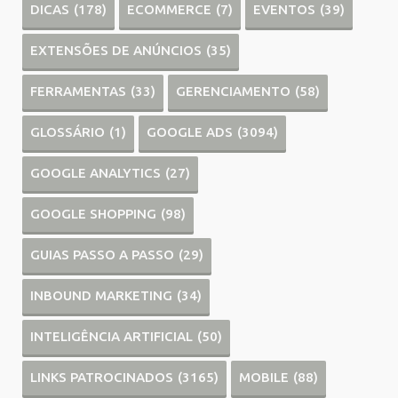
DICAS
(178)
ECOMMERCE
(7)
EVENTOS
(39)
EXTENSÕES DE ANÚNCIOS
(35)
FERRAMENTAS
(33)
GERENCIAMENTO
(58)
GLOSSÁRIO
(1)
GOOGLE ADS
(3094)
GOOGLE ANALYTICS
(27)
GOOGLE SHOPPING
(98)
GUIAS PASSO A PASSO
(29)
INBOUND MARKETING
(34)
INTELIGÊNCIA ARTIFICIAL
(50)
LINKS PATROCINADOS
(3165)
MOBILE
(88)