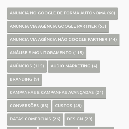
ANUNCIA NO GOOGLE DE FORMA AUTÔNOMA
(60)
ANUNCIA VIA AGÊNCIA GOOGLE PARTNER
(53)
ANUNCIA VIA AGÊNCIA NÃO GOOGLE PARTNER
(44)
ANÁLISE E MONITORAMENTO
(115)
ANÚNCIOS
(115)
AUDIO MARKETING
(4)
BRANDING
(9)
CAMPANHAS E CAMPANHAS AVANÇADAS
(24)
CONVERSÕES
(88)
CUSTOS
(49)
DATAS COMERCIAIS
(26)
DESIGN
(29)