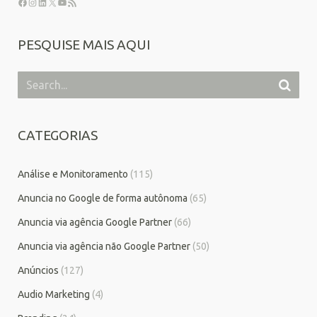
PESQUISE MAIS AQUI
CATEGORIAS
Análise e Monitoramento
(115)
Anuncia no Google de forma autônoma
(65)
Anuncia via agência Google Partner
(66)
Anuncia via agência não Google Partner
(50)
Anúncios
(127)
Audio Marketing
(4)