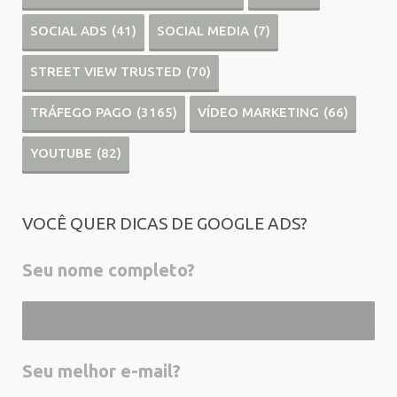
SOCIAL ADS
(41)
SOCIAL MEDIA
(7)
STREET VIEW TRUSTED
(70)
TRÁFEGO PAGO
(3165)
VÍDEO MARKETING
(66)
YOUTUBE
(82)
VOCÊ QUER DICAS DE GOOGLE ADS?
Seu nome completo?
Seu melhor e-mail?