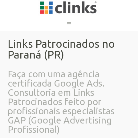
Links Patrocinados no
Paraná (PR)
Faça com uma agência
certificada Google Ads.
Consultoria em Links
Patrocinados feito por
profissionais especialistas
GAP (Google Advertising
Profissional)