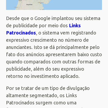
Desde que o Google implantou seu sistema
de publicidade por meio dos
Links
Patrocinados
, o sistema vem registrando
expressivo crescimento no número de
anunciantes. Isto se dá principalmente pelo
fato dos anúncios apresentarem baixo custo
quando comparados com outras formas de
publicidade, além do seu expressivo
retorno no investimento aplicado.
Por se tratar de um tipo de divulgação
altamente segmentado, os Links
Patrocinados surgem como uma