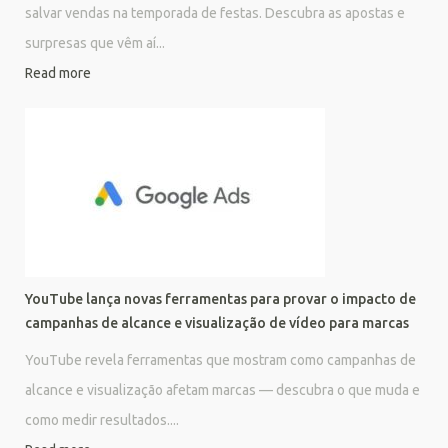
salvar vendas na temporada de festas. Descubra as apostas e
surpresas que vêm aí...
Read more
YouTube lança novas ferramentas para provar o impacto de
campanhas de alcance e visualização de vídeo para marcas
YouTube revela ferramentas que mostram como campanhas de
alcance e visualização afetam marcas — descubra o que muda e
como medir resultados....