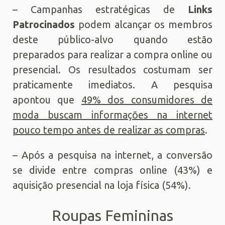
– Campanhas estratégicas de
Links
Patrocinados
podem alcançar os membros
deste público-alvo quando estão
preparados para realizar a compra online ou
presencial. Os resultados costumam ser
praticamente imediatos. A pesquisa
apontou que
49% dos consumidores de
moda buscam informações na internet
pouco tempo antes de realizar as compras
.
– Após a pesquisa na internet, a conversão
se divide entre compras online (43%) e
aquisição presencial na loja física (54%).
Roupas Femininas