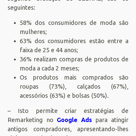
seguintes:
58% dos consumidores de moda são
mulheres;
63% dos consumidores estão entre a
faixa de 25 e 44 anos;
36% realizam compras de produtos de
moda a cada 2 meses;
Os produtos mais comprados são
roupas (73%), calçados (67%),
acessórios (63%) e bolsas (50%).
– Isto permite criar estratégias de
Remarketing no
Google Ads
para atingir
antigos compradores, apresentando-lhes