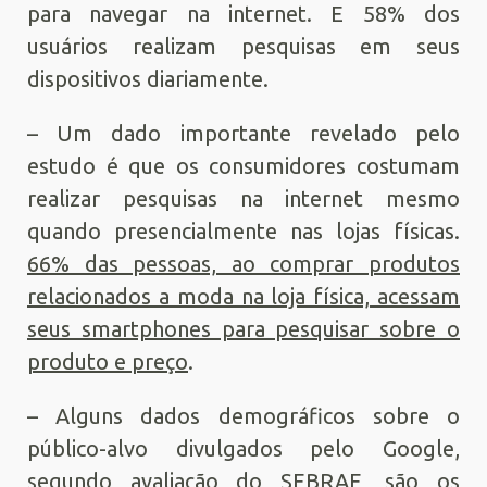
para navegar na internet. E 58% dos
usuários realizam pesquisas em seus
dispositivos diariamente.
– Um dado importante revelado pelo
estudo é que os consumidores costumam
realizar pesquisas na internet mesmo
quando presencialmente nas lojas físicas.
66% das pessoas, ao comprar produtos
relacionados a moda na loja física, acessam
seus smartphones para pesquisar sobre o
produto e preço
.
– Alguns dados demográficos sobre o
público-alvo divulgados pelo Google,
segundo avaliação do SEBRAE, são os