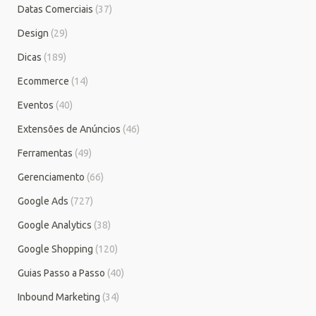
Datas Comerciais
(37)
Design
(29)
Dicas
(189)
Ecommerce
(14)
Eventos
(40)
Extensões de Anúncios
(46)
Ferramentas
(49)
Gerenciamento
(66)
Google Ads
(727)
Google Analytics
(38)
Google Shopping
(120)
Guias Passo a Passo
(40)
Inbound Marketing
(34)