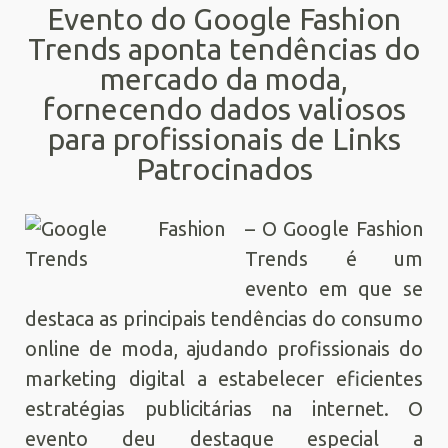
Evento do Google Fashion
Trends aponta tendências do
mercado da moda,
fornecendo dados valiosos
para profissionais de Links
Patrocinados
– O Google Fashion
Trends é um
evento em que se
destaca as principais tendências do consumo
online de moda, ajudando profissionais do
marketing digital a estabelecer eficientes
estratégias publicitárias na internet. O
evento deu destaque especial a