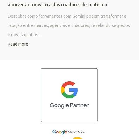
aproveitar a nova era dos criadores de conteúdo
Descubra como ferramentas com Gemini podem transformar a
relação entre marcas, agências e criadores, revelando segredos
e novos ganhos....
Read more