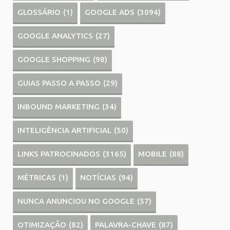
GLOSSÁRIO
(1)
GOOGLE ADS
(3094)
GOOGLE ANALYTICS
(27)
GOOGLE SHOPPING
(98)
GUIAS PASSO A PASSO
(29)
INBOUND MARKETING
(34)
INTELIGÊNCIA ARTIFICIAL
(50)
LINKS PATROCINADOS
(3165)
MOBILE
(88)
MÉTRICAS
(1)
NOTÍCIAS
(94)
NUNCA ANUNCIOU NO GOOGLE
(57)
OTIMIZAÇÃO
(82)
PALAVRA-CHAVE
(87)