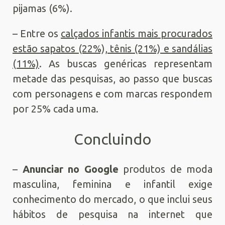
pijamas (6%).
– Entre os
calçados infantis mais procurados
estão sapatos (22%), tênis (21%) e sandálias
(11%)
. As buscas genéricas representam
metade das pesquisas, ao passo que buscas
com personagens e com marcas respondem
por 25% cada uma.
Concluindo
–
Anunciar no Google
produtos de moda
masculina, feminina e infantil exige
conhecimento do mercado, o que inclui seus
hábitos de pesquisa na internet que