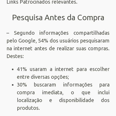
Links Patrocinados relevantes.
Pesquisa Antes da Compra
– Segundo informações compartilhadas
pelo Google, 54% dos usuários pesquisaram
na internet antes de realizar suas compras.
Destes:
41% usaram a internet para escolher
entre diversas opções;
30% buscaram informações para
compra imediata, o que inclui
localização e disponibilidade dos
produtos.