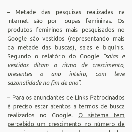
– Metade das pesquisas realizadas na
internet são por roupas femininas. Os
produtos femininos mais pesquisados no
Google são vestidos (representando mais
da metade das buscas), saias e biquínis.
Segundo o relatório do Google
“saias e
vestidos ditam o ritmo de crescimento,
presentes o ano inteiro, com leve
sazonalidade no fim de ano”
.
– Para os anunciantes de Links Patrocinados
é preciso estar atentos a termos de busca
realizados no Google.
O sistema tem
percebido um crescimento no número de