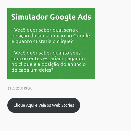
Clique Aqui e Veja os Web Stories