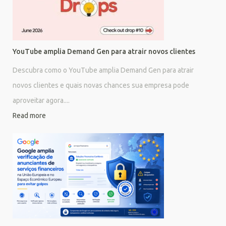
YouTube amplia Demand Gen para atrair novos clientes
Descubra como o YouTube amplia Demand Gen para atrair
novos clientes e quais novas chances sua empresa pode
aproveitar agora....
Read more