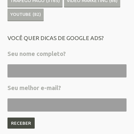
TRÁFEGO PAGO
(3165)
VÍDEO MARKETING
(66)
YOUTUBE
(82)
VOCÊ QUER DICAS DE GOOGLE ADS?
Seu nome completo?
Seu melhor e-mail?