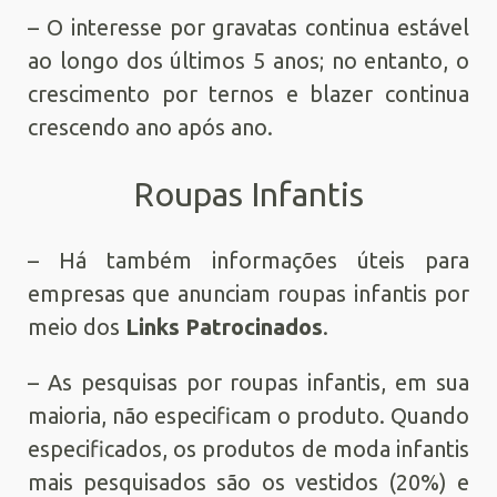
– O interesse por gravatas continua estável
ao longo dos últimos 5 anos; no entanto, o
crescimento por ternos e blazer continua
crescendo ano após ano.
Roupas Infantis
– Há também informações úteis para
empresas que anunciam roupas infantis por
meio dos
Links Patrocinados
.
– As pesquisas por roupas infantis, em sua
maioria, não especificam o produto. Quando
especificados, os produtos de moda infantis
mais pesquisados são os vestidos (20%) e