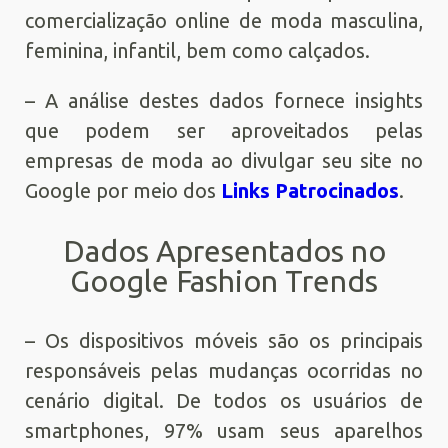
comercialização online de moda masculina,
feminina, infantil, bem como calçados.
– A análise destes dados fornece insights
que podem ser aproveitados pelas
empresas de moda ao divulgar seu site no
Google por meio dos
Links Patrocinados
.
Dados Apresentados no
Google Fashion Trends
– Os dispositivos móveis são os principais
responsáveis pelas mudanças ocorridas no
cenário digital. De todos os usuários de
smartphones, 97% usam seus aparelhos