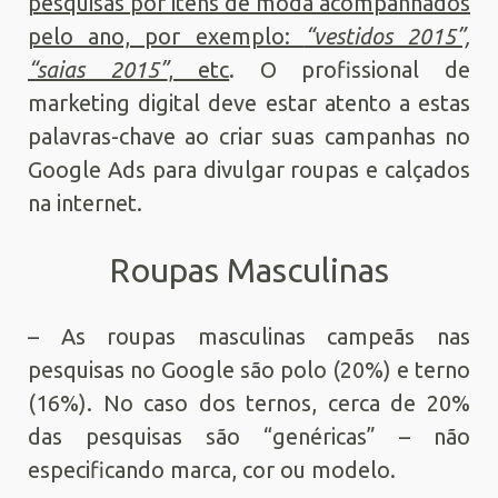
pesquisas por itens de moda acompanhados
pelo ano, por exemplo:
“vestidos 2015”,
“saias 2015”
, etc
. O profissional de
marketing digital deve estar atento a estas
palavras-chave ao criar suas campanhas no
Google Ads para divulgar roupas e calçados
na internet.
Roupas Masculinas
– As roupas masculinas campeãs nas
pesquisas no Google são polo (20%) e terno
(16%). No caso dos ternos, cerca de 20%
das pesquisas são “genéricas” – não
especificando marca, cor ou modelo.