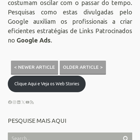
costumam oscilar com o passar do tempo.
Pesquisas como estas divulgadas pelo
Google auxiliam os profissionais a criar
eficientes estratégias de Links Patrocinados
no
Google Ads
.
< NEWER ARTICLE
OLDER ARTICLE >
Clique Aqui e Veja os Web Stories
PESQUISE MAIS AQUI