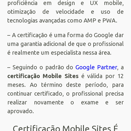
proficiência em design e UX mobile,
otimização de velocidade e uso de
tecnologias avançadas como AMP e PWA.
– A certificação é uma forma do Google dar
uma garantia adicional de que o profissional
é realmente um especialista nessa área.
– Seguindo o padrão do
Google Partner
, a
certificação Mobile Sites
é válida por 12
meses. Ao término deste período, para
continuar certificado, o profissional precisa
realizar novamente o exame e ser
aprovado.
Certificação Mobile Sites É