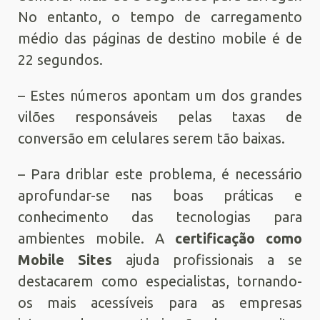
No entanto, o tempo de carregamento
médio das páginas de destino mobile é de
22 segundos.
– Estes números apontam um dos grandes
vilões responsáveis pelas taxas de
conversão em celulares serem tão baixas.
– Para driblar este problema, é necessário
aprofundar-se nas boas práticas e
conhecimento das tecnologias para
ambientes mobile. A
certificação como
Mobile Sites
ajuda profissionais a se
destacarem como especialistas, tornando-
os mais acessíveis para as empresas