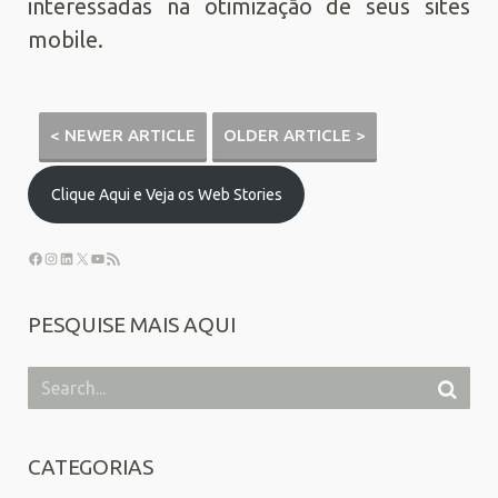
interessadas na otimização de seus sites
mobile.
< NEWER ARTICLE
OLDER ARTICLE >
Clique Aqui e Veja os Web Stories
PESQUISE MAIS AQUI
CATEGORIAS