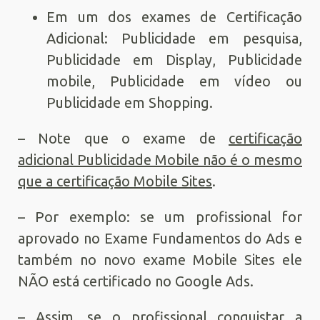
Em um dos exames de Certificação
Adicional: Publicidade em pesquisa,
Publicidade em Display, Publicidade
mobile, Publicidade em vídeo ou
Publicidade em Shopping.
– Note que o exame de
certificação
adicional Publicidade Mobile não é o mesmo
que a certificação Mobile Sites
.
– Por exemplo: se um profissional for
aprovado no Exame Fundamentos do Ads e
também no novo exame Mobile Sites ele
NÃO está certificado no Google Ads.
– Assim, se o profissional conquistar a