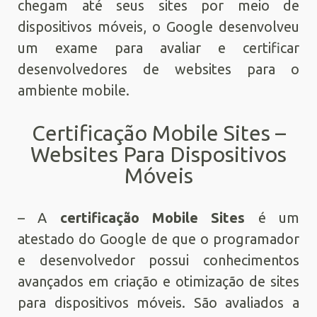
chegam até seus sites por meio de
dispositivos móveis, o Google desenvolveu
um exame para avaliar e certificar
desenvolvedores de websites para o
ambiente mobile.
Certificação Mobile Sites –
Websites Para Dispositivos
Móveis
– A
certificação Mobile Sites
é um
atestado do Google de que o programador
e desenvolvedor possui conhecimentos
avançados em criação e otimização de sites
para dispositivos móveis. São avaliados a