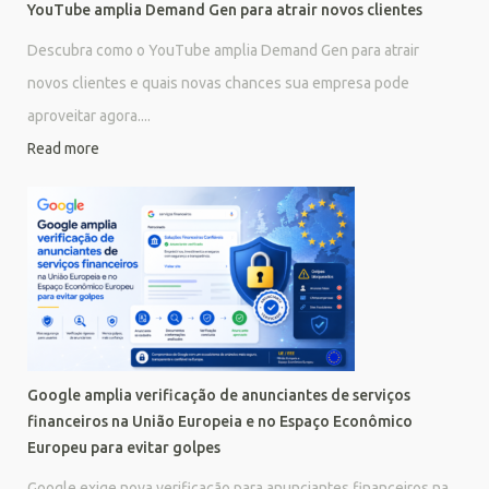
YouTube amplia Demand Gen para atrair novos clientes
Descubra como o YouTube amplia Demand Gen para atrair
novos clientes e quais novas chances sua empresa pode
aproveitar agora....
Read more
Google amplia verificação de anunciantes de serviços
financeiros na União Europeia e no Espaço Econômico
Europeu para evitar golpes
Google exige nova verificação para anunciantes financeiros na