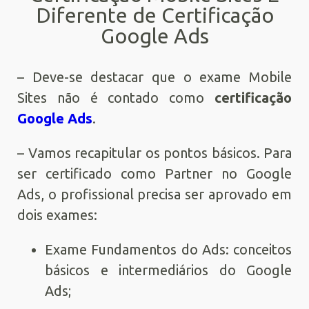
Diferente de Certificação
Google Ads
– Deve-se destacar que o exame Mobile
Sites não é contado como
certificação
Google Ads
.
– Vamos recapitular os pontos básicos. Para
ser certificado como Partner no Google
Ads, o profissional precisa ser aprovado em
dois exames:
Exame Fundamentos do Ads: conceitos
básicos e intermediários do Google
Ads;