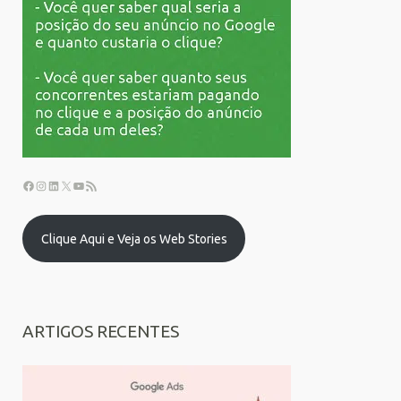
Clique Aqui e Veja os Web Stories
ARTIGOS RECENTES