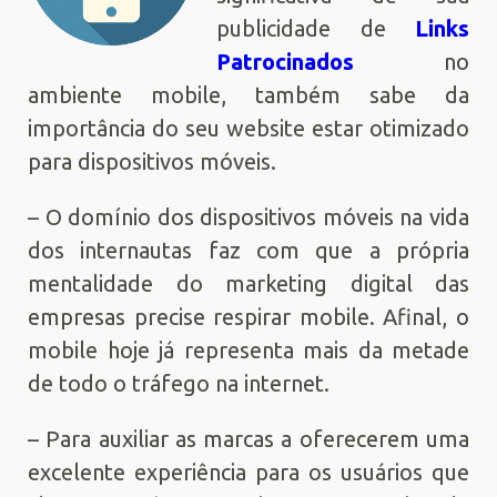
publicidade de
Links
Patrocinados
no
ambiente mobile, também sabe da
importância do seu website estar otimizado
para dispositivos móveis.
– O domínio dos dispositivos móveis na vida
dos internautas faz com que a própria
mentalidade do marketing digital das
empresas precise respirar mobile. Afinal, o
mobile hoje já representa mais da metade
de todo o tráfego na internet.
– Para auxiliar as marcas a oferecerem uma
excelente experiência para os usuários que