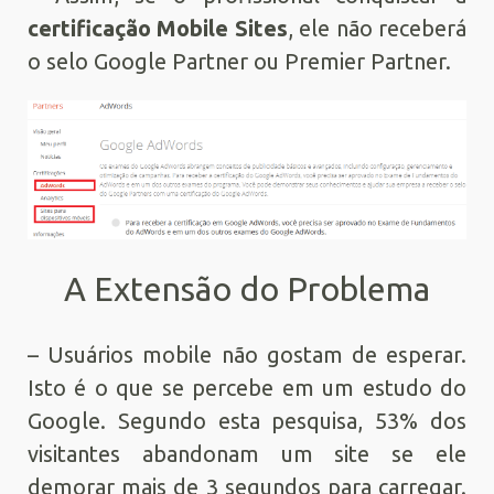
certificação Mobile Sites
, ele não receberá
o selo Google Partner ou Premier Partner.
A Extensão do Problema
– Usuários mobile não gostam de esperar.
Isto é o que se percebe em um estudo do
Google. Segundo esta pesquisa, 53% dos
visitantes abandonam um site se ele
demorar mais de 3 segundos para carregar.