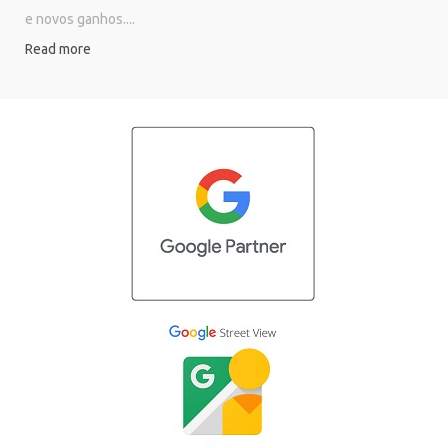
e novos ganhos....
Read more