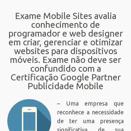
Exame Mobile Sites avalia
conhecimento de
programador e web designer
em criar, gerenciar e otimizar
websites para dispositivos
móveis. Exame não deve ser
confundido com a
Certificação Google Partner
Publicidade Mobile
– Uma empresa que
reconhece a necessidade
de ter uma presença
significativa de sua