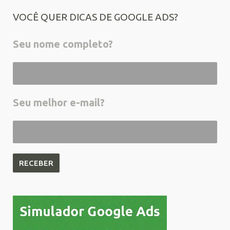
VOCÊ QUER DICAS DE GOOGLE ADS?
Seu nome completo?
Seu melhor e-mail?