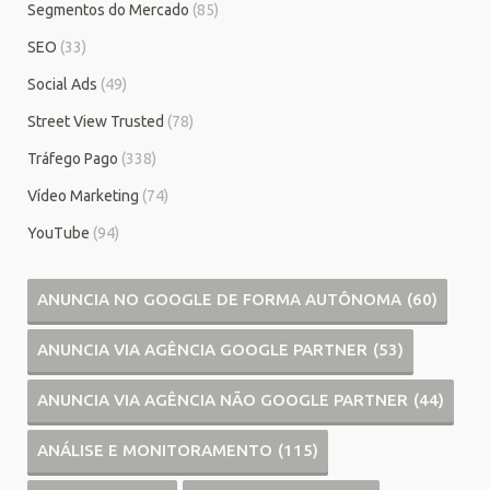
Segmentos do Mercado
(85)
SEO
(33)
Social Ads
(49)
Street View Trusted
(78)
Tráfego Pago
(338)
Vídeo Marketing
(74)
YouTube
(94)
ANUNCIA NO GOOGLE DE FORMA AUTÔNOMA
(60)
ANUNCIA VIA AGÊNCIA GOOGLE PARTNER
(53)
ANUNCIA VIA AGÊNCIA NÃO GOOGLE PARTNER
(44)
ANÁLISE E MONITORAMENTO
(115)