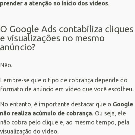
prender a atenção no início dos vídeos
.
O Google Ads contabiliza cliques
e visualizações no mesmo
anúncio?
Não.
Lembre-se que o tipo de cobrança depende do
formato de anúncio em vídeo que você escolheu.
No entanto, é importante destacar que o
Google
não realiza acúmulo de cobrança
. Ou seja, ele
não cobra pelo clique e, ao mesmo tempo, pela
visualização do vídeo.