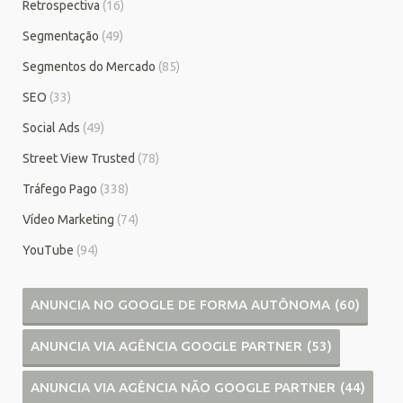
Retrospectiva
(16)
Segmentação
(49)
Segmentos do Mercado
(85)
SEO
(33)
Social Ads
(49)
Street View Trusted
(78)
Tráfego Pago
(338)
Vídeo Marketing
(74)
YouTube
(94)
ANUNCIA NO GOOGLE DE FORMA AUTÔNOMA
(60)
ANUNCIA VIA AGÊNCIA GOOGLE PARTNER
(53)
ANUNCIA VIA AGÊNCIA NÃO GOOGLE PARTNER
(44)