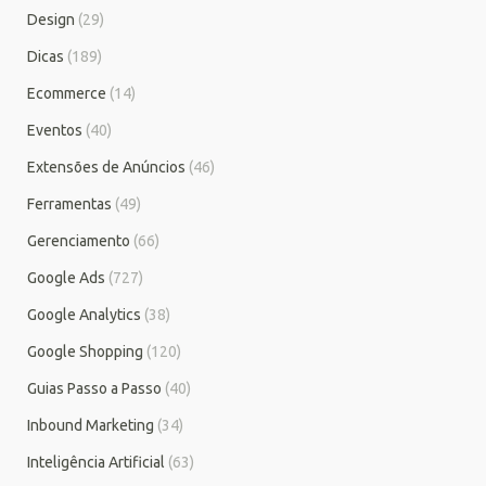
Design
(29)
Dicas
(189)
Ecommerce
(14)
Eventos
(40)
Extensões de Anúncios
(46)
Ferramentas
(49)
Gerenciamento
(66)
Google Ads
(727)
Google Analytics
(38)
Google Shopping
(120)
Guias Passo a Passo
(40)
Inbound Marketing
(34)
Inteligência Artificial
(63)