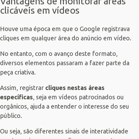
Vantagens de monitorar áreas
clicáveis em vídeos
Houve uma época em que o Google registrava
cliques em qualquer área do anúncio em vídeo.
No entanto, com o avanço deste formato,
diversos elementos passaram a fazer parte da
peça criativa.
Assim, registrar
cliques nestas áreas
específicas
, seja em vídeos patrocinados ou
orgânicos, ajuda a entender o interesse do seu
público.
Ou seja, são diferentes sinais de interatividade