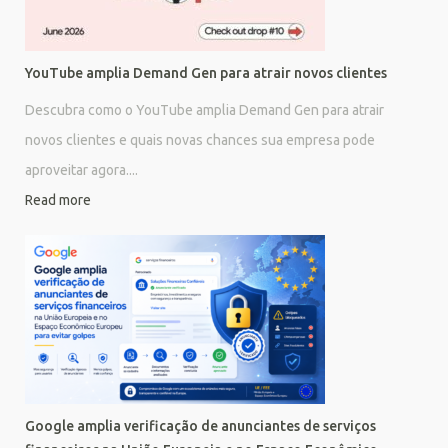
YouTube amplia Demand Gen para atrair novos clientes
Descubra como o YouTube amplia Demand Gen para atrair
novos clientes e quais novas chances sua empresa pode
aproveitar agora....
Read more
Google amplia verificação de anunciantes de serviços