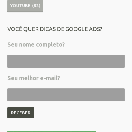
YOUTUBE
(82)
VOCÊ QUER DICAS DE GOOGLE ADS?
Seu nome completo?
Seu melhor e-mail?