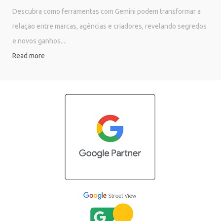
Descubra como ferramentas com Gemini podem transformar a
relação entre marcas, agências e criadores, revelando segredos
e novos ganhos....
Read more