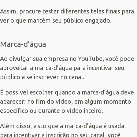
Assim, procure testar diferentes telas finais para
ver o que mantém seu público engajado.
Marca-d’água
Ao divulgar sua empresa no YouTube, você pode
aproveitar a marca-d’água para incentivar seu
público a se inscrever no canal.
É possível escolher quando a marca-d’água deve
aparecer: no fim do vídeo, em algum momento
específico ou durante o vídeo inteiro.
Além disso, visto que a marca-d’água é usada
para incentivar a inscrição no seu canal, você