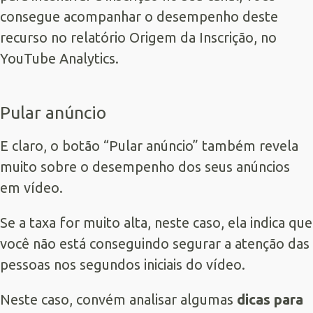
consegue acompanhar o desempenho deste
recurso no relatório Origem da Inscrição, no
YouTube Analytics.
Pular anúncio
E claro, o botão “Pular anúncio” também revela
muito sobre o desempenho dos seus anúncios
em vídeo.
Se a taxa for muito alta, neste caso, ela indica que
você não está conseguindo segurar a atenção das
pessoas nos segundos iniciais do vídeo.
Neste caso, convém analisar algumas
dicas para