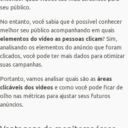
seu público.
No entanto, você sabia que é possível conhecer
melhor seu público acompanhando em quais
elementos do vídeo as pessoas clicam
? Sim,
analisando os elementos do anúncio que foram
clicados, você pode ter mais dados para otimizar
suas campanhas.
Portanto, vamos analisar quais são as
áreas
clicáveis dos vídeos
e como você pode ficar de
olho nas métricas para ajustar seus futuros
anúncios.