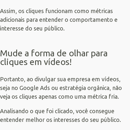
Assim, os cliques funcionam como métricas
adicionais para entender o comportamento e
interesse do seu público.
Mude a forma de olhar para
cliques em vídeos!
Portanto, ao divulgar sua empresa em vídeos,
seja no Google Ads ou estratégia orgânica, não
veja os cliques apenas como uma métrica fria.
Analisando o que foi clicado, você consegue
entender melhor os interesses do seu público.