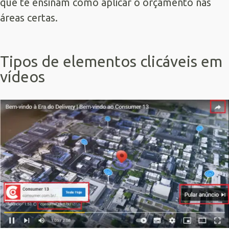
que te ensinam como aplicar o orçamento nas
áreas certas.
Tipos de elementos clicáveis em
vídeos