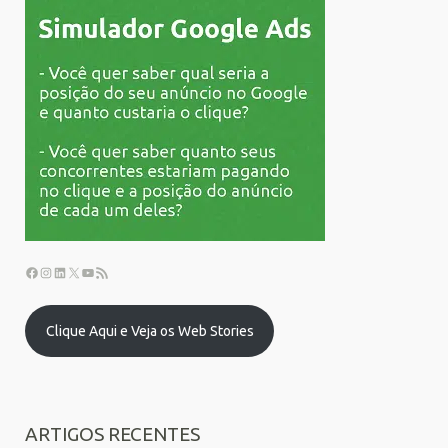
Clique Aqui e Veja os Web Stories
ARTIGOS RECENTES