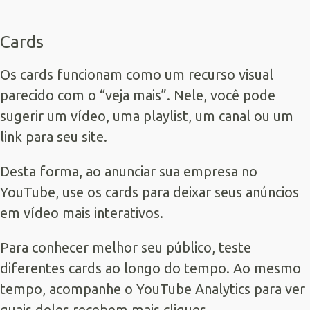
Cards
Os cards funcionam como um recurso visual
parecido com o “veja mais”. Nele, você pode
sugerir um vídeo, uma playlist, um canal ou um
link para seu site.
Desta forma, ao anunciar sua empresa no
YouTube, use os cards para deixar seus anúncios
em vídeo mais interativos.
Para conhecer melhor seu público, teste
diferentes cards ao longo do tempo. Ao mesmo
tempo, acompanhe o YouTube Analytics para ver
quais deles recebem mais cliques.