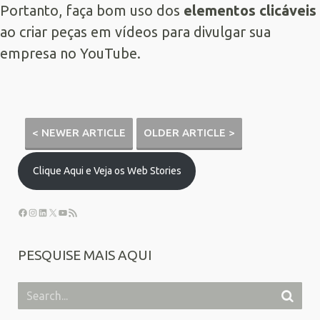
Portanto, faça bom uso dos
elementos clicáveis
ao criar peças em vídeos para divulgar sua
empresa no YouTube.
< NEWER ARTICLE
OLDER ARTICLE >
Clique Aqui e Veja os Web Stories
PESQUISE MAIS AQUI