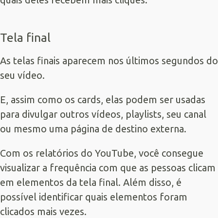
Tela final
As telas finais aparecem nos últimos segundos do
seu vídeo.
E, assim como os cards, elas podem ser usadas
para divulgar outros vídeos, playlists, seu canal
ou mesmo uma página de destino externa.
Com os relatórios do YouTube, você consegue
visualizar a frequência com que as pessoas clicam
em elementos da tela final. Além disso, é
possível identificar quais elementos foram
clicados mais vezes.