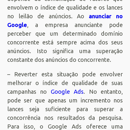
envolvem o índice de qualidade e os lances
no leilão de anúncios. Ao
anunciar no
Google
, a empresa anunciante pode
perceber que um determinado domínio
concorrente está sempre acima dos seus
anúncios. Isto significa uma superação
constante dos anúncios do concorrente.
– Reverter esta situação pode envolver
melhorar o índice de qualidade de suas
campanhas no
Google Ads
. No entanto,
pode ser que apenas um incremento nos
lances seja suficiente para superar a
concorrência nos resultados da pesquisa.
Para isso, o Google Ads oferece uma