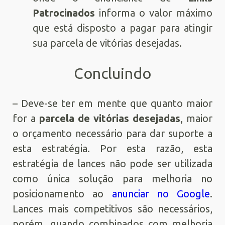
Patrocinados
informa o valor máximo
que está disposto a pagar para atingir
sua parcela de vitórias desejadas.
Concluindo
– Deve-se ter em mente que quanto maior
for a
parcela de vitórias desejadas
, maior
o orçamento necessário para dar suporte a
esta estratégia. Por esta razão, esta
estratégia de lances não pode ser utilizada
como única solução para melhoria no
posicionamento ao
anunciar no Google
.
Lances mais competitivos são necessários,
porém, quando combinados com melhoria