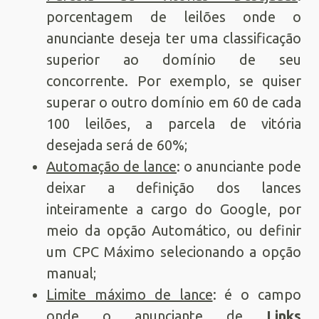
porcentagem de leilões onde o
anunciante deseja ter uma classificação
superior ao domínio de seu
concorrente. Por exemplo, se quiser
superar o outro domínio em 60 de cada
100 leilões, a parcela de vitória
desejada será de 60%;
Automação de lance
: o anunciante pode
deixar a definição dos lances
inteiramente a cargo do Google, por
meio da opção Automático, ou definir
um CPC Máximo selecionando a opção
manual;
Limite máximo de lance
: é o campo
onde o anunciante de
Links