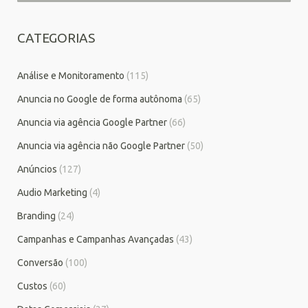
CATEGORIAS
Análise e Monitoramento
(115)
Anuncia no Google de forma autônoma
(65)
Anuncia via agência Google Partner
(66)
Anuncia via agência não Google Partner
(50)
Anúncios
(127)
Audio Marketing
(4)
Branding
(24)
Campanhas e Campanhas Avançadas
(43)
Conversão
(100)
Custos
(60)