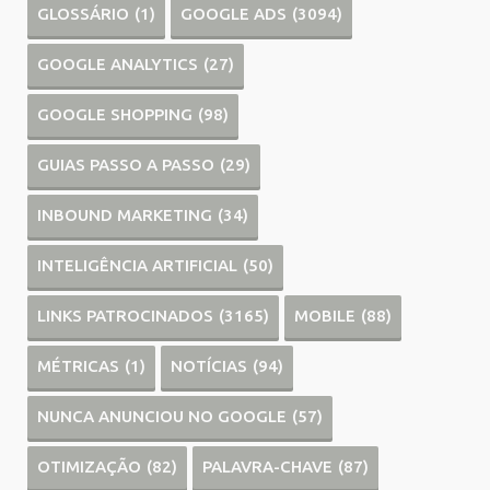
GLOSSÁRIO
(1)
GOOGLE ADS
(3094)
GOOGLE ANALYTICS
(27)
GOOGLE SHOPPING
(98)
GUIAS PASSO A PASSO
(29)
INBOUND MARKETING
(34)
INTELIGÊNCIA ARTIFICIAL
(50)
LINKS PATROCINADOS
(3165)
MOBILE
(88)
MÉTRICAS
(1)
NOTÍCIAS
(94)
NUNCA ANUNCIOU NO GOOGLE
(57)
OTIMIZAÇÃO
(82)
PALAVRA-CHAVE
(87)