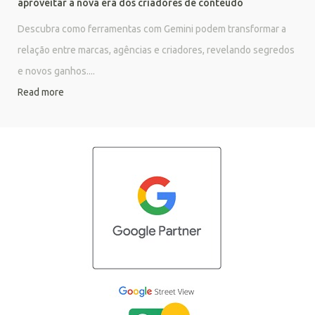
aproveitar a nova era dos criadores de conteúdo
Descubra como ferramentas com Gemini podem transformar a
relação entre marcas, agências e criadores, revelando segredos
e novos ganhos....
Read more