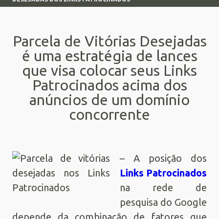
Parcela de Vitórias Desejadas
é uma estratégia de lances
que visa colocar seus Links
Patrocinados acima dos
anúncios de um domínio
concorrente
– A posição dos
Links Patrocinados
na rede de
pesquisa do Google
depende da combinação de fatores que