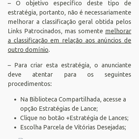
– O objetivo específico deste tipo de
estratégia, portanto, não é necessariamente
melhorar a classificação geral obtida pelos
Links Patrocinados, mas somente
melhorar
a classificação em relação aos anúncios de
outro domínio
.
– Para criar esta estratégia, o anunciante
deve atentar para os seguintes
procedimentos:
Na Biblioteca Compartilhada, acesse a
opção Estratégias de Lance;
Clique no botão +Estratégia de Lances;
Escolha Parcela de Vitórias Desejadas;