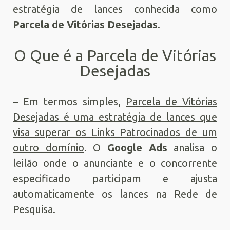
estratégia de lances conhecida como
Parcela de Vitórias Desejadas
.
O Que é a Parcela de Vitórias
Desejadas
– Em termos simples,
Parcela de Vitórias
Desejadas é uma estratégia de lances que
visa superar os Links Patrocinados de um
outro domínio
. O
Google Ads
analisa o
leilão onde o anunciante e o concorrente
especificado participam e ajusta
automaticamente os lances na Rede de
Pesquisa.