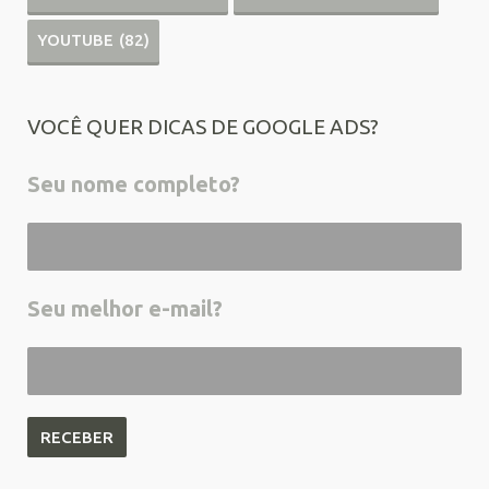
YOUTUBE
(82)
VOCÊ QUER DICAS DE GOOGLE ADS?
Seu nome completo?
Seu melhor e-mail?