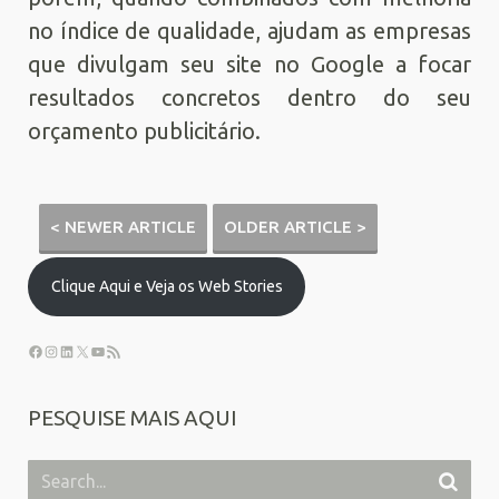
no índice de qualidade, ajudam as empresas
que divulgam seu site no Google a focar
resultados concretos dentro do seu
orçamento publicitário.
< NEWER ARTICLE
OLDER ARTICLE >
Clique Aqui e Veja os Web Stories
PESQUISE MAIS AQUI