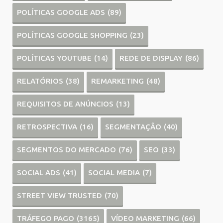
POLÍTICAS GOOGLE ADS
(89)
POLÍTICAS GOOGLE SHOPPING
(23)
POLÍTICAS YOUTUBE
(14)
REDE DE DISPLAY
(86)
RELATÓRIOS
(38)
REMARKETING
(48)
REQUISITOS DE ANÚNCIOS
(13)
RETROSPECTIVA
(16)
SEGMENTAÇÃO
(40)
SEGMENTOS DO MERCADO
(76)
SEO
(33)
SOCIAL ADS
(41)
SOCIAL MEDIA
(7)
STREET VIEW TRUSTED
(70)
TRÁFEGO PAGO
(3165)
VÍDEO MARKETING
(66)