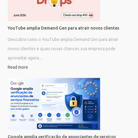
YouTube amplia Demand Gen para atrair novos clientes
Descubra como o YouTube amplia Demand Gen para atrair
novos clientes e quais novas chances sua empresa pode
aproveitar agora....
Read more
Google amplia verificação de anunciantes de serviços