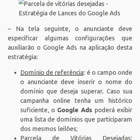
– Na tela seguinte, o anunciante deve
especificar algumas configurações que
auxiliarão o Google Ads na aplicação desta
estratégia:
Domínio de referência
: é o campo onde
o anunciante deve inserir o nome do
domínio que deseja superar. Caso sua
campanha online tenha um histórico
suficiente, o
Google Ads
poderá exibir
uma lista de domínios que participaram
dos mesmos leilões;
Parcela de Vitórias Desejadas
: