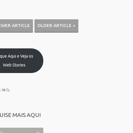
EWER ARTICLE
OLDER ARTICLE >
ique Aqui e Veja os
Web Stories
UISE MAIS AQUI