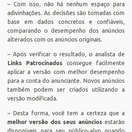
– Com isso, não há nenhum espaço para
adivinhações. As decisões são tomadas com
base em dados concretos e confiáveis,
comparando o desempenho dos anúncios
alterados com os anúncios originais.
– Após verificar o resultado, o analista de
Links Patrocinados
consegue facilmente
aplicar a versão com melhor desempenho
para a conta do anunciante. Novos anúncios
também podem ser criados utilizando a
versão modificada.
– Desta forma, você tem a certeza que a
melhor versão dos seus anúncios
estarão
disponíveis para seu público-alvo quando