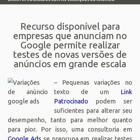
Recurso disponível para
empresas que anunciam no
Google permite realizar
testes de novas versões de
anúncios em grande escala
– Pequenas variações no
texto de um
Link
Patrocinado
podem ser
suficientes para alterar seu
desempenho, tanto para melhor quanto
para pior. Por isso, uma consultoria em
Google Ads
se preocupa em realizar testes