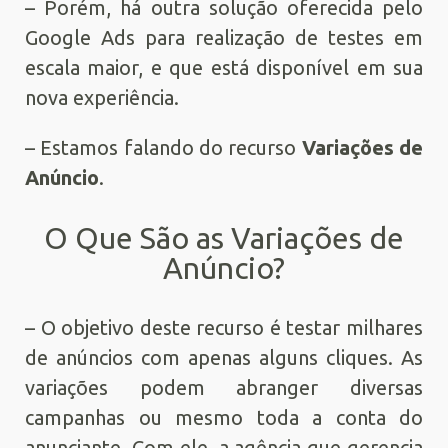
– Porém, há outra solução oferecida pelo
Google Ads para realização de testes em
escala maior, e que está disponível em sua
nova experiência.
– Estamos falando do recurso
Variações de
Anúncio
.
O Que São as Variações de
Anúncio?
– O objetivo deste recurso é testar milhares
de anúncios com apenas alguns cliques. As
variações podem abranger diversas
campanhas ou mesmo toda a conta do
anunciante. Com ele, a agência que gerencia