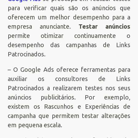
para verificar quais são os anúncios que
oferecem um melhor desempenho para a
empresa anunciante.
Testar anúncios
permite otimizar continuamente o
desempenho das campanhas de Links
Patrocinados.
– O Google Ads oferece ferramentas para
auxiliar os consultores de Links
Patrocinados a realizarem testes nos seus
anúncios publicitários. Por exemplo,
existem os Rascunhos e Experiências de
campanha que permitem testar alterações
em pequena escala.