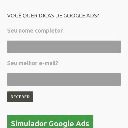
VOCÊ QUER DICAS DE GOOGLE ADS?
Seu nome completo?
Seu melhor e-mail?