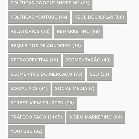
POLÍTICAS GOOGLE SHOPPING
(23)
POLÍTICAS YOUTUBE
(14)
REDE DE DISPLAY
(86)
RELATÓRIOS
(38)
REMARKETING
(48)
REQUISITOS DE ANÚNCIOS
(13)
RETROSPECTIVA
(16)
SEGMENTAÇÃO
(40)
SEGMENTOS DO MERCADO
(76)
SEO
(33)
SOCIAL ADS
(41)
SOCIAL MEDIA
(7)
STREET VIEW TRUSTED
(70)
TRÁFEGO PAGO
(3165)
VÍDEO MARKETING
(66)
YOUTUBE
(82)