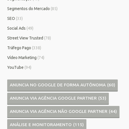
Segmentos do Mercado
(85)
SEO
(33)
Social Ads
(49)
Street View Trusted
(78)
Tráfego Pago
(338)
Vídeo Marketing
(74)
YouTube
(94)
ANUNCIA NO GOOGLE DE FORMA AUTÔNOMA
(60)
ANUNCIA VIA AGÊNCIA GOOGLE PARTNER
(53)
ANUNCIA VIA AGÊNCIA NÃO GOOGLE PARTNER
(44)
ANÁLISE E MONITORAMENTO
(115)