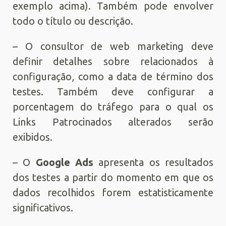
exemplo acima). Também pode envolver
todo o título ou descrição.
– O consultor de web marketing deve
definir detalhes sobre relacionados à
configuração, como a data de término dos
testes. Também deve configurar a
porcentagem do tráfego para o qual os
Links Patrocinados alterados serão
exibidos.
– O
Google Ads
apresenta os resultados
dos testes a partir do momento em que os
dados recolhidos forem estatisticamente
significativos.