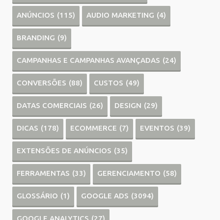
ANÚNCIOS
(115)
AUDIO MARKETING
(4)
BRANDING
(9)
CAMPANHAS E CAMPANHAS AVANÇADAS
(24)
CONVERSÕES
(88)
CUSTOS
(49)
DATAS COMERCIAIS
(26)
DESIGN
(29)
DICAS
(178)
ECOMMERCE
(7)
EVENTOS
(39)
EXTENSÕES DE ANÚNCIOS
(35)
FERRAMENTAS
(33)
GERENCIAMENTO
(58)
GLOSSÁRIO
(1)
GOOGLE ADS
(3094)
GOOGLE ANALYTICS
(27)