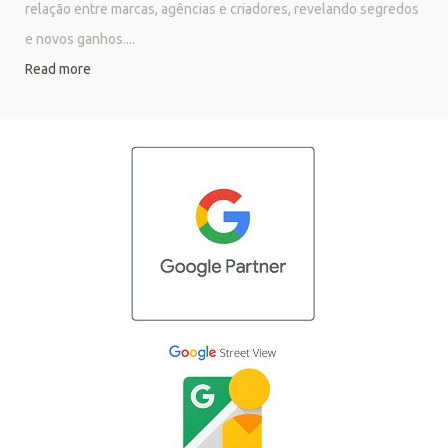
relação entre marcas, agências e criadores, revelando segredos
e novos ganhos....
Read more