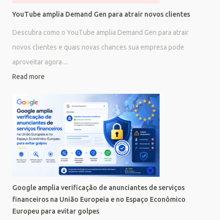
YouTube amplia Demand Gen para atrair novos clientes
Descubra como o YouTube amplia Demand Gen para atrair
novos clientes e quais novas chances sua empresa pode
aproveitar agora....
Read more
Google amplia verificação de anunciantes de serviços
financeiros na União Europeia e no Espaço Econômico
Europeu para evitar golpes