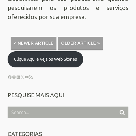
pesquisarem os produtos e serviços
oferecidos por sua empresa.
< NEWER ARTICLE
OLDER ARTICLE >
Clique Aqui e Veja os Web Stories
PESQUISE MAIS AQUI
CATEGORIAS