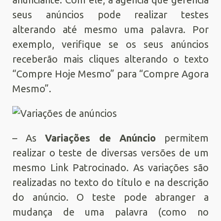
seus anúncios pode realizar testes
alterando até mesmo uma palavra. Por
exemplo, verifique se os seus anúncios
receberão mais cliques alterando o texto
“Compre Hoje Mesmo” para “Compre Agora
Mesmo”.
– As
Variações de Anúncio
permitem
realizar o teste de diversas versões de um
mesmo Link Patrocinado. As variações são
realizadas no texto do título e na descrição
do anúncio. O teste pode abranger a
mudança de uma palavra (como no