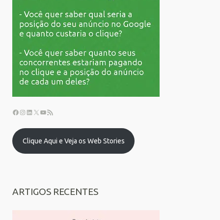
Clique Aqui e Veja os Web Stories
ARTIGOS RECENTES