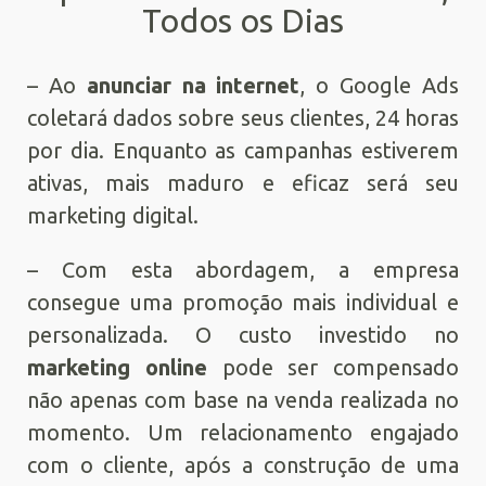
Todos os Dias
– Ao
anunciar na internet
, o Google Ads
coletará dados sobre seus clientes, 24 horas
por dia. Enquanto as campanhas estiverem
ativas, mais maduro e eficaz será seu
marketing digital.
– Com esta abordagem, a empresa
consegue uma promoção mais individual e
personalizada. O custo investido no
marketing online
pode ser compensado
não apenas com base na venda realizada no
momento. Um relacionamento engajado
com o cliente, após a construção de uma