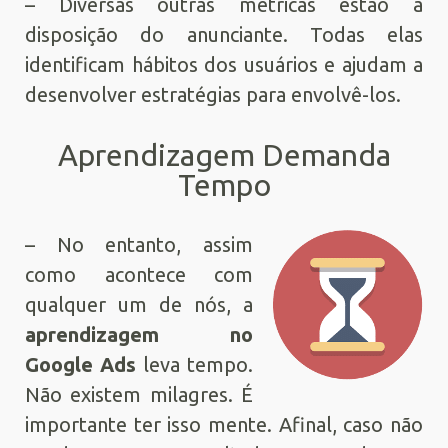
– Diversas outras métricas estão a
disposição do anunciante. Todas elas
identificam hábitos dos usuários e ajudam a
desenvolver estratégias para envolvê-los.
Aprendizagem Demanda
Tempo
– No entanto, assim
como acontece com
qualquer um de nós, a
aprendizagem no
Google Ads
leva tempo.
Não existem milagres. É
importante ter isso mente. Afinal, caso não