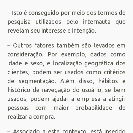
– Isto é conseguido por meio dos termos de
pesquisa utilizados pelo internauta que
revelam seu interesse e intenção.
– Outros fatores também são levados em
consideração. Por exemplo, dados como
idade e sexo, e localização geográfica dos
clientes, podem ser usados como critérios
de segmentação. Além disso, hábitos e
histórico de navegação do usuário, se bem
usados, podem ajudar a empresa a atingir
pessoas com maior probabilidade de
realizar a compra.
– Associado a este contexto, está inserido