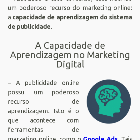
um poderoso recurso do marketing online:
a
capacidade de aprendizagem do sistema
de publicidade
.
A Capacidade de
Aprendizagem no Marketing
Digital
– A publicidade online
possui um poderoso
recurso de
aprendizagem. Isto é o
que acontece com
ferramentas de
marketing online, como o
Google Ads
. Tais