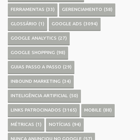
FERRAMENTAS
(33)
GERENCIAMENTO
(58)
GLOSSÁRIO
(1)
GOOGLE ADS
(3094)
GOOGLE ANALYTICS
(27)
GOOGLE SHOPPING
(98)
GUIAS PASSO A PASSO
(29)
INBOUND MARKETING
(34)
INTELIGÊNCIA ARTIFICIAL
(50)
LINKS PATROCINADOS
(3165)
MOBILE
(88)
MÉTRICAS
(1)
NOTÍCIAS
(94)
NUNCA ANUNCIOU NO GOOGLE
(57)