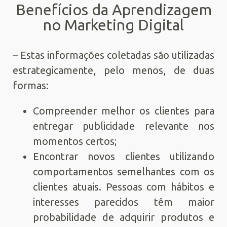
Benefícios da Aprendizagem
no Marketing Digital
– Estas informações coletadas são utilizadas
estrategicamente, pelo menos, de duas
formas:
Compreender melhor os clientes para
entregar publicidade relevante nos
momentos certos;
Encontrar novos clientes utilizando
comportamentos semelhantes com os
clientes atuais. Pessoas com hábitos e
interesses parecidos têm maior
probabilidade de adquirir produtos e