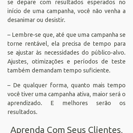
se depare com resultados esperados no
início de uma campanha, você não venha a
desanimar ou desistir.
– Lembre-se que, até que uma campanha se
torne rentável, ela precisa de tempo para
se ajustar às necessidades do público-alvo.
Ajustes, otimizações e períodos de teste
também demandam tempo suficiente.
– De qualquer forma, quanto mais tempo
você tiver uma campanha ativa, maior será o
aprendizado. E melhores serão os
resultados.
Aprenda Com Seus Clientes,