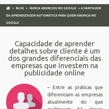
>
BLOG
>
NUNCA ANUNCIOU NO GOOGLE
> A VANTAGEM
DA APRENDIZAGEM AUTOMÁTICA PARA QUEM ANUNCIA NO
GOOGLE
Capacidade de aprender
detalhes sobre cliente é um
dos grandes diferenciais das
empresas que investem na
publicidade online
– Entre as práticas que
diferenciam as empresas
atualmente do que