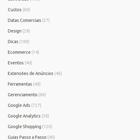
Custos
(60)
Datas Comerciais
(37)
Design
(29)
Dicas
(189)
Ecommerce
(14)
Eventos
(40)
Extensões de Anúncios
(46)
Ferramentas
(49)
Gerenciamento
(66)
Google Ads
(727)
Google Analytics
(38)
Google Shopping
(120)
Guias Passo a Passo
(40)