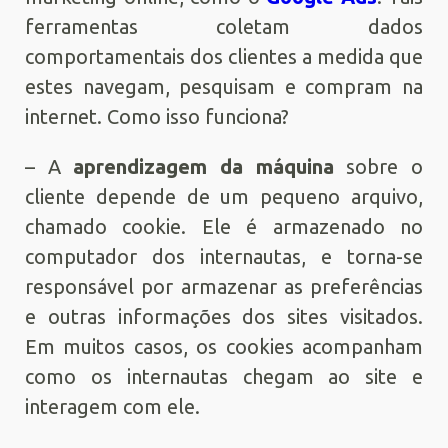
ferramentas coletam dados
comportamentais dos clientes a medida que
estes navegam, pesquisam e compram na
internet. Como isso funciona?
– A
aprendizagem da máquina
sobre o
cliente depende de um pequeno arquivo,
chamado cookie. Ele é armazenado no
computador dos internautas, e torna-se
responsável por armazenar as preferências
e outras informações dos sites visitados.
Em muitos casos, os cookies acompanham
como os internautas chegam ao site e
interagem com ele.