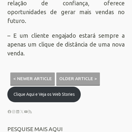
relação de confiança, oferece
oportunidades de gerar mais vendas no
futuro.
– E um cliente engajado estará sempre a
apenas um clique de distância de uma nova
venda.
< NEWER ARTICLE
OLDER ARTICLE >
Clique Aqui e Veja os Web Stories
PESQUISE MAIS AQUI