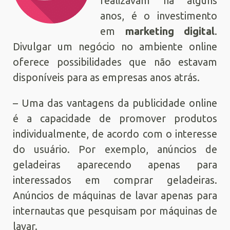
realizavam há alguns
anos, é o investimento
em
marketing digital
.
Divulgar um negócio no ambiente online
oferece possibilidades que não estavam
disponíveis para as empresas anos atrás.
– Uma das vantagens da publicidade online
é a capacidade de promover produtos
individualmente, de acordo com o interesse
do usuário. Por exemplo, anúncios de
geladeiras aparecendo apenas para
interessados em comprar geladeiras.
Anúncios de máquinas de lavar apenas para
internautas que pesquisam por máquinas de
lavar.