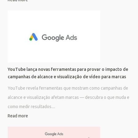
YouTube lança novas ferramentas para provar o impacto de
campanhas de alcance e visualização de vídeo para marcas
YouTube revela ferramentas que mostram como campanhas de
alcance e visualização afetam marcas — descubra o que muda e
como medir resultados....
Read more