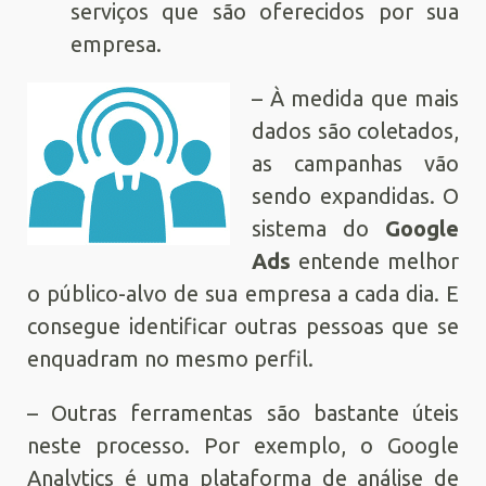
serviços que são oferecidos por sua
empresa.
– À medida que mais
dados são coletados,
as campanhas vão
sendo expandidas. O
sistema do
Google
Ads
entende melhor
o público-alvo de sua empresa a cada dia. E
consegue identificar outras pessoas que se
enquadram no mesmo perfil.
– Outras ferramentas são bastante úteis
neste processo. Por exemplo, o Google
Analytics é uma plataforma de análise de