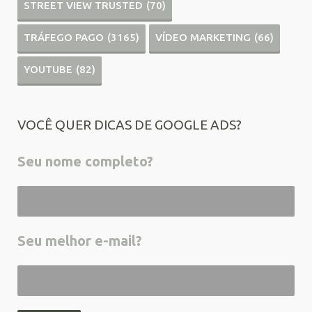
STREET VIEW TRUSTED
(70)
TRÁFEGO PAGO
(3165)
VÍDEO MARKETING
(66)
YOUTUBE
(82)
VOCÊ QUER DICAS DE GOOGLE ADS?
Seu nome completo?
Seu melhor e-mail?