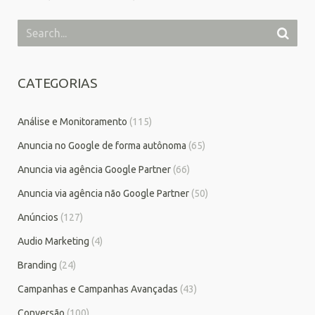
CATEGORIAS
Análise e Monitoramento
(115)
Anuncia no Google de forma autônoma
(65)
Anuncia via agência Google Partner
(66)
Anuncia via agência não Google Partner
(50)
Anúncios
(127)
Audio Marketing
(4)
Branding
(24)
Campanhas e Campanhas Avançadas
(43)
Conversão
(100)