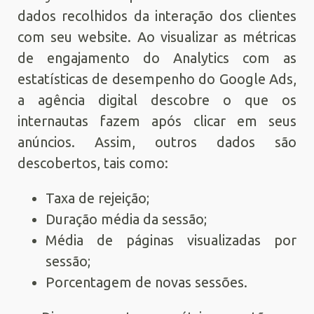
dados recolhidos da interação dos clientes
com seu website. Ao visualizar as métricas
de engajamento do Analytics com as
estatísticas de desempenho do Google Ads,
a agência digital descobre o que os
internautas fazem após clicar em seus
anúncios. Assim, outros dados são
descobertos, tais como:
Taxa de rejeição;
Duração média da sessão;
Média de páginas visualizadas por
sessão;
Porcentagem de novas sessões.