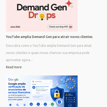
YouTube amplia Demand Gen para atrair novos clientes
Descubra como o YouTube amplia Demand Gen para atrair
novos clientes e quais novas chances sua empresa pode
aproveitar agora....
Read more