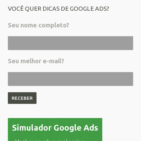
VOCÊ QUER DICAS DE GOOGLE ADS?
Seu nome completo?
Seu melhor e-mail?