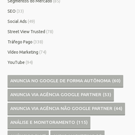
Segmentos do Mercado
(85)
SEO
(33)
Social Ads
(49)
Street View Trusted
(78)
Tráfego Pago
(338)
Vídeo Marketing
(74)
YouTube
(94)
ANUNCIA NO GOOGLE DE FORMA AUTÔNOMA
(60)
ANUNCIA VIA AGÊNCIA GOOGLE PARTNER
(53)
ANUNCIA VIA AGÊNCIA NÃO GOOGLE PARTNER
(44)
ANÁLISE E MONITORAMENTO
(115)