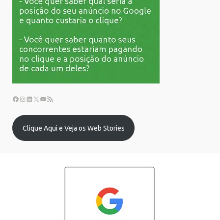
Clique Aqui e Veja os Web Stories