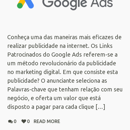
Conheça uma das maneiras mais eficazes de
realizar publicidade na internet. Os Links
Patrocinados do Google Ads referem-se a
um método revolucionário da publicidade
no marketing digital. Em que consiste esta
publicidade? O anunciante seleciona as
Palavras-chave que tenham relação com seu
negócio, e oferta um valor que está
disposto a pagar para cada clique […]
0
0
READ MORE