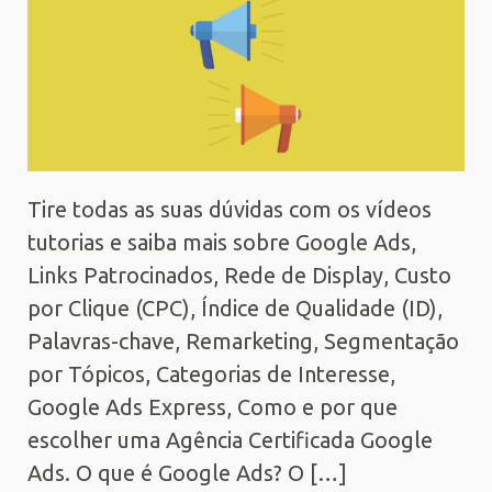
Tire todas as suas dúvidas com os vídeos
tutorias e saiba mais sobre Google Ads,
Links Patrocinados, Rede de Display, Custo
por Clique (CPC), Índice de Qualidade (ID),
Palavras-chave, Remarketing, Segmentação
por Tópicos, Categorias de Interesse,
Google Ads Express, Como e por que
escolher uma Agência Certificada Google
Ads. O que é Google Ads? O […]