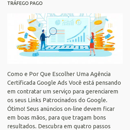
TRÁFEGO PAGO
Como e Por Que Escolher Uma Agência
Certificada Google Ads Você está pensando
em contratar um serviço para gerenciarem
os seus Links Patrocinados do Google.
Ótimo! Seus anúncios on-line devem ficar
em boas mãos, para que tragam bons
resultados. Descubra em quatro passos