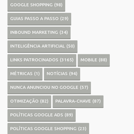
GOOGLE SHOPPING
(98)
GUIAS PASSO A PASSO
(29)
INBOUND MARKETING
(34)
INTELIGÊNCIA ARTIFICIAL
(50)
LINKS PATROCINADOS
(3165)
MOBILE
(88)
MÉTRICAS
(1)
NOTÍCIAS
(94)
NUNCA ANUNCIOU NO GOOGLE
(57)
OTIMIZAÇÃO
(82)
PALAVRA-CHAVE
(87)
POLÍTICAS GOOGLE ADS
(89)
POLÍTICAS GOOGLE SHOPPING
(23)