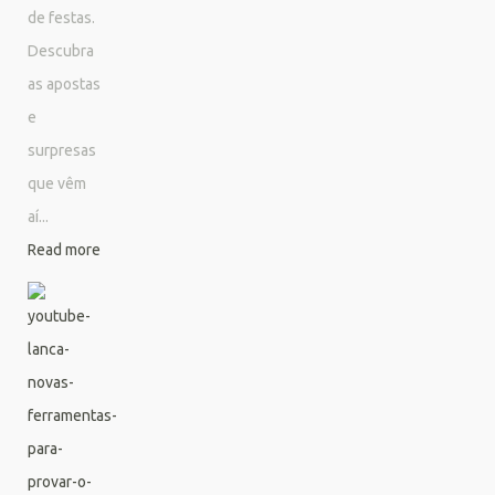
de festas.
Descubra
as apostas
e
surpresas
que vêm
aí...
Read more