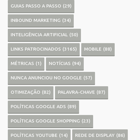
GUIAS PASSO A PASSO
(29)
INBOUND MARKETING
(34)
INTELIGÊNCIA ARTIFICIAL
(50)
LINKS PATROCINADOS
(3165)
MOBILE
(88)
MÉTRICAS
(1)
NOTÍCIAS
(94)
NUNCA ANUNCIOU NO GOOGLE
(57)
OTIMIZAÇÃO
(82)
PALAVRA-CHAVE
(87)
POLÍTICAS GOOGLE ADS
(89)
POLÍTICAS GOOGLE SHOPPING
(23)
POLÍTICAS YOUTUBE
(14)
REDE DE DISPLAY
(86)