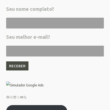
Seu nome completo?
Seu melhor e-mail?