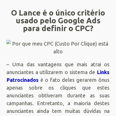
O Lance é o único critério
usado pelo Google Ads
para definir o CPC?
– Uma das vantagens que mais atrai os
anunciantes a utilizarem o sistema de
Links
Patrocinados
é o fato deles gerarem ônus
apenas sobre os cliques que estes
anunciantes obtiveram durante as suas
campanhas. Entretanto, a maioria destes
anunciantes ainda tem muitas dúvidas na