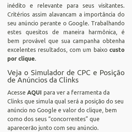
inédito e relevante para seus visitantes.
Critérios assim alavancam a importância do
seu anúncio perante o Google. Trabalhando
estes quesitos de maneira harmônica, é
bem provável que sua campanha obtenha
excelentes resultados, com um baixo
custo
por clique
.
Veja o Simulador de CPC e Posição
de Anúncios da Clinks
Acesse
AQUI
para ver a ferramenta da
Clinks que simula qual será a posição do seu
anúncio no Google e valor do clique, bem
como dos seus “concorrentes” que
aparecerão junto com seu anúncio.