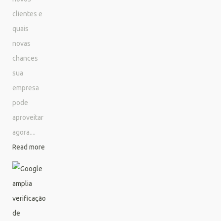
clientes e
quais
novas
chances
sua
empresa
pode
aproveitar
agora....
Read more