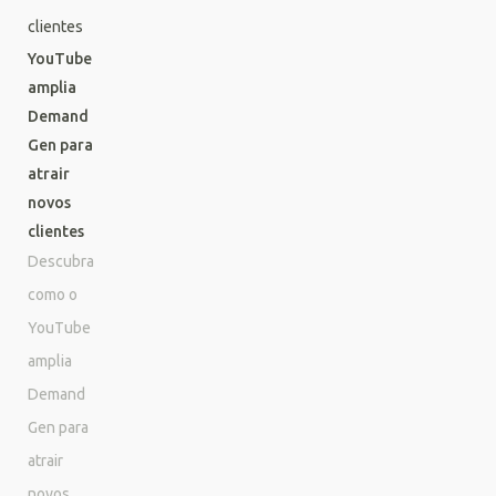
YouTube
amplia
Demand
Gen para
atrair
novos
clientes
Descubra
como o
YouTube
amplia
Demand
Gen para
atrair
novos