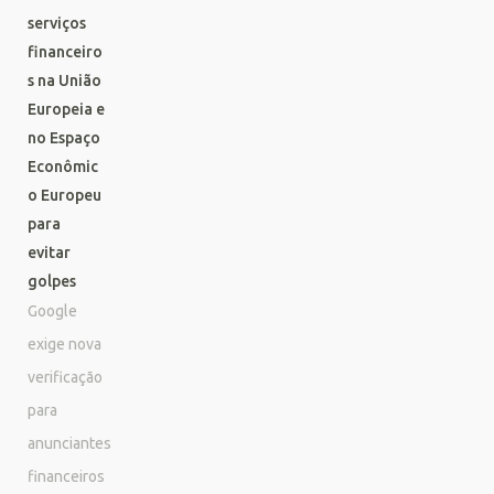
serviços
financeiro
s na União
Europeia e
no Espaço
Econômic
o Europeu
para
evitar
golpes
Google
exige nova
verificação
para
anunciantes
financeiros