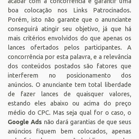
acabar com a concorrência e garantir uma
boa colocação nos Links Patrocinados.
Porém, isto não garante que o anunciante
conseguirá atingir seu objetivo, já que há
mais critérios envolvidos do que apenas os
lances ofertados pelos participantes. A
concorrência por esta palavra, e a relevância
dos conteúdos postados são fatores que
interferem no posicionamento dos
anúncios. O anunciante tem total liberdade
de fazer lances de quaisquer valores,
estando eles abaixo ou acima do preço
médio do CPC. Mas seja qual for o caso, o
Google Ads
não dará garantias de que seus
anúncios fiquem bem colocados, apenas