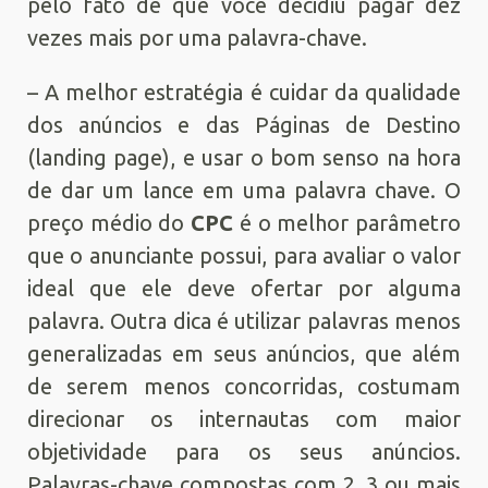
pelo fato de que você decidiu pagar dez
vezes mais por uma palavra-chave.
– A melhor estratégia é cuidar da qualidade
dos anúncios e das Páginas de Destino
(landing page), e usar o bom senso na hora
de dar um lance em uma palavra chave. O
preço médio do
CPC
é o melhor parâmetro
que o anunciante possui, para avaliar o valor
ideal que ele deve ofertar por alguma
palavra. Outra dica é utilizar palavras menos
generalizadas em seus anúncios, que além
de serem menos concorridas, costumam
direcionar os internautas com maior
objetividade para os seus anúncios.
Palavras-chave compostas com 2, 3 ou mais