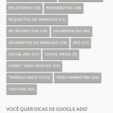
RELATÓRIOS
(38)
REMARKETING
(48)
REQUISITOS DE ANÚNCIOS
(13)
RETROSPECTIVA
(16)
SEGMENTAÇÃO
(40)
SEGMENTOS DO MERCADO
(76)
SEO
(33)
SOCIAL ADS
(41)
SOCIAL MEDIA
(7)
STREET VIEW TRUSTED
(70)
TRÁFEGO PAGO
(3165)
VÍDEO MARKETING
(66)
YOUTUBE
(82)
VOCÊ QUER DICAS DE GOOGLE ADS?