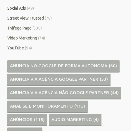
Social Ads
(49)
Street View Trusted
(78)
Tráfego Pago
(338)
Vídeo Marketing
(74)
YouTube
(94)
ANUNCIA NO GOOGLE DE FORMA AUTÔNOMA
(60)
ANUNCIA VIA AGÊNCIA GOOGLE PARTNER
(53)
ANUNCIA VIA AGÊNCIA NÃO GOOGLE PARTNER
(44)
ANÁLISE E MONITORAMENTO
(115)
ANÚNCIOS
(115)
AUDIO MARKETING
(4)