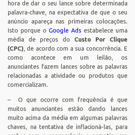
hora de dar o seu lance sobre determinada
palavra-chave, na expectativa de que o seu
anúncio apareça nas primeiras colocações.
Isto porque o
Google Ads
estabelece uma
média de preços do
Custo Por Clique
(CPC)
, de acordo com a sua concorrência. E
como acontece em um leilão, os
anunciantes fazem lances sobre as palavras
relacionadas a atividade ou produtos que
comercializam.
– O que ocorre com frequência é que
muitos anunciantes estão dando lances
muito acima da média em algumas palavras
chaves, na tentativa de inflacioná-las, para