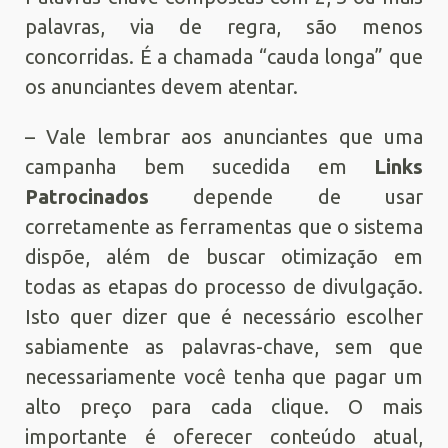
palavras, via de regra, são menos
concorridas. É a chamada “cauda longa” que
os anunciantes devem atentar.
– Vale lembrar aos anunciantes que uma
campanha bem sucedida em
Links
Patrocinados
depende de usar
corretamente as ferramentas que o sistema
dispõe, além de buscar otimização em
todas as etapas do processo de divulgação.
Isto quer dizer que é necessário escolher
sabiamente as palavras-chave, sem que
necessariamente você tenha que pagar um
alto preço para cada clique. O mais
importante é oferecer conteúdo atual,