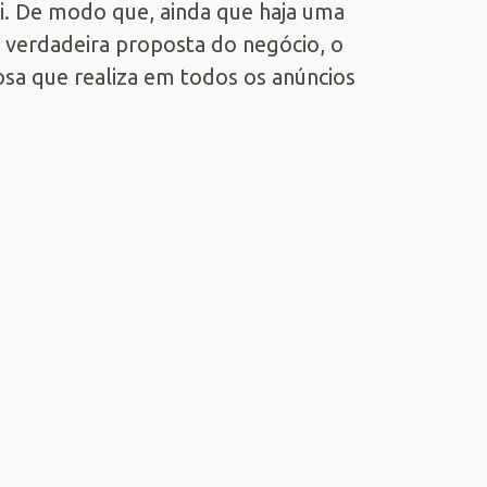
ei. De modo que, ainda que haja uma
 a verdadeira proposta do negócio, o
sa que realiza em todos os anúncios