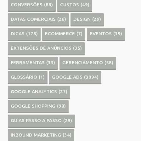
CONVERSÕES
(88)
CUSTOS
(49)
DATAS COMERCIAIS
(26)
DESIGN
(29)
DICAS
(178)
ECOMMERCE
(7)
EVENTOS
(39)
EXTENSÕES DE ANÚNCIOS
(35)
FERRAMENTAS
(33)
GERENCIAMENTO
(58)
GLOSSÁRIO
(1)
GOOGLE ADS
(3094)
GOOGLE ANALYTICS
(27)
GOOGLE SHOPPING
(98)
GUIAS PASSO A PASSO
(29)
INBOUND MARKETING
(34)