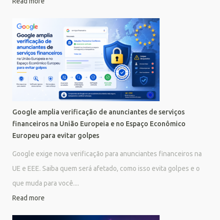
Read more
Google amplia verificação de anunciantes de serviços
financeiros na União Europeia e no Espaço Econômico
Europeu para evitar golpes
Google exige nova verificação para anunciantes financeiros na
UE e EEE. Saiba quem será afetado, como isso evita golpes e o
que muda para você....
Read more