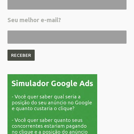
Seu melhor e-mail?