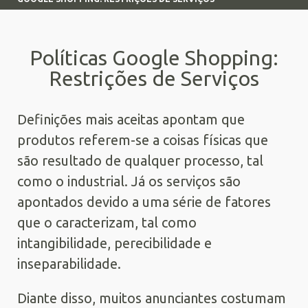
Políticas Google Shopping:
Restrições de Serviços
Definições mais aceitas apontam que
produtos referem-se a coisas físicas que
são resultado de qualquer processo, tal
como o industrial. Já os serviços são
apontados devido a uma série de fatores
que o caracterizam, tal como
intangibilidade, perecibilidade e
inseparabilidade.
Diante disso, muitos anunciantes costumam