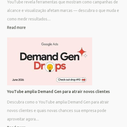
YouTube revela ferramentas que mostram como campanhas de
alcance e visualização afetam marcas — descubra o que muda e
como medir resultados....
Read more
YouTube amplia Demand Gen para atrair novos clientes
Descubra como o YouTube amplia Demand Gen para atrair
novos clientes e quais novas chances sua empresa pode
aproveitar agora....