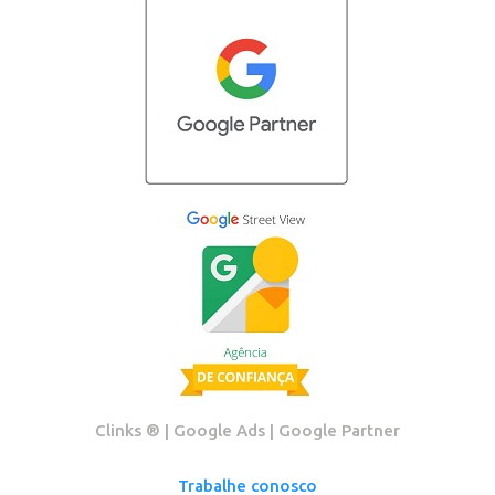
Clinks ®️ | Google Ads | Google Partner
Trabalhe conosco