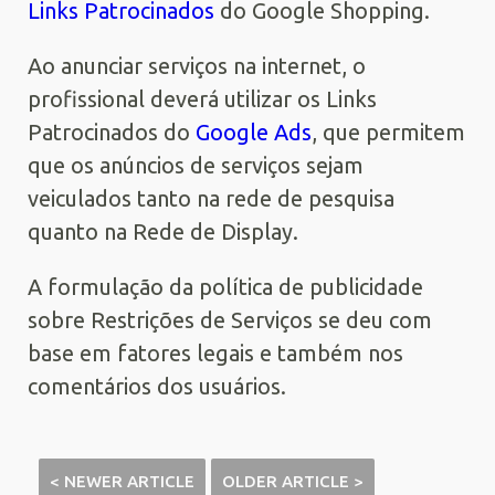
Links Patrocinados
do Google Shopping.
Ao anunciar serviços na internet, o
profissional deverá utilizar os Links
Patrocinados do
Google Ads
, que permitem
que os anúncios de serviços sejam
veiculados tanto na rede de pesquisa
quanto na Rede de Display.
A formulação da política de publicidade
sobre Restrições de Serviços se deu com
base em fatores legais e também nos
comentários dos usuários.
< NEWER ARTICLE
OLDER ARTICLE >