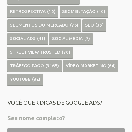
RETROSPECTIVA
(16)
SEGMENTAÇÃO
(40)
SEGMENTOS DO MERCADO
(76)
SEO
(33)
SOCIAL ADS
(41)
SOCIAL MEDIA
(7)
STREET VIEW TRUSTED
(70)
TRÁFEGO PAGO
(3165)
VÍDEO MARKETING
(66)
YOUTUBE
(82)
VOCÊ QUER DICAS DE GOOGLE ADS?
Seu nome completo?