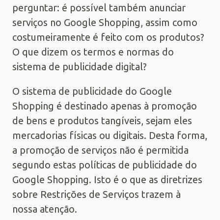
perguntar: é possível também anunciar
serviços no Google Shopping, assim como
costumeiramente é feito com os produtos?
O que dizem os termos e normas do
sistema de publicidade digital?
O sistema de publicidade do Google
Shopping é destinado apenas à promoção
de bens e produtos tangíveis, sejam eles
mercadorias físicas ou digitais. Desta forma,
a promoção de serviços não é permitida
segundo estas políticas de publicidade do
Google Shopping. Isto é o que as diretrizes
sobre Restrições de Serviços trazem à
nossa atenção.