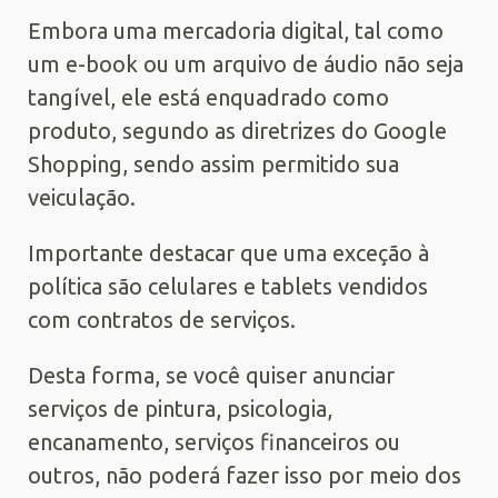
Embora uma mercadoria digital, tal como
um e-book ou um arquivo de áudio não seja
tangível, ele está enquadrado como
produto, segundo as diretrizes do Google
Shopping, sendo assim permitido sua
veiculação.
Importante destacar que uma exceção à
política são celulares e tablets vendidos
com contratos de serviços.
Desta forma, se você quiser anunciar
serviços de pintura, psicologia,
encanamento, serviços financeiros ou
outros, não poderá fazer isso por meio dos