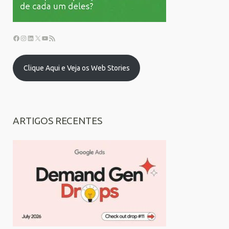
Clique Aqui e Veja os Web Stories
ARTIGOS RECENTES