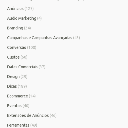
Anúncios
(127)
Audio Marketing
(4)
Branding
(24)
Campanhas e Campanhas Avançadas
(43)
Conversão
(100)
Custos
(60)
Datas Comerciais
(37)
Design
(29)
Dicas
(189)
Ecommerce
(14)
Eventos
(40)
Extensões de Anúncios
(46)
Ferramentas
(49)