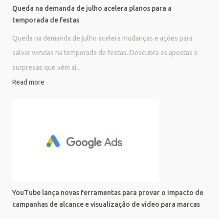
Queda na demanda de julho acelera planos para a
temporada de festas
Queda na demanda de julho acelera mudanças e ações para
salvar vendas na temporada de festas. Descubra as apostas e
surpresas que vêm aí...
Read more
YouTube lança novas ferramentas para provar o impacto de
campanhas de alcance e visualização de vídeo para marcas