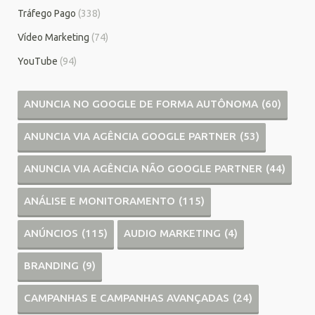
Tráfego Pago
(338)
Vídeo Marketing
(74)
YouTube
(94)
ANUNCIA NO GOOGLE DE FORMA AUTÔNOMA
(60)
ANUNCIA VIA AGÊNCIA GOOGLE PARTNER
(53)
ANUNCIA VIA AGÊNCIA NÃO GOOGLE PARTNER
(44)
ANÁLISE E MONITORAMENTO
(115)
ANÚNCIOS
(115)
AUDIO MARKETING
(4)
BRANDING
(9)
CAMPANHAS E CAMPANHAS AVANÇADAS
(24)