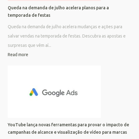
Queda na demanda de julho acelera planos para a
temporada de festas
Queda na demanda de julho acelera mudanças e ações para
salvar vendas na temporada de festas. Descubra as apostas e
surpresas que vêm aí...
Read more
YouTube lança novas ferramentas para provar o impacto de
campanhas de alcance e visualização de vídeo para marcas