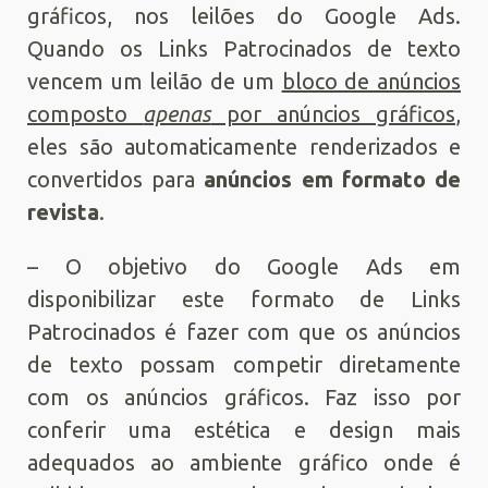
gráficos, nos leilões do Google Ads.
Quando os Links Patrocinados de texto
vencem um leilão de um
bloco de anúncios
composto
apenas
por anúncios gráficos
,
eles são automaticamente renderizados e
convertidos para
anúncios em formato de
revista
.
– O objetivo do Google Ads em
disponibilizar este formato de Links
Patrocinados é fazer com que os anúncios
de texto possam competir diretamente
com os anúncios gráficos. Faz isso por
conferir uma estética e design mais
adequados ao ambiente gráfico onde é