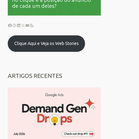
Clique Aqui e Veja os Web Stories
ARTIGOS RECENTES