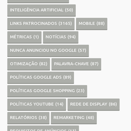
INTELIGÊNCIA ARTIFICIAL
(50)
LINKS PATROCINADOS
(3165)
MOBILE
(88)
MÉTRICAS
(1)
NOTÍCIAS
(94)
NUNCA ANUNCIOU NO GOOGLE
(57)
OTIMIZAÇÃO
(82)
PALAVRA-CHAVE
(87)
POLÍTICAS GOOGLE ADS
(89)
POLÍTICAS GOOGLE SHOPPING
(23)
POLÍTICAS YOUTUBE
(14)
REDE DE DISPLAY
(86)
RELATÓRIOS
(38)
REMARKETING
(48)
REQUISITOS DE ANÚNCIOS
(13)