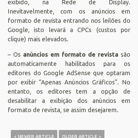
exibido, na Rede de Display.
Inevitavelmente, com os anúncios em
formato de revista entrando nos leilões do
Google, isto levará a CPCs (custos por
clique) mais elevados.
– Os
anúncios em formato de revista
são
automaticamente habilitados para os
editores do Google AdSense que optaram
por exibir “Apenas Anúncios Gráficos”. No
entanto, os editores tem a opção de
desabilitar a exibição dos anúncios em
formato de revista, se assim desejarem.
< NEWER ARTICLE
OLDER ARTICLE >