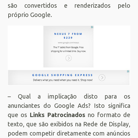
são convertidos e renderizados pelo
próprio Google.
– Qual a implicação disto para os
anunciantes do Google Ads? Isto significa
que os
Links Patrocinados
no formato de
texto, que são exibidos na Rede de Display,
podem competir diretamente com anúncios