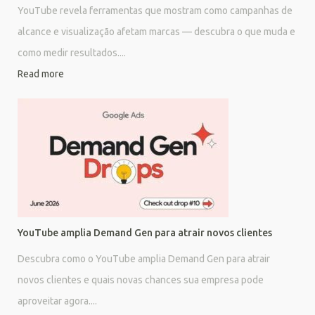
YouTube revela ferramentas que mostram como campanhas de
alcance e visualização afetam marcas — descubra o que muda e
como medir resultados....
Read more
YouTube amplia Demand Gen para atrair novos clientes
Descubra como o YouTube amplia Demand Gen para atrair
novos clientes e quais novas chances sua empresa pode
aproveitar agora....