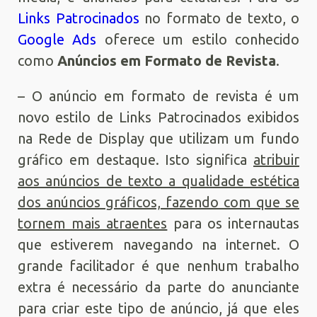
Links Patrocinados
no formato de texto, o
Google Ads
oferece um estilo conhecido
como
Anúncios em Formato de Revista
.
– O anúncio em formato de revista é um
novo estilo de Links Patrocinados exibidos
na Rede de Display que utilizam um fundo
gráfico em destaque. Isto significa
atribuir
aos anúncios de texto a qualidade estética
dos anúncios gráficos, fazendo com que se
tornem mais atraentes
para os internautas
que estiverem navegando na internet. O
grande facilitador é que nenhum trabalho
extra é necessário da parte do anunciante
para criar este tipo de anúncio, já que eles