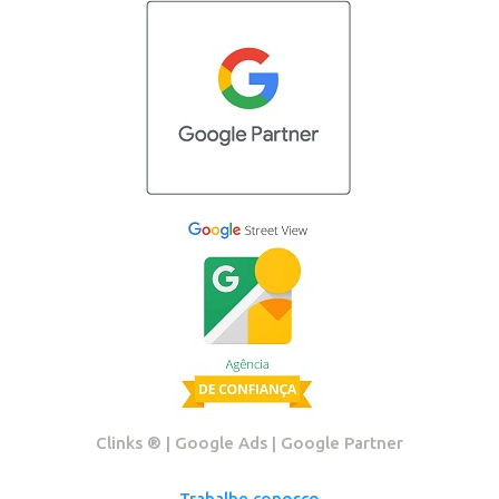
Clinks ®️ | Google Ads | Google Partner
Trabalhe conosco