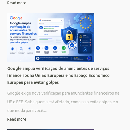
Read more
Google amplia verificação de anunciantes de serviços
financeiros na União Europeia e no Espaço Econômico
Europeu para evitar golpes
Google exige nova verificação para anunciantes financeiros na
UE e EEE. Saiba quem será afetado, como isso evita golpes e o
que muda para você....
Read more