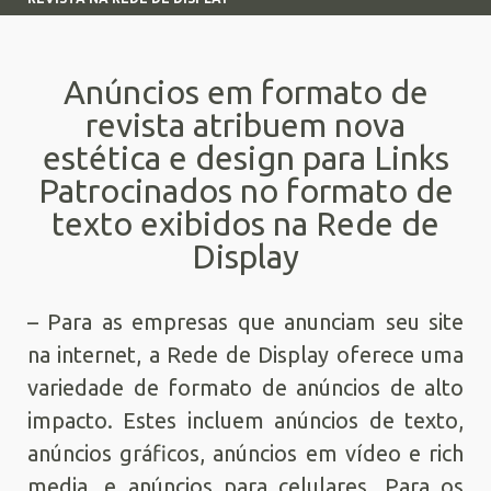
Anúncios em formato de
revista atribuem nova
estética e design para Links
Patrocinados no formato de
texto exibidos na Rede de
Display
– Para as empresas que anunciam seu site
na internet, a Rede de Display oferece uma
variedade de formato de anúncios de alto
impacto. Estes incluem anúncios de texto,
anúncios gráficos, anúncios em vídeo e rich
media, e anúncios para celulares. Para os