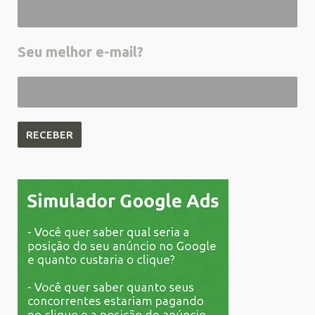
Seu melhor e-mail?