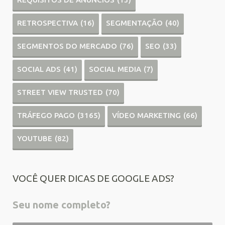
RETROSPECTIVA
(16)
SEGMENTAÇÃO
(40)
SEGMENTOS DO MERCADO
(76)
SEO
(33)
SOCIAL ADS
(41)
SOCIAL MEDIA
(7)
STREET VIEW TRUSTED
(70)
TRÁFEGO PAGO
(3165)
VÍDEO MARKETING
(66)
YOUTUBE
(82)
VOCÊ QUER DICAS DE GOOGLE ADS?
Seu nome completo?