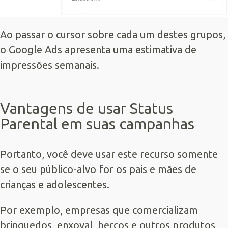
Ao passar o cursor sobre cada um destes grupos,
o Google Ads apresenta uma estimativa de
impressões semanais.
Vantagens de usar Status
Parental em suas campanhas
Portanto, você deve usar este recurso somente
se o seu público-alvo for os pais e mães de
crianças e adolescentes.
Por exemplo, empresas que comercializam
brinquedos, enxoval, berços e outros produtos