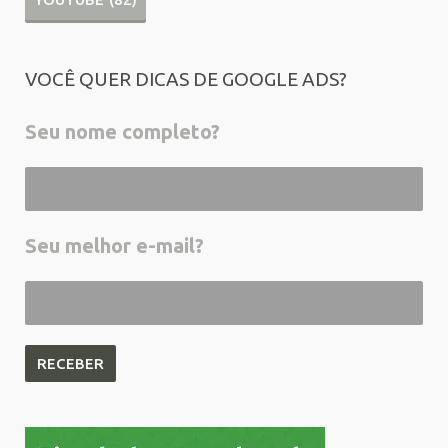
VOCÊ QUER DICAS DE GOOGLE ADS?
Seu nome completo?
Seu melhor e-mail?