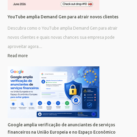
YouTube amplia Demand Gen para atrair novos clientes
Descubra como o YouTube amplia Demand Gen para atrair
novos clientes e quais novas chances sua empresa pode
aproveitar agora....
Read more
Google amplia verificação de anunciantes de serviços
financeiros na União Europeia e no Espaço Econômico