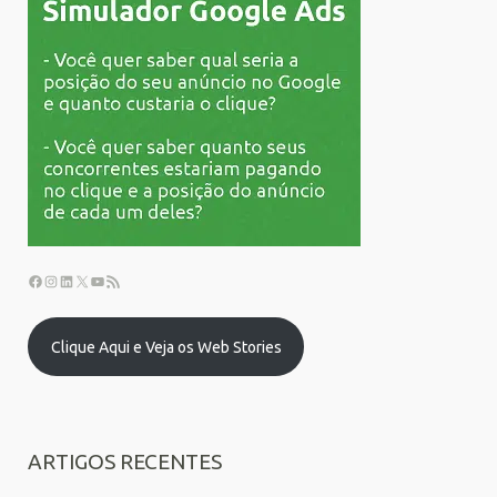
Clique Aqui e Veja os Web Stories
ARTIGOS RECENTES