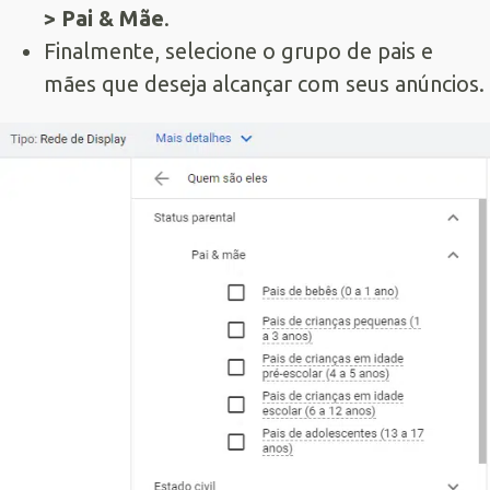
> Pai & Mãe
.
Finalmente, selecione o grupo de pais e
mães que deseja alcançar com seus anúncios.