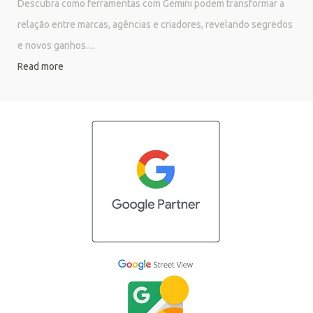
Descubra como ferramentas com Gemini podem transformar a
relação entre marcas, agências e criadores, revelando segredos
e novos ganhos....
Read more