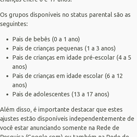
Os grupos disponíveis no status parental são as
seguintes:
Pais de bebês (0 a 1 ano)
Pais de crianças pequenas (1 a 3 anos)
Pais de crianças em idade pré-escolar (4 a 5
anos)
Pais de crianças em idade escolar (6 a 12
anos)
Pais de adolescentes (13 a 17 anos)
Além disso, é importante destacar que estes
ajustes estão disponíveis independentemente de
você estar anunciando somente na Rede de
Pesquisa (Google.com) ou também na Rede de