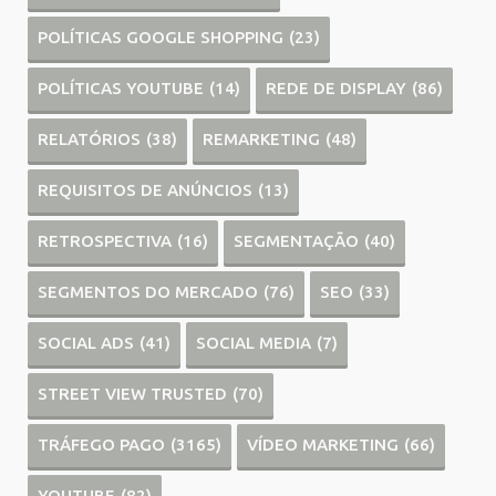
POLÍTICAS GOOGLE SHOPPING
(23)
POLÍTICAS YOUTUBE
(14)
REDE DE DISPLAY
(86)
RELATÓRIOS
(38)
REMARKETING
(48)
REQUISITOS DE ANÚNCIOS
(13)
RETROSPECTIVA
(16)
SEGMENTAÇÃO
(40)
SEGMENTOS DO MERCADO
(76)
SEO
(33)
SOCIAL ADS
(41)
SOCIAL MEDIA
(7)
STREET VIEW TRUSTED
(70)
TRÁFEGO PAGO
(3165)
VÍDEO MARKETING
(66)
YOUTUBE
(82)