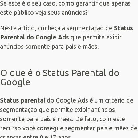
Se este é o seu caso, como garantir que apenas
este público veja seus anúncios?
Neste artigo, conheça a segmentação de
Status
Parental do Google Ads
que permite exibir
anúncios somente para pais e mães.
O que é o Status Parental do
Google
Status parental
do Google Ads é um critério de
segmentação que permite exibir anúncios
somente para pais e mães. De fato, com este
recurso você consegue segmentar pais e mães de
crianças entre 0 e 17 anos.