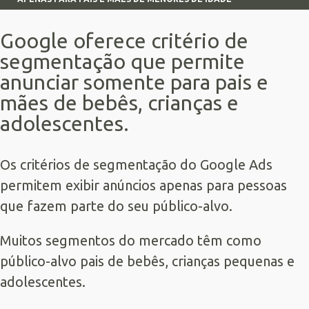
Google oferece critério de
segmentação que permite
anunciar somente para pais e
mães de bebês, crianças e
adolescentes.
Os critérios de segmentação do
Google Ads
permitem exibir anúncios apenas para pessoas
que fazem parte do seu público-alvo.
Muitos segmentos do mercado têm como
público-alvo pais de bebês, crianças pequenas e
adolescentes.