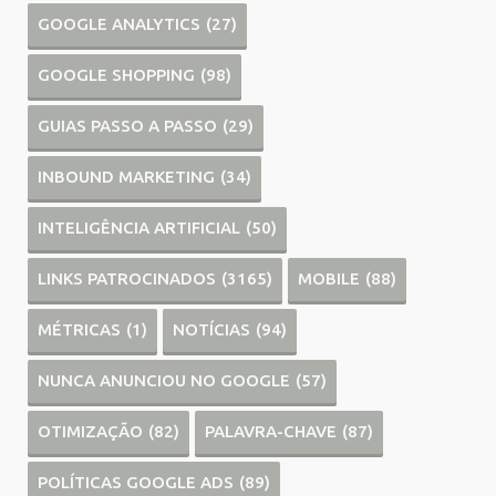
GOOGLE ANALYTICS
(27)
GOOGLE SHOPPING
(98)
GUIAS PASSO A PASSO
(29)
INBOUND MARKETING
(34)
INTELIGÊNCIA ARTIFICIAL
(50)
LINKS PATROCINADOS
(3165)
MOBILE
(88)
MÉTRICAS
(1)
NOTÍCIAS
(94)
NUNCA ANUNCIOU NO GOOGLE
(57)
OTIMIZAÇÃO
(82)
PALAVRA-CHAVE
(87)
POLÍTICAS GOOGLE ADS
(89)