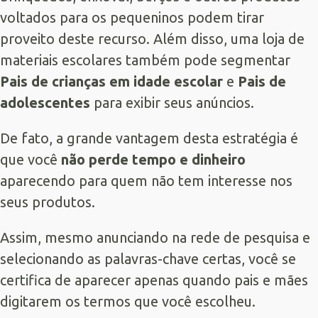
voltados para os pequeninos podem tirar
proveito deste recurso. Além disso, uma loja de
materiais escolares também pode segmentar
Pais de crianças em idade escolar
e
Pais de
adolescentes
para exibir seus anúncios.
De fato, a grande vantagem desta estratégia é
que você
não perde tempo e dinheiro
aparecendo para quem não tem interesse nos
seus produtos.
Assim, mesmo anunciando na rede de pesquisa e
selecionando as palavras-chave certas, você se
certifica de aparecer apenas quando pais e mães
digitarem os termos que você escolheu.