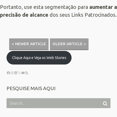
Portanto, use esta segmentação para
aumentar a
precisão de alcance
dos seus
Links Patrocinados
.
< NEWER ARTICLE
OLDER ARTICLE >
Clique Aqui e Veja os Web Stories
PESQUISE MAIS AQUI