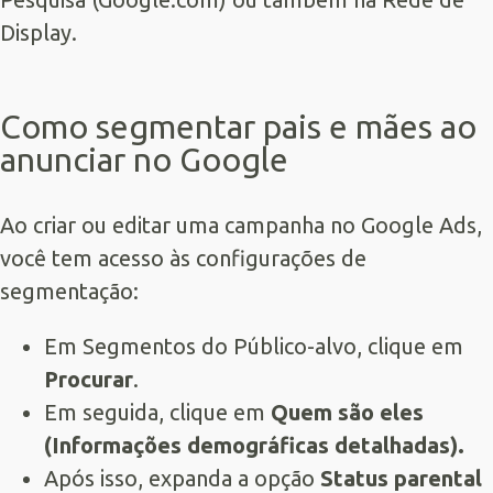
Display.
Como segmentar pais e mães ao
anunciar no Google
Ao criar ou editar uma campanha no Google Ads,
você tem acesso às configurações de
segmentação:
Em Segmentos do Público-alvo, clique em
Procurar
.
Em seguida, clique em
Quem são eles
(Informações demográficas detalhadas).
Após isso, expanda a opção
Status parental