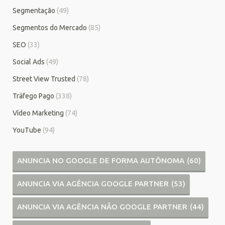
Segmentação
(49)
Segmentos do Mercado
(85)
SEO
(33)
Social Ads
(49)
Street View Trusted
(78)
Tráfego Pago
(338)
Vídeo Marketing
(74)
YouTube
(94)
ANUNCIA NO GOOGLE DE FORMA AUTÔNOMA
(60)
ANUNCIA VIA AGÊNCIA GOOGLE PARTNER
(53)
ANUNCIA VIA AGÊNCIA NÃO GOOGLE PARTNER
(44)