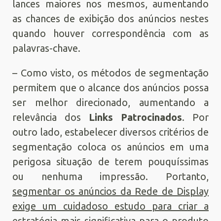
lances maiores nos mesmos, aumentando
as chances de exibição dos anúncios nestes
quando houver correspondência com as
palavras-chave.
– Como visto, os métodos de segmentação
permitem que o alcance dos anúncios possa
ser melhor direcionado, aumentando a
relevância dos
Links Patrocinados
. Por
outro lado, estabelecer diversos critérios de
segmentação coloca os anúncios em uma
perigosa situação de terem pouquíssimas
ou nenhuma impressão. Portanto,
segmentar os anúncios da Rede de Display
exige um cuidadoso estudo para criar a
estratégia mais significativa para o produto