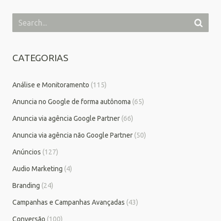
CATEGORIAS
Análise e Monitoramento
(115)
Anuncia no Google de forma autônoma
(65)
Anuncia via agência Google Partner
(66)
Anuncia via agência não Google Partner
(50)
Anúncios
(127)
Audio Marketing
(4)
Branding
(24)
Campanhas e Campanhas Avançadas
(43)
Conversão
(100)