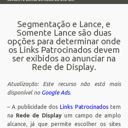
Segmentação e Lance, e
Somente Lance são duas
opções para determinar onde
os Links Patrocinados devem
ser exibidos ao anunciar na
Rede de Display.
Atualização: Este recurso não está mais
disponível no
Google Ads
.
– A publicidade dos
Links Patrocinados
tem
na
Rede de Display
um campo de amplo
alcance, já que permite escolher os sites