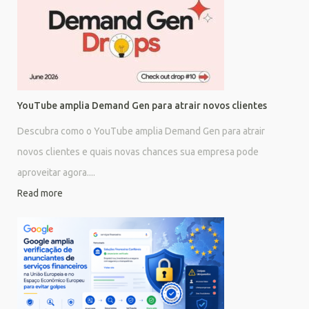
YouTube amplia Demand Gen para atrair novos clientes
Descubra como o YouTube amplia Demand Gen para atrair
novos clientes e quais novas chances sua empresa pode
aproveitar agora....
Read more