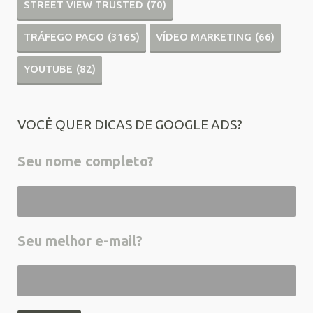
STREET VIEW TRUSTED
(70)
TRÁFEGO PAGO
(3165)
VÍDEO MARKETING
(66)
YOUTUBE
(82)
VOCÊ QUER DICAS DE GOOGLE ADS?
Seu nome completo?
Seu melhor e-mail?