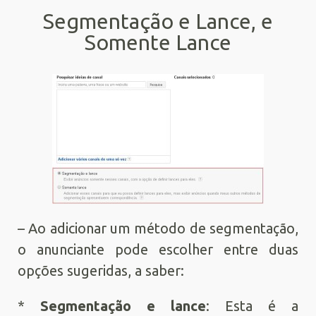
Segmentação e Lance, e
Somente Lance
– Ao adicionar um método de segmentação,
o anunciante pode escolher entre duas
opções sugeridas, a saber:
*
Segmentação e lance
: Esta é a