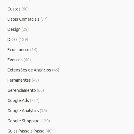
Custos
(60)
Datas Comerciais
(37)
Design
(29)
Dicas
(189)
Ecommerce
(14)
Eventos
(40)
Extensões de Anúncios
(46)
Ferramentas
(49)
Gerenciamento
(66)
Google Ads
(727)
Google Analytics
(38)
Google Shopping
(120)
Guias Passo a Passo
(40)