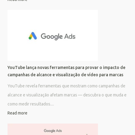
YouTube lança novas ferramentas para provar o impacto de
campanhas de alcance e visualização de vídeo para marcas
YouTube revela ferramentas que mostram como campanhas de
alcance e visualização afetam marcas — descubra o que muda e
como medir resultados....
Read more