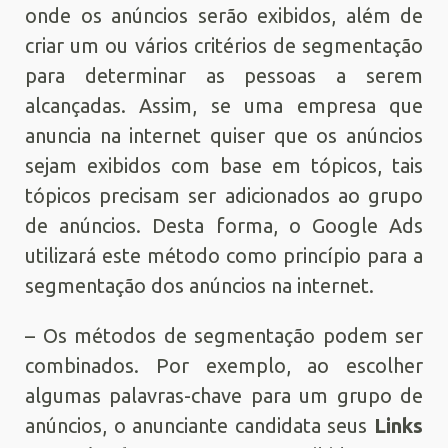
onde os anúncios serão exibidos, além de
criar um ou vários critérios de segmentação
para determinar as pessoas a serem
alcançadas. Assim, se uma empresa que
anuncia na internet quiser que os anúncios
sejam exibidos com base em tópicos, tais
tópicos precisam ser adicionados ao grupo
de anúncios. Desta forma, o Google Ads
utilizará este método como princípio para a
segmentação dos anúncios na internet.
– Os métodos de segmentação podem ser
combinados. Por exemplo, ao escolher
algumas palavras-chave para um grupo de
anúncios, o anunciante candidata seus
Links