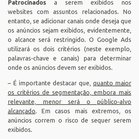
Patrocinados
a serem exibidos nos
websites com assuntos relacionados. No
entanto, se adicionar canais onde deseja que
os anúncios sejam exibidos, evidentemente,
o alcance será restringido. O Google Ads
utilizará os dois critérios (neste exemplo,
palavras-chave e canais) para determinar
onde os anúncios devem ser exibidos.
– É importante destacar que,
quanto maior
os critérios de segmentação,
embora mais
relevante,
menor
será
o público-alvo
alcançado
. Em casos mais extremos, os
anúncios correm o risco de sequer serem
exibidos.