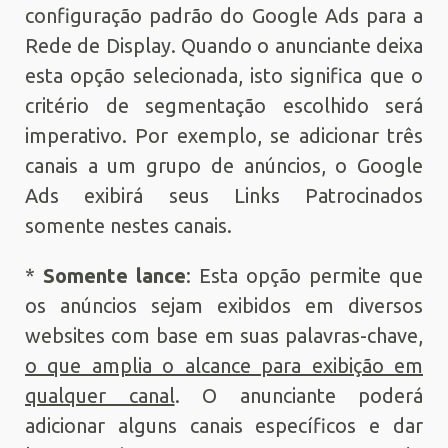
configuração padrão do Google Ads para a
Rede de Display. Quando o anunciante deixa
esta opção selecionada, isto significa que o
critério de segmentação escolhido será
imperativo. Por exemplo, se adicionar três
canais a um grupo de anúncios, o Google
Ads exibirá seus Links Patrocinados
somente nestes canais.
*
Somente lance
: Esta opção permite que
os anúncios sejam exibidos em diversos
websites com base em suas palavras-chave,
o que amplia o alcance para exibição em
qualquer canal
. O anunciante poderá
adicionar alguns canais específicos e dar