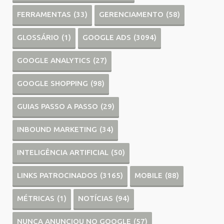
FERRAMENTAS
(33)
GERENCIAMENTO
(58)
GLOSSÁRIO
(1)
GOOGLE ADS
(3094)
GOOGLE ANALYTICS
(27)
GOOGLE SHOPPING
(98)
GUIAS PASSO A PASSO
(29)
INBOUND MARKETING
(34)
INTELIGÊNCIA ARTIFICIAL
(50)
LINKS PATROCINADOS
(3165)
MOBILE
(88)
MÉTRICAS
(1)
NOTÍCIAS
(94)
NUNCA ANUNCIOU NO GOOGLE
(57)