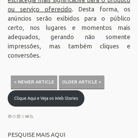
ou serviço oferecido
. Desta forma, os
anúncios serão exibidos para o público
certo, nos lugares e momentos mais
adequados, gerando não somente
impressões, mas também cliques e
conversões.
< NEWER ARTICLE
OLDER ARTICLE >
Clique Aqui e Veja os Web Stories
PESQUISE MAIS AQUI