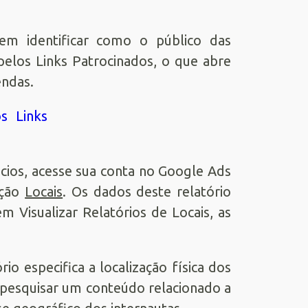
m identificar como o público das
elos Links Patrocinados, o que abre
endas.
cios, acesse sua conta no Google Ads
pção
Locais
. Os dados deste relatório
em Visualizar Relatórios de Locais, as
ório especifica a localização física dos
 pesquisar um conteúdo relacionado a