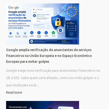
Google amplia verificação de anunciantes de serviços
financeiros na União Europeia e no Espaço Econômico
Europeu para evitar golpes
Google exige nova verificação para anunciantes financeiros na
UE e EEE. Saiba quem será afetado, como isso evita golpes e o
que muda para você....
Read more