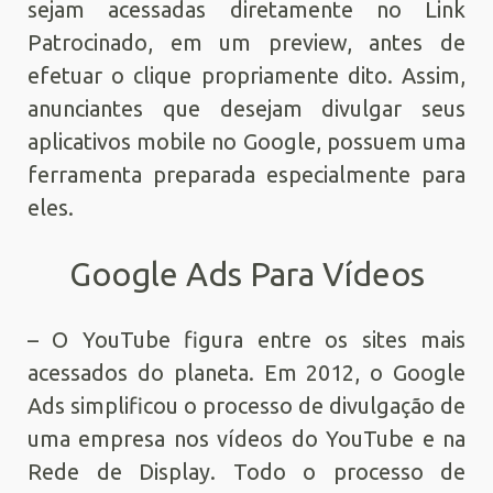
sejam acessadas diretamente no Link
Patrocinado, em um preview, antes de
efetuar o clique propriamente dito. Assim,
anunciantes que desejam divulgar seus
aplicativos mobile no Google, possuem uma
ferramenta preparada especialmente para
eles.
Google Ads Para Vídeos
– O YouTube figura entre os sites mais
acessados do planeta. Em 2012, o Google
Ads simplificou o processo de divulgação de
uma empresa nos vídeos do YouTube e na
Rede de Display. Todo o processo de