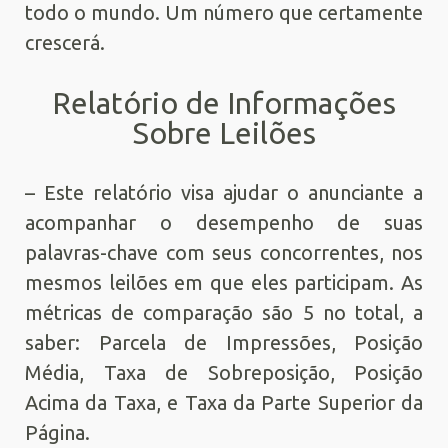
todo o mundo. Um número que certamente
crescerá.
Relatório de Informações
Sobre Leilões
– Este relatório visa ajudar o anunciante a
acompanhar o desempenho de suas
palavras-chave com seus concorrentes, nos
mesmos leilões em que eles participam. As
métricas de comparação são 5 no total, a
saber: Parcela de Impressões, Posição
Média, Taxa de Sobreposição, Posição
Acima da Taxa, e Taxa da Parte Superior da
Página.