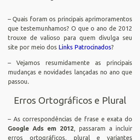
– Quais foram os principais aprimoramentos
que testemunhamos? O que o ano de 2012
trouxe de valioso para quem divulga seu
site por meio dos
Links Patrocinados
?
– Vejamos resumidamente as principais
mudanças e novidades lançadas no ano que
passou.
Erros Ortográficos e Plural
– As correspondências de frase e exata do
Google Ads em 2012
, passaram a incluir
erros ortográficos, plural e variantes