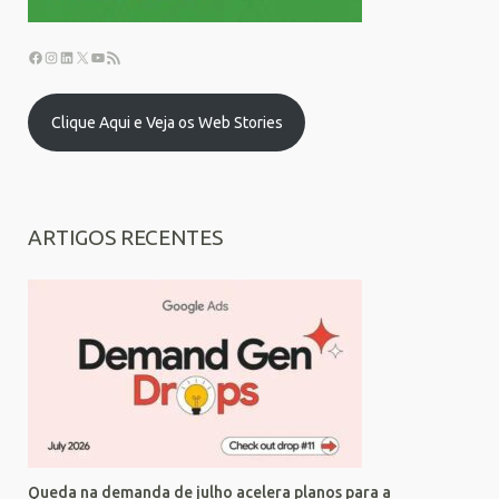
Clique Aqui e Veja os Web Stories
ARTIGOS RECENTES
Queda na demanda de julho acelera planos para a