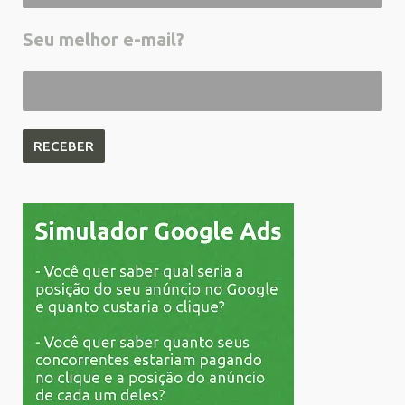
Seu melhor e-mail?