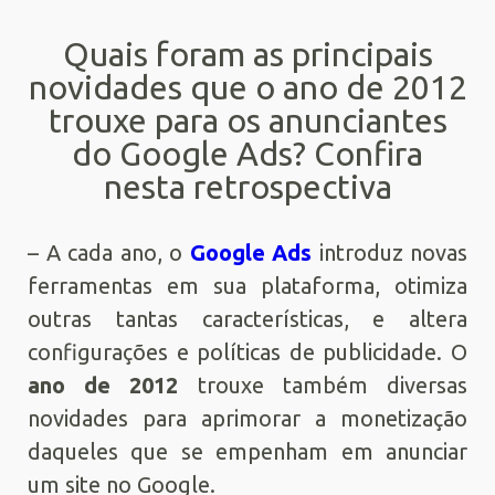
Quais foram as principais
novidades que o ano de 2012
trouxe para os anunciantes
do Google Ads? Confira
nesta retrospectiva
– A cada ano, o
Google Ads
introduz novas
ferramentas em sua plataforma, otimiza
outras tantas características, e altera
configurações e políticas de publicidade. O
ano de 2012
trouxe também diversas
novidades para aprimorar a monetização
daqueles que se empenham em anunciar
um site no Google.