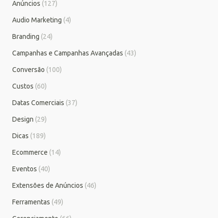
Anúncios
(127)
Audio Marketing
(4)
Branding
(24)
Campanhas e Campanhas Avançadas
(43)
Conversão
(100)
Custos
(60)
Datas Comerciais
(37)
Design
(29)
Dicas
(189)
Ecommerce
(14)
Eventos
(40)
Extensões de Anúncios
(46)
Ferramentas
(49)