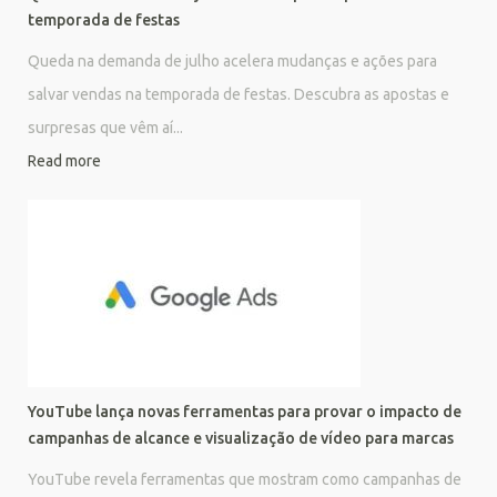
temporada de festas
Queda na demanda de julho acelera mudanças e ações para
salvar vendas na temporada de festas. Descubra as apostas e
surpresas que vêm aí...
Read more
YouTube lança novas ferramentas para provar o impacto de
campanhas de alcance e visualização de vídeo para marcas
YouTube revela ferramentas que mostram como campanhas de