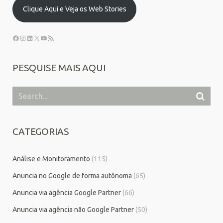
Clique Aqui e Veja os Web Stories
PESQUISE MAIS AQUI
CATEGORIAS
Análise e Monitoramento
(115)
Anuncia no Google de forma autônoma
(65)
Anuncia via agência Google Partner
(66)
Anuncia via agência não Google Partner
(50)