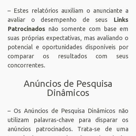
– Estes relatórios auxiliam o anunciante a
avaliar o desempenho de seus
Links
Patrocinados
não somente com base em
suas próprias expectativas, mas avaliando o
potencial e oportunidades disponíveis por
comparar os resultados com seus
concorrentes.
Anúncios de Pesquisa
Dinâmicos
– Os Anúncios de Pesquisa Dinâmicos não
utilizam palavras-chave para disparar os
anúncios patrocinados. Trata-se de uma