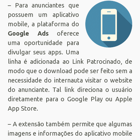
– Para anunciantes que
possuem um aplicativo
mobile, a plataforma do
Google Ads
oferece
uma oportunidade para
divulgar seus apps. Uma
linha é adicionada ao Link Patrocinado, de
modo que o download pode ser feito sem a
necessidade do internauta visitar o website
do anunciante. Tal link direciona o usuário
diretamente para o Google Play ou Apple
App Store.
– A extensão também permite que algumas
imagens e informações do aplicativo mobile