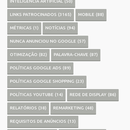
INTELIGÊNCIA ARTIFICIAL
(50)
LINKS PATROCINADOS
(3165)
MOBILE
(88)
MÉTRICAS
(1)
NOTÍCIAS
(94)
NUNCA ANUNCIOU NO GOOGLE
(57)
OTIMIZAÇÃO
(82)
PALAVRA-CHAVE
(87)
POLÍTICAS GOOGLE ADS
(89)
POLÍTICAS GOOGLE SHOPPING
(23)
POLÍTICAS YOUTUBE
(14)
REDE DE DISPLAY
(86)
RELATÓRIOS
(38)
REMARKETING
(48)
REQUISITOS DE ANÚNCIOS
(13)