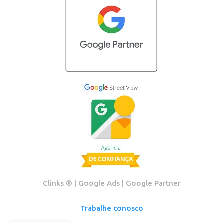
Clinks ®️ | Google Ads | Google Partner
Trabalhe conosco