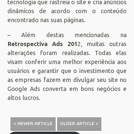
tecnologia que rastreia o site e cria anúncios
dinâmicos de acordo com o conteúdo
encontrado nas suas páginas.
– Além destas mencionadas na
Retrospectiva Ads 201
2, muitas outras
alterações foram realizadas. Todas elas
visam conferir uma melhor experiência aos
usuários e garantir que o investimento que
as empresas fazem em divulgar seu site no
Google Ads converta em bons negócios e
altos lucros.
< NEWER ARTICLE
OLDER ARTICLE >