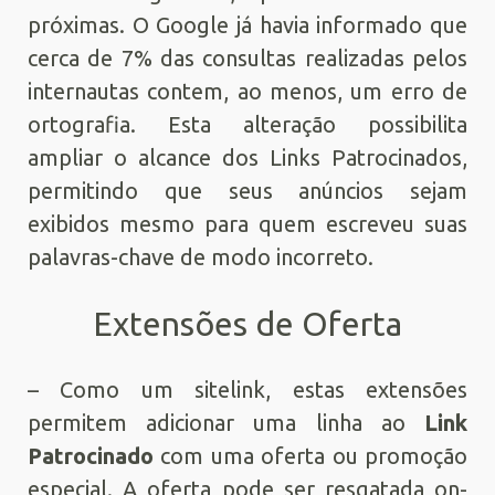
próximas. O Google já havia informado que
cerca de 7% das consultas realizadas pelos
internautas contem, ao menos, um erro de
ortografia. Esta alteração possibilita
ampliar o alcance dos Links Patrocinados,
permitindo que seus anúncios sejam
exibidos mesmo para quem escreveu suas
palavras-chave de modo incorreto.
Extensões de Oferta
– Como um sitelink, estas extensões
permitem adicionar uma linha ao
Link
Patrocinado
com uma oferta ou promoção
especial. A oferta pode ser resgatada on-