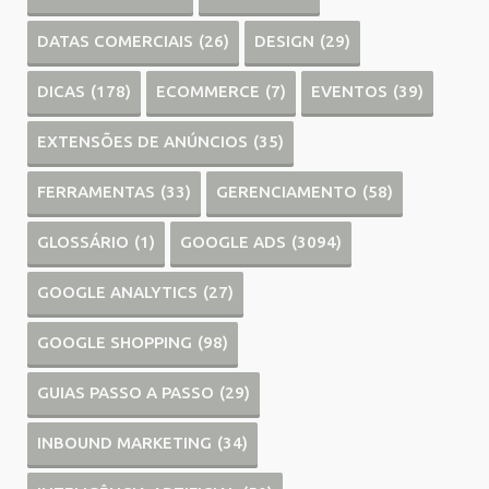
DATAS COMERCIAIS
(26)
DESIGN
(29)
DICAS
(178)
ECOMMERCE
(7)
EVENTOS
(39)
EXTENSÕES DE ANÚNCIOS
(35)
FERRAMENTAS
(33)
GERENCIAMENTO
(58)
GLOSSÁRIO
(1)
GOOGLE ADS
(3094)
GOOGLE ANALYTICS
(27)
GOOGLE SHOPPING
(98)
GUIAS PASSO A PASSO
(29)
INBOUND MARKETING
(34)