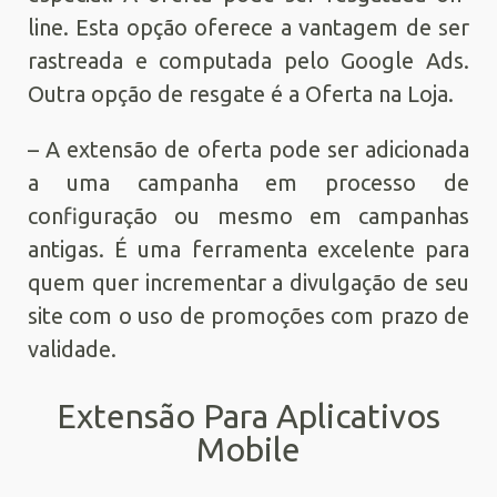
line. Esta opção oferece a vantagem de ser
rastreada e computada pelo Google Ads.
Outra opção de resgate é a Oferta na Loja.
– A extensão de oferta pode ser adicionada
a uma campanha em processo de
configuração ou mesmo em campanhas
antigas. É uma ferramenta excelente para
quem quer incrementar a divulgação de seu
site com o uso de promoções com prazo de
validade.
Extensão Para Aplicativos
Mobile