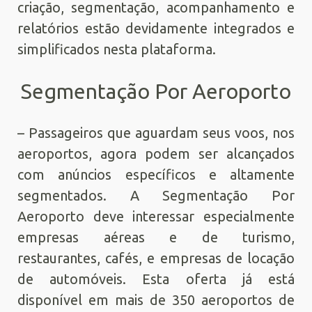
criação, segmentação, acompanhamento e
relatórios estão devidamente integrados e
simplificados nesta plataforma.
Segmentação Por Aeroporto
– Passageiros que aguardam seus voos, nos
aeroportos, agora podem ser alcançados
com anúncios específicos e altamente
segmentados. A Segmentação Por
Aeroporto deve interessar especialmente
empresas aéreas e de turismo,
restaurantes, cafés, e empresas de locação
de automóveis. Esta oferta já está
disponível em mais de 350 aeroportos de