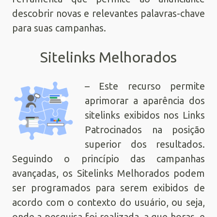
descobrir novas e relevantes palavras-chave
para suas campanhas.
Sitelinks Melhorados
– Este recurso permite
aprimorar a aparência dos
sitelinks exibidos nos Links
Patrocinados na posição
superior dos resultados.
Seguindo o princípio das campanhas
avançadas, os Sitelinks Melhorados podem
ser programados para serem exibidos de
acordo com o contexto do usuário, ou seja,
onde a pesquisa foi realizada, a que horas, e