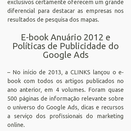
exclusivos certamente oferecem um grande
diferencial para destacar as empresas nos
resultados de pesquisa dos mapas.
E-book Anuário 2012 e
Políticas de Publicidade do
Google Ads
– No início de 2013, a CLINKS lançou o e-
book com todos os artigos publicados no
ano anterior, em 4 volumes. Foram quase
500 páginas de informação relevante sobre
o universo do Google Ads, dicas e recursos
a serviço dos profissionais do marketing
online.