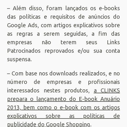
– Além disso, foram lançados os e-books
das políticas e requisitos de anúncios do
Google Ads, com artigos explicativos sobre
as regras a serem seguidas, a fim das
empresas não terem seus Links
Patrocinados reprovados e/ou sua conta
suspensa.
– Com base nos downloads realizados, e no
número de empresas e profissionais
interessados nestes produtos,
a CLINKS
prepara o lançamento do E-book Anuário
2013, bem como o e-book com os artigos
explicativos sobre as políticas de
publicidade do Google Shopping
.