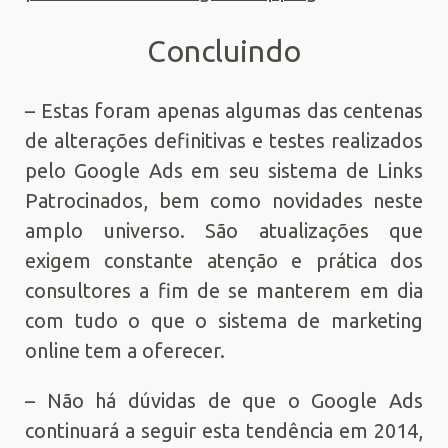
Concluindo
– Estas foram apenas algumas das centenas
de alterações definitivas e testes realizados
pelo Google Ads em seu sistema de Links
Patrocinados, bem como novidades neste
amplo universo. São atualizações que
exigem constante atenção e prática dos
consultores a fim de se manterem em dia
com tudo o que o sistema de marketing
online tem a oferecer.
– Não há dúvidas de que o Google Ads
continuará a seguir esta tendência em 2014,