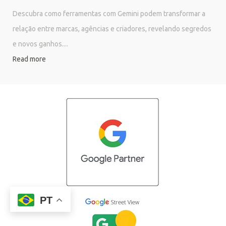
Descubra como ferramentas com Gemini podem transformar a
relação entre marcas, agências e criadores, revelando segredos
e novos ganhos....
Read more
PT