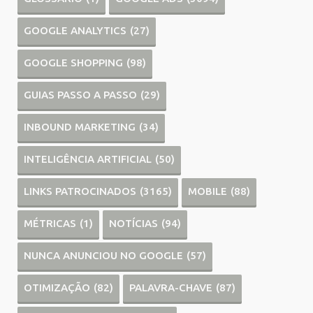
GOOGLE ANALYTICS
(27)
GOOGLE SHOPPING
(98)
GUIAS PASSO A PASSO
(29)
INBOUND MARKETING
(34)
INTELIGÊNCIA ARTIFICIAL
(50)
LINKS PATROCINADOS
(3165)
MOBILE
(88)
MÉTRICAS
(1)
NOTÍCIAS
(94)
NUNCA ANUNCIOU NO GOOGLE
(57)
OTIMIZAÇÃO
(82)
PALAVRA-CHAVE
(87)