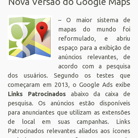
Nova Versão do Google Maps
– O maior sistema de
mapas do mundo foi
reformulado, e abriu
espaço para a exibição de
anúncios relevantes, de
acordo com a pesquisa
dos usuários. Segundo os testes que
começaram em 2013, o Google Ads exibe
Links Patrocinados
abaixo da caixa de
pesquisa. Os anúncios estão disponíveis
para anunciantes que utilizam as extensões
de local em suas campanhas. Links
Patrocinados relevantes aliados aos ícones