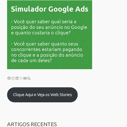
Clique Aqui e Veja os Web Stories
ARTIGOS RECENTES