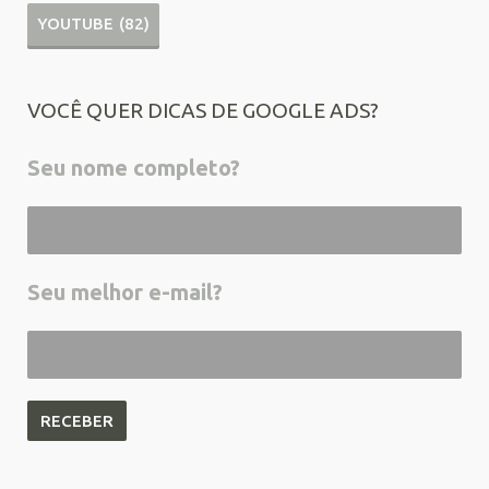
YOUTUBE
(82)
VOCÊ QUER DICAS DE GOOGLE ADS?
Seu nome completo?
Seu melhor e-mail?