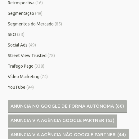
Retrospectiva
(16)
Segmentação
(49)
Segmentos do Mercado
(85)
SEO
(33)
Social Ads
(49)
Street View Trusted
(78)
Tráfego Pago
(338)
Vídeo Marketing
(74)
YouTube
(94)
ANUNCIA NO GOOGLE DE FORMA AUTÔNOMA
(60)
ANUNCIA VIA AGÊNCIA GOOGLE PARTNER
(53)
ANUNCIA VIA AGÊNCIA NÃO GOOGLE PARTNER
(44)