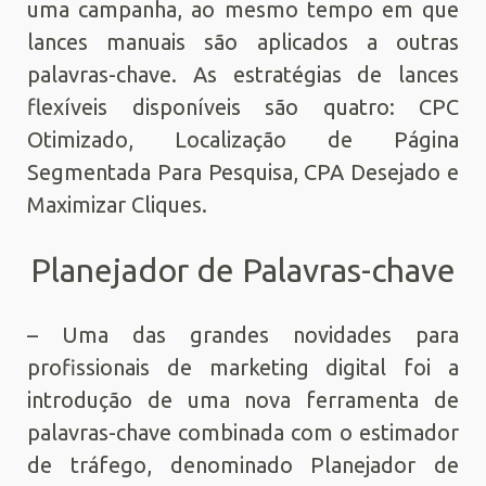
uma campanha, ao mesmo tempo em que
lances manuais são aplicados a outras
palavras-chave. As estratégias de lances
flexíveis disponíveis são quatro: CPC
Otimizado, Localização de Página
Segmentada Para Pesquisa, CPA Desejado e
Maximizar Cliques.
Planejador de Palavras-chave
– Uma das grandes novidades para
profissionais de marketing digital foi a
introdução de uma nova ferramenta de
palavras-chave combinada com o estimador
de tráfego, denominado Planejador de