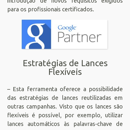
introdução de novos requisitos exigidos
para os profissionais certificados.
Estratégias de Lances
Flexíveis
– Esta ferramenta oferece a possibilidade
das estratégias de lances reutilizadas em
outras campanhas. Visto que os lances são
flexíveis é possível, por exemplo, utilizar
lances automáticos às palavras-chave de