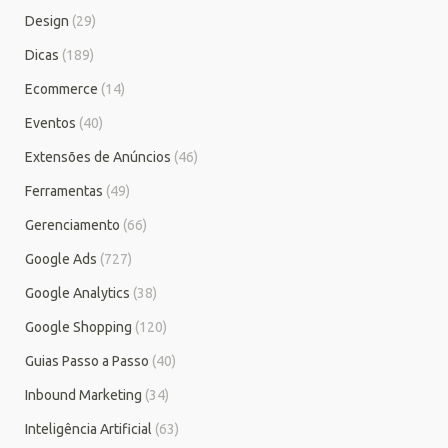
Design
(29)
Dicas
(189)
Ecommerce
(14)
Eventos
(40)
Extensões de Anúncios
(46)
Ferramentas
(49)
Gerenciamento
(66)
Google Ads
(727)
Google Analytics
(38)
Google Shopping
(120)
Guias Passo a Passo
(40)
Inbound Marketing
(34)
Inteligência Artificial
(63)