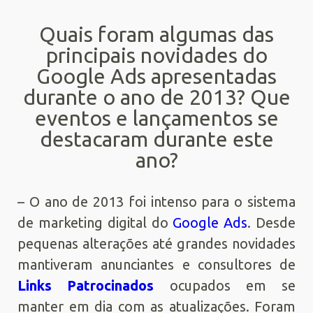
Quais foram algumas das
principais novidades do
Google Ads apresentadas
durante o ano de 2013? Que
eventos e lançamentos se
destacaram durante este
ano?
– O ano de 2013 foi intenso para o sistema
de marketing digital do
Google Ads
. Desde
pequenas alterações até grandes novidades
mantiveram anunciantes e consultores de
Links Patrocinados
ocupados em se
manter em dia com as atualizações. Foram