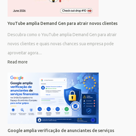
YouTube amplia Demand Gen para atrair novos clientes
Descubra como o YouTube amplia Demand Gen para atrair
novos clientes e quais novas chances sua empresa pode
aproveitar agora....
Read more
Google amplia verificação de anunciantes de serviços