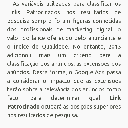
– As variáveis utilizadas para classificar os
Links Patrocinados nos resultados de
pesquisa sempre foram figuras conhecidas
dos profissionais de marketing digital: o
valor do lance oferecido pelo anunciante e
o Índice de Qualidade. No entanto, 2013
adicionou mais um critério para a
classificação dos anúncios: as extensões dos
anúncios. Desta forma, o Google Ads passa
a considerar o impacto que as extensões
terão sobre a relevância dos anúncios como
fator para determinar qual
Link
Patrocinado
ocupará as posições superiores
nos resultados de pesquisa.