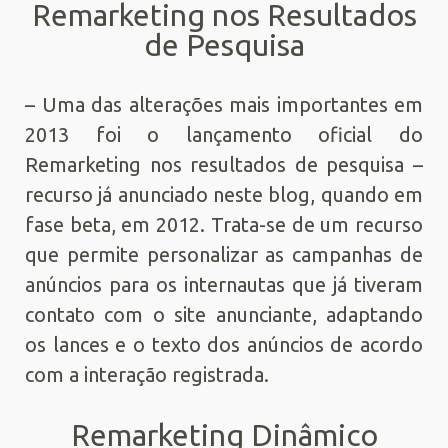
Remarketing nos Resultados
de Pesquisa
– Uma das alterações mais importantes em
2013 foi o lançamento oficial do
Remarketing nos resultados de pesquisa –
recurso já anunciado neste blog, quando em
fase beta, em 2012. Trata-se de um recurso
que permite personalizar as campanhas de
anúncios para os internautas que já tiveram
contato com o site anunciante, adaptando
os lances e o texto dos anúncios de acordo
com a interação registrada.
Remarketing Dinâmico