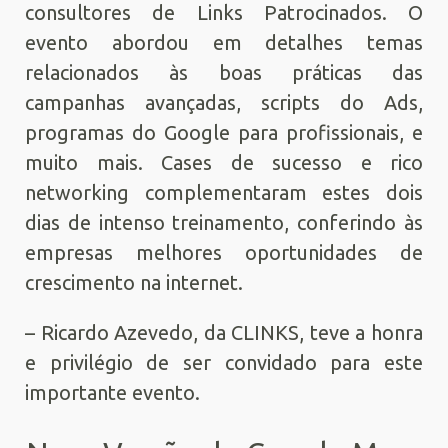
consultores de Links Patrocinados. O
evento abordou em detalhes temas
relacionados às boas práticas das
campanhas avançadas, scripts do Ads,
programas do Google para profissionais, e
muito mais. Cases de sucesso e rico
networking complementaram estes dois
dias de intenso treinamento, conferindo às
empresas melhores oportunidades de
crescimento na internet.
– Ricardo Azevedo, da CLINKS, teve a honra
e privilégio de ser convidado para este
importante evento.