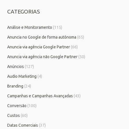
CATEGORIAS
Análise e Monitoramento
(115)
Anuncia no Google de forma autônoma
(65)
Anuncia via agência Google Partner
(66)
Anuncia via agência não Google Partner
(50)
Anúncios
(127)
Audio Marketing
(4)
Branding
(24)
Campanhas e Campanhas Avançadas
(43)
Conversão
(100)
Custos
(60)
Datas Comerciais
(37)