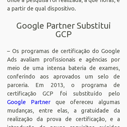
a partir de qual dispositivo.
Google Partner Substitui
GCP
– Os programas de certificação do Google
Ads avaliam profissionais e agências por
meio de uma intensa bateria de exames,
conferindo aos aprovados um selo de
parceria. Em 2013, o programa de
certificação GCP foi substituído pelo
Google Partner
que ofereceu algumas
mudanças, entre elas, a gratuidade da
realização da prova de certificação, e a