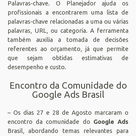
Palavras-chave. O Planejador ajuda os
profissionais a encontrarem uma lista de
palavras-chave relacionadas a uma ou várias
palavras, URL, ou categoria. A ferramenta
também auxilia a tomada de decisões
referentes ao orçamento, já que permite
que sejam obtidas estimativas de
desempenho e custo.
Encontro da Comunidade do
Google Ads Brasil
– Os dias 27 e 28 de Agosto marcaram o
encontro da comunidade do
Google Ads
Brasil, abordando temas relevantes para