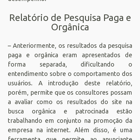
Relatório de Pesquisa Paga e
Orgânica
– Anteriormente, os resultados da pesquisa
paga e orgânica eram apresentados de
forma separada, dificultando o
entendimento sobre o comportamento dos
usuários. A introdução deste relatório,
porém, permite que os consultores possam
a avaliar como os resultados do site na
busca orgânica e patrocinada estão
trabalhando em conjunto na promoção da
empresa na internet. Além disso, é uma
ferramenta que permite ao anunciante