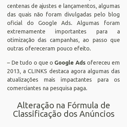
centenas de ajustes e lançamentos, algumas
das quais não foram divulgadas pelo blog
oficial do Google Ads. Algumas foram
extremamente importantes para a
otimização das campanhas, ao passo que
outras ofereceram pouco efeito.
– De tudo o que o
Google Ads
ofereceu em
2013, a CLINKS destaca agora algumas das
atualizações mais impactantes para os
comerciantes na pesquisa paga.
Alteração na Fórmula de
Classificação dos Anúncios