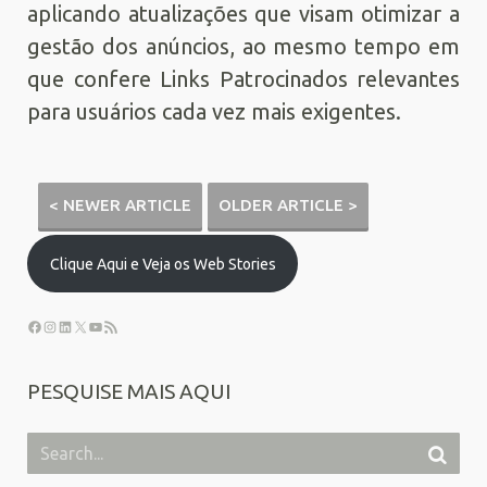
aplicando atualizações que visam otimizar a
gestão dos anúncios, ao mesmo tempo em
que confere Links Patrocinados relevantes
para usuários cada vez mais exigentes.
< NEWER ARTICLE
OLDER ARTICLE >
Clique Aqui e Veja os Web Stories
PESQUISE MAIS AQUI