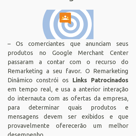
– Os comerciantes que anunciam seus
produtos no Google Merchant Center
passaram a contar com o recurso do
Remarketing a seu favor. O Remarketing
Dinâmico constrói os
Links Patrocinados
em tempo real, e usa a anterior interação
do internauta com as ofertas da empresa,
para determinar quais produtos e
mensagens devem ser exibidos e que
provavelmente oferecerão um melhor
desempenho.