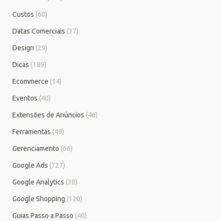
Custos
(60)
Datas Comerciais
(37)
Design
(29)
Dicas
(189)
Ecommerce
(14)
Eventos
(40)
Extensões de Anúncios
(46)
Ferramentas
(49)
Gerenciamento
(66)
Google Ads
(727)
Google Analytics
(38)
Google Shopping
(120)
Guias Passo a Passo
(40)