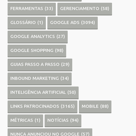
FERRAMENTAS
(33)
GERENCIAMENTO
(58)
GLOSSÁRIO
(1)
GOOGLE ADS
(3094)
GOOGLE ANALYTICS
(27)
GOOGLE SHOPPING
(98)
GUIAS PASSO A PASSO
(29)
INBOUND MARKETING
(34)
INTELIGÊNCIA ARTIFICIAL
(50)
LINKS PATROCINADOS
(3165)
MOBILE
(88)
MÉTRICAS
(1)
NOTÍCIAS
(94)
NUNCA ANUNCIOU NO GOOGLE
(57)