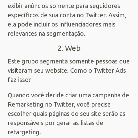
exibir anúncios somente para seguidores
específicos de sua conta no Twitter. Assim,
ela pode incluir os influenciadores mais
relevantes na segmentação.
2. Web
Este grupo segmenta somente pessoas que
visitaram seu website. Como o Twitter Ads
faz isso?
Quando você decide criar uma campanha de
Remarketing no Twitter, você precisa
escolher quais páginas do seu site serão as
responsáveis por gerar as listas de
retargeting.