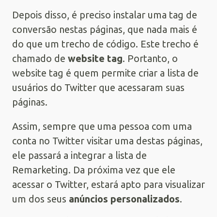
Depois disso, é preciso instalar uma tag de
conversão nestas páginas, que nada mais é
do que um trecho de código. Este trecho é
chamado de
website tag
. Portanto, o
website tag é quem permite criar a lista de
usuários do Twitter que acessaram suas
páginas.
Assim, sempre que uma pessoa com uma
conta no Twitter visitar uma destas páginas,
ele passará a integrar a lista de
Remarketing. Da próxima vez que ele
acessar o Twitter, estará apto para visualizar
um dos seus
anúncios personalizados
.