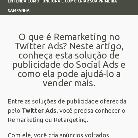
ENTENDA COMO FUNCIONA E COMO CRIAR SUA PRIMEIRA
CAMPANHA
O que é Remarketing no
Twitter Ads? Neste artigo,
conheça esta solução de
publicidade do Social Ads e
como ela pode ajudá-lo a
vender mais.
Entre as soluções de publicidade oferecida
pelo
Twitter Ads
, você precisa conhecer o
Remarketing ou Retargeting.
Com ele, você cria anúncios voltados