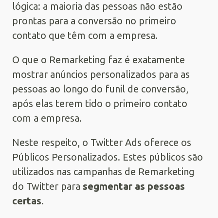
lógica: a maioria das pessoas não estão
prontas para a conversão no primeiro
contato que têm com a empresa.
O que o Remarketing faz é exatamente
mostrar anúncios personalizados para as
pessoas ao longo do funil de conversão,
após elas terem tido o primeiro contato
com a empresa.
Neste respeito, o Twitter Ads oferece os
Públicos Personalizados. Estes públicos são
utilizados nas campanhas de Remarketing
do Twitter para
segmentar as pessoas
certas
.