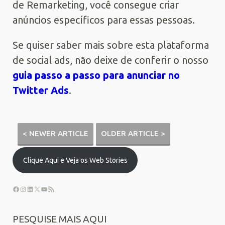
de Remarketing, você consegue criar
anúncios específicos para essas pessoas.
Se quiser saber mais sobre esta plataforma
de social ads, não deixe de conferir o nosso
guia passo a passo para anunciar no
Twitter Ads
.
< NEWER ARTICLE
OLDER ARTICLE >
Clique Aqui e Veja os Web Stories
PESQUISE MAIS AQUI