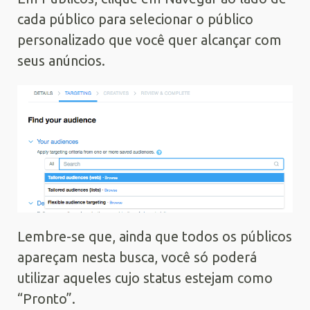
cada público para selecionar o público
personalizado que você quer alcançar com
seus anúncios.
Lembre-se que, ainda que todos os públicos
apareçam nesta busca, você só poderá
utilizar aqueles cujo status estejam como
“Pronto”.