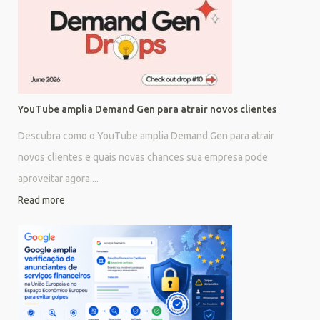
YouTube amplia Demand Gen para atrair novos clientes
Descubra como o YouTube amplia Demand Gen para atrair
novos clientes e quais novas chances sua empresa pode
aproveitar agora....
Read more