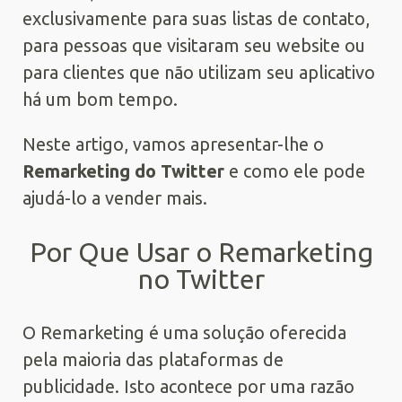
exclusivamente para suas listas de contato,
para pessoas que visitaram seu website ou
para clientes que não utilizam seu aplicativo
há um bom tempo.
Neste artigo, vamos apresentar-lhe o
Remarketing do Twitter
e como ele pode
ajudá-lo a vender mais.
Por Que Usar o Remarketing
no Twitter
O Remarketing é uma solução oferecida
pela maioria das plataformas de
publicidade. Isto acontece por uma razão