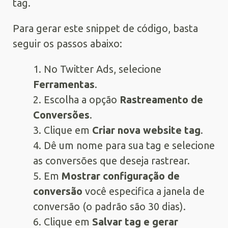
tag.
Para gerar este snippet de código, basta
seguir os passos abaixo:
1. No Twitter Ads, selecione
Ferramentas
.
2. Escolha a opção
Rastreamento de
Conversões
.
3. Clique em
Criar nova website tag
.
4. Dê um nome para sua tag e selecione
as conversões que deseja rastrear.
5. Em
Mostrar configuração de
conversão
você especifica a janela de
conversão (o padrão são 30 dias).
6. Clique em
Salvar tag e gerar