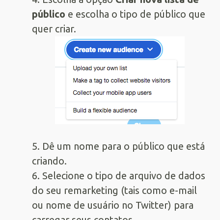
público
e escolha o tipo de público que
quer criar.
5. Dê um nome para o público que está
criando.
6. Selecione o tipo de arquivo de dados
do seu remarketing (tais como e-mail
ou nome de usuário no Twitter) para
carregar seus contatos.