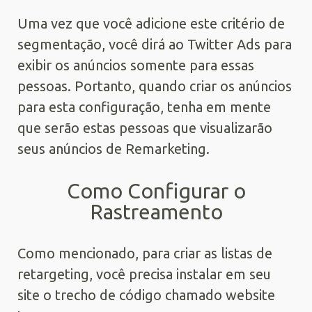
Uma vez que você adicione este critério de
segmentação, você dirá ao Twitter Ads para
exibir os anúncios somente para essas
pessoas. Portanto, quando criar os anúncios
para esta configuração, tenha em mente
que serão estas pessoas que visualizarão
seus anúncios de Remarketing.
Como Configurar o
Rastreamento
Como mencionado, para criar as listas de
retargeting, você precisa instalar em seu
site o trecho de código chamado website