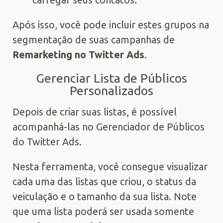
Após isso, você pode incluir estes grupos na
segmentação de suas campanhas de
Remarketing no Twitter Ads
.
Gerenciar Lista de Públicos
Personalizados
Depois de criar suas listas, é possível
acompanhá-las no Gerenciador de Públicos
do Twitter Ads.
Nesta ferramenta, você consegue visualizar
cada uma das listas que criou, o status da
veiculação e o tamanho da sua lista. Note
que uma lista poderá ser usada somente