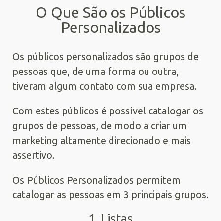
O Que São os Públicos
Personalizados
Os públicos personalizados são grupos de
pessoas que, de uma forma ou outra,
tiveram algum contato com sua empresa.
Com estes públicos é possível catalogar os
grupos de pessoas, de modo a criar um
marketing altamente direcionado e mais
assertivo.
Os Públicos Personalizados permitem
catalogar as pessoas em 3 principais grupos.
1. Listas