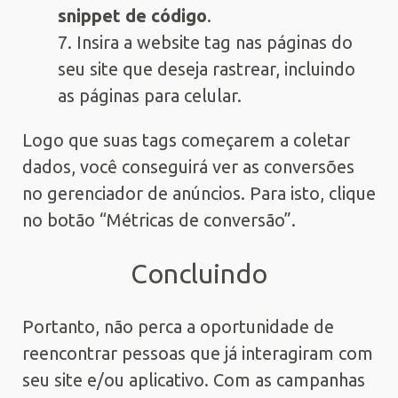
snippet de código
.
7. Insira a website tag nas páginas do
seu site que deseja rastrear, incluindo
as páginas para celular.
Logo que suas tags começarem a coletar
dados, você conseguirá ver as conversões
no gerenciador de anúncios. Para isto, clique
no botão “Métricas de conversão”.
Concluindo
Portanto, não perca a oportunidade de
reencontrar pessoas que já interagiram com
seu site e/ou aplicativo. Com as campanhas