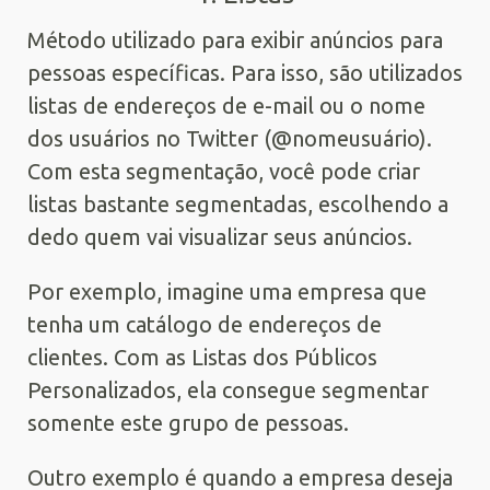
Método utilizado para exibir anúncios para
pessoas específicas. Para isso, são utilizados
listas de endereços de e-mail ou o nome
dos usuários no Twitter (@nomeusuário).
Com esta segmentação, você pode criar
listas bastante segmentadas, escolhendo a
dedo quem vai visualizar seus anúncios.
Por exemplo, imagine uma empresa que
tenha um catálogo de endereços de
clientes. Com as Listas dos Públicos
Personalizados, ela consegue segmentar
somente este grupo de pessoas.
Outro exemplo é quando a empresa deseja