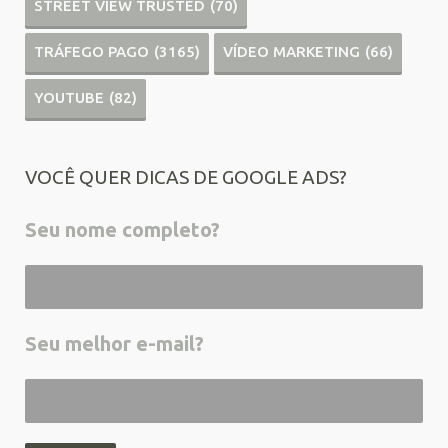
STREET VIEW TRUSTED
(70)
TRÁFEGO PAGO
(3165)
VÍDEO MARKETING
(66)
YOUTUBE
(82)
VOCÊ QUER DICAS DE GOOGLE ADS?
Seu nome completo?
Seu melhor e-mail?