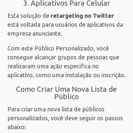
3. Aplicativos Para Celular
Esta solução de
retargeting no Twitter
está voltada para usuários de aplicativos da
empresa anunciante.
Com este Público Personalizado, você
consegue alcançar grupos de pessoas que
realizaram uma ação específica no
aplicativo, como uma instalação ou inscrição.
Como Criar Uma Nova Lista de
Público
Para criar uma nova lista de públicos
personalizados, você deve seguir os passos
abaixo: