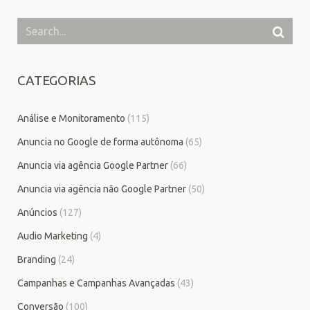
CATEGORIAS
Análise e Monitoramento
(115)
Anuncia no Google de forma autônoma
(65)
Anuncia via agência Google Partner
(66)
Anuncia via agência não Google Partner
(50)
Anúncios
(127)
Audio Marketing
(4)
Branding
(24)
Campanhas e Campanhas Avançadas
(43)
Conversão
(100)