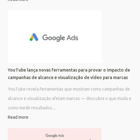
YouTube lança novas ferramentas para provar o impacto de
campanhas de alcance e visualização de vídeo para marcas
YouTube revela ferramentas que mostram como campanhas de
alcance e visualização afetam marcas — descubra o que muda e
como medir resultados....
Read more