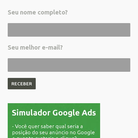
Seu nome completo?
Seu melhor e-mail?