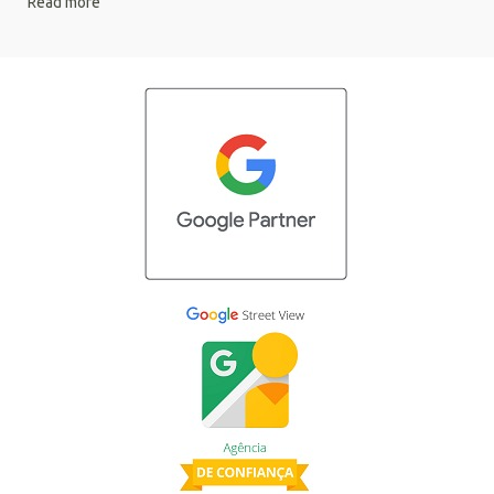
Read more