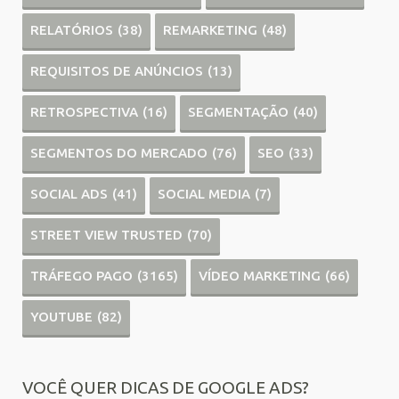
RELATÓRIOS
(38)
REMARKETING
(48)
REQUISITOS DE ANÚNCIOS
(13)
RETROSPECTIVA
(16)
SEGMENTAÇÃO
(40)
SEGMENTOS DO MERCADO
(76)
SEO
(33)
SOCIAL ADS
(41)
SOCIAL MEDIA
(7)
STREET VIEW TRUSTED
(70)
TRÁFEGO PAGO
(3165)
VÍDEO MARKETING
(66)
YOUTUBE
(82)
VOCÊ QUER DICAS DE GOOGLE ADS?