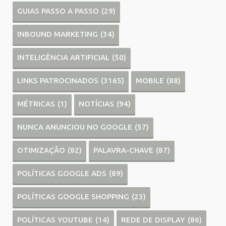
GUIAS PASSO A PASSO
(29)
INBOUND MARKETING
(34)
INTELIGÊNCIA ARTIFICIAL
(50)
LINKS PATROCINADOS
(3165)
MOBILE
(88)
MÉTRICAS
(1)
NOTÍCIAS
(94)
NUNCA ANUNCIOU NO GOOGLE
(57)
OTIMIZAÇÃO
(82)
PALAVRA-CHAVE
(87)
POLÍTICAS GOOGLE ADS
(89)
POLÍTICAS GOOGLE SHOPPING
(23)
POLÍTICAS YOUTUBE
(14)
REDE DE DISPLAY
(86)