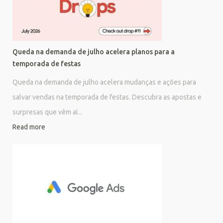
Queda na demanda de julho acelera planos para a
temporada de festas
Queda na demanda de julho acelera mudanças e ações para
salvar vendas na temporada de festas. Descubra as apostas e
surpresas que vêm aí...
Read more