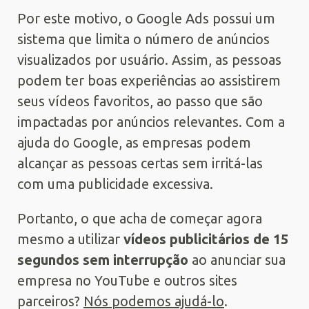
Por este motivo, o Google Ads possui um
sistema que limita o número de anúncios
visualizados por usuário. Assim, as pessoas
podem ter boas experiências ao assistirem
seus vídeos favoritos, ao passo que são
impactadas por anúncios relevantes. Com a
ajuda do Google, as empresas podem
alcançar as pessoas certas sem irritá-las
com uma publicidade excessiva.
Portanto, o que acha de começar agora
mesmo a utilizar
vídeos publicitários de 15
segundos sem interrupção
ao anunciar sua
empresa no YouTube e outros sites
parceiros?
Nós podemos ajudá-lo
.