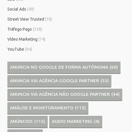
Social Ads
(49)
Street View Trusted
(78)
Tráfego Pago
(338)
Vídeo Marketing
(74)
YouTube
(94)
ANUNCIA NO GOOGLE DE FORMA AUTÔNOMA
(60)
ANUNCIA VIA AGÊNCIA GOOGLE PARTNER
(53)
ANUNCIA VIA AGÊNCIA NÃO GOOGLE PARTNER
(44)
ANÁLISE E MONITORAMENTO
(115)
ANÚNCIOS
(115)
AUDIO MARKETING
(4)