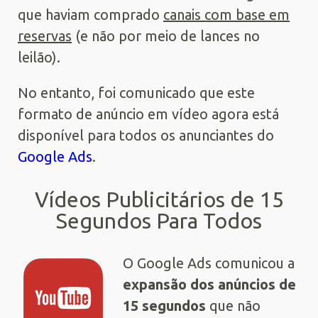
que haviam comprado
canais com base em
reservas
(e não por meio de lances no
leilão).
No entanto, foi comunicado que este
formato de anúncio em vídeo agora está
disponível para todos os anunciantes do
Google Ads
.
Vídeos Publicitários de 15
Segundos Para Todos
O Google Ads comunicou a
expansão dos anúncios de
15 segundos
que não