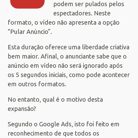
podem ser pulados pelos
espectadores. Neste
formato, o vídeo não apresenta a opção
“Pular Anúncio”.
Esta duração oferece uma liberdade criativa
bem maior. Afinal, o anunciante sabe que o
anúncio em vídeo não será ignorado após
os 5 segundos iniciais, como pode acontecer
em outros formatos.
No entanto, qual é o motivo desta
expansão?
Segundo o Google Ads, isto foi feito em
reconhecimento de que todos os