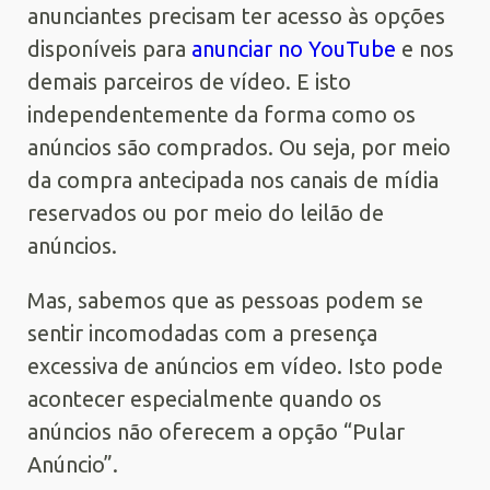
anunciantes precisam ter acesso às opções
disponíveis para
anunciar no YouTube
e nos
demais parceiros de vídeo. E isto
independentemente da forma como os
anúncios são comprados. Ou seja, por meio
da compra antecipada nos canais de mídia
reservados ou por meio do leilão de
anúncios.
Mas, sabemos que as pessoas podem se
sentir incomodadas com a presença
excessiva de anúncios em vídeo. Isto pode
acontecer especialmente quando os
anúncios não oferecem a opção “Pular
Anúncio”.