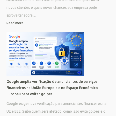
novos clientes e quais novas chances sua empresa pode
aproveitar agora....
Read more
Google amplia verificação de anunciantes de serviços
financeiros na União Europeia e no Espaço Econômico
Europeu para evitar golpes
Google exige nova verificação para anunciantes financeiros na
UE e EEE. Saiba quem será afetado, como isso evita golpes e o