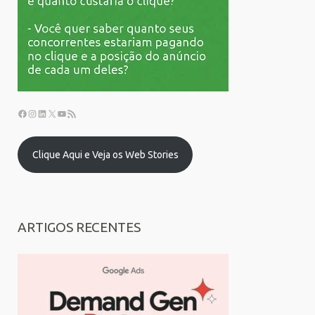
Clique Aqui e Veja os Web Stories
ARTIGOS RECENTES