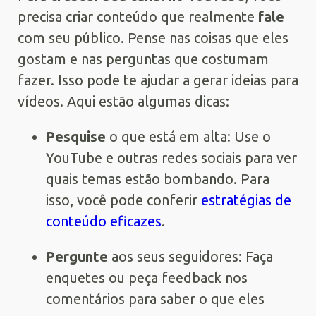
precisa criar conteúdo que realmente
fale
com seu público. Pense nas coisas que eles
gostam e nas perguntas que costumam
fazer. Isso pode te ajudar a gerar ideias para
vídeos. Aqui estão algumas dicas:
Pesquise
o que está em alta: Use o
YouTube e outras redes sociais para ver
quais temas estão bombando. Para
isso, você pode conferir
estratégias de
conteúdo eficazes
.
Pergunte
aos seus seguidores: Faça
enquetes ou peça feedback nos
comentários para saber o que eles