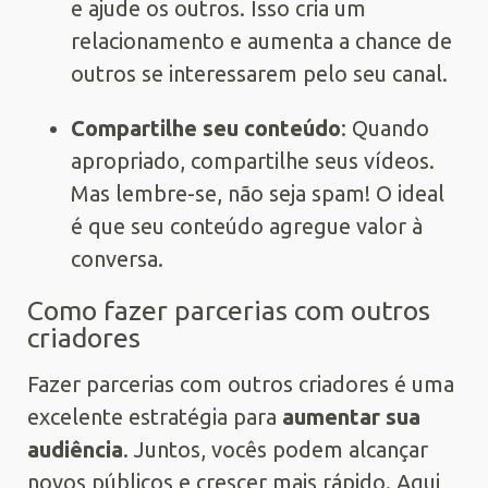
e ajude os outros. Isso cria um
relacionamento e aumenta a chance de
outros se interessarem pelo seu canal.
Compartilhe seu conteúdo
: Quando
apropriado, compartilhe seus vídeos.
Mas lembre-se, não seja spam! O ideal
é que seu conteúdo agregue valor à
conversa.
Como fazer parcerias com outros
criadores
Fazer parcerias com outros criadores é uma
excelente estratégia para
aumentar sua
audiência
. Juntos, vocês podem alcançar
novos públicos e crescer mais rápido. Aqui