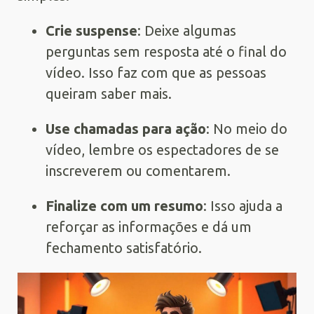
Crie suspense
: Deixe algumas
perguntas sem resposta até o final do
vídeo. Isso faz com que as pessoas
queiram saber mais.
Use chamadas para ação
: No meio do
vídeo, lembre os espectadores de se
inscreverem ou comentarem.
Finalize com um resumo
: Isso ajuda a
reforçar as informações e dá um
fechamento satisfatório.