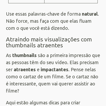
Use essas palavras-chave de forma
natural
.
Não force, mas faça com que elas fluam
com o que você está dizendo.
Atraindo mais visualizações com
thumbnails atraentes
As
thumbnails
são a primeira impressão que
as pessoas têm do seu vídeo. Elas precisam
ser
atraentes
e
impactantes
. Pense nelas
como o cartaz de um filme. Se o cartaz não
é interessante, quem vai querer assistir ao
filme?
Aqui estão algumas dicas para criar