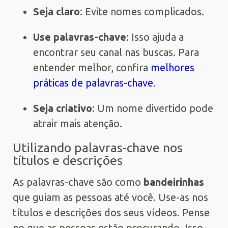
Seja claro
: Evite nomes complicados.
Use palavras-chave
: Isso ajuda a
encontrar seu canal nas buscas. Para
entender melhor, confira
melhores
práticas de palavras-chave
.
Seja criativo
: Um nome divertido pode
atrair mais atenção.
Utilizando palavras-chave nos
títulos e descrições
As palavras-chave são como
bandeirinhas
que guiam as pessoas até você. Use-as nos
títulos e descrições dos seus vídeos. Pense
no que as pessoas estão procurando. Isso