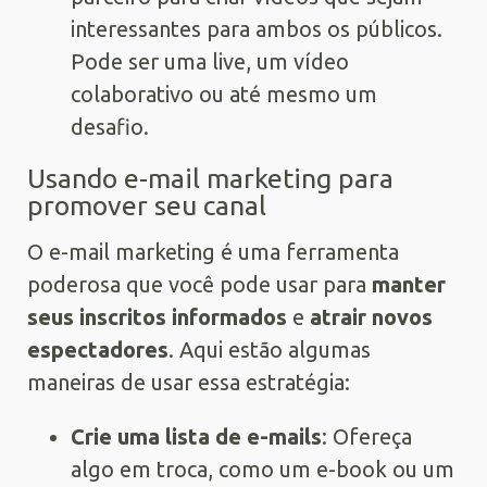
interessantes para ambos os públicos.
Pode ser uma live, um vídeo
colaborativo ou até mesmo um
desafio.
Usando e-mail marketing para
promover seu canal
O e-mail marketing é uma ferramenta
poderosa que você pode usar para
manter
seus inscritos informados
e
atrair novos
espectadores
. Aqui estão algumas
maneiras de usar essa estratégia:
Crie uma lista de e-mails
: Ofereça
algo em troca, como um e-book ou um