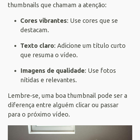
thumbnails que chamam a atenção:
Cores vibrantes
: Use cores que se
destacam.
Texto claro
: Adicione um título curto
que resuma o vídeo.
Imagens de qualidade
: Use fotos
nítidas e relevantes.
Lembre-se, uma boa thumbnail pode ser a
diferença entre alguém clicar ou passar
para o próximo vídeo.