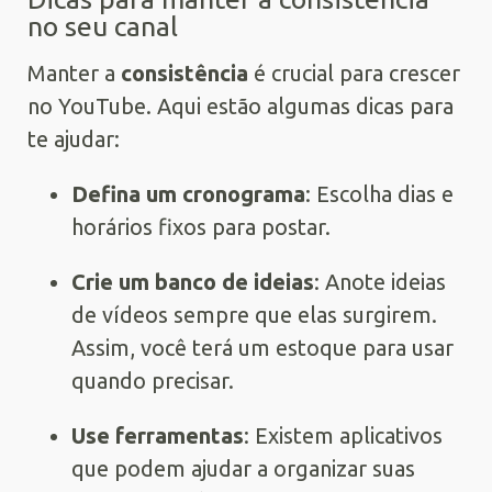
no seu canal
Manter a
consistência
é crucial para crescer
no YouTube. Aqui estão algumas dicas para
te ajudar:
Defina um cronograma
: Escolha dias e
horários fixos para postar.
Crie um banco de ideias
: Anote ideias
de vídeos sempre que elas surgirem.
Assim, você terá um estoque para usar
quando precisar.
Use ferramentas
: Existem aplicativos
que podem ajudar a organizar suas