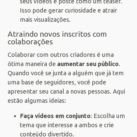
seus vídeos e poste como um teaser.
Isso pode gerar curiosidade e atrair
mais visualizações.
Atraindo novos inscritos com
colaborações
Colaborar com outros criadores é uma
ótima maneira de
aumentar seu público
.
Quando você se junta a alguém que já tem
uma base de seguidores, você pode
apresentar seu canal a novas pessoas. Aqui
estão algumas ideias:
Faça vídeos em conjunto
: Escolha um
tema que interesse a ambos e crie
conteúdo divertido.