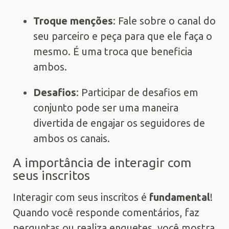
Troque menções
: Fale sobre o canal do
seu parceiro e peça para que ele faça o
mesmo. É uma troca que beneficia
ambos.
Desafios
: Participar de desafios em
conjunto pode ser uma maneira
divertida de engajar os seguidores de
ambos os canais.
A importância de interagir com
seus inscritos
Interagir com seus inscritos é
fundamental
!
Quando você responde comentários, faz
perguntas ou realiza enquetes, você mostra