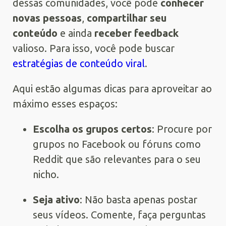
dessas comunidades, você pode
conhecer
novas pessoas
,
compartilhar seu
conteúdo
e ainda
receber feedback
valioso. Para isso, você pode buscar
estratégias de conteúdo viral
.
Aqui estão algumas dicas para aproveitar ao
máximo esses espaços:
Escolha os grupos certos
: Procure por
grupos no Facebook ou fóruns como
Reddit que são relevantes para o seu
nicho.
Seja ativo
: Não basta apenas postar
seus vídeos. Comente, faça perguntas