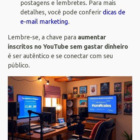
postagens e lembretes. Para mais
detalhes, você pode conferir
dicas de
e-mail marketing
.
Lembre-se, a chave para
aumentar
inscritos no YouTube sem gastar dinheiro
é ser autêntico e se conectar com seu
público.