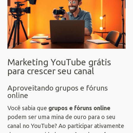
Marketing YouTube grátis
para crescer seu canal
Aproveitando grupos e fóruns
online
Você sabia que
grupos e fóruns online
podem ser uma mina de ouro para o seu
canal no YouTube? Ao participar ativamente