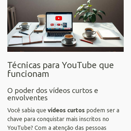
Técnicas para YouTube que
funcionam
O poder dos vídeos curtos e
envolventes
Você sabia que
vídeos curtos
podem ser a
chave para conquistar mais inscritos no
YouTube? Com a atenção das pessoas