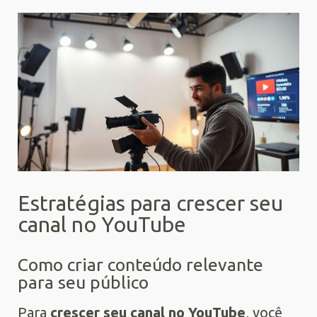
Estratégias para crescer seu
canal no YouTube
Como criar conteúdo relevante
para seu público
Para
crescer seu canal no YouTube
, você