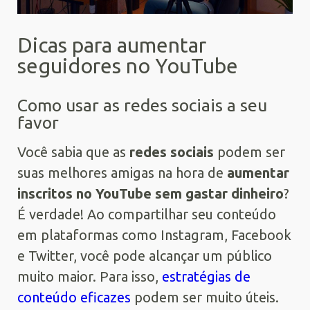
Dicas para aumentar
seguidores no YouTube
Como usar as redes sociais a seu
favor
Você sabia que as
redes sociais
podem ser
suas melhores amigas na hora de
aumentar
inscritos no YouTube sem gastar dinheiro
?
É verdade! Ao compartilhar seu conteúdo
em plataformas como Instagram, Facebook
e Twitter, você pode alcançar um público
muito maior. Para isso,
estratégias de
conteúdo eficazes
podem ser muito úteis.