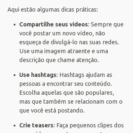
Aqui estão algumas dicas práticas:
Compartilhe seus vídeos
: Sempre que
você postar um novo vídeo, não
esqueça de divulgá-lo nas suas redes.
Use uma imagem atraente e uma
descrição que chame atenção.
Use hashtags
: Hashtags ajudam as
pessoas a encontrar seu conteúdo.
Escolha aquelas que são populares,
mas que também se relacionam com o
que você está postando.
Crie teasers
: Faça pequenos clipes dos