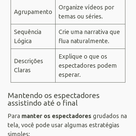
Organize vídeos por
Agrupamento
temas ou séries.
Sequência
Crie uma narrativa que
Lógica
flua naturalmente.
Explique o que os
Descrições
espectadores podem
Claras
esperar.
Mantendo os espectadores
assistindo até o final
Para
manter os espectadores
grudados na
tela, você pode usar algumas estratégias
simples: