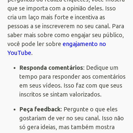
que se importa com a opinião deles. Isso
cria um laço mais forte e incentiva as
pessoas a se inscreverem no seu canal. Para
saber mais sobre como engajar seu público,
você pode ler sobre
engajamento no
YouTube
.
Responda comentários
: Dedique um
tempo para responder aos comentários
em seus vídeos. Isso faz com que seus
inscritos se sintam valorizados.
Peça feedback
: Pergunte o que eles
gostariam de ver no seu canal. Isso não
só gera ideias, mas também mostra