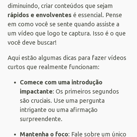
diminuindo, criar conteúdos que sejam
rápidos e envolventes
é essencial. Pense
em como você se sente quando assiste a
um vídeo que logo te captura. Isso é o que
você deve buscar!
Aqui estão algumas dicas para fazer vídeos
curtos que realmente funcionam:
Comece com uma introdução
impactante
: Os primeiros segundos
são cruciais. Use uma pergunta
intrigante ou uma afirmação
surpreendente.
Mantenha o foco
: Fale sobre um único