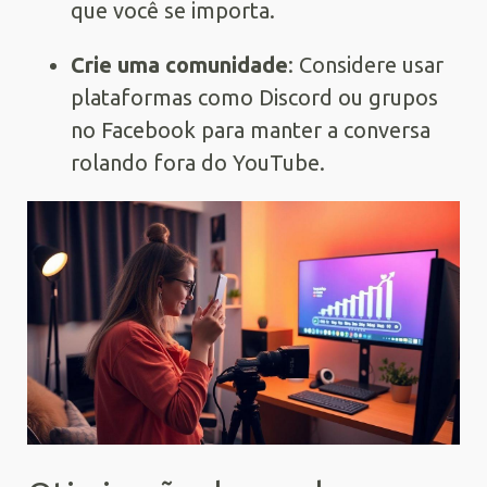
que você se importa.
Crie uma comunidade
: Considere usar
plataformas como Discord ou grupos
no Facebook para manter a conversa
rolando fora do YouTube.