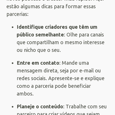
estão algumas dicas para formar essas
parcerias:
Identifique criadores que têm um
público semelhante
: Olhe para canais
que compartilham o mesmo interesse
ou nicho que o seu.
Entre em contato
: Mande uma
mensagem direta, seja por e-mail ou
redes sociais. Apresente-se e explique
como a parceria pode beneficiar
ambos.
Planeje o conteúdo
: Trabalhe com seu
parceiro para criar vídeos que sejam