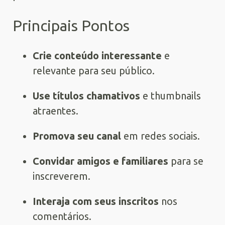
Principais Pontos
Crie conteúdo interessante
e
relevante para seu público.
Use títulos chamativos
e thumbnails
atraentes.
Promova seu canal
em redes sociais.
Convidar amigos e familiares
para se
inscreverem.
Interaja com seus inscritos
nos
comentários.