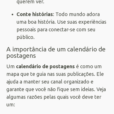
querem ver.
Conte histórias
: Todo mundo adora
uma boa história. Use suas experiências
pessoais para conectar-se com seu
público.
A importância de um calendário de
postagens
Um
calendário de postagens
é como um
mapa que te guia nas suas publicações. Ele
ajuda a manter seu canal organizado e
garante que você não fique sem ideias. Veja
algumas razões pelas quais você deve ter
um: