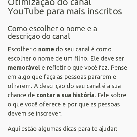
Otimização do canal
YouTube para mais inscritos
Como escolher o nome e a
descrição do canal
Escolher o
nome
do seu canal é como
escolher o nome de um filho. Ele deve ser
memorável
e refletir o que você faz. Pense
em algo que faça as pessoas pararem e
olharem. A descrição do seu canal é a sua
chance de
contar a sua história
. Fale sobre
o que você oferece e por que as pessoas
devem se inscrever.
Aqui estão algumas dicas para te ajudar: