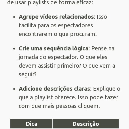
de usar playlists de forma eficaz:
Agrupe vídeos relacionados
: Isso
facilita para os espectadores
encontrarem o que procuram.
Crie uma sequência lógica
: Pense na
jornada do espectador. O que eles
devem assistir primeiro? O que vem a
seguir?
Adicione descrições claras
: Explique o
que a playlist oferece. Isso pode fazer
com que mais pessoas cliquem.
Dica
Descrição