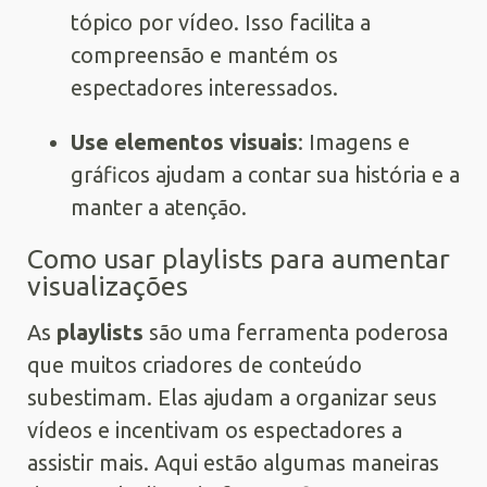
tópico por vídeo. Isso facilita a
compreensão e mantém os
espectadores interessados.
Use elementos visuais
: Imagens e
gráficos ajudam a contar sua história e a
manter a atenção.
Como usar playlists para aumentar
visualizações
As
playlists
são uma ferramenta poderosa
que muitos criadores de conteúdo
subestimam. Elas ajudam a organizar seus
vídeos e incentivam os espectadores a
assistir mais. Aqui estão algumas maneiras