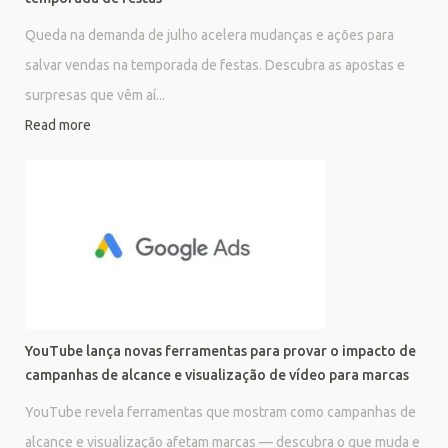
Queda na demanda de julho acelera mudanças e ações para
salvar vendas na temporada de festas. Descubra as apostas e
surpresas que vêm aí...
Read more
YouTube lança novas ferramentas para provar o impacto de
campanhas de alcance e visualização de vídeo para marcas
YouTube revela ferramentas que mostram como campanhas de
alcance e visualização afetam marcas — descubra o que muda e