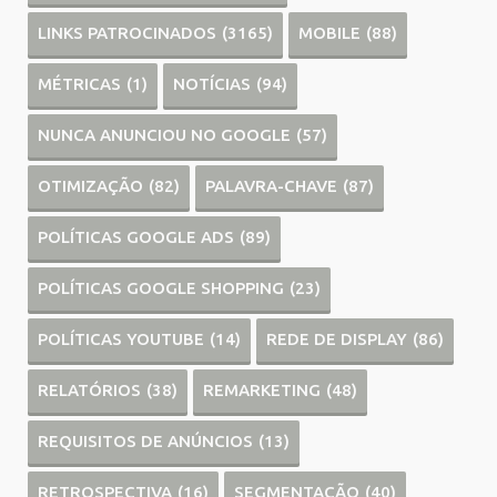
LINKS PATROCINADOS
(3165)
MOBILE
(88)
MÉTRICAS
(1)
NOTÍCIAS
(94)
NUNCA ANUNCIOU NO GOOGLE
(57)
OTIMIZAÇÃO
(82)
PALAVRA-CHAVE
(87)
POLÍTICAS GOOGLE ADS
(89)
POLÍTICAS GOOGLE SHOPPING
(23)
POLÍTICAS YOUTUBE
(14)
REDE DE DISPLAY
(86)
RELATÓRIOS
(38)
REMARKETING
(48)
REQUISITOS DE ANÚNCIOS
(13)
RETROSPECTIVA
(16)
SEGMENTAÇÃO
(40)