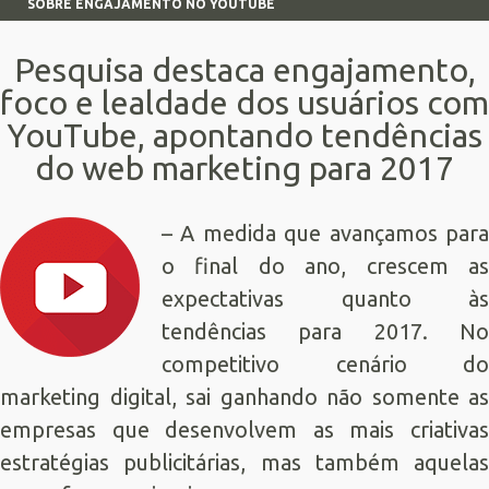
SOBRE ENGAJAMENTO NO YOUTUBE
Pesquisa destaca engajamento,
foco e lealdade dos usuários com
YouTube, apontando tendências
do web marketing para 2017
– A medida que avançamos para
o final do ano, crescem as
expectativas quanto às
tendências para 2017. No
competitivo cenário do
marketing digital, sai ganhando não somente as
empresas que desenvolvem as mais criativas
estratégias publicitárias, mas também aquelas