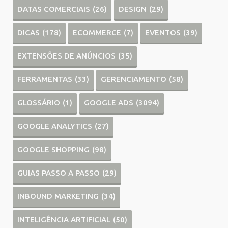
DATAS COMERCIAIS
(26)
DESIGN
(29)
DICAS
(178)
ECOMMERCE
(7)
EVENTOS
(39)
EXTENSÕES DE ANÚNCIOS
(35)
FERRAMENTAS
(33)
GERENCIAMENTO
(58)
GLOSSÁRIO
(1)
GOOGLE ADS
(3094)
GOOGLE ANALYTICS
(27)
GOOGLE SHOPPING
(98)
GUIAS PASSO A PASSO
(29)
INBOUND MARKETING
(34)
INTELIGÊNCIA ARTIFICIAL
(50)