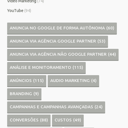
Vídeo Marketing
(74)
YouTube
(94)
ANUNCIA NO GOOGLE DE FORMA AUTÔNOMA
(60)
ANUNCIA VIA AGÊNCIA GOOGLE PARTNER
(53)
ANUNCIA VIA AGÊNCIA NÃO GOOGLE PARTNER
(44)
ANÁLISE E MONITORAMENTO
(115)
ANÚNCIOS
(115)
AUDIO MARKETING
(4)
BRANDING
(9)
CAMPANHAS E CAMPANHAS AVANÇADAS
(24)
CONVERSÕES
(88)
CUSTOS
(49)