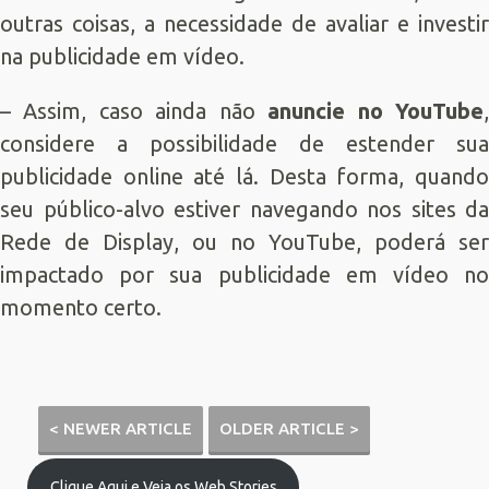
outras coisas, a necessidade de avaliar e investir
na publicidade em vídeo.
– Assim, caso ainda não
anuncie no YouTube
considere a possibilidade de estender sua
publicidade online até lá. Desta forma, quando
seu público-alvo estiver navegando nos sites da
Rede de Display, ou no YouTube, poderá ser
impactado por sua publicidade em vídeo no
momento certo.
< NEWER ARTICLE
OLDER ARTICLE >
Clique Aqui e Veja os Web Stories