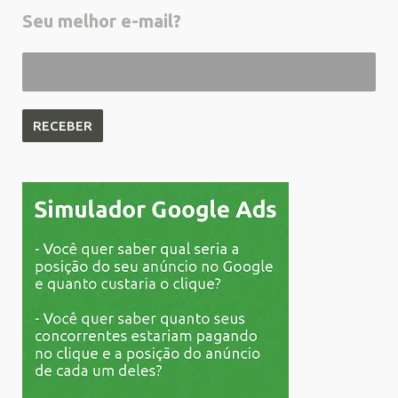
Seu melhor e-mail?