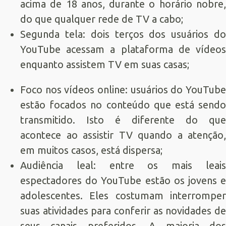
acima de 18 anos, durante o horário nobre,
do que qualquer rede de TV a cabo;
Segunda tela: dois terços dos usuários do
YouTube acessam a plataforma de vídeos
enquanto assistem TV em suas casas;
Foco nos vídeos online: usuários do YouTube
estão focados no conteúdo que está sendo
transmitido. Isto é diferente do que
acontece ao assistir TV quando a atenção,
em muitos casos, está dispersa;
Audiência leal: entre os mais leais
espectadores do YouTube estão os jovens e
adolescentes. Eles costumam interromper
suas atividades para conferir as novidades de
seus canais preferidos. A maioria dos