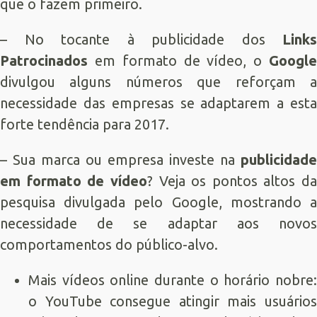
que o fazem primeiro.
– No tocante à publicidade dos
Links
Patrocinados
em formato de vídeo, o
Google
divulgou alguns números que reforçam a
necessidade das empresas se adaptarem a esta
forte tendência para 2017.
– Sua marca ou empresa investe na
publicidade
em formato de vídeo
? Veja os pontos altos da
pesquisa divulgada pelo Google, mostrando a
necessidade de se adaptar aos novos
comportamentos do público-alvo.
Mais vídeos online durante o horário nobre:
o YouTube consegue atingir mais usuários