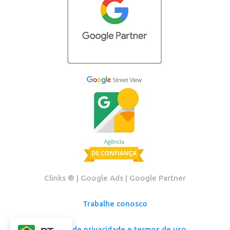
Clinks ®️ | Google Ads | Google Partner
Trabalhe conosco
Política de privacidade e termos de uso