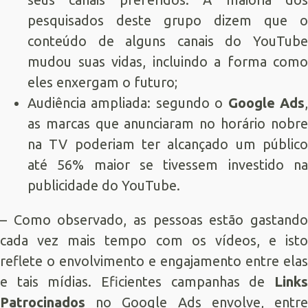
pesquisados deste grupo dizem que o
conteúdo de alguns canais do YouTube
mudou suas vidas, incluindo a forma como
eles enxergam o futuro;
Audiência ampliada: segundo o
Google Ads
as marcas que anunciaram no horário nobre
na TV poderiam ter alcançado um público
até 56% maior se tivessem investido na
publicidade do YouTube.
– Como observado, as pessoas estão gastando
cada vez mais tempo com os vídeos, e isto
reflete o envolvimento e engajamento entre elas
e tais mídias. Eficientes campanhas de
Links
Patrocinados
no Google Ads envolve, entre