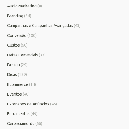
Audio Marketing
(4)
Branding
(24)
Campanhas e Campanhas Avançadas
(43)
Conversão
(100)
Custos
(60)
Datas Comerciais
(37)
Design
(29)
Dicas
(189)
Ecommerce
(14)
Eventos
(40)
Extensões de Anúncios
(46)
Ferramentas
(49)
Gerenciamento
(66)