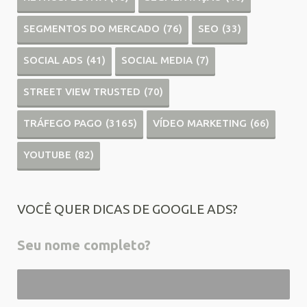
SEGMENTOS DO MERCADO
(76)
SEO
(33)
SOCIAL ADS
(41)
SOCIAL MEDIA
(7)
STREET VIEW TRUSTED
(70)
TRÁFEGO PAGO
(3165)
VÍDEO MARKETING
(66)
YOUTUBE
(82)
VOCÊ QUER DICAS DE GOOGLE ADS?
Seu nome completo?