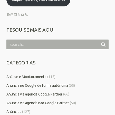
PESQUISE MAIS AQUI
CATEGORIAS
Análise e Monitoramento
(115)
Anuncia no Google de forma autônoma
(65)
Anuncia via agência Google Partner
(66)
Anuncia via agência não Google Partner
(50)
Anúncios
(127)