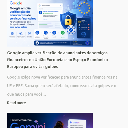
Google amplia verificação de anunciantes de serviços
financeiros na União Europeia e no Espaço Econômico
Europeu para evitar golpes
Google exige nova verificação para anunciantes financeiros na
UE e EEE. Saiba quem será afetado, como isso evita golpes e o
que muda para você....
Read more