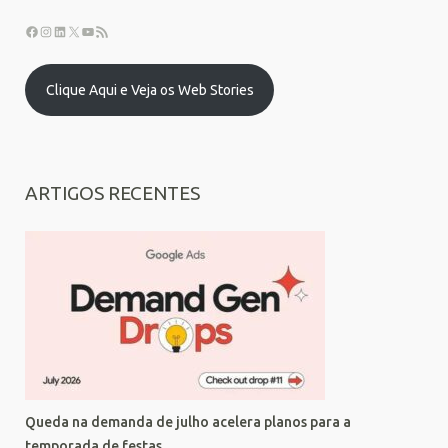
Clique Aqui e Veja os Web Stories
ARTIGOS RECENTES
Queda na demanda de julho acelera planos para a
temporada de festas