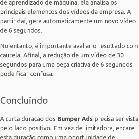
de aprendizado de máquina, ela analisa os
principais elementos dos vídeos da empresa. A
partir daí, gera automaticamente um novo vídeo
de 6 segundos.
No entanto, é importante avaliar o resultado com
cautela. Afinal, a redução de um vídeo de 30
segundos para uma peça criativa de 6 segundos
pode ficar confusa.
Concluindo
A curta duração dos
Bumper Ads
precisa ser vista
pelo lado positivo. Em vez de limitadora, encare
esta duração como uma oportunidade de