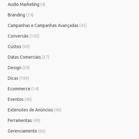
Audio Marketing
(4)
Branding
(24)
Campanhas e Campanhas Avançadas
(43)
Conversão
(100)
Custos
(60)
Datas Comerciais
(37)
Design
(29)
Dicas
(189)
Ecommerce
(14)
Eventos
(40)
Extensões de Anúncios
(46)
Ferramentas
(49)
Gerenciamento
(66)