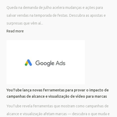
Queda na demanda de julho acelera mudanças e ações para
salvar vendas na temporada de festas. Descubra as apostas e
surpresas que vêm aí...
Read more
YouTube lança novas ferramentas para provar o impacto de
campanhas de alcance e visualização de vídeo para marcas
YouTube revela ferramentas que mostram como campanhas de
alcance e visualização afetam marcas — descubra o que muda e