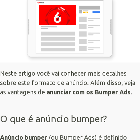
Neste artigo você vai conhecer mais detalhes
sobre este formato de anúncio. Além disso, veja
as vantagens de
anunciar com os Bumper Ads
.
O que é anúncio bumper?
Anúncio bumper
(ou Bumper Ads) é definido