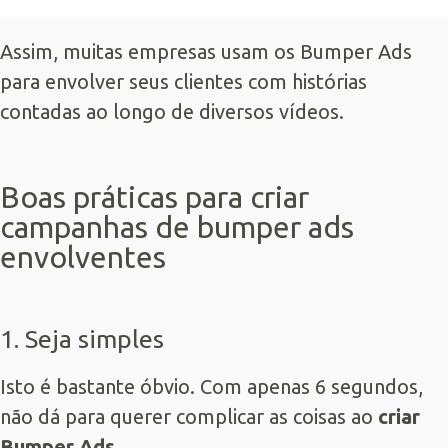
Assim, muitas empresas usam os Bumper Ads
para envolver seus clientes com histórias
contadas ao longo de diversos vídeos.
Boas práticas para criar
campanhas de bumper ads
envolventes
1. Seja simples
Isto é bastante óbvio. Com apenas 6 segundos,
não dá para querer complicar as coisas ao
criar
Bumper Ads
.