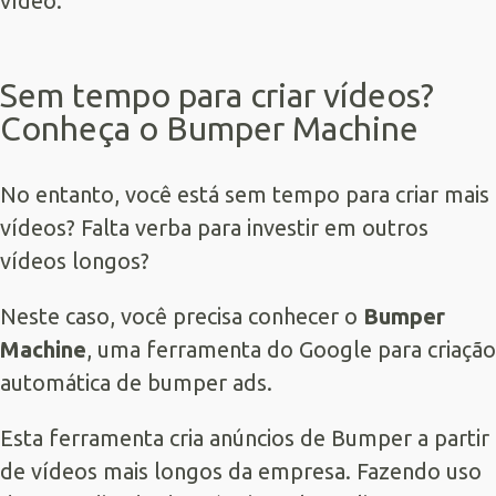
vídeo.
Sem tempo para criar vídeos?
Conheça o Bumper Machine
No entanto, você está sem tempo para criar mais
vídeos? Falta verba para investir em outros
vídeos longos?
Neste caso, você precisa conhecer o
Bumper
Machine
, uma ferramenta do Google para criação
automática de bumper ads.
Esta ferramenta cria anúncios de Bumper a partir
de vídeos mais longos da empresa. Fazendo uso