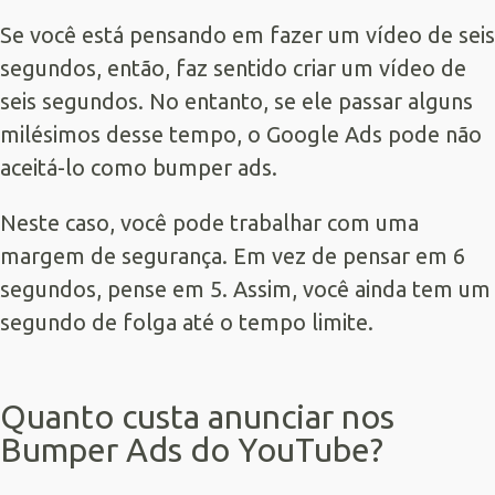
Se você está pensando em fazer um vídeo de seis
segundos, então, faz sentido criar um vídeo de
seis segundos. No entanto, se ele passar alguns
milésimos desse tempo, o Google Ads pode não
aceitá-lo como bumper ads.
Neste caso, você pode trabalhar com uma
margem de segurança. Em vez de pensar em 6
segundos, pense em 5. Assim, você ainda tem um
segundo de folga até o tempo limite.
Quanto custa anunciar nos
Bumper Ads do YouTube?