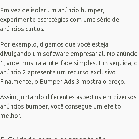
Em vez de isolar um anúncio bumper,
experimente estratégias com uma série de
anúncios curtos.
Por exemplo, digamos que você esteja
divulgando um software empresarial. No anúncio
1, você mostra a interface simples. Em seguida, o
anúncio 2 apresenta um recurso exclusivo.
Finalmente, o Bumper Ads 3 mostra o preço.
Assim, juntando diferentes aspectos em diversos
anúncios bumper, você consegue um efeito
melhor.