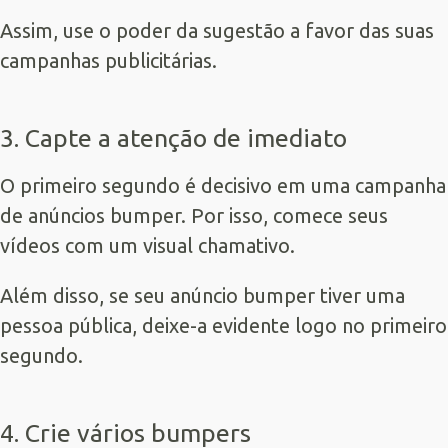
Assim, use o poder da sugestão a favor das suas
campanhas publicitárias.
3. Capte a atenção de imediato
O primeiro segundo é decisivo em uma campanha
de anúncios bumper. Por isso, comece seus
vídeos com um visual chamativo.
Além disso, se seu anúncio bumper tiver uma
pessoa pública, deixe-a evidente logo no primeiro
segundo.
4. Crie vários bumpers