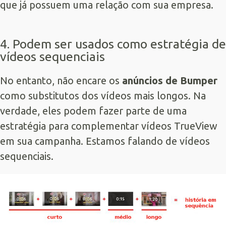
que já possuem uma relação com sua empresa.
4. Podem ser usados como estratégia de
vídeos sequenciais
No entanto, não encare os
anúncios de Bumper
como substitutos dos vídeos mais longos. Na
verdade, eles podem fazer parte de uma
estratégia para complementar vídeos TrueView
em sua campanha. Estamos falando de vídeos
sequenciais.