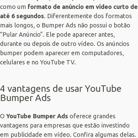
como um
formato de anúncio em vídeo curto de
até 6 segundos
. Diferentemente dos formatos
mais longos, o Bumper Ads não possui o botão
“Pular Anúncio”. Ele pode aparecer antes,
durante ou depois de outro vídeo. Os anúncios
bumper podem aparecer em computadores,
celulares e no YouTube TV.
4 vantagens de usar YouTube
Bumper Ads
O
YouTube Bumper Ads
oferece grandes
vantagens para empresas que estão investindo
em publicidade em vídeo. Confira algumas delas.