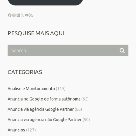
PESQUISE MAIS AQUI
CATEGORIAS
Análise e Monitoramento
(115)
Anuncia no Google de forma autônoma
(65)
Anuncia via agência Google Partner
(66)
Anuncia via agência não Google Partner
(50)
Anúncios
(127)