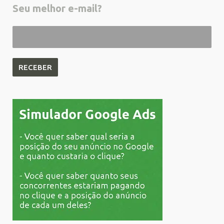
Seu melhor e-mail?