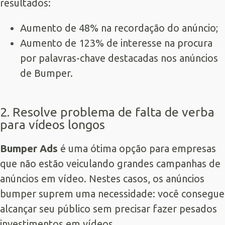
resultados:
Aumento de 48% na recordação do anúncio;
Aumento de 123% de interesse na procura
por palavras-chave destacadas nos anúncios
de Bumper.
2. Resolve problema de falta de verba
para vídeos longos
Bumper Ads
é uma ótima opção para empresas
que não estão veiculando grandes campanhas de
anúncios em vídeo. Nestes casos, os anúncios
bumper suprem uma necessidade: você consegue
alcançar seu público sem precisar fazer pesados
investimentos em vídeos.