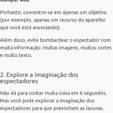
Portanto, concentre-se em apenas um objetivo
(por exemplo, apenas um recurso do aparelho
que você está anunciando).
Além disso, evite bombardear o espectador com
muita informação: muitas imagens, muitos cortes
e muito texto.
2. Explore a imaginação dos
espectadores
Não dá para contar muita coisa em 6 segundos.
Mas você pode explorar a imaginação dos
espectadores para que preencham as lacunas.