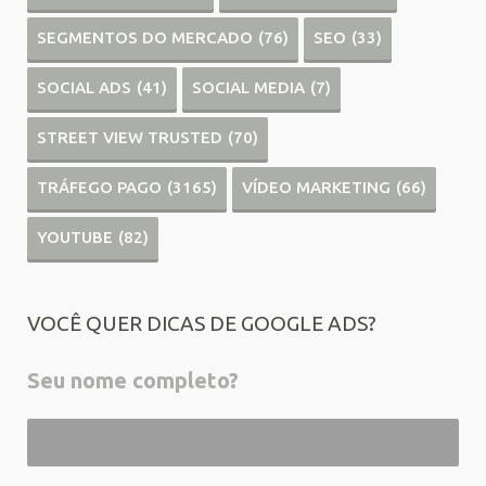
SEGMENTOS DO MERCADO
(76)
SEO
(33)
SOCIAL ADS
(41)
SOCIAL MEDIA
(7)
STREET VIEW TRUSTED
(70)
TRÁFEGO PAGO
(3165)
VÍDEO MARKETING
(66)
YOUTUBE
(82)
VOCÊ QUER DICAS DE GOOGLE ADS?
Seu nome completo?