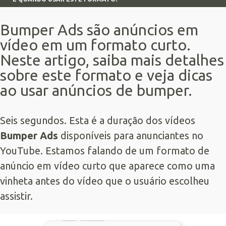
Bumper Ads são anúncios em
vídeo em um formato curto.
Neste artigo, saiba mais detalhes
sobre este formato e veja dicas
ao usar anúncios de bumper.
Seis segundos. Esta é a duração dos vídeos
Bumper Ads
disponíveis para anunciantes no
YouTube. Estamos falando de um formato de
anúncio em vídeo curto que aparece como uma
vinheta antes do vídeo que o usuário escolheu
assistir.