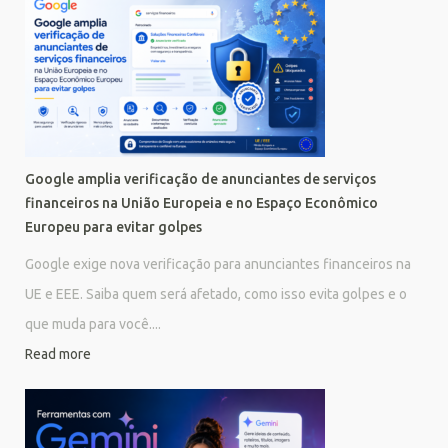
Google amplia verificação de anunciantes de serviços
financeiros na União Europeia e no Espaço Econômico
Europeu para evitar golpes
Google exige nova verificação para anunciantes financeiros na
UE e EEE. Saiba quem será afetado, como isso evita golpes e o
que muda para você....
Read more