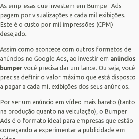
As empresas que investem em Bumper Ads
pagam por visualizações a cada mil exibições.
Este é o custo por mil impressões (CPM)
desejado.
Assim como acontece com outros formatos de
anúncios no Google Ads, ao investir em
anúncios
bumper
você precisa dar um lance. Ou seja, você
precisa definir o valor máximo que está disposto
a pagar a cada mil exibições dos seus anúncios.
Por ser um anúncio em vídeo mais barato (tanto
na produção quanto na veiculação), o Bumper
Ads é o formato ideal para empresas que estão
começando a experimentar a publicidade em