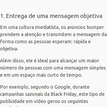
1. Entrega de uma mensagem objetiva
Em uma cultura imediatista, os anúncios bumper
prendem a atenção e transmitem a mensagem da
forma como as pessoas esperam: rápida e
objetiva.
Além disso, ele é ideal para alcançar um maior
número de pessoas com uma mensagem simples
e em um espaço mais curto de tempo.
Por exemplo, segundo o Google, durante
campanhas sazonais da Black Friday, este tipo de
publicidade em vídeo gerou os seguintes