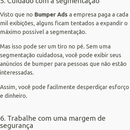
5. Cuidado com a segmentação
Visto que no
Bumper Ads
a empresa paga a cada
mil exibições, alguns ficam tentados a expandir o
máximo possível a segmentação.
Mas isso pode ser um tiro no pé. Sem uma
segmentação cuidadosa, você pode exibir seus
anúncios de bumper para pessoas que não estão
interessadas.
Assim, você pode facilmente desperdiçar esforço
e dinheiro.
6. Trabalhe com uma margem de
segurança