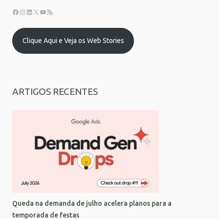
Clique Aqui e Veja os Web Stories
ARTIGOS RECENTES
Queda na demanda de julho acelera planos para a
temporada de festas