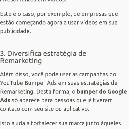
Este é o caso, por exemplo, de empresas que
estão começando agora a usar vídeos em sua
publicidade.
3. Diversifica estratégia de
Remarketing
Além disso, você pode usar as campanhas do
YouTube Bumper Ads em suas estratégias de
Remarketing. Desta forma, o
bumper do
Google
Ads
só aparece para pessoas que já tiveram
contato com seu site ou aplicativo.
Isto ajuda a fortalecer sua marca junto àqueles