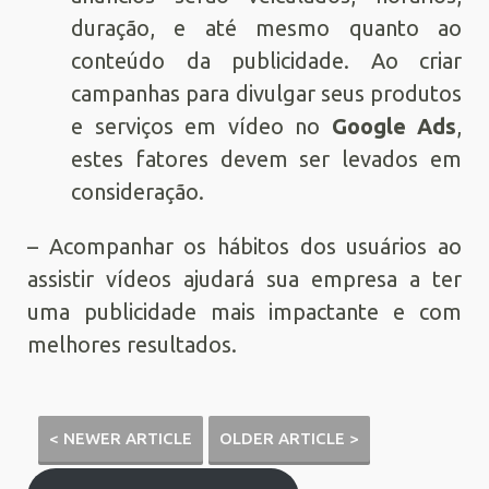
duração, e até mesmo quanto ao
conteúdo da publicidade. Ao criar
campanhas para divulgar seus produtos
e serviços em vídeo no
Google Ads
,
estes fatores devem ser levados em
consideração.
– Acompanhar os hábitos dos usuários ao
assistir vídeos ajudará sua empresa a ter
uma publicidade mais impactante e com
melhores resultados.
< NEWER ARTICLE
OLDER ARTICLE >