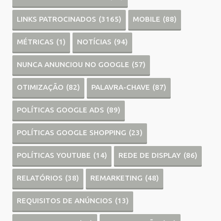
LINKS PATROCINADOS
(3165)
MOBILE
(88)
MÉTRICAS
(1)
NOTÍCIAS
(94)
NUNCA ANUNCIOU NO GOOGLE
(57)
OTIMIZAÇÃO
(82)
PALAVRA-CHAVE
(87)
POLÍTICAS GOOGLE ADS
(89)
POLÍTICAS GOOGLE SHOPPING
(23)
POLÍTICAS YOUTUBE
(14)
REDE DE DISPLAY
(86)
RELATÓRIOS
(38)
REMARKETING
(48)
REQUISITOS DE ANÚNCIOS
(13)