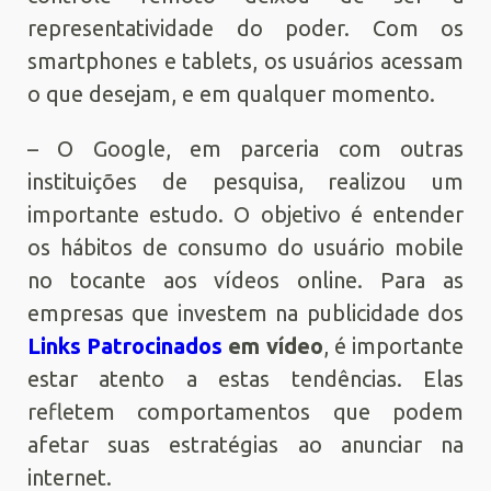
representatividade do poder. Com os
smartphones e tablets, os usuários acessam
o que desejam, e em qualquer momento.
– O Google, em parceria com outras
instituições de pesquisa, realizou um
importante estudo. O objetivo é entender
os hábitos de consumo do usuário mobile
no tocante aos vídeos online. Para as
empresas que investem na publicidade dos
Links Patrocinados
em vídeo
, é importante
estar atento a estas tendências. Elas
refletem comportamentos que podem
afetar suas estratégias ao anunciar na
internet.