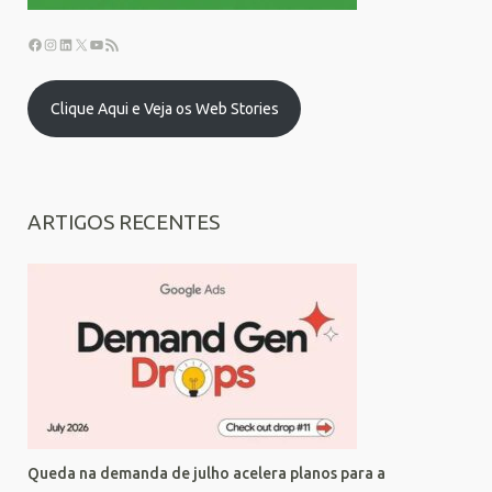
Clique Aqui e Veja os Web Stories
ARTIGOS RECENTES
Queda na demanda de julho acelera planos para a