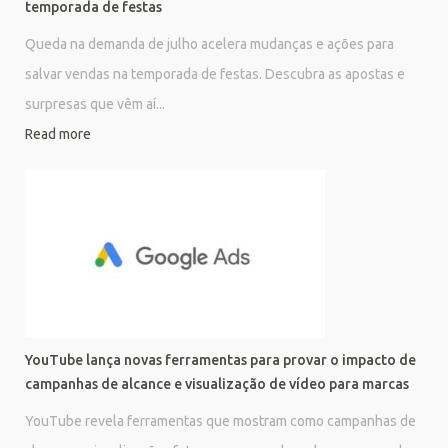
temporada de festas
Queda na demanda de julho acelera mudanças e ações para
salvar vendas na temporada de festas. Descubra as apostas e
surpresas que vêm aí...
Read more
YouTube lança novas ferramentas para provar o impacto de
campanhas de alcance e visualização de vídeo para marcas
YouTube revela ferramentas que mostram como campanhas de