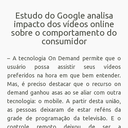
Estudo do Google analisa
impacto dos vídeos online
sobre o comportamento do
consumidor
– A tecnologia On Demand permite que o
usuário possa assistir seus vídeos
preferidos na hora em que bem entender.
Mas, é preciso destacar que o recurso on
demand ganhou asas ao se aliar com outra
tecnologia: o mobile. A partir desta união,
as pessoas deixaram de estar reféns da
grade de programação da televisão. E o
controle remoto deixou de ser a