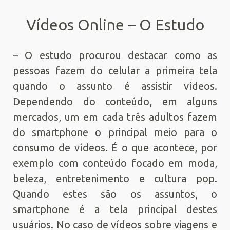
Vídeos Online – O Estudo
– O estudo procurou destacar como as
pessoas fazem do celular a primeira tela
quando o assunto é assistir vídeos.
Dependendo do conteúdo, em alguns
mercados, um em cada três adultos fazem
do smartphone o principal meio para o
consumo de vídeos. É o que acontece, por
exemplo com conteúdo focado em moda,
beleza, entretenimento e cultura pop.
Quando estes são os assuntos, o
smartphone é a tela principal destes
usuários. No caso de vídeos sobre viagens e