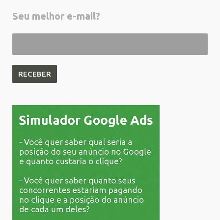
Seu melhor e-mail?