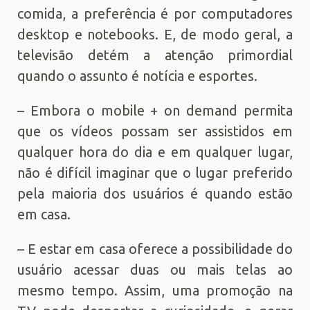
comida, a preferência é por computadores
desktop e notebooks. E, de modo geral, a
televisão detém a atenção primordial
quando o assunto é notícia e esportes.
– Embora o mobile + on demand permita
que os vídeos possam ser assistidos em
qualquer hora do dia e em qualquer lugar,
não é difícil imaginar que o lugar preferido
pela maioria dos usuários é quando estão
em casa.
– E estar em casa oferece a possibilidade do
usuário acessar duas ou mais telas ao
mesmo tempo. Assim, uma promoção na