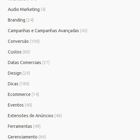
Audio Marketing
(4)
Branding
(24)
Campanhas e Campanhas Avançadas
(43)
Conversão
(100)
Custos
(60)
Datas Comerciais
(37)
Design
(29)
Dicas
(189)
Ecommerce
(14)
Eventos
(40)
Extensões de Anúncios
(46)
Ferramentas
(49)
Gerenciamento
(66)