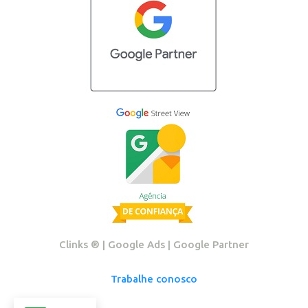
Clinks ®️ | Google Ads | Google Partner
Trabalhe conosco