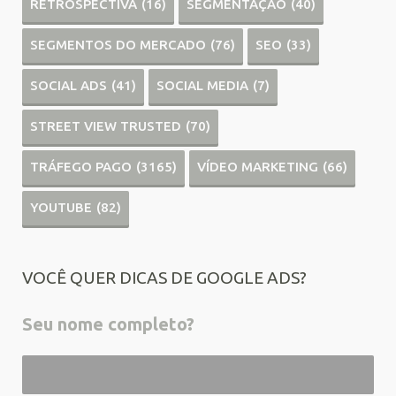
RETROSPECTIVA
(16)
SEGMENTAÇÃO
(40)
SEGMENTOS DO MERCADO
(76)
SEO
(33)
SOCIAL ADS
(41)
SOCIAL MEDIA
(7)
STREET VIEW TRUSTED
(70)
TRÁFEGO PAGO
(3165)
VÍDEO MARKETING
(66)
YOUTUBE
(82)
VOCÊ QUER DICAS DE GOOGLE ADS?
Seu nome completo?