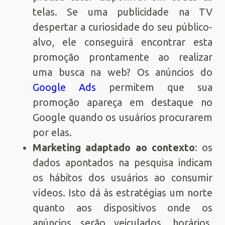
telas. Se uma publicidade na TV
despertar a curiosidade do seu público-
alvo, ele conseguirá encontrar esta
promoção prontamente ao realizar
uma busca na web? Os anúncios do
Google Ads
permitem que sua
promoção apareça em destaque no
Google quando os usuários procurarem
por elas.
Marketing adaptado ao contexto
: os
dados apontados na pesquisa indicam
os hábitos dos usuários ao consumir
vídeos. Isto dá às estratégias um norte
quanto aos dispositivos onde os
anúncios serão veiculados, horários,