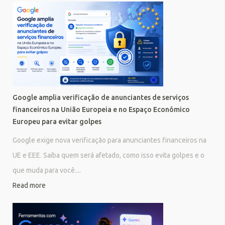
Google amplia verificação de anunciantes de serviços
financeiros na União Europeia e no Espaço Econômico
Europeu para evitar golpes
Google exige nova verificação para anunciantes financeiros na
UE e EEE. Saiba quem será afetado, como isso evita golpes e o
que muda para você....
Read more