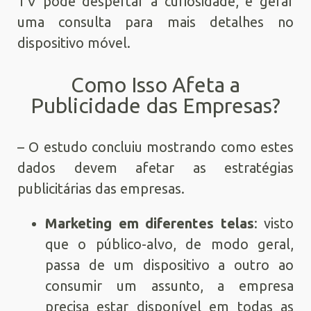
TV pode despertar a curiosidade, e gerar
uma consulta para mais detalhes no
dispositivo móvel.
Como Isso Afeta a
Publicidade das Empresas?
– O estudo concluiu mostrando como estes
dados devem afetar as estratégias
publicitárias das empresas.
Marketing em diferentes telas
: visto
que o público-alvo, de modo geral,
passa de um dispositivo a outro ao
consumir um assunto, a empresa
precisa estar disponível em todas as