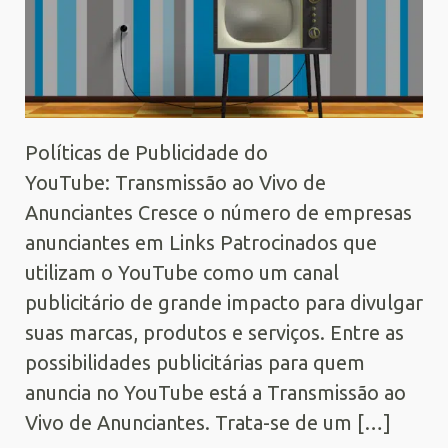
Políticas de Publicidade do
YouTube: Transmissão ao Vivo de
Anunciantes Cresce o número de empresas
anunciantes em Links Patrocinados que
utilizam o YouTube como um canal
publicitário de grande impacto para divulgar
suas marcas, produtos e serviços. Entre as
possibilidades publicitárias para quem
anuncia no YouTube está a Transmissão ao
Vivo de Anunciantes. Trata-se de um […]