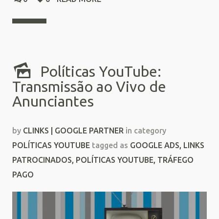
Políticas YouTube:
Transmissão ao Vivo de
Anunciantes
by
CLINKS | GOOGLE PARTNER
in category
POLÍTICAS YOUTUBE
tagged as
GOOGLE ADS
,
LINKS
PATROCINADOS
,
POLÍTICAS YOUTUBE
,
TRÁFEGO
PAGO