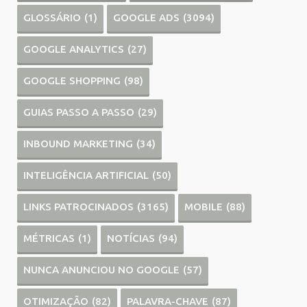
GLOSSÁRIO
(1)
GOOGLE ADS
(3094)
GOOGLE ANALYTICS
(27)
GOOGLE SHOPPING
(98)
GUIAS PASSO A PASSO
(29)
INBOUND MARKETING
(34)
INTELIGÊNCIA ARTIFICIAL
(50)
LINKS PATROCINADOS
(3165)
MOBILE
(88)
MÉTRICAS
(1)
NOTÍCIAS
(94)
NUNCA ANUNCIOU NO GOOGLE
(57)
OTIMIZAÇÃO
(82)
PALAVRA-CHAVE
(87)