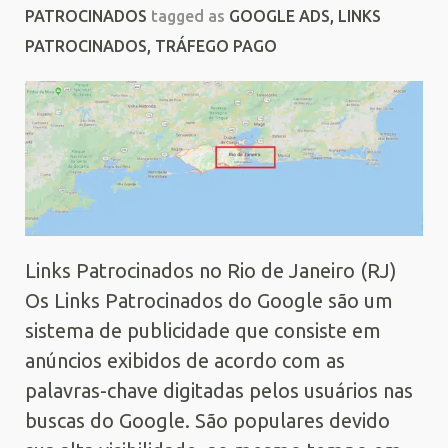
PATROCINADOS
tagged as
GOOGLE ADS
,
LINKS
PATROCINADOS
,
TRÁFEGO PAGO
Links Patrocinados no Rio de Janeiro (RJ)
Os Links Patrocinados do Google são um
sistema de publicidade que consiste em
anúncios exibidos de acordo com as
palavras-chave digitadas pelos usuários nas
buscas do Google. São populares devido