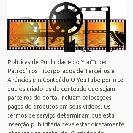
Políticas de Publicidade do YouTube:
Patrocínios Incorporados de Terceiros e
Anúncios em Conteúdo O YouTube permite
que os criadores de conteúdo que sejam
parceiros do portal incluam colocações
pagas de produtos em seus vídeos. Os
termos de serviço determinam que esta
inserção publicitária deve estar diretamente