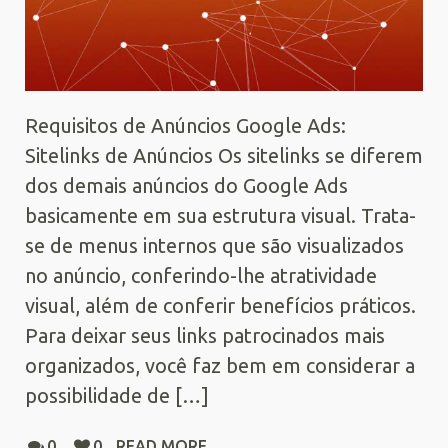
Requisitos de Anúncios Google Ads:
Sitelinks de Anúncios Os sitelinks se diferem
dos demais anúncios do Google Ads
basicamente em sua estrutura visual. Trata-
se de menus internos que são visualizados
no anúncio, conferindo-lhe atratividade
visual, além de conferir benefícios práticos.
Para deixar seus links patrocinados mais
organizados, você faz bem em considerar a
possibilidade de […]
0
0
READ MORE