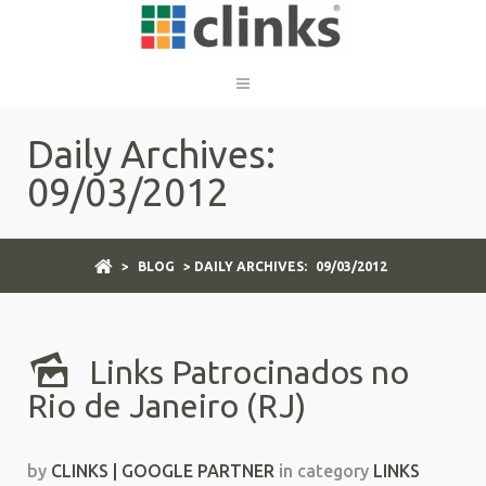
Daily Archives:
09/03/2012
>
BLOG
> DAILY ARCHIVES:
09/03/2012
Links Patrocinados no
Rio de Janeiro (RJ)
by
CLINKS | GOOGLE PARTNER
in category
LINKS