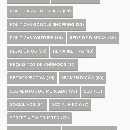
POLÍTICAS GOOGLE ADS
(89)
POLÍTICAS GOOGLE SHOPPING
(23)
POLÍTICAS YOUTUBE
(14)
REDE DE DISPLAY
(86)
RELATÓRIOS
(38)
REMARKETING
(48)
REQUISITOS DE ANÚNCIOS
(13)
RETROSPECTIVA
(16)
SEGMENTAÇÃO
(40)
SEGMENTOS DO MERCADO
(76)
SEO
(33)
SOCIAL ADS
(41)
SOCIAL MEDIA
(7)
STREET VIEW TRUSTED
(70)