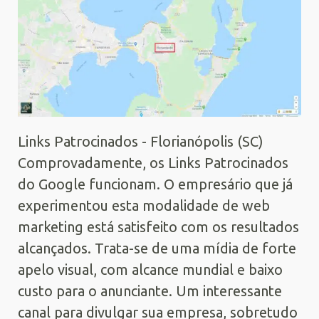
Links Patrocinados - Florianópolis (SC)
Comprovadamente, os Links Patrocinados
do Google funcionam. O empresário que já
experimentou esta modalidade de web
marketing está satisfeito com os resultados
alcançados. Trata-se de uma mídia de forte
apelo visual, com alcance mundial e baixo
custo para o anunciante. Um interessante
canal para divulgar sua empresa, sobretudo