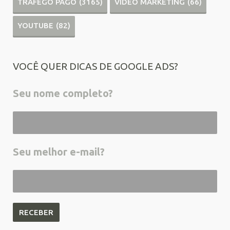
TRÁFEGO PAGO
(3165)
VÍDEO MARKETING
(66)
YOUTUBE
(82)
VOCÊ QUER DICAS DE GOOGLE ADS?
Seu nome completo?
Seu melhor e-mail?