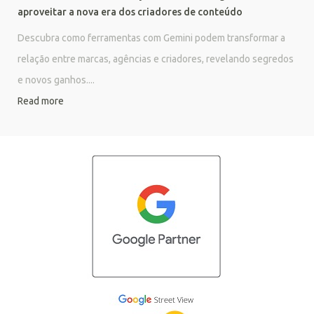
aproveitar a nova era dos criadores de conteúdo
Descubra como ferramentas com Gemini podem transformar a
relação entre marcas, agências e criadores, revelando segredos
e novos ganhos....
Read more