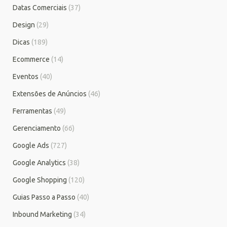
Datas Comerciais
(37)
Design
(29)
Dicas
(189)
Ecommerce
(14)
Eventos
(40)
Extensões de Anúncios
(46)
Ferramentas
(49)
Gerenciamento
(66)
Google Ads
(727)
Google Analytics
(38)
Google Shopping
(120)
Guias Passo a Passo
(40)
Inbound Marketing
(34)