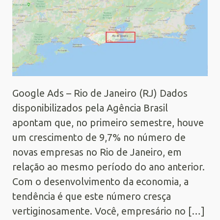
Google Ads – Rio de Janeiro (RJ) Dados
disponibilizados pela Agência Brasil
apontam que, no primeiro semestre, houve
um crescimento de 9,7% no número de
novas empresas no Rio de Janeiro, em
relação ao mesmo período do ano anterior.
Com o desenvolvimento da economia, a
tendência é que este número cresça
vertiginosamente. Você, empresário no […]