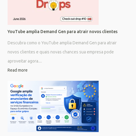
YouTube amplia Demand Gen para atrair novos clientes
Descubra como o YouTube amplia Demand Gen para atrair
novos clientes e quais novas chances sua empresa pode
aproveitar agora....
Read more