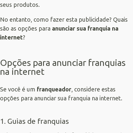
seus produtos.
No entanto, como fazer esta publicidade? Quais
são as opções para
anunciar sua franquia na
internet
?
Opções para anunciar franquias
na internet
Se você é um
franqueador
, considere estas
opções para anunciar sua franquia na internet.
1. Guias de franquias