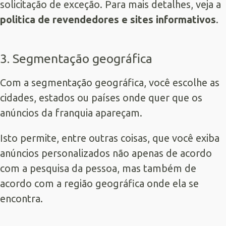
solicitação de exceção. Para mais detalhes, veja a
politica de revendedores e sites informativos
.
3. Segmentação geográfica
Com a segmentação geográfica, você escolhe as
cidades, estados ou países onde quer que os
anúncios da franquia apareçam.
Isto permite, entre outras coisas, que você exiba
anúncios personalizados não apenas de acordo
com a pesquisa da pessoa, mas também de
acordo com a região geográfica onde ela se
encontra.