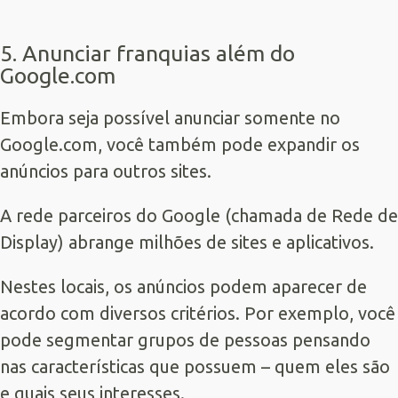
5. Anunciar franquias além do
Google.com
Embora seja possível anunciar somente no
Google.com, você também pode expandir os
anúncios para outros sites.
A rede parceiros do Google (chamada de Rede de
Display) abrange milhões de sites e aplicativos.
Nestes locais, os anúncios podem aparecer de
acordo com diversos critérios. Por exemplo, você
pode segmentar grupos de pessoas pensando
nas características que possuem – quem eles são
e quais seus interesses.