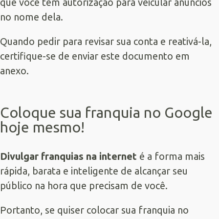
que você tem autorização para veicular anúncios
no nome dela.
Quando pedir para revisar sua conta e reativá-la,
certifique-se de enviar este documento em
anexo.
Coloque sua franquia no Google
hoje mesmo!
Divulgar franquias na internet
é a forma mais
rápida, barata e inteligente de alcançar seu
público na hora que precisam de você.
Portanto, se quiser colocar sua franquia no