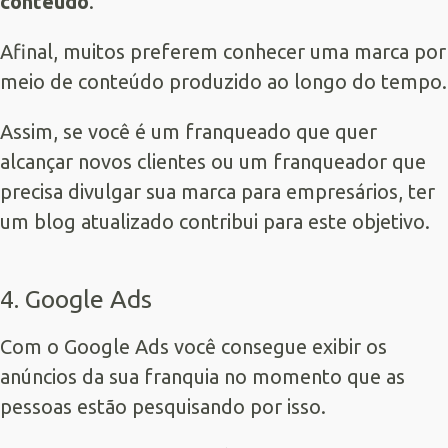
conteúdo
.
Afinal, muitos preferem conhecer uma marca por
meio de conteúdo produzido ao longo do tempo.
Assim, se você é um franqueado que quer
alcançar novos clientes ou um franqueador que
precisa divulgar sua marca para empresários, ter
um blog atualizado contribui para este objetivo.
4. Google Ads
Com o
Google Ads
você consegue exibir os
anúncios da sua franquia no momento que as
pessoas estão pesquisando por isso.