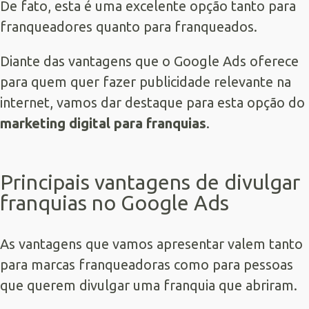
De fato, esta é uma excelente opção tanto para
franqueadores quanto para franqueados.
Diante das vantagens que o Google Ads oferece
para quem quer fazer publicidade relevante na
internet, vamos dar destaque para esta opção do
marketing digital para franquias
.
Principais vantagens de divulgar
franquias no Google Ads
As vantagens que vamos apresentar valem tanto
para marcas franqueadoras como para pessoas
que querem divulgar uma franquia que abriram.