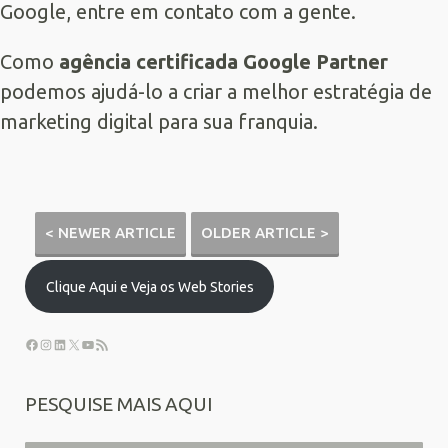
Google, entre em contato com a gente.
Como
agência certificada
Google Partner
podemos ajudá-lo a criar a melhor estratégia de
marketing digital para sua franquia.
< NEWER ARTICLE
OLDER ARTICLE >
Clique Aqui e Veja os Web Stories
PESQUISE MAIS AQUI