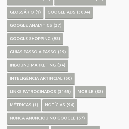
GLOSSÁRIO
(1)
GOOGLE ADS
(3094)
GOOGLE ANALYTICS
(27)
GOOGLE SHOPPING
(98)
GUIAS PASSO A PASSO
(29)
INBOUND MARKETING
(34)
INTELIGÊNCIA ARTIFICIAL
(50)
LINKS PATROCINADOS
(3165)
MOBILE
(88)
MÉTRICAS
(1)
NOTÍCIAS
(94)
NUNCA ANUNCIOU NO GOOGLE
(57)