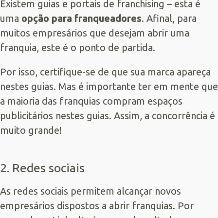
Existem guias e portais de franchising – esta é
uma
opção para franqueadores
. Afinal, para
muitos empresários que desejam abrir uma
franquia, este é o ponto de partida.
Por isso, certifique-se de que sua marca apareça
nestes guias. Mas é importante ter em mente que
a maioria das franquias compram espaços
publicitários nestes guias. Assim, a concorrência é
muito grande!
2. Redes sociais
As redes sociais permitem alcançar novos
empresários dispostos a abrir franquias. Por