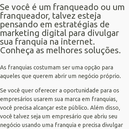
Se você é um franqueado ou um
franqueador, talvez esteja
pensando em estratégias de
marketing digital para divulgar
sua franquia na internet.
Conheça as melhores soluções.
As franquias costumam ser uma opção para
aqueles que querem abrir um negócio próprio.
Se você quer oferecer a oportunidade para os
empresários usarem sua marca em franquias,
você precisa alcançar este público. Além disso,
você talvez seja um empresário que abriu seu
negócio usando uma franquia e precisa divulgar