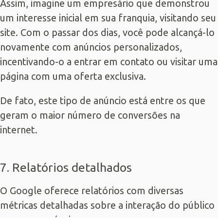
Assim, imagine um empresário que demonstrou
um interesse inicial em sua franquia, visitando seu
site. Com o passar dos dias, você pode alcançá-lo
novamente com anúncios personalizados,
incentivando-o a entrar em contato ou visitar uma
página com uma oferta exclusiva.
De fato, este tipo de anúncio está entre os que
geram o maior número de conversões na
internet.
7. Relatórios detalhados
O Google oferece relatórios com diversas
métricas detalhadas sobre a interação do público