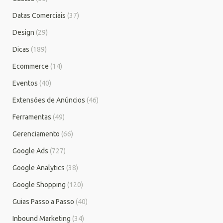
Datas Comerciais
(37)
Design
(29)
Dicas
(189)
Ecommerce
(14)
Eventos
(40)
Extensões de Anúncios
(46)
Ferramentas
(49)
Gerenciamento
(66)
Google Ads
(727)
Google Analytics
(38)
Google Shopping
(120)
Guias Passo a Passo
(40)
Inbound Marketing
(34)