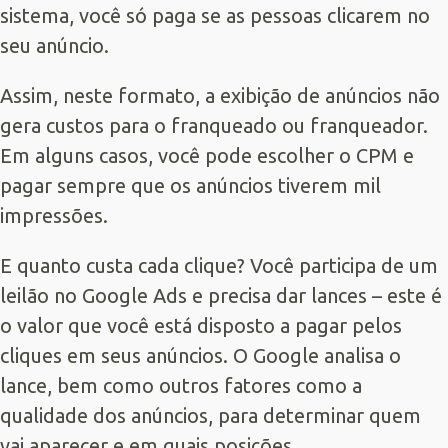
sistema, você só paga se as pessoas clicarem no
seu anúncio.
Assim, neste formato, a exibição de anúncios não
gera custos para o franqueado ou franqueador.
Em alguns casos, você pode escolher o CPM e
pagar sempre que os anúncios tiverem mil
impressões.
E quanto custa cada clique? Você participa de um
leilão no Google Ads e precisa dar lances – este é
o valor que você está disposto a pagar pelos
cliques em seus anúncios. O Google analisa o
lance, bem como outros fatores como a
qualidade dos anúncios, para determinar quem
vai aparecer e em quais posições.