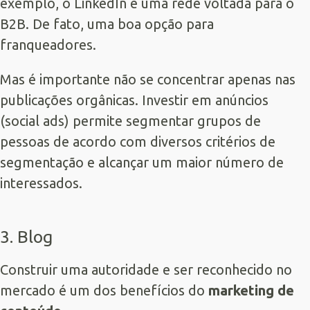
exemplo, o LinkedIn é uma rede voltada para o
B2B. De fato, uma boa opção para
franqueadores.
Mas é importante não se concentrar apenas nas
publicações orgânicas. Investir em anúncios
(social ads) permite segmentar grupos de
pessoas de acordo com diversos critérios de
segmentação e alcançar um maior número de
interessados.
3. Blog
Construir uma autoridade e ser reconhecido no
mercado é um dos benefícios do
marketing de