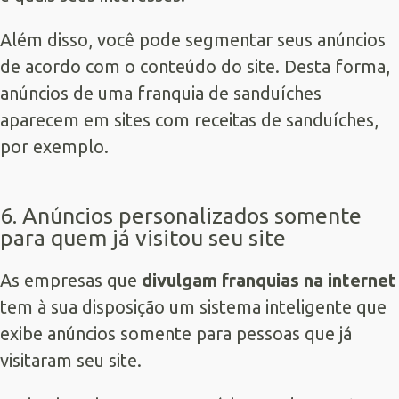
Além disso, você pode segmentar seus anúncios
de acordo com o conteúdo do site. Desta forma,
anúncios de uma franquia de sanduíches
aparecem em sites com receitas de sanduíches,
por exemplo.
6. Anúncios personalizados somente
para quem já visitou seu site
As empresas que
divulgam franquias na internet
tem à sua disposição um sistema inteligente que
exibe anúncios somente para pessoas que já
visitaram seu site.