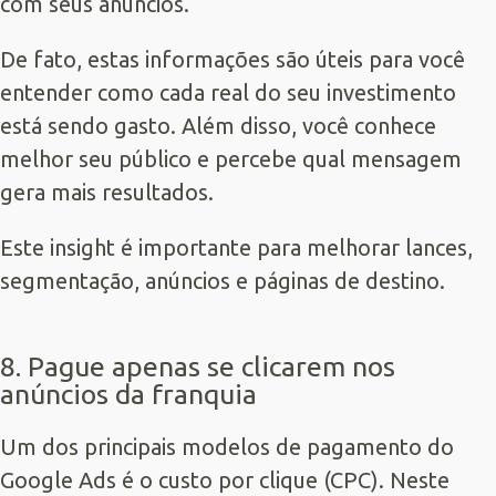
com seus anúncios.
De fato, estas informações são úteis para você
entender como cada real do seu investimento
está sendo gasto. Além disso, você conhece
melhor seu público e percebe qual mensagem
gera mais resultados.
Este insight é importante para melhorar lances,
segmentação, anúncios e páginas de destino.
8. Pague apenas se clicarem nos
anúncios da franquia
Um dos principais modelos de pagamento do
Google Ads é o custo por clique (CPC). Neste