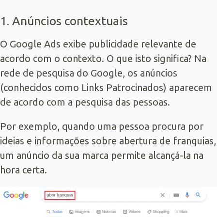
1. Anúncios contextuais
O Google Ads exibe publicidade relevante de
acordo com o contexto. O que isto significa? Na
rede de pesquisa do Google, os anúncios
(conhecidos como
Links Patrocinados
) aparecem
de acordo com a pesquisa das pessoas.
Por exemplo, quando uma pessoa procura por
ideias e informações sobre abertura de franquias,
um anúncio da sua marca permite alcançá-la na
hora certa.