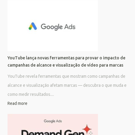
YouTube lança novas ferramentas para provar o impacto de
campanhas de alcance e visualização de vídeo para marcas
YouTube revela ferramentas que mostram como campanhas de
alcance e visualização afetam marcas — descubra o que muda e
como medir resultados....
Read more