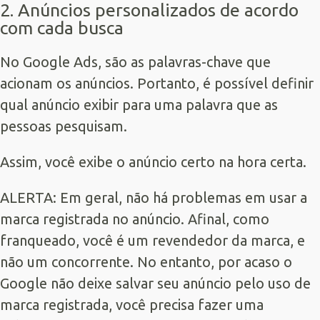
2. Anúncios personalizados de acordo
com cada busca
No Google Ads, são as palavras-chave que
acionam os anúncios. Portanto, é possível definir
qual anúncio exibir para uma palavra que as
pessoas pesquisam.
Assim, você exibe o anúncio certo na hora certa.
ALERTA: Em geral, não há problemas em usar a
marca registrada no anúncio. Afinal, como
franqueado, você é um revendedor da marca, e
não um concorrente. No entanto, por acaso o
Google não deixe salvar seu anúncio pelo uso de
marca registrada, você precisa fazer uma