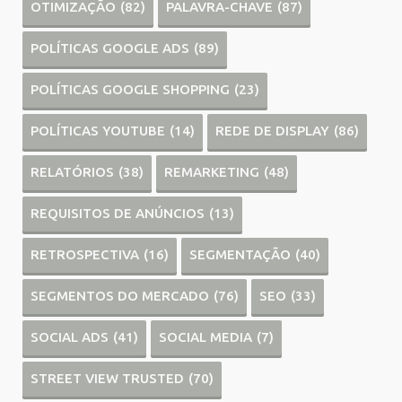
OTIMIZAÇÃO
(82)
PALAVRA-CHAVE
(87)
POLÍTICAS GOOGLE ADS
(89)
POLÍTICAS GOOGLE SHOPPING
(23)
POLÍTICAS YOUTUBE
(14)
REDE DE DISPLAY
(86)
RELATÓRIOS
(38)
REMARKETING
(48)
REQUISITOS DE ANÚNCIOS
(13)
RETROSPECTIVA
(16)
SEGMENTAÇÃO
(40)
SEGMENTOS DO MERCADO
(76)
SEO
(33)
SOCIAL ADS
(41)
SOCIAL MEDIA
(7)
STREET VIEW TRUSTED
(70)