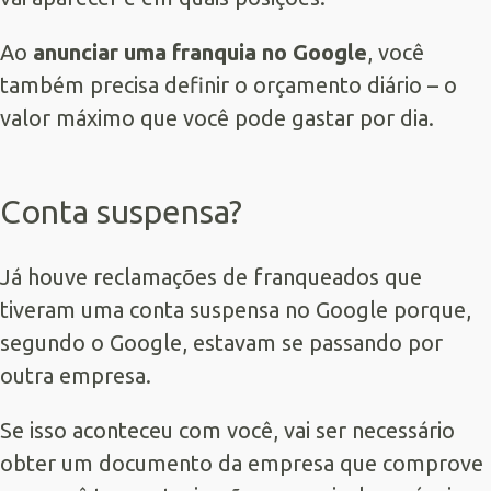
Ao
anunciar uma franquia no Google
, você
também precisa definir o orçamento diário – o
valor máximo que você pode gastar por dia.
Conta suspensa?
Já houve reclamações de franqueados que
tiveram uma conta suspensa no Google porque,
segundo o Google, estavam se passando por
outra empresa.
Se isso aconteceu com você, vai ser necessário
obter um documento da empresa que comprove