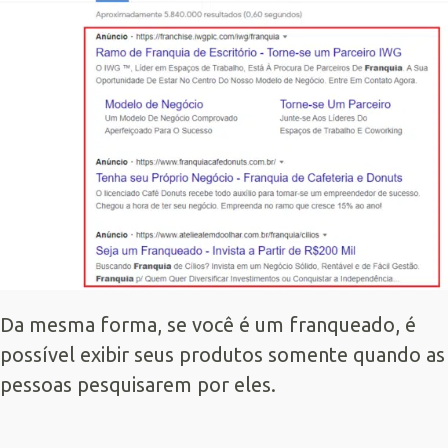
Da mesma forma, se você é um franqueado, é
possível exibir seus produtos somente quando as
pessoas pesquisarem por eles.