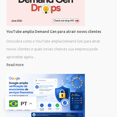
YouTube amplia Demand Gen para atrair novos clientes
Descubra como o YouTube amplia Demand Gen para atrair
novos clientes e quais novas chances sua empresa pode
aproveitar agora....
Read more
PT