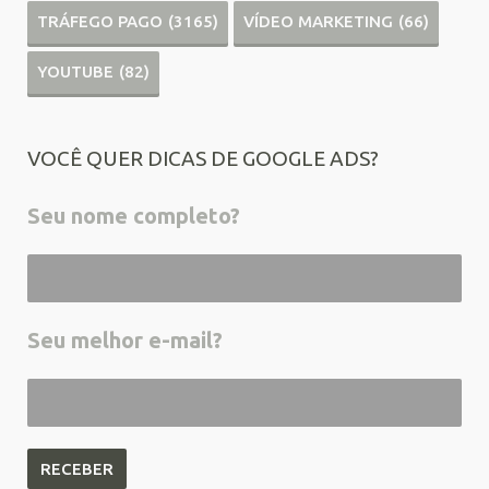
TRÁFEGO PAGO
(3165)
VÍDEO MARKETING
(66)
YOUTUBE
(82)
VOCÊ QUER DICAS DE GOOGLE ADS?
Seu nome completo?
Seu melhor e-mail?