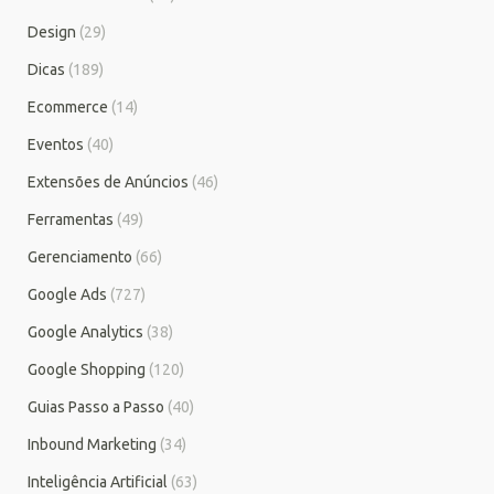
Design
(29)
Dicas
(189)
Ecommerce
(14)
Eventos
(40)
Extensões de Anúncios
(46)
Ferramentas
(49)
Gerenciamento
(66)
Google Ads
(727)
Google Analytics
(38)
Google Shopping
(120)
Guias Passo a Passo
(40)
Inbound Marketing
(34)
Inteligência Artificial
(63)