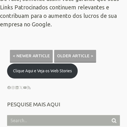
Links Patrocinados continuem relevantes e
contribuam para o aumento dos lucros de sua
empresa no Google.
< NEWER ARTICLE
OLDER ARTICLE >
Clique Aqui e Veja os Web Stories
PESQUISE MAIS AQUI