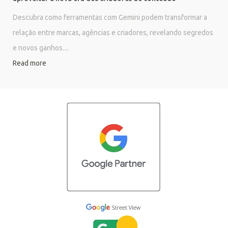
Descubra como ferramentas com Gemini podem transformar a
relação entre marcas, agências e criadores, revelando segredos
e novos ganhos....
Read more