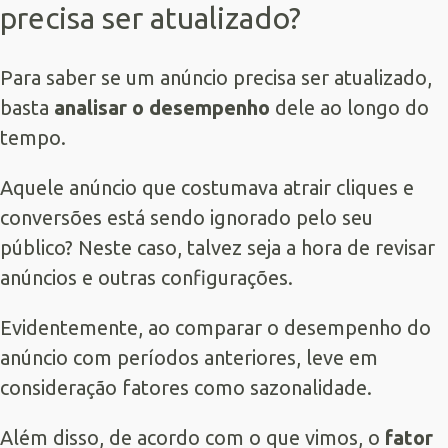
precisa ser atualizado?
Para saber se um anúncio precisa ser atualizado,
basta
analisar o desempenho
dele ao longo do
tempo.
Aquele anúncio que costumava atrair cliques e
conversões está sendo ignorado pelo seu
público? Neste caso, talvez seja a hora de revisar
anúncios e outras configurações.
Evidentemente, ao comparar o desempenho do
anúncio com períodos anteriores, leve em
consideração fatores como sazonalidade.
Além disso, de acordo com o que vimos, o
fator