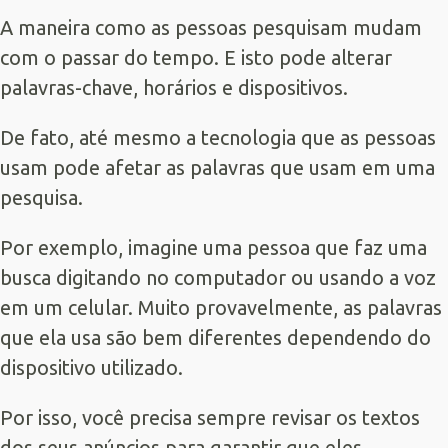
A maneira como as pessoas pesquisam mudam
com o passar do tempo. E isto pode alterar
palavras-chave, horários e dispositivos.
De fato, até mesmo a tecnologia que as pessoas
usam pode afetar as palavras que usam em uma
pesquisa.
Por exemplo, imagine uma pessoa que faz uma
busca digitando no computador ou usando a voz
em um celular. Muito provavelmente, as palavras
que ela usa são bem diferentes dependendo do
dispositivo utilizado.
Por isso, você precisa sempre revisar os textos
dos seus anúncios para garantir que eles