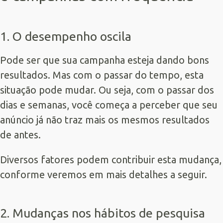
1. O desempenho oscila
Pode ser que sua campanha esteja dando bons
resultados. Mas com o passar do tempo, esta
situação pode mudar. Ou seja, com o passar dos
dias e semanas, você começa a perceber que seu
anúncio já não traz mais os mesmos resultados
de antes.
Diversos fatores podem contribuir esta mudança,
conforme veremos em mais detalhes a seguir.
2. Mudanças nos hábitos de pesquisa