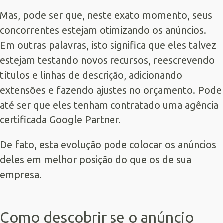
Mas, pode ser que, neste exato momento, seus
concorrentes estejam otimizando os anúncios.
Em outras palavras, isto significa que eles talvez
estejam testando novos recursos, reescrevendo
títulos e linhas de descrição, adicionando
extensões e fazendo ajustes no orçamento. Pode
até ser que eles tenham contratado uma agência
certificada
Google Partner
.
De fato, esta evolução pode colocar os anúncios
deles em melhor posição do que os de sua
empresa.
Como descobrir se o anúncio