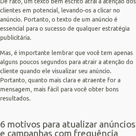
De fato, um texto bem escrito atrai a atenção dos
clientes em potencial, levando-os a clicar no
anúncio. Portanto, o texto de um anúncio é
essencial para o sucesso de qualquer estratégia
publicitária.
Mas, é importante lembrar que você tem apenas
alguns poucos segundos para atrair a atenção do
cliente quando ele visualizar seu anúncio.
Portanto, quanto mais clara e atraente for a
mensagem, mais fácil para você obter bons
resultados.
6 motivos para atualizar anúncios
e campanhas com frequência