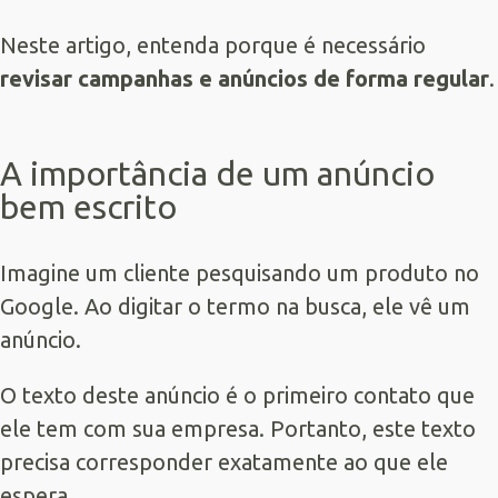
Neste artigo, entenda porque é necessário
revisar campanhas e anúncios de forma regular
.
A importância de um anúncio
bem escrito
Imagine um cliente pesquisando um produto no
Google. Ao digitar o termo na busca, ele vê um
anúncio.
O texto deste anúncio é o primeiro contato que
ele tem com sua empresa. Portanto, este texto
precisa corresponder exatamente ao que ele
espera.