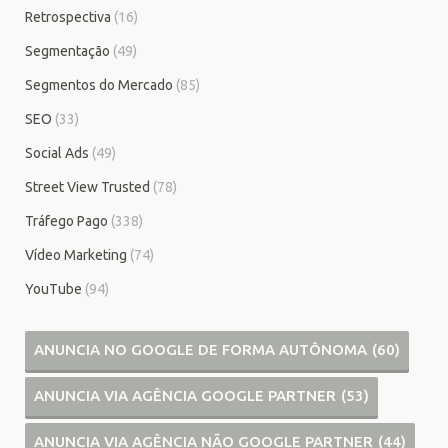
Retrospectiva
(16)
Segmentação
(49)
Segmentos do Mercado
(85)
SEO
(33)
Social Ads
(49)
Street View Trusted
(78)
Tráfego Pago
(338)
Vídeo Marketing
(74)
YouTube
(94)
ANUNCIA NO GOOGLE DE FORMA AUTÔNOMA
(60)
ANUNCIA VIA AGÊNCIA GOOGLE PARTNER
(53)
ANUNCIA VIA AGÊNCIA NÃO GOOGLE PARTNER
(44)