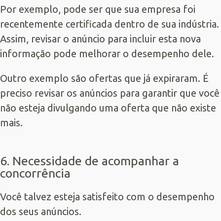
Por exemplo, pode ser que sua empresa foi
recentemente certificada dentro de sua indústria.
Assim, revisar o anúncio para incluir esta nova
informação pode melhorar o desempenho dele.
Outro exemplo são ofertas que já expiraram. É
preciso revisar os anúncios para garantir que você
não esteja divulgando uma oferta que não existe
mais.
6. Necessidade de acompanhar a
concorrência
Você talvez esteja satisfeito com o desempenho
dos seus anúncios.