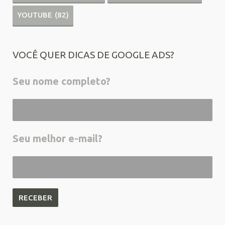
YOUTUBE
(82)
VOCÊ QUER DICAS DE GOOGLE ADS?
Seu nome completo?
Seu melhor e-mail?