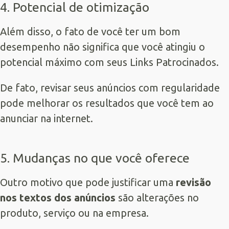
4. Potencial de otimização
Além disso, o fato de você ter um bom
desempenho não significa que você atingiu o
potencial máximo com seus Links Patrocinados.
De fato, revisar seus anúncios com regularidade
pode melhorar os resultados que você tem ao
anunciar na internet.
5. Mudanças no que você oferece
Outro motivo que pode justificar uma
revisão
nos textos dos anúncios
são alterações no
produto, serviço ou na empresa.