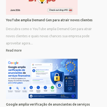
YouTube amplia Demand Gen para atrair novos clientes
Descubra como o YouTube amplia Demand Gen para atrair
novos clientes e quais novas chances sua empresa pode
aproveitar agora....
Read more
Google amplia verificação de anunciantes de serviços