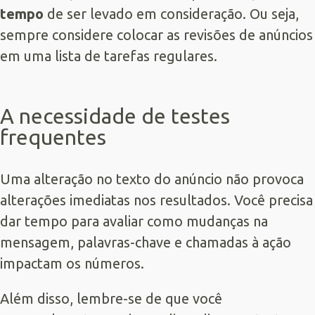
tempo
de ser levado em consideração. Ou seja,
sempre considere colocar as revisões de anúncios
em uma lista de tarefas regulares.
A necessidade de testes
frequentes
Uma alteração no texto do anúncio não provoca
alterações imediatas nos resultados. Você precisa
dar tempo para avaliar como mudanças na
mensagem, palavras-chave e chamadas à ação
impactam os números.
Além disso, lembre-se de que você