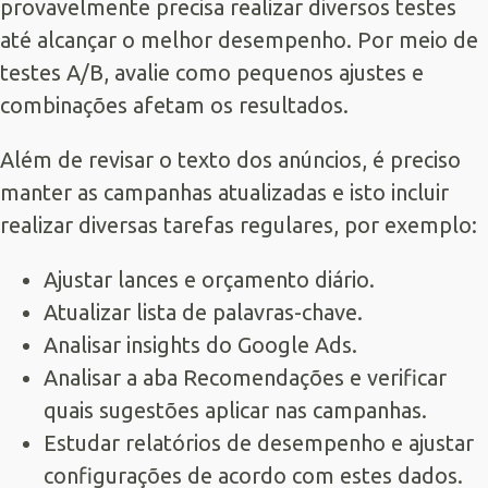
provavelmente precisa realizar diversos testes
até alcançar o melhor desempenho. Por meio de
testes A/B, avalie como pequenos ajustes e
combinações afetam os resultados.
Além de revisar o texto dos anúncios, é preciso
manter as campanhas atualizadas e isto incluir
realizar diversas tarefas regulares, por exemplo:
Ajustar lances e orçamento diário.
Atualizar lista de palavras-chave.
Analisar insights do Google Ads.
Analisar a aba Recomendações e verificar
quais sugestões aplicar nas campanhas.
Estudar relatórios de desempenho e ajustar
configurações de acordo com estes dados.