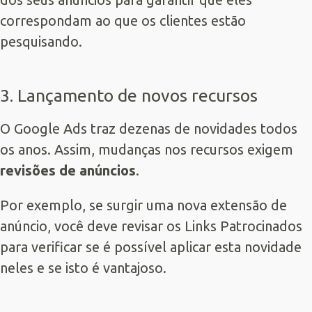
correspondam ao que os clientes estão
pesquisando.
3. Lançamento de novos recursos
O
Google Ads
traz dezenas de novidades todos
os anos. Assim, mudanças nos recursos exigem
revisões de anúncios
.
Por exemplo, se surgir uma nova extensão de
anúncio, você deve revisar os Links Patrocinados
para verificar se é possível aplicar esta novidade
neles e se isto é vantajoso.