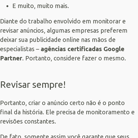
E muito, muito mais.
Diante do trabalho envolvido em monitorar e
revisar anúncios, algumas empresas preferem
deixar sua publicidade online nas mãos de
especialistas –
agências certificadas Google
Partner
. Portanto, considere fazer o mesmo.
Revisar sempre!
Portanto, criar o anúncio certo não é o ponto
final da história. Ele precisa de monitoramento e
revisões constantes.
De fato, somente assim você garante que seus