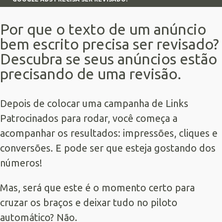
Por que o texto de um anúncio
bem escrito precisa ser revisado?
Descubra se seus anúncios estão
precisando de uma revisão.
Depois de colocar uma campanha de
Links
Patrocinados
para rodar, você começa a
acompanhar os resultados: impressões, cliques e
conversões. E pode ser que esteja gostando dos
números!
Mas, será que este é o momento certo para
cruzar os braços e deixar tudo no piloto
automático? Não.