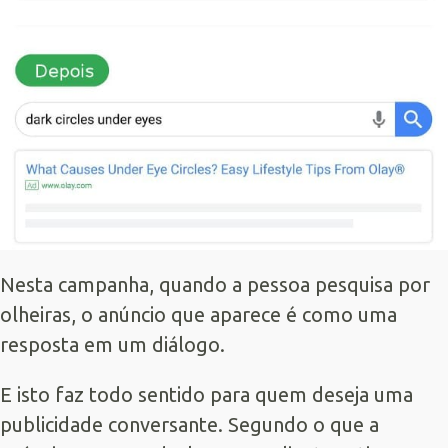
Nesta campanha, quando a pessoa pesquisa por
olheiras, o anúncio que aparece é como uma
resposta em um diálogo.
E isto faz todo sentido para quem deseja uma
publicidade conversante. Segundo o que a