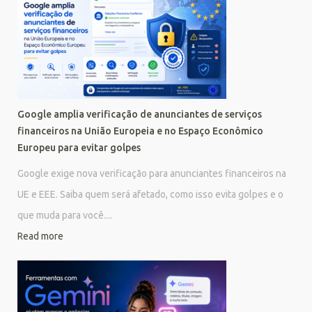
Google amplia verificação de anunciantes de serviços
financeiros na União Europeia e no Espaço Econômico
Europeu para evitar golpes
Google exige nova verificação para anunciantes financeiros na
UE e EEE. Saiba quem será afetado, como isso evita golpes e o
que muda para você....
Read more