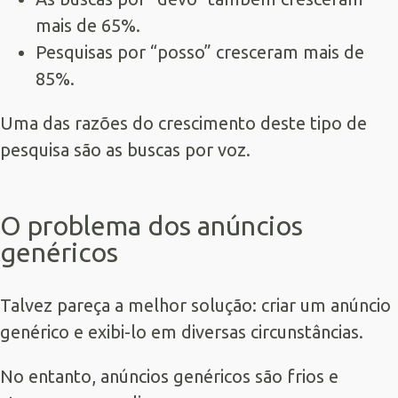
mais de 65%.
Pesquisas por “posso” cresceram mais de
85%.
Uma das razões do crescimento deste tipo de
pesquisa são as buscas por voz.
O problema dos anúncios
genéricos
Talvez pareça a melhor solução: criar um anúncio
genérico e exibi-lo em diversas circunstâncias.
No entanto, anúncios genéricos são frios e