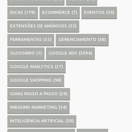
DICAS
(178)
ECOMMERCE
(7)
EVENTOS
(39)
EXTENSÕES DE ANÚNCIOS
(35)
FERRAMENTAS
(33)
GERENCIAMENTO
(58)
GLOSSÁRIO
(1)
GOOGLE ADS
(3094)
GOOGLE ANALYTICS
(27)
GOOGLE SHOPPING
(98)
GUIAS PASSO A PASSO
(29)
INBOUND MARKETING
(34)
INTELIGÊNCIA ARTIFICIAL
(50)