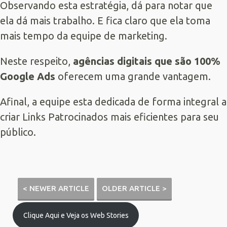
Observando esta estratégia, dá para notar que
ela dá mais trabalho. E fica claro que ela toma
mais tempo da equipe de marketing.
Neste respeito,
agências digitais que são 100%
Google Ads
oferecem uma grande vantagem.
Afinal, a equipe esta dedicada de forma integral a
criar Links Patrocinados mais eficientes para seu
público.
< NEWER ARTICLE
OLDER ARTICLE >
Clique Aqui e Veja os Web Stories