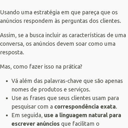
Usando uma estratégia em que pareça que os
anúncios respondem às perguntas dos clientes.
Assim, se a busca incluir as características de uma
conversa, os anúncios devem soar como uma
resposta.
Mas, como fazer isso na prática?
Vá além das palavras-chave que são apenas
nomes de produtos e serviços.
Use as frases que seus clientes usam para
pesquisar com a
correspondência exata
.
Em seguida,
use a linguagem natural para
escrever anúncios
que facilitam o