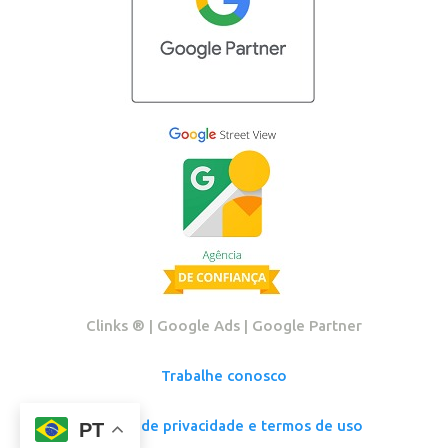
Clinks ®️ | Google Ads | Google Partner
Trabalhe conosco
Política de privacidade e termos de uso
PT