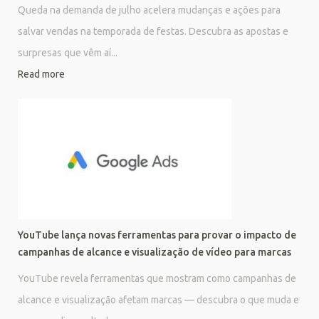
Queda na demanda de julho acelera mudanças e ações para
salvar vendas na temporada de festas. Descubra as apostas e
surpresas que vêm aí...
Read more
YouTube lança novas ferramentas para provar o impacto de
campanhas de alcance e visualização de vídeo para marcas
YouTube revela ferramentas que mostram como campanhas de
alcance e visualização afetam marcas — descubra o que muda e