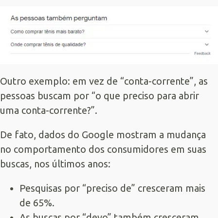
Outro exemplo: em vez de “conta-corrente”, as
pessoas buscam por “o que preciso para abrir
uma conta-corrente?”.
De fato, dados do Google mostram a mudança
no comportamento dos consumidores em suas
buscas, nos últimos anos:
Pesquisas por “preciso de” cresceram mais
de 65%.
As buscas por “devo” também cresceram