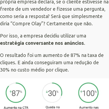
própria empresa declara, se o cliente estivesse na
frente de um vendedor e fizesse uma pergunta,
como seria a resposta? Será que simplesmente
diria “Compre Olay”? Certamente que não.
Por isso, a empresa decidiu utilizar uma
estratégia conversante nos anúncios
.
O resultado foi um aumento de 87% na taxa de
cliques. E ainda conseguiram uma redução de
30% no custo médio por clique.