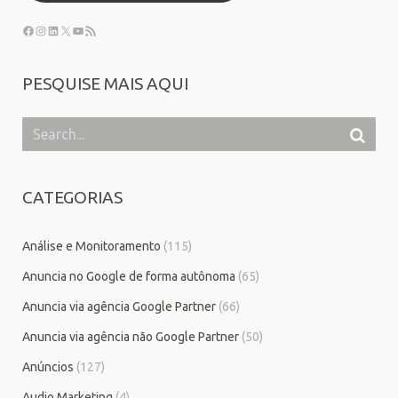
PESQUISE MAIS AQUI
CATEGORIAS
Análise e Monitoramento
(115)
Anuncia no Google de forma autônoma
(65)
Anuncia via agência Google Partner
(66)
Anuncia via agência não Google Partner
(50)
Anúncios
(127)
Audio Marketing
(4)