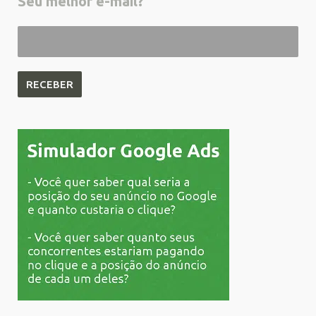
Seu melhor e-mail?