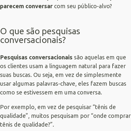
parecem conversar
com seu público-alvo?
O que são pesquisas
conversacionais?
Pesquisas conversacionais
são aquelas em que
os clientes usam a linguagem natural para fazer
suas buscas. Ou seja, em vez de simplesmente
usar algumas palavras-chave, eles fazem buscas
como se estivessem em uma conversa.
Por exemplo, em vez de pesquisar “tênis de
qualidade”, muitos pesquisam por “onde comprar
tênis de qualidade?”.