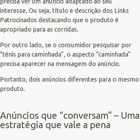
precisa ver um anúncio adaptado ao seu
interesse. Ou seja, título e descrição dos Links
Patrocinados destacando que o produto é
apropriado para as corridas.
Por outro lado, se o consumidor pesquisar por
“tênis para caminhada”, o aspecto “caminhada”
precisa aparecer na mensagem do anúncio.
Portanto, dois anúncios diferentes para o mesmo
produto.
Anúncios que “conversam” – Uma
estratégia que vale a pena