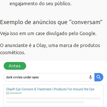
engajamento do seu público.
Exemplo de anúncios que “conversam”
Veja isso em um case divulgado pelo Google.
O anunciante é a Olay, uma marca de produtos
cosméticos.