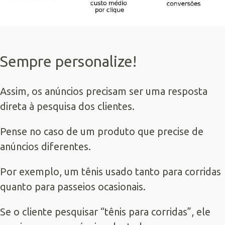
Sempre personalize!
Assim, os anúncios precisam ser uma resposta
direta à pesquisa dos clientes.
Pense no caso de um produto que precise de
anúncios diferentes.
Por exemplo, um tênis usado tanto para corridas
quanto para passeios ocasionais.
Se o cliente pesquisar “tênis para corridas”, ele