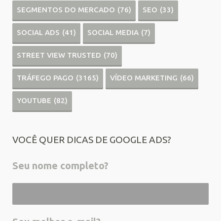
SEGMENTOS DO MERCADO
(76)
SEO
(33)
SOCIAL ADS
(41)
SOCIAL MEDIA
(7)
STREET VIEW TRUSTED
(70)
TRÁFEGO PAGO
(3165)
VÍDEO MARKETING
(66)
YOUTUBE
(82)
VOCÊ QUER DICAS DE GOOGLE ADS?
Seu nome completo?