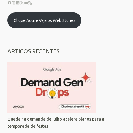
Clique Aqui e Veja os Web Stories
ARTIGOS RECENTES
Queda na demanda de julho acelera planos para a
temporada de festas