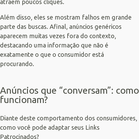
atraem poucos cliques.
Além disso, eles se mostram falhos em grande
parte das buscas. Afinal, anúncios genéricos
aparecem muitas vezes fora do contexto,
destacando uma informação que não é
exatamente o que o consumidor está
procurando.
Anúncios que “conversam”: como
funcionam?
Diante deste comportamento dos consumidores,
como você pode adaptar seus
Links
Patrocinados
?