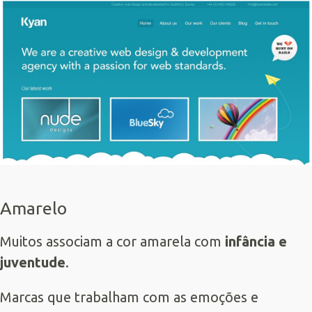
Amarelo
Muitos associam a cor amarela com
infância e
juventude
.
Marcas que trabalham com as emoções e