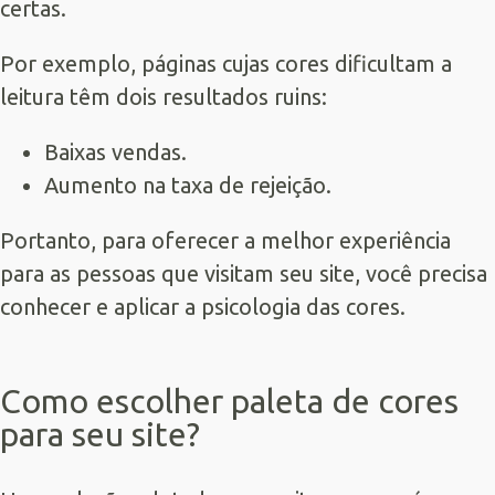
certas.
Por exemplo, páginas cujas cores dificultam a
leitura têm dois resultados ruins:
Baixas vendas.
Aumento na taxa de rejeição.
Portanto, para oferecer a melhor experiência
para as pessoas que visitam seu site, você precisa
conhecer e aplicar a psicologia das cores.
Como escolher paleta de cores
para seu site?