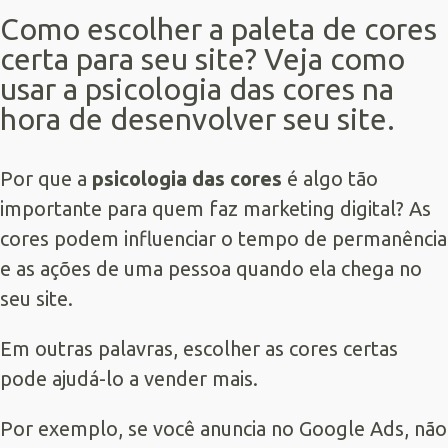
Como escolher a paleta de cores
certa para seu site? Veja como
usar a psicologia das cores na
hora de desenvolver seu site.
Por que a
psicologia das cores
é algo tão
importante para quem faz marketing digital? As
cores podem influenciar o tempo de permanência
e as ações de uma pessoa quando ela chega no
seu site.
Em outras palavras, escolher as cores certas
pode ajudá-lo a vender mais.
Por exemplo, se você anuncia no
Google Ads
, não