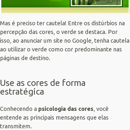
Mas é preciso ter cautela! Entre os distúrbios na
percepção das cores, o verde se destaca. Por
isso, ao anunciar um site no Google, tenha cautela
ao utilizar o verde como cor predominante nas
páginas de destino.
Use as cores de forma
estratégica
Conhecendo a
psicologia das cores
, você
entende as principais mensagens que elas
transmitem.