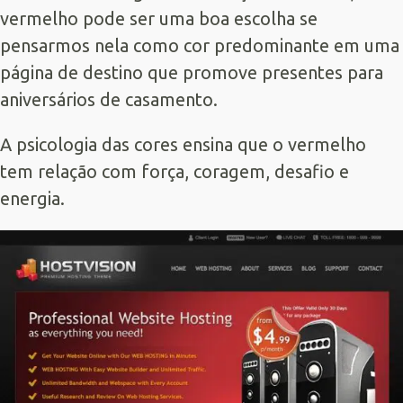
vermelho pode ser uma boa escolha se
pensarmos nela como cor predominante em uma
página de destino que promove presentes para
aniversários de casamento.
A psicologia das cores ensina que o vermelho
tem relação com força, coragem, desafio e
energia.