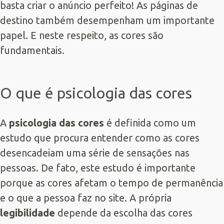
basta criar o anúncio perfeito! As páginas de
destino também desempenham um importante
papel. E neste respeito, as cores são
fundamentais.
O que é psicologia das cores
A
psicologia das cores
é definida como um
estudo que procura entender como as cores
desencadeiam uma série de sensações nas
pessoas. De fato, este estudo é importante
porque as cores afetam o tempo de permanência
e o que a pessoa faz no site. A própria
legibilidade
depende da escolha das cores