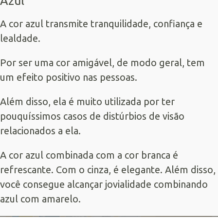
Azul
A cor azul transmite tranquilidade, confiança e
lealdade.
Por ser uma cor amigável, de modo geral, tem
um efeito positivo nas pessoas.
Além disso, ela é muito utilizada por ter
pouquíssimos casos de distúrbios de visão
relacionados a ela.
A cor azul combinada com a cor branca é
refrescante. Com o cinza, é elegante. Além disso,
você consegue alcançar jovialidade combinando
azul com amarelo.