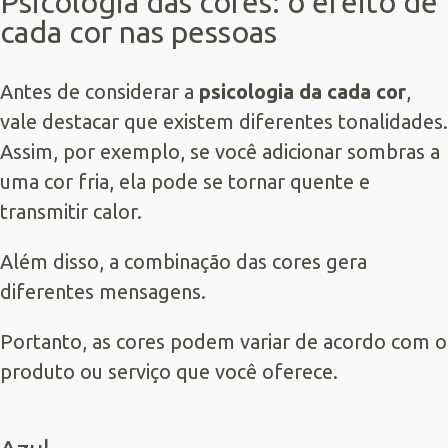
Psicologia das cores: o efeito de
cada cor nas pessoas
Antes de considerar a
psicologia da cada cor
,
vale destacar que existem diferentes tonalidades.
Assim, por exemplo, se você adicionar sombras a
uma cor fria, ela pode se tornar quente e
transmitir calor.
Além disso, a combinação das cores gera
diferentes mensagens.
Portanto, as cores podem variar de acordo com o
produto ou serviço que você oferece.