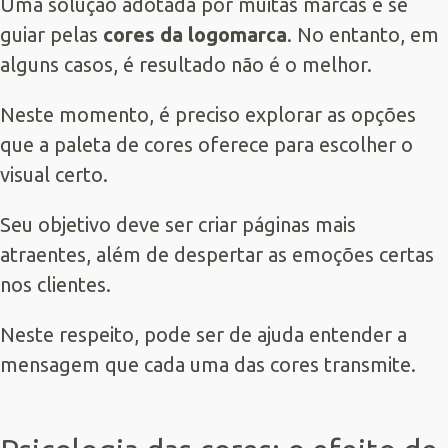
Uma solução adotada por muitas marcas é se
guiar pelas
cores da logomarca
. No entanto, em
alguns casos, é resultado não é o melhor.
Neste momento, é preciso explorar as opções
que a paleta de cores oferece para escolher o
visual certo.
Seu objetivo deve ser criar páginas mais
atraentes, além de despertar as emoções certas
nos clientes.
Neste respeito, pode ser de ajuda entender a
mensagem que cada uma das cores transmite.