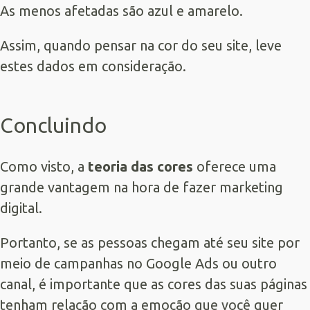
As menos afetadas são azul e amarelo.
Assim, quando pensar na cor do seu site, leve
estes dados em consideração.
Concluindo
Como visto, a
teoria das cores
oferece uma
grande vantagem na hora de fazer marketing
digital.
Portanto, se as pessoas chegam até seu site por
meio de campanhas no Google Ads ou outro
canal, é importante que as cores das suas páginas
tenham relação com a emoção que você quer