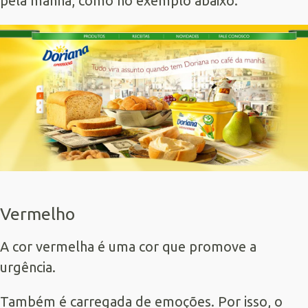
pela manhã, como no exemplo abaixo:
Vermelho
A cor vermelha é uma cor que promove a
urgência.
Também é carregada de emoções. Por isso, o