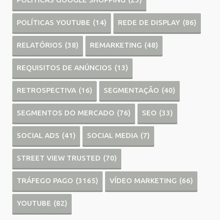
POLÍTICAS YOUTUBE
(14)
REDE DE DISPLAY
(86)
RELATÓRIOS
(38)
REMARKETING
(48)
REQUISITOS DE ANÚNCIOS
(13)
RETROSPECTIVA
(16)
SEGMENTAÇÃO
(40)
SEGMENTOS DO MERCADO
(76)
SEO
(33)
SOCIAL ADS
(41)
SOCIAL MEDIA
(7)
STREET VIEW TRUSTED
(70)
TRÁFEGO PAGO
(3165)
VÍDEO MARKETING
(66)
YOUTUBE
(82)