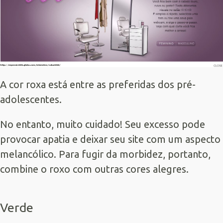
A cor roxa está entre as preferidas dos pré-
adolescentes.
No entanto, muito cuidado! Seu excesso pode
provocar apatia e deixar seu site com um aspecto
melancólico. Para fugir da morbidez, portanto,
combine o roxo com outras cores alegres.
Verde