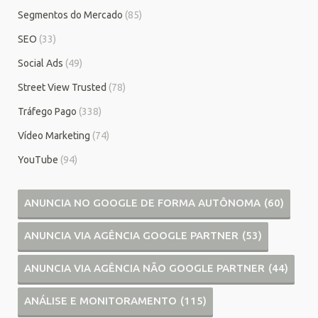
Segmentos do Mercado
(85)
SEO
(33)
Social Ads
(49)
Street View Trusted
(78)
Tráfego Pago
(338)
Vídeo Marketing
(74)
YouTube
(94)
ANUNCIA NO GOOGLE DE FORMA AUTÔNOMA
(60)
ANUNCIA VIA AGÊNCIA GOOGLE PARTNER
(53)
ANUNCIA VIA AGÊNCIA NÃO GOOGLE PARTNER
(44)
ANÁLISE E MONITORAMENTO
(115)