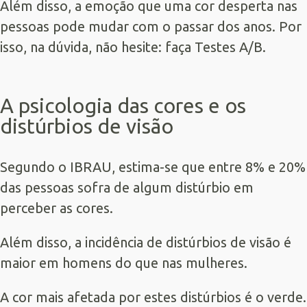
Além disso, a emoção que uma cor desperta nas
pessoas pode mudar com o passar dos anos. Por
isso, na dúvida, não hesite: faça Testes A/B.
A psicologia das cores e os
distúrbios de visão
Segundo o IBRAU, estima-se que entre 8% e 20%
das pessoas sofra de algum distúrbio em
perceber as cores.
Além disso, a incidência de distúrbios de visão é
maior em homens do que nas mulheres.
A cor mais afetada por estes distúrbios é o verde.