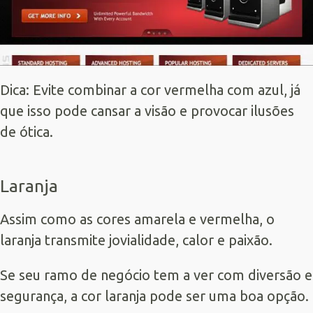
Dica: Evite combinar a cor vermelha com azul, já
que isso pode cansar a visão e provocar ilusões
de ótica.
Laranja
Assim como as cores amarela e vermelha, o
laranja transmite jovialidade, calor e paixão.
Se seu ramo de negócio tem a ver com diversão e
segurança, a cor laranja pode ser uma boa opção.