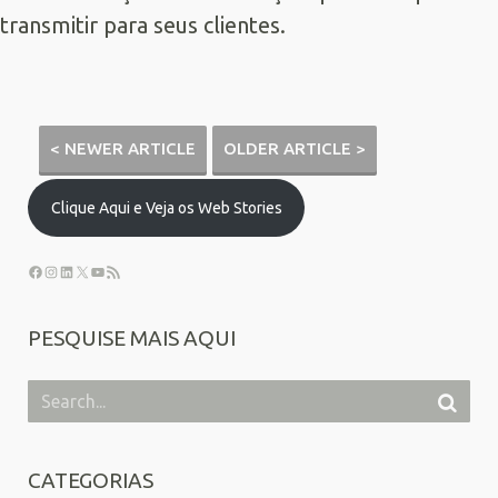
transmitir para seus clientes.
< NEWER ARTICLE
OLDER ARTICLE >
Clique Aqui e Veja os Web Stories
PESQUISE MAIS AQUI
CATEGORIAS