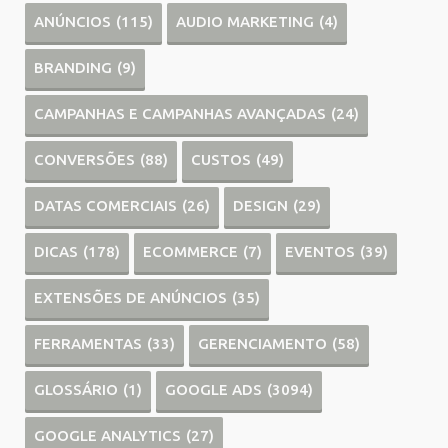
ANÚNCIOS
(115)
AUDIO MARKETING
(4)
BRANDING
(9)
CAMPANHAS E CAMPANHAS AVANÇADAS
(24)
CONVERSÕES
(88)
CUSTOS
(49)
DATAS COMERCIAIS
(26)
DESIGN
(29)
DICAS
(178)
ECOMMERCE
(7)
EVENTOS
(39)
EXTENSÕES DE ANÚNCIOS
(35)
FERRAMENTAS
(33)
GERENCIAMENTO
(58)
GLOSSÁRIO
(1)
GOOGLE ADS
(3094)
GOOGLE ANALYTICS
(27)