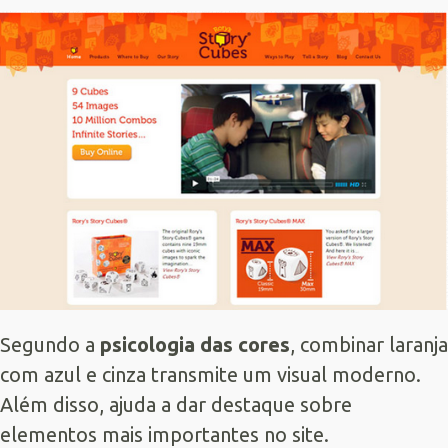
Segundo a
psicologia das cores
, combinar laranja
com azul e cinza transmite um visual moderno.
Além disso, ajuda a dar destaque sobre
elementos mais importantes no site.