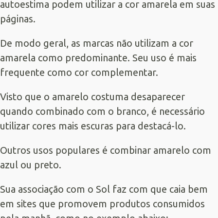
autoestima podem utilizar a cor amarela em suas
páginas.
De modo geral, as marcas não utilizam a cor
amarela como predominante. Seu uso é mais
frequente como cor complementar.
Visto que o amarelo costuma desaparecer
quando combinado com o branco, é necessário
utilizar cores mais escuras para destacá-lo.
Outros usos populares é combinar amarelo com
azul ou preto.
Sua associação com o Sol faz com que caia bem
em sites que promovem produtos consumidos