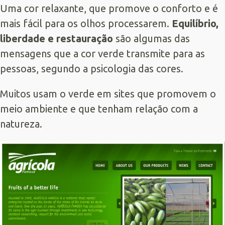
Uma cor relaxante, que promove o conforto e é
mais fácil para os olhos processarem.
Equilíbrio,
liberdade e restauração
são algumas das
mensagens que a cor verde transmite para as
pessoas, segundo a psicologia das cores.
Muitos usam o verde em sites que promovem o
meio ambiente e que tenham relação com a
natureza.