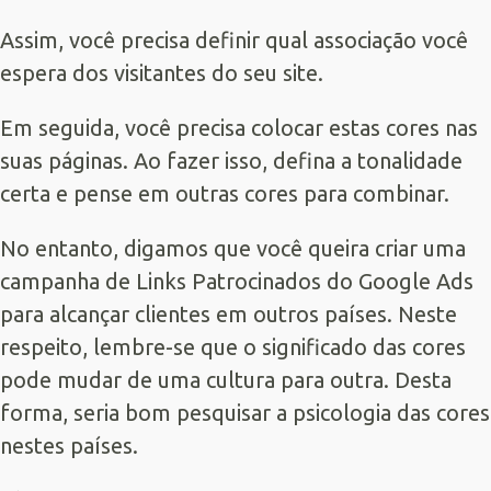
Assim, você precisa definir qual associação você
espera dos visitantes do seu site.
Em seguida, você precisa colocar estas cores nas
suas páginas. Ao fazer isso, defina a tonalidade
certa e pense em outras cores para combinar.
No entanto, digamos que você queira criar uma
campanha de
Links Patrocinados
do Google Ads
para alcançar clientes em outros países. Neste
respeito, lembre-se que o significado das cores
pode mudar de uma cultura para outra. Desta
forma, seria bom pesquisar a psicologia das cores
nestes países.