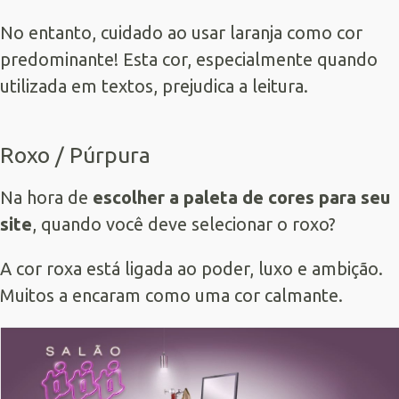
No entanto, cuidado ao usar laranja como cor
predominante! Esta cor, especialmente quando
utilizada em textos, prejudica a leitura.
Roxo / Púrpura
Na hora de
escolher a paleta de cores para seu
site
, quando você deve selecionar o roxo?
A cor roxa está ligada ao poder, luxo e ambição.
Muitos a encaram como uma cor calmante.