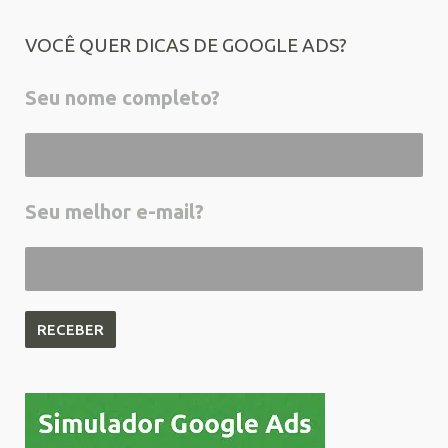
VOCÊ QUER DICAS DE GOOGLE ADS?
Seu nome completo?
Seu melhor e-mail?