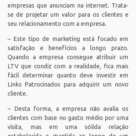
empresas que anunciam na internet. Trata-
se de projetar um valor para os clientes e
seu relacionamento com a empresa.
– Este tipo de marketing está focado em
satisfação e benefícios a longo prazo.
Quando a empresa consegue atribuir um
LTV que condiz com a realidade, fica mais
fácil determinar quanto deve investir em
Links Patrocinados para adquirir um novo
cliente.
– Desta forma, a empresa não avalia os
clientes com base no gasto médio por uma
visita, mas em uma sólida relação
estabelecida e mantida ao longo de um