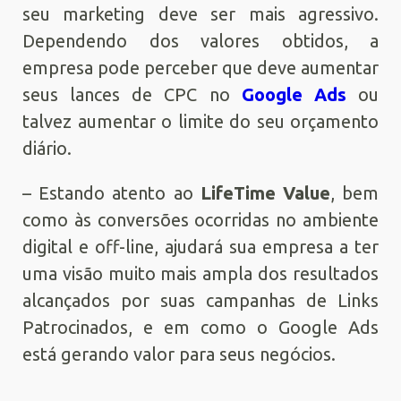
seu marketing deve ser mais agressivo.
Dependendo dos valores obtidos, a
empresa pode perceber que deve aumentar
seus lances de CPC no
Google Ads
ou
talvez aumentar o limite do seu orçamento
diário.
– Estando atento ao
LifeTime Value
, bem
como às conversões ocorridas no ambiente
digital e off-line, ajudará sua empresa a ter
uma visão muito mais ampla dos resultados
alcançados por suas campanhas de Links
Patrocinados, e em como o Google Ads
está gerando valor para seus negócios.