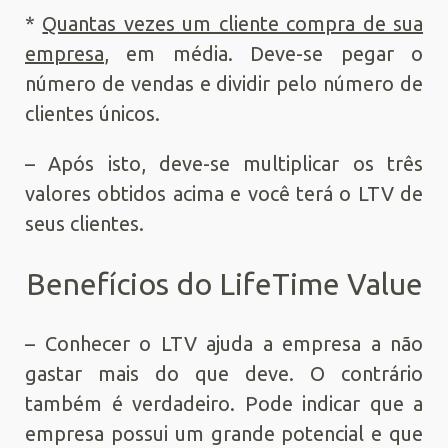
*
Quantas vezes um cliente compra de sua
empresa
, em média. Deve-se pegar o
número de vendas e dividir pelo número de
clientes únicos.
– Após isto, deve-se multiplicar os três
valores obtidos acima e você terá o LTV de
seus clientes.
Benefícios do LifeTime Value
– Conhecer o LTV ajuda a empresa a não
gastar mais do que deve. O contrário
também é verdadeiro. Pode indicar que a
empresa possui um grande potencial e que