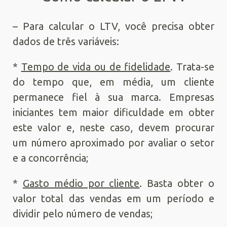
– Para calcular o LTV, você precisa obter
dados de três variáveis:
*
Tempo de vida ou de fidelidade
. Trata-se
do tempo que, em média, um cliente
permanece fiel à sua marca. Empresas
iniciantes tem maior dificuldade em obter
este valor e, neste caso, devem procurar
um número aproximado por avaliar o setor
e a concorrência;
*
Gasto médio por cliente
. Basta obter o
valor total das vendas em um período e
dividir pelo número de vendas;