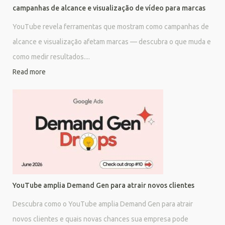
campanhas de alcance e visualização de vídeo para marcas
YouTube revela ferramentas que mostram como campanhas de
alcance e visualização afetam marcas — descubra o que muda e
como medir resultados....
Read more
YouTube amplia Demand Gen para atrair novos clientes
Descubra como o YouTube amplia Demand Gen para atrair
novos clientes e quais novas chances sua empresa pode