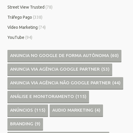
Street View Trusted
(78)
Tráfego Pago
(338)
Vídeo Marketing
(74)
YouTube
(94)
ANUNCIA NO GOOGLE DE FORMA AUTÔNOMA
(60)
ANUNCIA VIA AGÊNCIA GOOGLE PARTNER
(53)
ANUNCIA VIA AGÊNCIA NÃO GOOGLE PARTNER
(44)
ANÁLISE E MONITORAMENTO
(115)
ANÚNCIOS
(115)
AUDIO MARKETING
(4)
BRANDING
(9)