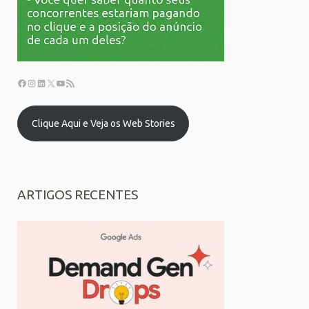
Clique Aqui e Veja os Web Stories
ARTIGOS RECENTES