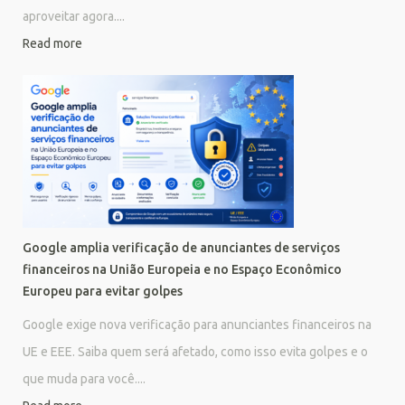
aproveitar agora....
Read more
Google amplia verificação de anunciantes de serviços
financeiros na União Europeia e no Espaço Econômico
Europeu para evitar golpes
Google exige nova verificação para anunciantes financeiros na
UE e EEE. Saiba quem será afetado, como isso evita golpes e o
que muda para você....