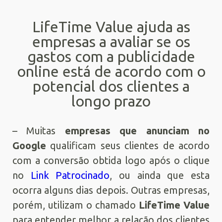
LifeTime Value ajuda as
empresas a avaliar se os
gastos com a publicidade
online está de acordo com o
potencial dos clientes a
longo prazo
– Muitas
empresas que anunciam no
Google
qualificam seus clientes de acordo
com a conversão obtida logo após o clique
no
Link Patrocinado
, ou ainda que esta
ocorra alguns dias depois. Outras empresas,
porém, utilizam o chamado
LifeTime Value
para entender melhor a relação dos clientes