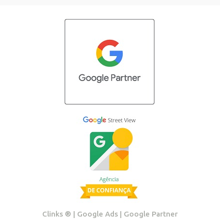
Clinks ®️ | Google Ads | Google Partner