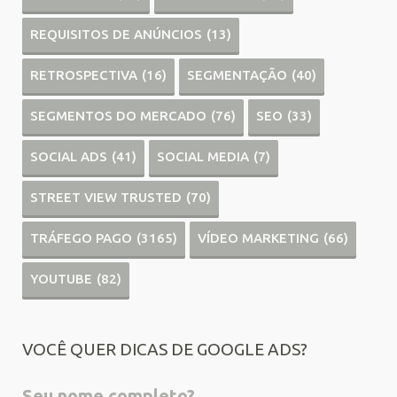
REQUISITOS DE ANÚNCIOS
(13)
RETROSPECTIVA
(16)
SEGMENTAÇÃO
(40)
SEGMENTOS DO MERCADO
(76)
SEO
(33)
SOCIAL ADS
(41)
SOCIAL MEDIA
(7)
STREET VIEW TRUSTED
(70)
TRÁFEGO PAGO
(3165)
VÍDEO MARKETING
(66)
YOUTUBE
(82)
VOCÊ QUER DICAS DE GOOGLE ADS?
Seu nome completo?