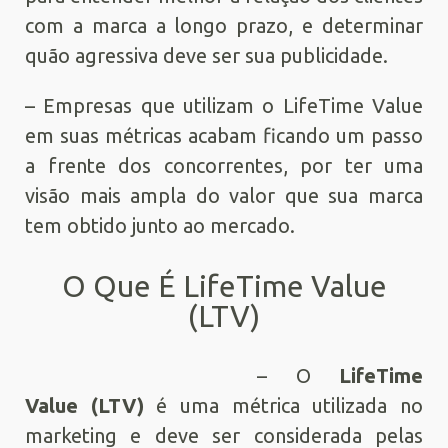
com a marca a longo prazo, e determinar
quão agressiva deve ser sua publicidade.
– Empresas que utilizam o LifeTime Value
em suas métricas acabam ficando um passo
a frente dos concorrentes, por ter uma
visão mais ampla do valor que sua marca
tem obtido junto ao mercado.
O Que É LifeTime Value
(LTV)
– O
LifeTime
Value (LTV)
é uma métrica utilizada no
marketing e deve ser considerada pelas