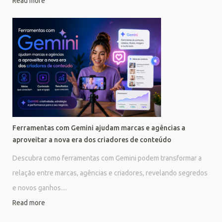
Read more
Ferramentas com Gemini ajudam marcas e agências a
aproveitar a nova era dos criadores de conteúdo
Descubra como ferramentas com Gemini podem transformar a
relação entre marcas, agências e criadores, revelando segredos
e novos ganhos....
Read more