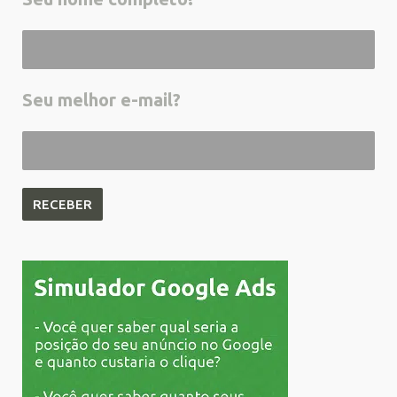
Seu melhor e-mail?