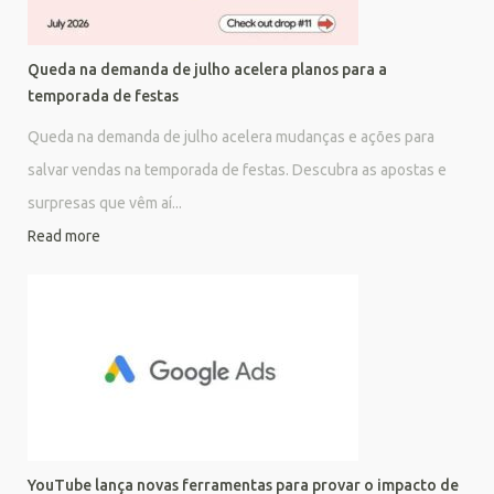
Queda na demanda de julho acelera planos para a
temporada de festas
Queda na demanda de julho acelera mudanças e ações para
salvar vendas na temporada de festas. Descubra as apostas e
surpresas que vêm aí...
Read more
YouTube lança novas ferramentas para provar o impacto de