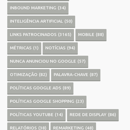
INBOUND MARKETING
(34)
INTELIGÊNCIA ARTIFICIAL
(50)
LINKS PATROCINADOS
(3165)
MOBILE
(88)
MÉTRICAS
(1)
NOTÍCIAS
(94)
NUNCA ANUNCIOU NO GOOGLE
(57)
OTIMIZAÇÃO
(82)
PALAVRA-CHAVE
(87)
POLÍTICAS GOOGLE ADS
(89)
POLÍTICAS GOOGLE SHOPPING
(23)
POLÍTICAS YOUTUBE
(14)
REDE DE DISPLAY
(86)
RELATÓRIOS
(38)
REMARKETING
(48)