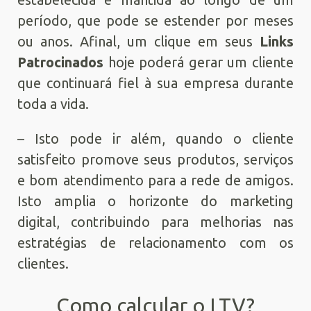
período, que pode se estender por meses
ou anos. Afinal, um clique em seus
Links
Patrocinados
hoje poderá gerar um cliente
que continuará fiel à sua empresa durante
toda a vida.
– Isto pode ir além, quando o cliente
satisfeito promove seus produtos, serviços
e bom atendimento para a rede de amigos.
Isto amplia o horizonte do marketing
digital, contribuindo para melhorias nas
estratégias de relacionamento com os
clientes.
Como calcular o LTV?