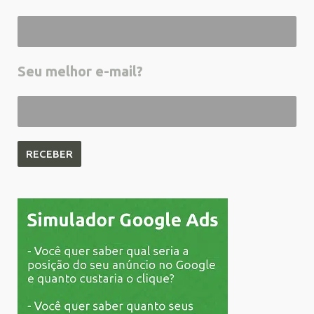
Seu melhor e-mail?