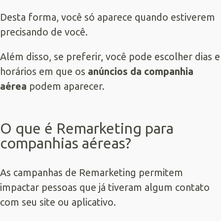
Desta forma, você só aparece quando estiverem
precisando de você.
Além disso, se preferir, você pode escolher dias e
horários em que os
anúncios da companhia
aérea
podem aparecer.
O que é Remarketing para
companhias aéreas?
As campanhas de Remarketing permitem
impactar pessoas que já tiveram algum contato
com seu site ou aplicativo.