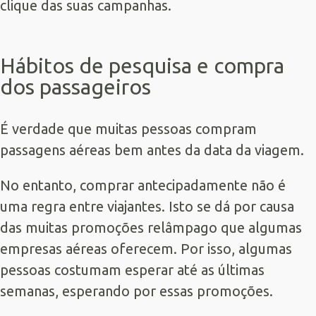
clique das suas campanhas.
Hábitos de pesquisa e compra
dos passageiros
É verdade que muitas pessoas compram
passagens aéreas bem antes da data da viagem.
No entanto, comprar antecipadamente não é
uma regra entre viajantes. Isto se dá por causa
das muitas promoções relâmpago que algumas
empresas aéreas oferecem. Por isso, algumas
pessoas costumam esperar até as últimas
semanas, esperando por essas promoções.