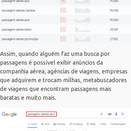
Assim, quando alguém faz uma busca por
passagens é possível exibir anúncios da
companhia aérea, agências de viagens, empresas
que adquirem e trocam milhas, metabuscadores
de viagens que encontram passagens mais
baratas e muito mais.