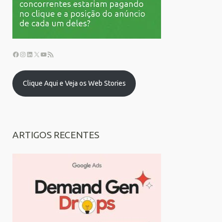
Clique Aqui e Veja os Web Stories
ARTIGOS RECENTES