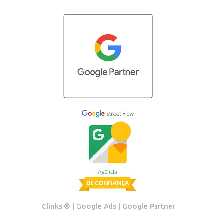
Clinks ®️ | Google Ads | Google Partner