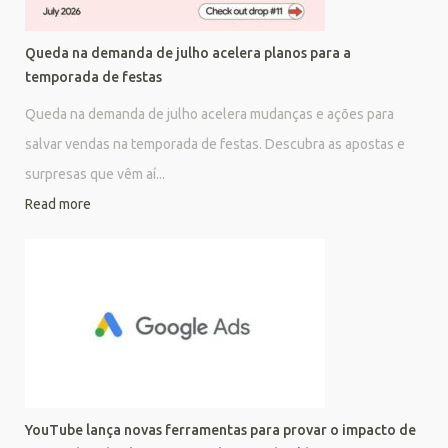
Queda na demanda de julho acelera planos para a
temporada de festas
Queda na demanda de julho acelera mudanças e ações para
salvar vendas na temporada de festas. Descubra as apostas e
surpresas que vêm aí...
Read more
YouTube lança novas ferramentas para provar o impacto de