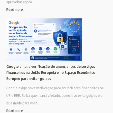
aproveitar agora....
Read more
Google amplia verificação de anunciantes de serviços
financeiros na União Europeia e no Espaço Econômico
Europeu para evitar golpes
Google exige nova verificação para anunciantes financeiros na
UE e EEE. Saiba quem será afetado, como isso evita golpes e o
que muda para você....
Read more