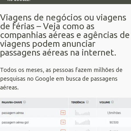
Viagens de negócios ou viagens
de férias – Veja como as
companhias aéreas e agências de
viagens podem anunciar
passagens aéreas na internet.
Todos os meses, as pessoas fazem milhões de
pesquisas no Google em busca de passagens
aéreas.