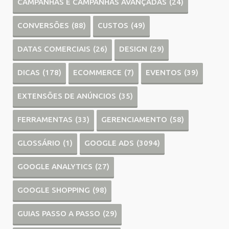
CAMPANHAS E CAMPANHAS AVANÇADAS
(24)
CONVERSÕES
(88)
CUSTOS
(49)
DATAS COMERCIAIS
(26)
DESIGN
(29)
DICAS
(178)
ECOMMERCE
(7)
EVENTOS
(39)
EXTENSÕES DE ANÚNCIOS
(35)
FERRAMENTAS
(33)
GERENCIAMENTO
(58)
GLOSSÁRIO
(1)
GOOGLE ADS
(3094)
GOOGLE ANALYTICS
(27)
GOOGLE SHOPPING
(98)
GUIAS PASSO A PASSO
(29)