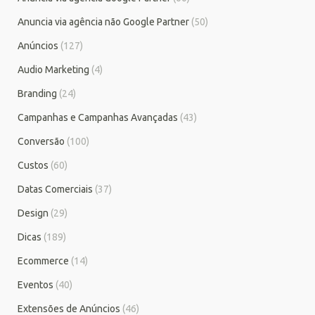
Anuncia via agência não Google Partner
(50)
Anúncios
(127)
Audio Marketing
(4)
Branding
(24)
Campanhas e Campanhas Avançadas
(43)
Conversão
(100)
Custos
(60)
Datas Comerciais
(37)
Design
(29)
Dicas
(189)
Ecommerce
(14)
Eventos
(40)
Extensões de Anúncios
(46)