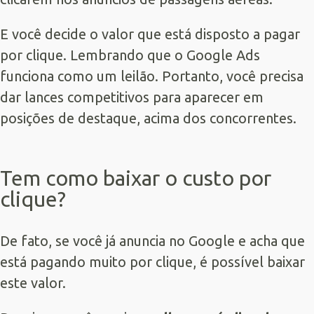
E você decide o valor que está disposto a pagar
por clique. Lembrando que o Google Ads
funciona como um leilão. Portanto, você precisa
dar lances competitivos para aparecer em
posições de destaque, acima dos concorrentes.
Tem como baixar o custo por
clique?
De fato, se você já anuncia no Google e acha que
está pagando muito por clique, é possível baixar
este valor.