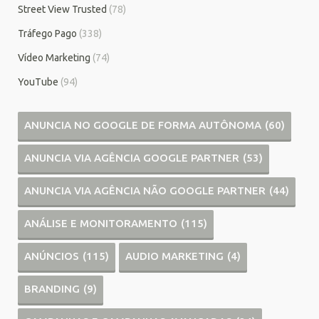
Street View Trusted
(78)
Tráfego Pago
(338)
Vídeo Marketing
(74)
YouTube
(94)
ANUNCIA NO GOOGLE DE FORMA AUTÔNOMA
(60)
ANUNCIA VIA AGÊNCIA GOOGLE PARTNER
(53)
ANUNCIA VIA AGÊNCIA NÃO GOOGLE PARTNER
(44)
ANÁLISE E MONITORAMENTO
(115)
ANÚNCIOS
(115)
AUDIO MARKETING
(4)
BRANDING
(9)