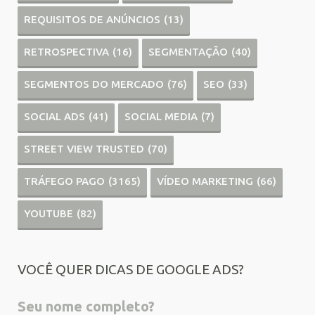
REQUISITOS DE ANÚNCIOS
(13)
RETROSPECTIVA
(16)
SEGMENTAÇÃO
(40)
SEGMENTOS DO MERCADO
(76)
SEO
(33)
SOCIAL ADS
(41)
SOCIAL MEDIA
(7)
STREET VIEW TRUSTED
(70)
TRÁFEGO PAGO
(3165)
VÍDEO MARKETING
(66)
YOUTUBE
(82)
VOCÊ QUER DICAS DE GOOGLE ADS?
Seu nome completo?