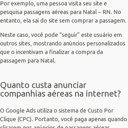
Por exemplo, uma pessoa visita seu site e
pesquisa passagens aéreas para Natal – RN. No
entanto, ela sai do site sem comprar a passagem.
Neste caso, você pode “seguir” este usuário em
outros sites, mostrando anúncios personalizados
que o incentivam a finalizar a compra da
passagem para Natal.
Quanto custa anunciar
companhias aéreas na internet?
O Google Ads utiliza o sistema de Custo Por
Clique (CPC). Portanto, você paga apenas quando
clicarem nos anúncios de passagens aéreas.