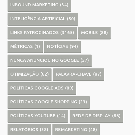
INBOUND MARKETING
(34)
INTELIGÊNCIA ARTIFICIAL
(50)
LINKS PATROCINADOS
(3165)
MOBILE
(88)
MÉTRICAS
(1)
NOTÍCIAS
(94)
NUNCA ANUNCIOU NO GOOGLE
(57)
OTIMIZAÇÃO
(82)
PALAVRA-CHAVE
(87)
POLÍTICAS GOOGLE ADS
(89)
POLÍTICAS GOOGLE SHOPPING
(23)
POLÍTICAS YOUTUBE
(14)
REDE DE DISPLAY
(86)
RELATÓRIOS
(38)
REMARKETING
(48)