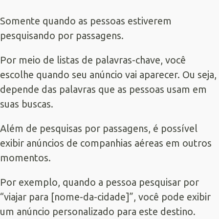
Somente quando as pessoas estiverem
pesquisando por passagens.
Por meio de listas de palavras-chave, você
escolhe quando seu anúncio vai aparecer. Ou seja,
depende das palavras que as pessoas usam em
suas buscas.
Além de pesquisas por passagens, é possível
exibir anúncios de companhias aéreas em outros
momentos.
Por exemplo, quando a pessoa pesquisar por
“viajar para [nome-da-cidade]”, você pode exibir
um anúncio personalizado para este destino.