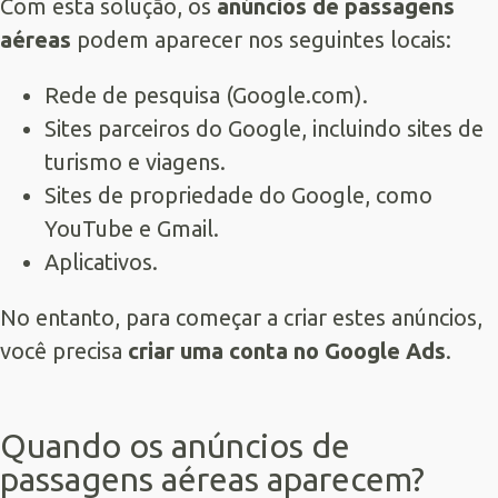
Com esta solução, os
anúncios de passagens
aéreas
podem aparecer nos seguintes locais:
Rede de pesquisa (Google.com).
Sites parceiros do Google, incluindo sites de
turismo e viagens.
Sites de propriedade do Google, como
YouTube e Gmail.
Aplicativos.
No entanto, para começar a criar estes anúncios,
você precisa
criar uma conta no Google Ads
.
Quando os anúncios de
passagens aéreas aparecem?