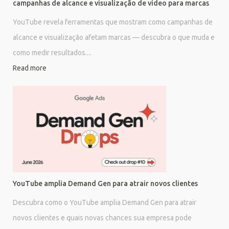
campanhas de alcance e visualização de vídeo para marcas
YouTube revela ferramentas que mostram como campanhas de
alcance e visualização afetam marcas — descubra o que muda e
como medir resultados....
Read more
YouTube amplia Demand Gen para atrair novos clientes
Descubra como o YouTube amplia Demand Gen para atrair
novos clientes e quais novas chances sua empresa pode