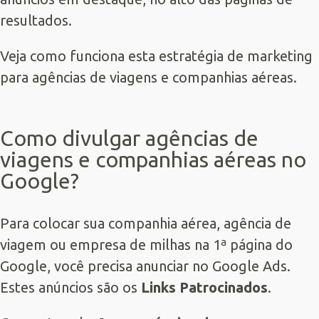
resultados.
Veja como funciona esta estratégia de marketing
para agências de viagens e companhias aéreas.
Como divulgar agências de
viagens e companhias aéreas no
Google?
Para colocar sua companhia aérea, agência de
viagem ou empresa de milhas na 1ª página do
Google, você precisa anunciar no
Google Ads
.
Estes anúncios são os
Links Patrocinados
.