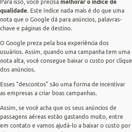
Para isso, você precisa
melhorar o índice de
qualidade
. Este índice nada mais é do que uma
nota que o Google dá para anúncios, palavras-
chave e páginas de destino.
O Google preza pela boa experiência dos
usuários. Assim, quando uma campanha tem uma
nota alta, você consegue baixar o custo por clique
dos anúncios.
Esses “descontos” são uma forma de incentivar
as empresas a criar boas campanhas.
Assim, se você acha que os seus anúncios de
passagens aéreas estão gastando muito, entre
em contato e vamos ajudá-lo a baixar o custo por