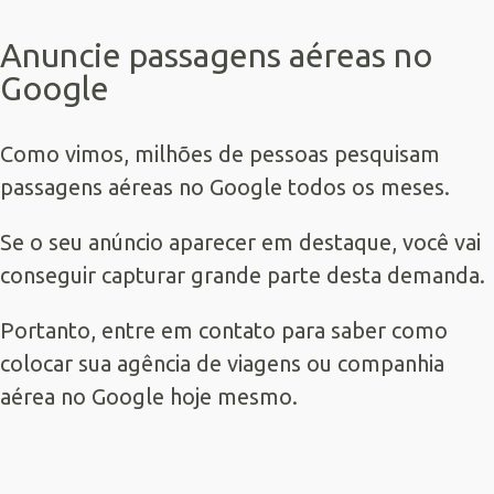
Anuncie passagens aéreas no
Google
Como vimos, milhões de pessoas pesquisam
passagens aéreas no Google todos os meses.
Se o seu anúncio aparecer em destaque, você vai
conseguir capturar grande parte desta demanda.
Portanto, entre em contato para saber como
colocar sua agência de viagens ou companhia
aérea no Google hoje mesmo.