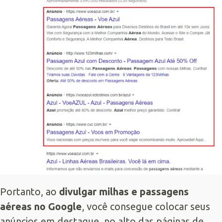
Portanto, ao
divulgar milhas e passagens
aéreas no Google
, você consegue colocar seus
anúncios em destaque, no alto das páginas de