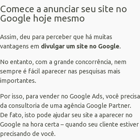
Comece a anunciar seu site no
Google hoje mesmo
Assim, deu para perceber que há muitas
vantagens em
divulgar um site no Google
.
No entanto, com a grande concorrência, nem
sempre é fácil aparecer nas pesquisas mais
importantes.
Por isso, para vender no Google Ads, você precisa
da consultoria de uma agência
Google Partner
.
De fato, isto pode ajudar seu site a aparecer no
Google na hora certa – quando seu cliente estiver
precisando de você.