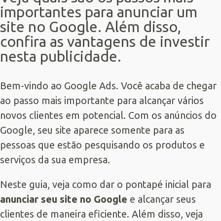
importantes para anunciar um
site no Google. Além disso,
confira as vantagens de investir
nesta publicidade.
Bem-vindo ao
Google Ads
. Você acaba de chegar
ao passo mais importante para alcançar vários
novos clientes em potencial. Com os anúncios do
Google, seu site aparece somente para as
pessoas que estão pesquisando os produtos e
serviços da sua empresa.
Neste guia, veja como dar o pontapé inicial para
anunciar seu site no Google
e alcançar seus
clientes de maneira eficiente. Além disso, veja