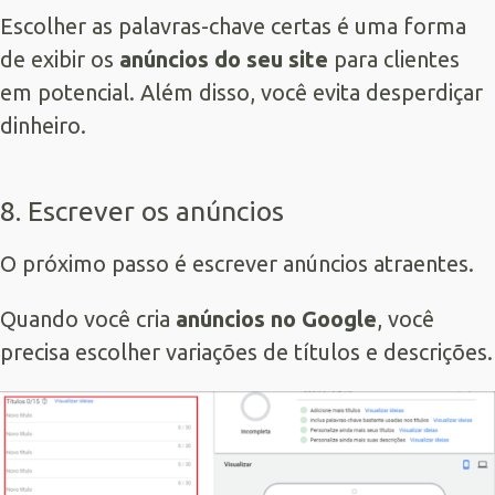
Escolher as palavras-chave certas é uma forma
de exibir os
anúncios do seu site
para clientes
em potencial. Além disso, você evita desperdiçar
dinheiro.
8. Escrever os anúncios
O próximo passo é escrever anúncios atraentes.
Quando você cria
anúncios no Google
, você
precisa escolher variações de títulos e descrições.