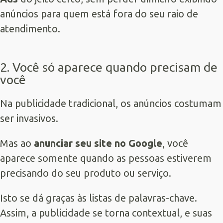
anúncios para quem está fora do seu raio de
atendimento.
2. Você só aparece quando precisam de
você
Na publicidade tradicional, os anúncios costumam
ser invasivos.
Mas ao
anunciar seu site no Google
, você
aparece somente quando as pessoas estiverem
precisando do seu produto ou serviço.
Isto se dá graças às listas de palavras-chave.
Assim, a publicidade se torna contextual, e suas