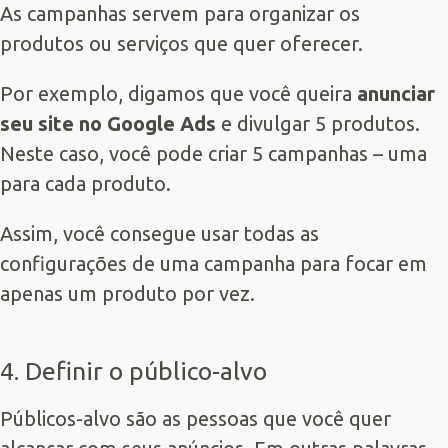
As campanhas servem para organizar os
produtos ou serviços que quer oferecer.
Por exemplo, digamos que você queira
anunciar
seu site no Google Ads
e divulgar 5 produtos.
Neste caso, você pode criar 5 campanhas – uma
para cada produto.
Assim, você consegue usar todas as
configurações de uma campanha para focar em
apenas um produto por vez.
4. Definir o público-alvo
Públicos-alvo são as pessoas que você quer