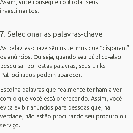
Assim, você consegue controlar seus
investimentos.
7. Selecionar as palavras-chave
As palavras-chave são os termos que “disparam”
os anúncios. Ou seja, quando seu público-alvo
pesquisar por estas palavras, seus Links
Patrocinados podem aparecer.
Escolha palavras que realmente tenham a ver
com o que você está oferecendo. Assim, você
evita exibir anúncios para pessoas que, na
verdade, não estão procurando seu produto ou
serviço.