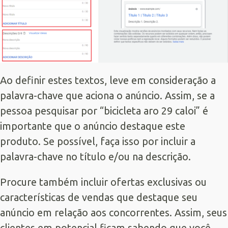
Ao definir estes textos, leve em consideração a
palavra-chave que aciona o anúncio. Assim, se a
pessoa pesquisar por “bicicleta aro 29 caloi” é
importante que o anúncio destaque este
produto. Se possível, faça isso por incluir a
palavra-chave no título e/ou na descrição.
Procure também incluir ofertas exclusivas ou
características de vendas que destaque seu
anúncio em relação aos concorrentes. Assim, seus
clientes em potencial ficam sabendo que você