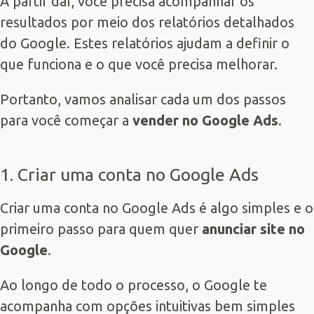
A partir daí, você precisa acompanhar os
resultados por meio dos relatórios detalhados
do Google. Estes relatórios ajudam a definir o
que funciona e o que você precisa melhorar.
Portanto, vamos analisar cada um dos passos
para você começar a
vender no Google Ads
.
1. Criar uma conta no Google Ads
Criar uma conta no Google Ads é algo simples e o
primeiro passo para quem quer
anunciar site no
Google
.
Ao longo de todo o processo, o Google te
acompanha com opções intuitivas bem simples