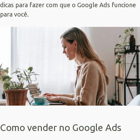
dicas para fazer com que o Google Ads funcione
para você.
Como vender no Google Ads