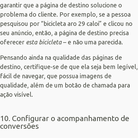
garantir que a página de destino solucione o
problema do cliente. Por exemplo, se a pessoa
pesquisou por “bicicleta aro 29 caloi” e clicou no
seu anúncio, então, a página de destino precisa
oferecer
esta bicicleta
– e não uma parecida.
Pensando ainda na qualidade das páginas de
destino, certifique-se de que ela seja bem legível,
fácil de navegar, que possua imagens de
qualidade, além de um botão de chamada para
ação visível.
10. Configurar o acompanhamento de
conversões