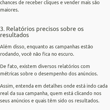
chances de receber cliques e vender mais são
maiores.
3. Relatórios precisos sobre os
resultados
Além disso, enquanto as campanhas estão
rodando, você não fica no escuro.
De fato, existem diversos relatórios com
métricas sobre o desempenho dos anúncios.
Assim, entenda em detalhes onde está indo cada
real da sua campanha, quem está clicando nos
seus anúncios e quais têm sido os resultados.