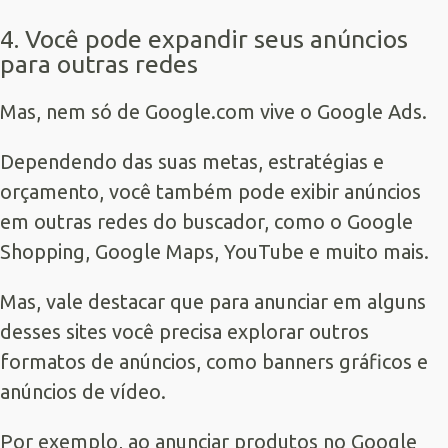
4. Você pode expandir seus anúncios
para outras redes
Mas, nem só de Google.com vive o Google Ads.
Dependendo das suas metas, estratégias e
orçamento, você também pode exibir anúncios
em outras redes do buscador, como o Google
Shopping, Google Maps, YouTube e muito mais.
Mas, vale destacar que para anunciar em alguns
desses sites você precisa explorar outros
formatos de anúncios, como banners gráficos e
anúncios de vídeo.
Por exemplo, ao anunciar produtos no Google