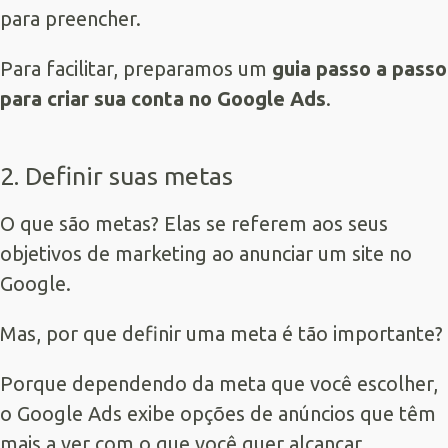
para preencher.
Para facilitar, preparamos um
guia passo a passo
para criar sua conta no Google Ads
.
2. Definir suas metas
O que são metas? Elas se referem aos seus
objetivos de marketing ao anunciar um site no
Google.
Mas, por que definir uma meta é tão importante?
Porque dependendo da meta que você escolher,
o Google Ads exibe opções de anúncios que têm
mais a ver com o que você quer alcançar.