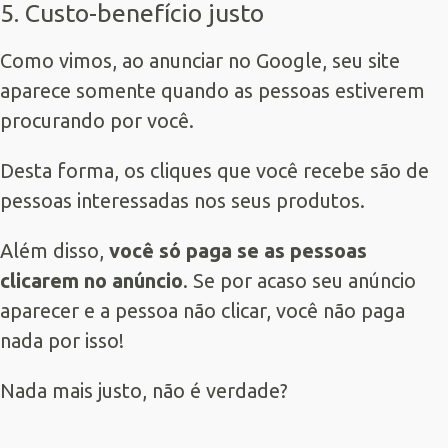
5. Custo-benefício justo
Como vimos, ao anunciar no Google, seu site
aparece somente quando as pessoas estiverem
procurando por você.
Desta forma, os cliques que você recebe são de
pessoas interessadas nos seus produtos.
Além disso,
você só paga se as pessoas
clicarem no anúncio
. Se por acaso seu anúncio
aparecer e a pessoa não clicar, você não paga
nada por isso!
Nada mais justo, não é verdade?