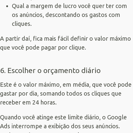
Qual a margem de lucro você quer ter com
os anúncios, descontando os gastos com
cliques.
A partir daí, fica mais fácil definir o valor máximo
que você pode pagar por clique.
6. Escolher o orçamento diário
Este é o valor máximo, em média, que você pode
gastar por dia, somando todos os cliques que
receber em 24 horas.
Quando você atinge este limite diário, o Google
Ads interrompe a exibição dos seus anúncios.