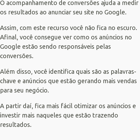
O acompanhamento de conversões ajuda a medir
os resultados ao anunciar seu site no Google.
Assim, com este recurso você não fica no escuro.
Afinal, você consegue ver como os anúncios no
Google estão sendo responsáveis pelas
conversões.
Além disso, você identifica quais são as palavras-
chave e anúncios que estão gerando mais vendas
para seu negócio.
A partir daí, fica mais fácil otimizar os anúncios e
investir mais naqueles que estão trazendo
resultados.