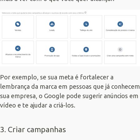
Por exemplo, se sua meta é fortalecer a
lembrança da marca em pessoas que já conhecem
sua empresa, o Google pode sugerir anúncios em
vídeo e te ajudar a criá-los.
3. Criar campanhas