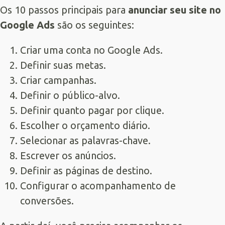
Os 10 passos principais para
anunciar seu site no
Google Ads
são os seguintes:
Criar uma conta no Google Ads.
Definir suas metas.
Criar campanhas.
Definir o público-alvo.
Definir quanto pagar por clique.
Escolher o orçamento diário.
Selecionar as palavras-chave.
Escrever os anúncios.
Definir as páginas de destino.
Configurar o acompanhamento de
conversões.