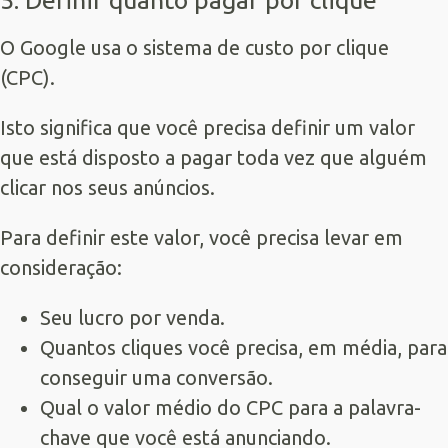
O Google usa o sistema de custo por clique
(CPC).
Isto significa que você precisa definir um valor
que está disposto a pagar toda vez que alguém
clicar nos seus anúncios.
Para definir este valor, você precisa levar em
consideração:
Seu lucro por venda.
Quantos cliques você precisa, em média, para
conseguir uma conversão.
Qual o valor médio do CPC para a palavra-
chave que você está anunciando.