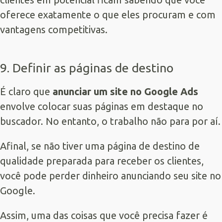
oferece exatamente o que eles procuram e com
vantagens competitivas.
9. Definir as páginas de destino
É claro que
anunciar um site no Google Ads
envolve colocar suas páginas em destaque no
buscador. No entanto, o trabalho não para por aí.
Afinal, se não tiver uma página de destino de
qualidade preparada para receber os clientes,
você pode perder dinheiro anunciando seu site no
Google.
Assim, uma das coisas que você precisa fazer é