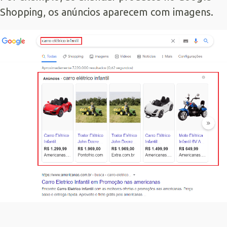
Shopping, os anúncios aparecem com imagens.