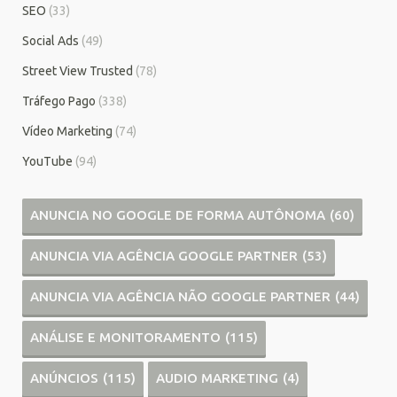
SEO
(33)
Social Ads
(49)
Street View Trusted
(78)
Tráfego Pago
(338)
Vídeo Marketing
(74)
YouTube
(94)
ANUNCIA NO GOOGLE DE FORMA AUTÔNOMA
(60)
ANUNCIA VIA AGÊNCIA GOOGLE PARTNER
(53)
ANUNCIA VIA AGÊNCIA NÃO GOOGLE PARTNER
(44)
ANÁLISE E MONITORAMENTO
(115)
ANÚNCIOS
(115)
AUDIO MARKETING
(4)