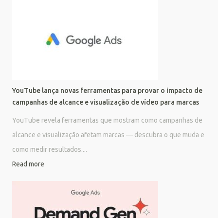
YouTube lança novas ferramentas para provar o impacto de
campanhas de alcance e visualização de vídeo para marcas
YouTube revela ferramentas que mostram como campanhas de
alcance e visualização afetam marcas — descubra o que muda e
como medir resultados....
Read more