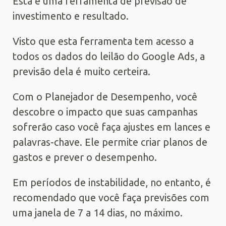
Esta é uma ferramenta de previsão de
investimento e resultado.
Visto que esta ferramenta tem acesso a
todos os dados do leilão do Google Ads, a
previsão dela é muito certeira.
Com o Planejador de Desempenho, você
descobre o impacto que suas campanhas
sofrerão caso você faça ajustes em lances e
palavras-chave. Ele permite criar planos de
gastos e prever o desempenho.
Em períodos de instabilidade, no entanto, é
recomendado que você faça previsões com
uma janela de 7 a 14 dias, no máximo.