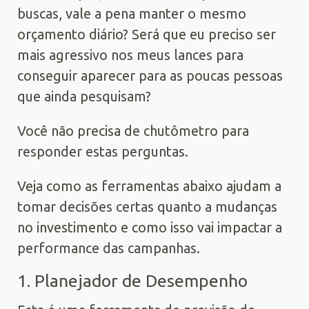
buscas, vale a pena manter o mesmo
orçamento diário? Será que eu preciso ser
mais agressivo nos meus lances para
conseguir aparecer para as poucas pessoas
que ainda pesquisam?
Você não precisa de chutômetro para
responder estas perguntas.
Veja como as ferramentas abaixo ajudam a
tomar decisões certas quanto a mudanças
no investimento e como isso vai impactar a
performance das campanhas.
1. Planejador de Desempenho