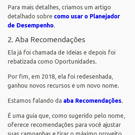
Para mais detalhes, criamos um artigo
detalhado sobre
como usar o Planejador
de Desempenho
.
2. Aba Recomendações
Ela já foi chamada de Ideias e depois foi
rebatizada como Oportunidades.
Por fim, em 2018, ela foi redesenhada,
ganhou novos recursos e um novo nome.
Estamos falando da
aba Recomendações
.
É uma guia que, como sugerido pelo nome,
oferece recomendações para você ajustar
suas campanhas e tirar o máximo proveito