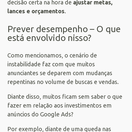
decisão certa na hora de
ajustar metas,
lances e orçamentos
.
Prever desempenho – O que
está envolvido nisso?
Como mencionamos, o cenário de
instabilidade faz com que muitos
anunciantes se deparem com mudanças
repentinas no volume de buscas e vendas.
Diante disso, muitos ficam sem saber o que
fazer em relação aos investimentos em
anúncios do Google Ads?
Por exemplo, diante de uma queda nas