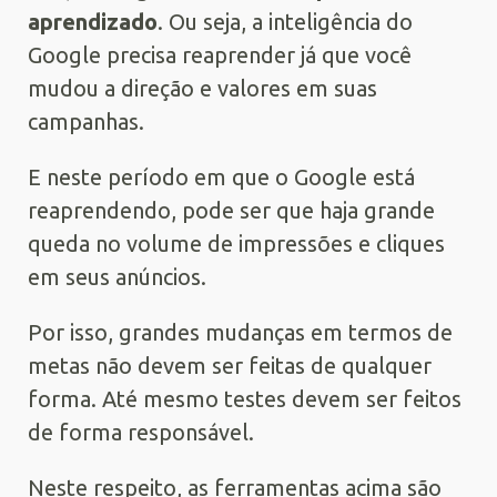
aprendizado
. Ou seja, a inteligência do
Google precisa reaprender já que você
mudou a direção e valores em suas
campanhas.
E neste período em que o Google está
reaprendendo, pode ser que haja grande
queda no volume de impressões e cliques
em seus anúncios.
Por isso, grandes mudanças em termos de
metas não devem ser feitas de qualquer
forma. Até mesmo testes devem ser feitos
de forma responsável.
Neste respeito, as ferramentas acima são