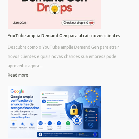
YouTube amplia Demand Gen para atrair novos clientes
Descubra como o YouTube amplia Demand Gen para atrair
novos clientes e quais novas chances sua empresa pode
aproveitar agora....
Read more