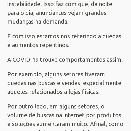
instabilidade. Isso faz com que, da noite
para o dia, anunciantes vejam grandes
mudanças na demanda.
E com isso estamos nos referindo a quedas
e aumentos repentinos.
A COVID-19 trouxe comportamentos assim.
Por exemplo, alguns setores tiveram
quedas nas buscas e vendas, especialmente
aqueles relacionados a lojas físicas.
Por outro lado, em alguns setores, o
volume de buscas na internet por produtos
e soluções aumentaram muito. Afinal, como