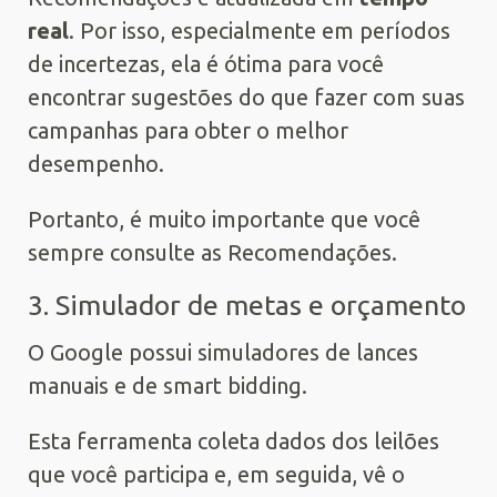
real
. Por isso, especialmente em períodos
de incertezas, ela é ótima para você
encontrar sugestões do que fazer com suas
campanhas para obter o melhor
desempenho.
Portanto, é muito importante que você
sempre consulte as Recomendações.
3. Simulador de metas e orçamento
O Google possui simuladores de lances
manuais e de smart bidding.
Esta ferramenta coleta dados dos leilões
que você participa e, em seguida, vê o