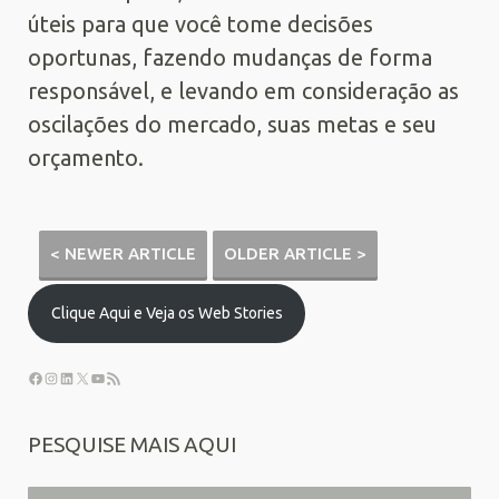
úteis para que você tome decisões
oportunas, fazendo mudanças de forma
responsável, e levando em consideração as
oscilações do mercado, suas metas e seu
orçamento.
< NEWER ARTICLE
OLDER ARTICLE >
Clique Aqui e Veja os Web Stories
PESQUISE MAIS AQUI