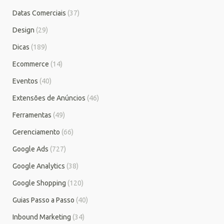
Datas Comerciais
(37)
Design
(29)
Dicas
(189)
Ecommerce
(14)
Eventos
(40)
Extensões de Anúncios
(46)
Ferramentas
(49)
Gerenciamento
(66)
Google Ads
(727)
Google Analytics
(38)
Google Shopping
(120)
Guias Passo a Passo
(40)
Inbound Marketing
(34)