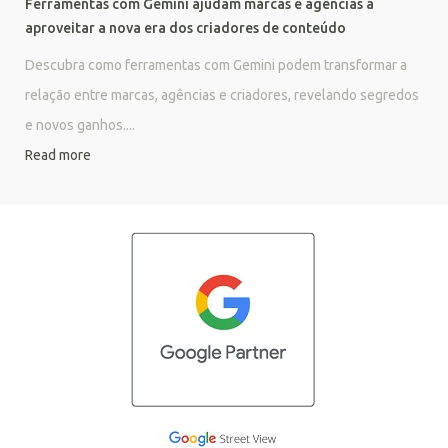
Ferramentas com Gemini ajudam marcas e agências a
aproveitar a nova era dos criadores de conteúdo
Descubra como ferramentas com Gemini podem transformar a
relação entre marcas, agências e criadores, revelando segredos
e novos ganhos....
Read more