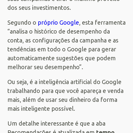
dos seus investimentos.
Segundo o
próprio Google
, esta ferramenta
“analisa o histórico de desempenho da
conta, as configurações da campanha e as
tendências em todo o Google para gerar
automaticamente sugestões que podem
melhorar seu desempenho”.
Ou seja, é a inteligência artificial do Google
trabalhando para que você apareça e venda
mais, além de usar seu dinheiro da forma
mais inteligente possível.
Um detalhe interessante é que a aba
Recomendações é atualizada em
tempo