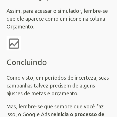
Assim, para acessar o simulador, lembre-se
que ele aparece como um ícone na coluna
Orçamento.
Concluindo
Como visto, em períodos de incerteza, suas
campanhas talvez precisem de alguns
ajustes de metas e orçamento.
Mas, lembre-se que sempre que você faz
isso, o Google Ads
reinicia o processo de