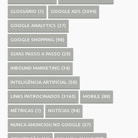
GLOSSÁRIO
(1)
GOOGLE ADS
(3094)
GOOGLE ANALYTICS
(27)
GOOGLE SHOPPING
(98)
GUIAS PASSO A PASSO
(29)
INBOUND MARKETING
(34)
INTELIGÊNCIA ARTIFICIAL
(50)
LINKS PATROCINADOS
(3165)
MOBILE
(88)
MÉTRICAS
(1)
NOTÍCIAS
(94)
NUNCA ANUNCIOU NO GOOGLE
(57)