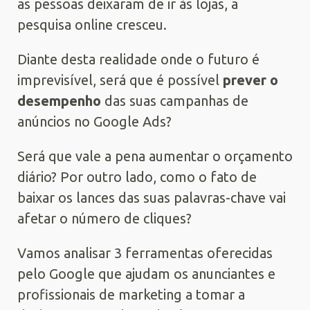
as pessoas deixaram de ir às lojas, a
pesquisa online cresceu.
Diante desta realidade onde o futuro é
imprevisível, será que é possível
prever o
desempenho
das suas campanhas de
anúncios no Google Ads?
Será que vale a pena aumentar o orçamento
diário? Por outro lado, como o fato de
baixar os lances das suas palavras-chave vai
afetar o número de cliques?
Vamos analisar 3 ferramentas oferecidas
pelo Google que ajudam os anunciantes e
profissionais de marketing a tomar a