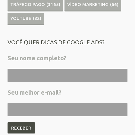
TRÁFEGO PAGO
(3165)
VÍDEO MARKETING
(66)
YOUTUBE
(82)
VOCÊ QUER DICAS DE GOOGLE ADS?
Seu nome completo?
Seu melhor e-mail?