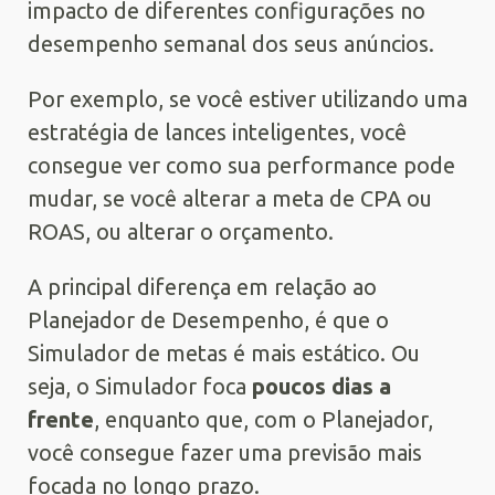
impacto de diferentes configurações no
desempenho semanal dos seus anúncios.
Por exemplo, se você estiver utilizando uma
estratégia de lances inteligentes, você
consegue ver como sua performance pode
mudar, se você alterar a meta de CPA ou
ROAS, ou alterar o orçamento.
A principal diferença em relação ao
Planejador de Desempenho, é que o
Simulador de metas é mais estático. Ou
seja, o Simulador foca
poucos dias a
frente
, enquanto que, com o Planejador,
você consegue fazer uma previsão mais
focada no longo prazo.