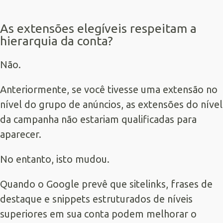
As extensões elegíveis respeitam a
hierarquia da conta?
Não.
Anteriormente, se você tivesse uma extensão no
nível do grupo de anúncios, as extensões do nível
da campanha não estariam qualificadas para
aparecer.
No entanto, isto mudou.
Quando o Google prevê que sitelinks, frases de
destaque e snippets estruturados de níveis
superiores em sua conta podem melhorar o