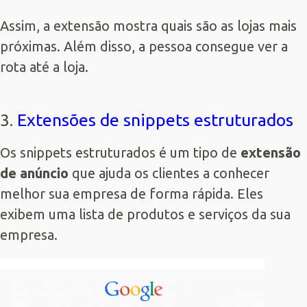
Assim, a extensão mostra quais são as lojas mais
próximas. Além disso, a pessoa consegue ver a
rota até a loja.
3.
Extensões de snippets estruturados
Os snippets estruturados é um tipo de
extensão
de anúncio
que ajuda os clientes a conhecer
melhor sua empresa de forma rápida. Eles
exibem uma lista de produtos e serviços da sua
empresa.