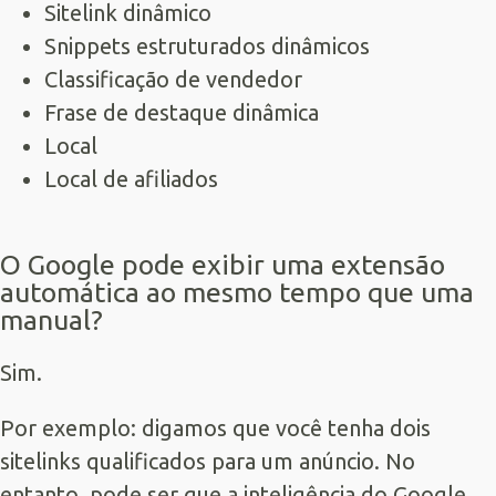
Sitelink dinâmico
Snippets estruturados dinâmicos
Classificação de vendedor
Frase de destaque dinâmica
Local
Local de afiliados
O Google pode exibir uma extensão
automática ao mesmo tempo que uma
manual?
Sim.
Por exemplo: digamos que você tenha dois
sitelinks qualificados para um anúncio. No
entanto, pode ser que a inteligência do Google