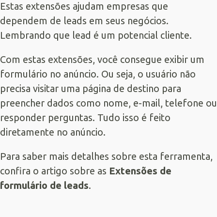
Estas extensões ajudam empresas que
dependem de leads em seus negócios.
Lembrando que lead é um potencial cliente.
Com estas extensões, você consegue exibir um
formulário no anúncio. Ou seja, o usuário não
precisa visitar uma página de destino para
preencher dados como nome, e-mail, telefone ou
responder perguntas. Tudo isso é feito
diretamente no anúncio.
Para saber mais detalhes sobre esta ferramenta,
confira o artigo sobre as
Extensões de
formulário de leads
.