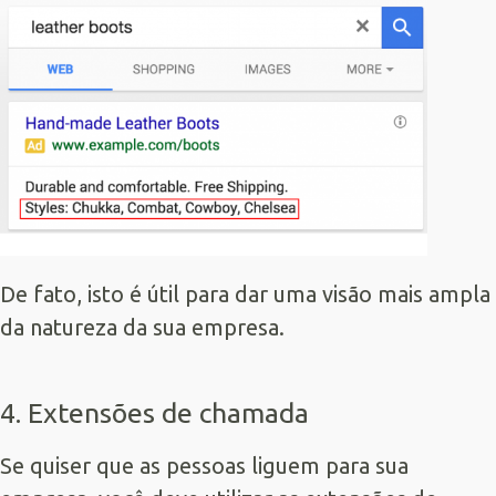
De fato, isto é útil para dar uma visão mais ampla
da natureza da sua empresa.
4. Extensões de chamada
Se quiser que as pessoas liguem para sua