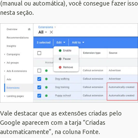
(manual ou automática), você consegue fazer isso
nesta seção.
Vale destacar que as extensões criadas pelo
Google aparecem com a tarja “Criadas
automaticamente”, na coluna Fonte.