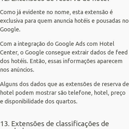
Como já evidente no nome, esta extensão é
exclusiva para quem
anuncia hotéis e pousadas no
Google
.
Com a integração do Google Ads com Hotel
Center, o Google consegue extrair dados de feed
dos hotéis. Então, essas informações aparecem
nos anúncios.
Alguns dos dados que as extensões de reserva de
hotel podem mostrar são telefone, hotel, preço
e disponibilidade dos quartos.
13. Extensões de classificações de