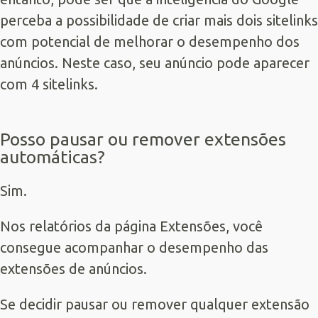
perceba a possibilidade de criar mais dois sitelinks
com potencial de melhorar o desempenho dos
anúncios. Neste caso, seu anúncio pode aparecer
com 4 sitelinks.
Posso pausar ou remover extensões
automáticas?
Sim.
Nos relatórios da página Extensões, você
consegue acompanhar o desempenho das
extensões de anúncios.
Se decidir pausar ou remover qualquer extensão