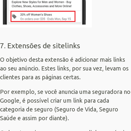
7. Extensões de sitelinks
O objetivo desta extensão é adicionar mais links
ao seu anúncio. Estes links, por sua vez, levam os
clientes para as páginas certas.
Por exemplo, se você
anuncia uma seguradora no
Google
, é possível criar um link para cada
categoria de seguro (Seguro de Vida, Seguro
Saúde e assim por diante).