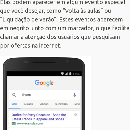
Elas podem aparecer em algum evento especial
que você desejar, como “Volta às aulas” ou
“Liquidação de verão”. Estes eventos aparecem
em negrito junto com um marcador, o que facilita
chamar a atenção dos usuários que pesquisam
por ofertas na internet.