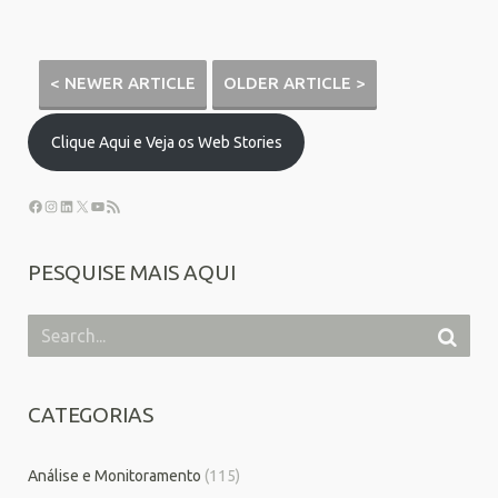
< NEWER ARTICLE
OLDER ARTICLE >
Clique Aqui e Veja os Web Stories
PESQUISE MAIS AQUI
CATEGORIAS
Análise e Monitoramento
(115)