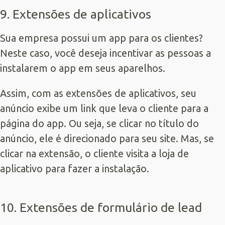
9. Extensões de aplicativos
Sua empresa possui um app para os clientes?
Neste caso, você deseja incentivar as pessoas a
instalarem o app em seus aparelhos.
Assim, com as extensões de aplicativos, seu
anúncio exibe um link que leva o cliente para a
página do app. Ou seja, se clicar no título do
anúncio, ele é direcionado para seu site. Mas, se
clicar na extensão, o cliente visita a loja de
aplicativo para fazer a instalação.
10. Extensões de formulário de lead