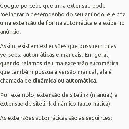
Google percebe que uma extensão pode
melhorar o desempenho do seu anúncio, ele cria
uma extensão de forma automática e a exibe no
anúncio.
Assim, existem extensões que possuem duas
versões: automáticas e manuais. Em geral,
quando falamos de uma extensão automática
que também possua a versão manual, ela é
chamada de
dinâmica ou automática
.
Por exemplo, extensão de sitelink (manual) e
extensão de sitelink dinâmico (automática).
As extensões automáticas são as seguintes: