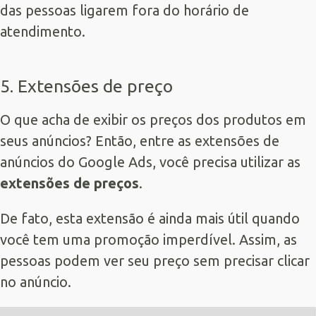
das pessoas ligarem fora do horário de
atendimento.
5. Extensões de preço
O que acha de exibir os preços dos produtos em
seus anúncios? Então, entre as extensões de
anúncios do Google Ads, você precisa utilizar as
extensões de preços
.
De fato, esta extensão é ainda mais útil quando
você tem uma promoção imperdível. Assim, as
pessoas podem ver seu preço sem precisar clicar
no anúncio.