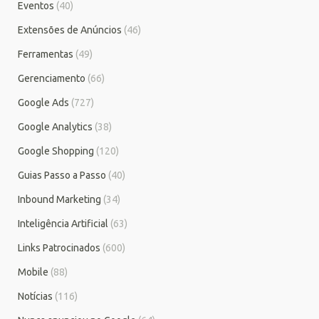
Eventos
(40)
Extensões de Anúncios
(46)
Ferramentas
(49)
Gerenciamento
(66)
Google Ads
(727)
Google Analytics
(38)
Google Shopping
(120)
Guias Passo a Passo
(40)
Inbound Marketing
(34)
Inteligência Artificial
(63)
Links Patrocinados
(600)
Mobile
(88)
Notícias
(116)