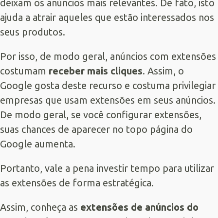
deixam os anúncios mais relevantes. De fato, isto
ajuda a atrair aqueles que estão interessados nos
seus produtos.
Por isso, de modo geral, anúncios com extensões
costumam
receber mais cliques
. Assim, o
Google gosta deste recurso e costuma privilegiar
empresas que usam extensões em seus anúncios.
De modo geral, se você configurar extensões,
suas chances de aparecer no topo página do
Google aumenta.
Portanto, vale a pena investir tempo para utilizar
as extensões de forma estratégica.
Assim, conheça as
extensões de anúncios do