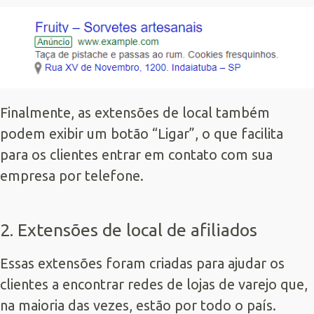
Finalmente, as extensões de local também
podem exibir um botão “Ligar”, o que facilita
para os clientes entrar em contato com sua
empresa por telefone.
2. Extensões de local de afiliados
Essas extensões foram criadas para ajudar os
clientes a encontrar redes de lojas de varejo que,
na maioria das vezes, estão por todo o país.