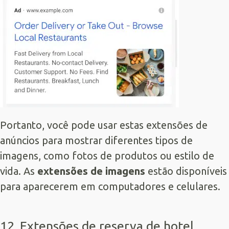
Portanto, você pode usar estas extensões de
anúncios para mostrar diferentes tipos de
imagens, como fotos de produtos ou estilo de
vida. As
extensões de imagens
estão disponíveis
para aparecerem em computadores e celulares.
12. Extensões de reserva de hotel