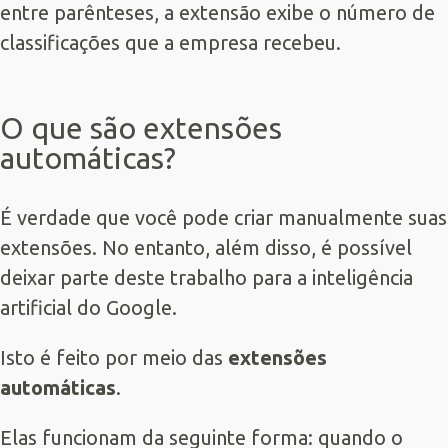
entre parênteses, a extensão exibe o número de
classificações que a empresa recebeu.
O que são extensões
automáticas?
É verdade que você pode criar manualmente suas
extensões. No entanto, além disso, é possível
deixar parte deste trabalho para a inteligência
artificial do Google.
Isto é feito por meio das
extensões
automáticas
.
Elas funcionam da seguinte forma: quando o