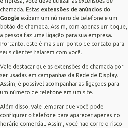
empresa, você deve utilizar as extensões de
chamada. Estas
extensões de anúncios do
Google
exibem um número de telefone e um
botão de chamada. Assim, com apenas um toque,
a pessoa faz uma ligação para sua empresa.
Portanto, este é mais um ponto de contato para
seus clientes falarem com você.
Vale destacar que as extensões de chamada por
ser usadas em campanhas da Rede de Display.
Assim, é possível acompanhar as ligações para
um número de telefone em um site.
Além disso, vale lembrar que você pode
configurar o telefone para aparecer apenas no
horário comercial. Assim, você não corre o risco