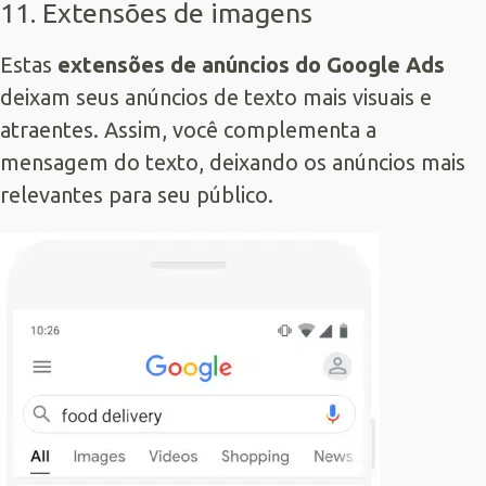
11. Extensões de imagens
Estas
extensões de anúncios do Google Ads
deixam seus anúncios de texto mais visuais e
atraentes. Assim, você complementa a
mensagem do texto, deixando os anúncios mais
relevantes para seu público.