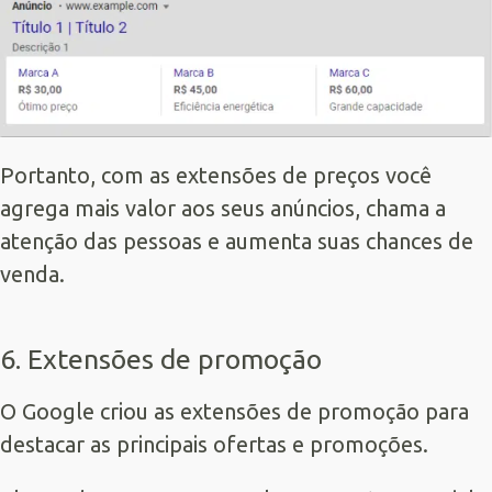
Portanto, com as extensões de preços você
agrega mais valor aos seus anúncios, chama a
atenção das pessoas e aumenta suas chances de
venda.
6. Extensões de promoção
O Google criou as extensões de promoção para
destacar as principais ofertas e promoções.