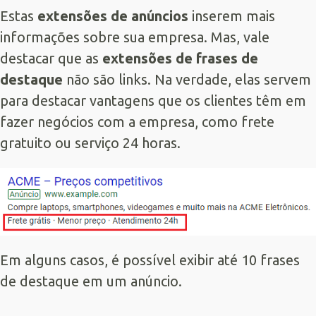
Estas
extensões de anúncios
inserem mais
informações sobre sua empresa. Mas, vale
destacar que as
extensões de frases de
destaque
não são links. Na verdade, elas servem
para destacar vantagens que os clientes têm em
fazer negócios com a empresa, como frete
gratuito ou serviço 24 horas.
Em alguns casos, é possível exibir até 10 frases
de destaque em um anúncio.