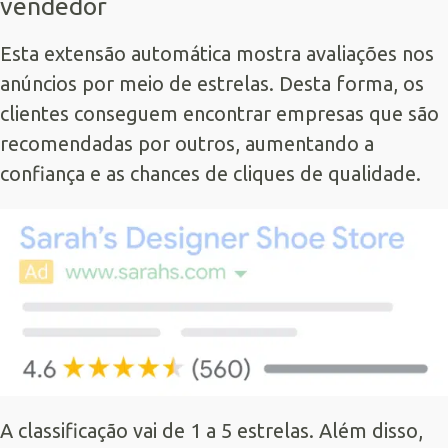
vendedor
Esta extensão automática mostra avaliações nos
anúncios por meio de estrelas. Desta forma, os
clientes conseguem encontrar empresas que são
recomendadas por outros, aumentando a
confiança e as chances de cliques de qualidade.
A classificação vai de 1 a 5 estrelas. Além disso,