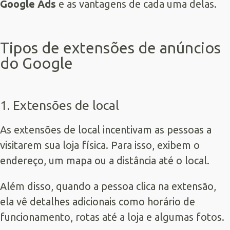
Google Ads
e as vantagens de cada uma delas.
Tipos de extensões de anúncios
do Google
1. Extensões de local
As extensões de local incentivam as pessoas a
visitarem sua loja física. Para isso, exibem o
endereço, um mapa ou a distância até o local.
Além disso, quando a pessoa clica na extensão,
ela vê detalhes adicionais como horário de
funcionamento, rotas até a loja e algumas fotos.