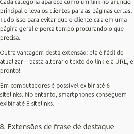
Cada categoria aparece como um link no anúncio
principal e leva os clientes para as páginas certas.
Tudo isso para evitar que o cliente caia em uma
página geral e perca tempo procurando o que
precisa.
Outra vantagem desta extensão: ela é fácil de
atualizar – basta alterar o texto do link e a URL, e
pronto!
Em computadores é possível exibir até 6
sitelinks. No entanto, smartphones conseguem
exibir até 8 sitelinks.
8. Extensões de frase de destaque