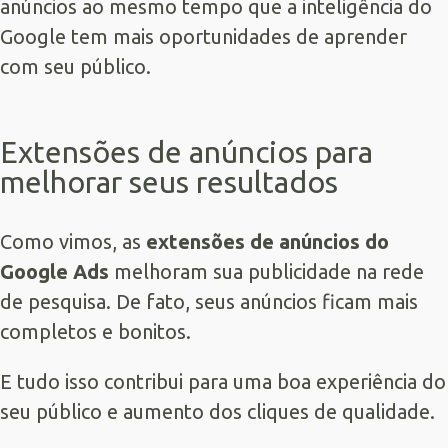
anúncios ao mesmo tempo que a inteligência do
Google tem mais oportunidades de aprender
com seu público.
Extensões de anúncios para
melhorar seus resultados
Como vimos, as
extensões de anúncios do
Google Ads
melhoram sua publicidade na rede
de pesquisa. De fato, seus anúncios ficam mais
completos e bonitos.
E tudo isso contribui para uma boa experiência do
seu público e aumento dos cliques de qualidade.