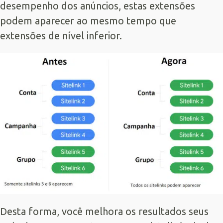
desempenho dos anúncios, estas extensões
podem aparecer ao mesmo tempo que
extensões de nível inferior.
Desta forma, você melhora os resultados seus