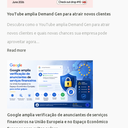
YouTube amplia Demand Gen para atrair novos clientes
Descubra como o YouTube amplia Demand Gen para atrair
novos clientes e quais novas chances sua empresa pode
aproveitar agora....
Read more
Google amplia verificação de anunciantes de serviços
financeiros na União Europeia e no Espaço Econômico