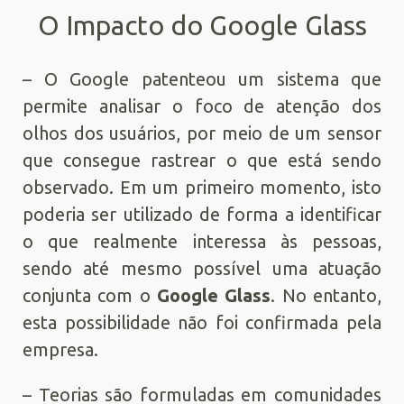
O Impacto do Google Glass
– O Google patenteou um sistema que
permite analisar o foco de atenção dos
olhos dos usuários, por meio de um sensor
que consegue rastrear o que está sendo
observado. Em um primeiro momento, isto
poderia ser utilizado de forma a identificar
o que realmente interessa às pessoas,
sendo até mesmo possível uma atuação
conjunta com o
Google Glass
. No entanto,
esta possibilidade não foi confirmada pela
empresa.
– Teorias são formuladas em comunidades