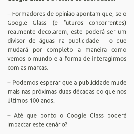
– Formadores de opinião apontam que, se o
Google Glass (e futuros concorrentes)
realmente decolarem, este poderá ser um
divisor de águas na publicidade – o que
mudará por completo a maneira como
vemos o mundo e a forma de interagirmos
com as marcas.
– Podemos esperar que a publicidade mude
mais nas próximas duas décadas do que nos
últimos 100 anos.
– Até que ponto o Google Glass poderá
impactar este cenário?