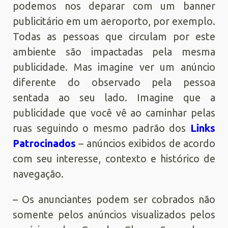
podemos nos deparar com um banner
publicitário em um aeroporto, por exemplo.
Todas as pessoas que circulam por este
ambiente são impactadas pela mesma
publicidade. Mas imagine ver um anúncio
diferente do observado pela pessoa
sentada ao seu lado. Imagine que a
publicidade que você vê ao caminhar pelas
ruas seguindo o mesmo padrão dos
Links
Patrocinados
– anúncios exibidos de acordo
com seu interesse, contexto e histórico de
navegação.
– Os anunciantes podem ser cobrados não
somente pelos anúncios visualizados pelos