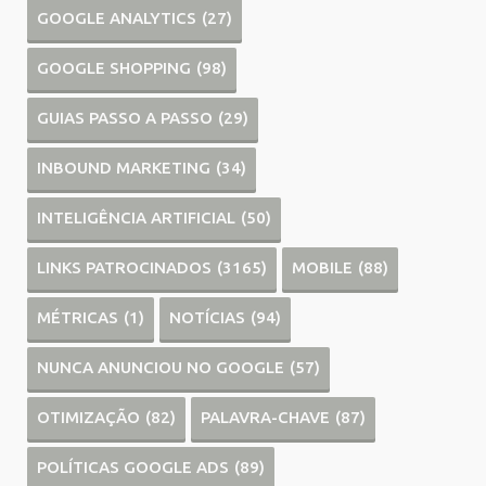
GOOGLE ANALYTICS
(27)
GOOGLE SHOPPING
(98)
GUIAS PASSO A PASSO
(29)
INBOUND MARKETING
(34)
INTELIGÊNCIA ARTIFICIAL
(50)
LINKS PATROCINADOS
(3165)
MOBILE
(88)
MÉTRICAS
(1)
NOTÍCIAS
(94)
NUNCA ANUNCIOU NO GOOGLE
(57)
OTIMIZAÇÃO
(82)
PALAVRA-CHAVE
(87)
POLÍTICAS GOOGLE ADS
(89)