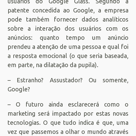
usuários do Google Glass. Segundo a
patente concedida ao Google, a empresa
pode também fornecer dados analíticos
sobre a interação dos usuários com os
anúncios: quanto tempo um anúncio
prendeu a atenção de uma pessoa e qual foi
a resposta emocional (o que seria baseada,
em parte, na dilatação da pupila).
– Estranho? Assustador? Ou somente,
Google?
– O futuro ainda esclarecerá como o
marketing será impactado por estas novas
tecnologias. O que tudo indica é que, uma
vez que passemos a olhar o mundo através