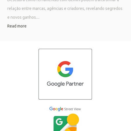
relação entre marcas, agências e criadores, revelando segredos
e novos ganhos....
Read more