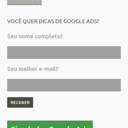
VOCÊ QUER DICAS DE GOOGLE ADS?
Seu nome completo?
Seu melhor e-mail?