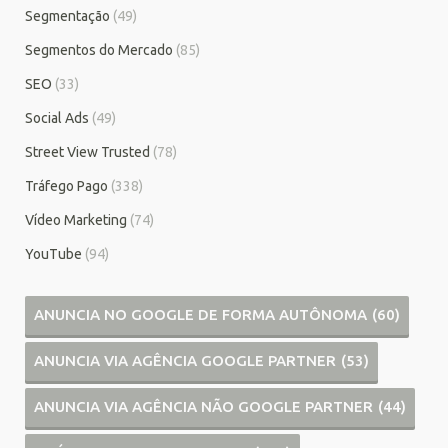
Segmentação
(49)
Segmentos do Mercado
(85)
SEO
(33)
Social Ads
(49)
Street View Trusted
(78)
Tráfego Pago
(338)
Vídeo Marketing
(74)
YouTube
(94)
ANUNCIA NO GOOGLE DE FORMA AUTÔNOMA
(60)
ANUNCIA VIA AGÊNCIA GOOGLE PARTNER
(53)
ANUNCIA VIA AGÊNCIA NÃO GOOGLE PARTNER
(44)