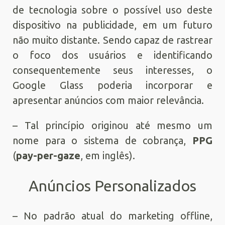
de tecnologia sobre o possível uso deste
dispositivo na publicidade, em um futuro
não muito distante. Sendo capaz de rastrear
o foco dos usuários e identificando
consequentemente seus interesses, o
Google Glass poderia incorporar e
apresentar anúncios com maior relevância.
– Tal princípio originou até mesmo um
nome para o sistema de cobrança,
PPG
(
pay-per-gaze
, em inglês).
Anúncios Personalizados
– No padrão atual do marketing offline,