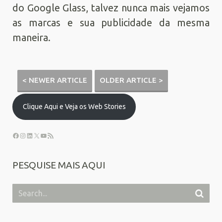
do Google Glass, talvez nunca mais vejamos
as marcas e sua publicidade da mesma
maneira.
< NEWER ARTICLE
OLDER ARTICLE >
Clique Aqui e Veja os Web Stories
PESQUISE MAIS AQUI