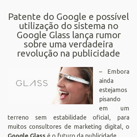
Patente do Google e possível
utilização do sistema no
Google Glass lança rumor
sobre uma verdadeira
revolução na publicidade
– Embora
ainda
estejamos
pisando
em um
terreno sem estabilidade oficial, para
muitos consultores de marketing digital, o
Google Glass
é o futuro da publicidade.