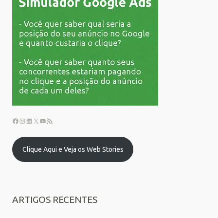
Clique Aqui e Veja os Web Stories
ARTIGOS RECENTES