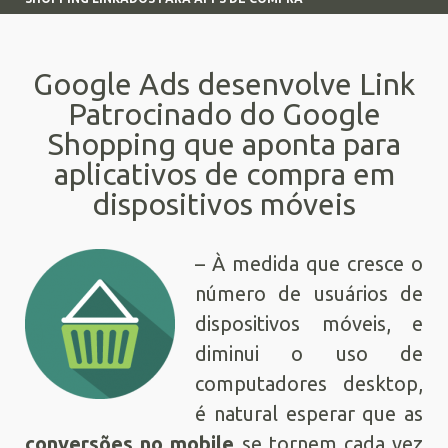
Google Ads desenvolve Link
Patrocinado do Google
Shopping que aponta para
aplicativos de compra em
dispositivos móveis
– À medida que cresce o
número de usuários de
dispositivos móveis, e
diminui o uso de
computadores desktop,
é natural esperar que as
conversões no mobile
se tornem cada vez