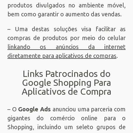
produtos divulgados no ambiente móvel,
bem como garantir o aumento das vendas.
– Uma destas soluções visa facilitar as
compras de produtos por meio do celular
linkando os anúncios da internet
diretamente para aplicativos de compras
.
Links Patrocinados do
Google Shopping Para
Aplicativos de Compra
– O
Google
Ads
anunciou uma parceria com
gigantes do comércio online para o
Shopping, incluindo um seleto grupos de