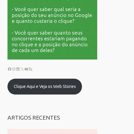
Clique Aqui e Veja os Web Stories
ARTIGOS RECENTES