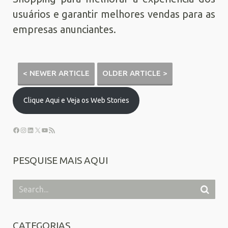
usuários e garantir melhores vendas para as
empresas anunciantes.
< NEWER ARTICLE
OLDER ARTICLE >
Clique Aqui e Veja os Web Stories
PESQUISE MAIS AQUI
CATEGORIAS