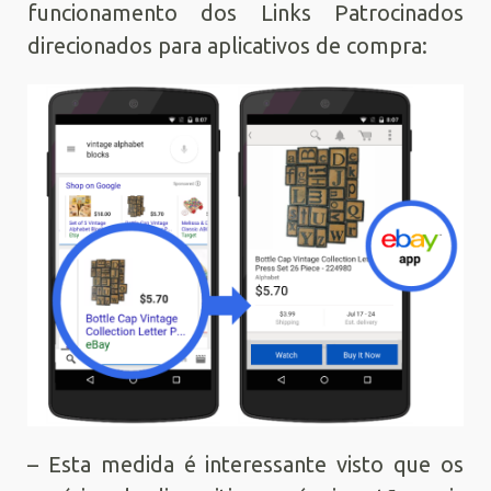
funcionamento dos Links Patrocinados
direcionados para aplicativos de compra:
– Esta medida é interessante visto que os