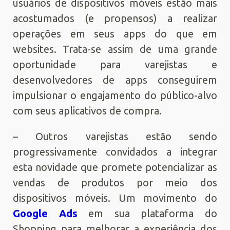
usuários de dispositivos móveis estão mais
acostumados (e propensos) a realizar
operações em seus apps do que em
websites. Trata-se assim de uma grande
oportunidade para varejistas e
desenvolvedores de apps conseguirem
impulsionar o engajamento do público-alvo
com seus aplicativos de compra.
– Outros varejistas estão sendo
progressivamente convidados a integrar
esta novidade que promete potencializar as
vendas de produtos por meio dos
dispositivos móveis. Um movimento do
Google Ads
em sua plataforma do
Shopping para melhorar a experiência dos