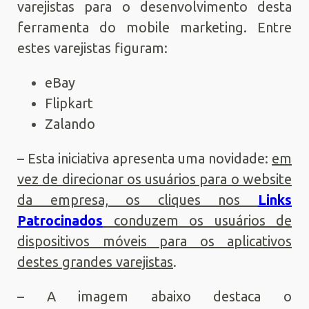
varejistas para o desenvolvimento desta
ferramenta do mobile marketing. Entre
estes varejistas figuram:
eBay
Flipkart
Zalando
– Esta iniciativa apresenta uma novidade:
em
vez de direcionar os usuários para o website
da empresa, os cliques nos
Links
Patrocinados
conduzem os usuários de
dispositivos móveis para os aplicativos
destes grandes varejistas
.
– A imagem abaixo destaca o