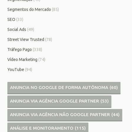
Segmentos do Mercado
(85)
SEO
(33)
Social Ads
(49)
Street View Trusted
(78)
Tráfego Pago
(338)
Vídeo Marketing
(74)
YouTube
(94)
ANUNCIA NO GOOGLE DE FORMA AUTÔNOMA
(60)
ANUNCIA VIA AGÊNCIA GOOGLE PARTNER
(53)
ANUNCIA VIA AGÊNCIA NÃO GOOGLE PARTNER
(44)
ANÁLISE E MONITORAMENTO
(115)