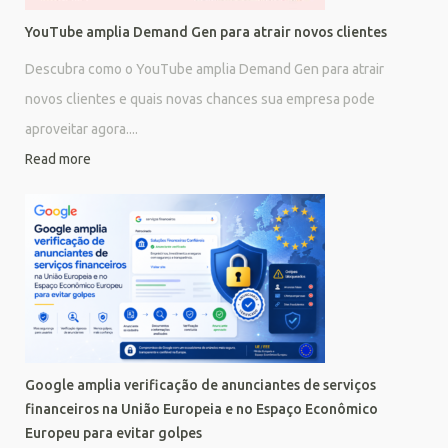
YouTube amplia Demand Gen para atrair novos clientes
Descubra como o YouTube amplia Demand Gen para atrair
novos clientes e quais novas chances sua empresa pode
aproveitar agora....
Read more
Google amplia verificação de anunciantes de serviços
financeiros na União Europeia e no Espaço Econômico
Europeu para evitar golpes