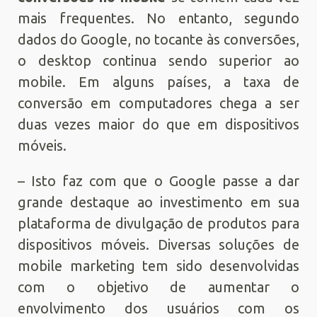
mais frequentes. No entanto, segundo
dados do Google, no tocante às conversões,
o desktop continua sendo superior ao
mobile. Em alguns países, a taxa de
conversão em computadores chega a ser
duas vezes maior do que em dispositivos
móveis.
– Isto faz com que o Google passe a dar
grande destaque ao investimento em sua
plataforma de divulgação de produtos para
dispositivos móveis. Diversas soluções de
mobile marketing tem sido desenvolvidas
com o objetivo de aumentar o
envolvimento dos usuários com os