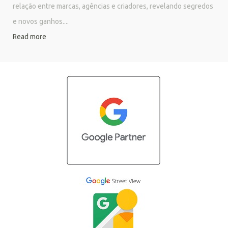
relação entre marcas, agências e criadores, revelando segredos
e novos ganhos....
Read more