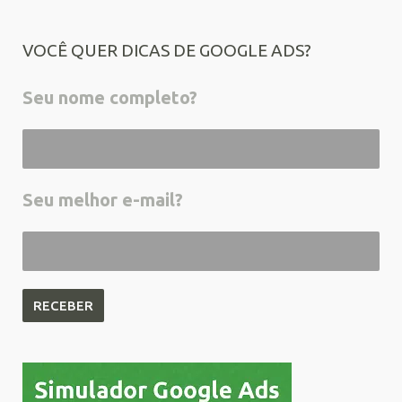
VOCÊ QUER DICAS DE GOOGLE ADS?
Seu nome completo?
Seu melhor e-mail?