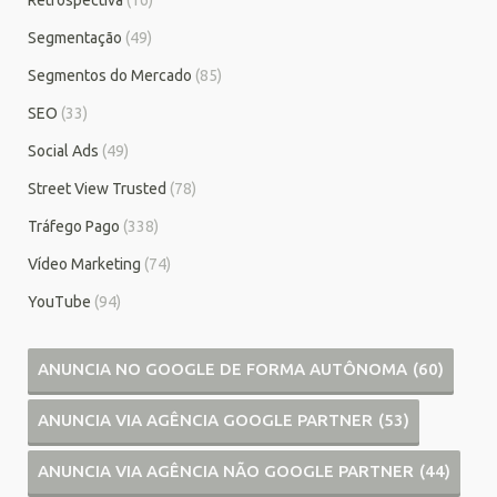
Segmentação
(49)
Segmentos do Mercado
(85)
SEO
(33)
Social Ads
(49)
Street View Trusted
(78)
Tráfego Pago
(338)
Vídeo Marketing
(74)
YouTube
(94)
ANUNCIA NO GOOGLE DE FORMA AUTÔNOMA
(60)
ANUNCIA VIA AGÊNCIA GOOGLE PARTNER
(53)
ANUNCIA VIA AGÊNCIA NÃO GOOGLE PARTNER
(44)