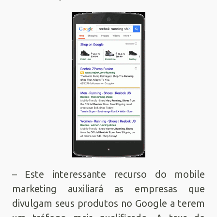
– Este interessante recurso do mobile
marketing auxiliará as empresas que
divulgam seus produtos no Google a terem