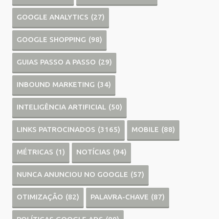
GOOGLE ANALYTICS
(27)
GOOGLE SHOPPING
(98)
GUIAS PASSO A PASSO
(29)
INBOUND MARKETING
(34)
INTELIGÊNCIA ARTIFICIAL
(50)
LINKS PATROCINADOS
(3165)
MOBILE
(88)
MÉTRICAS
(1)
NOTÍCIAS
(94)
NUNCA ANUNCIOU NO GOOGLE
(57)
OTIMIZAÇÃO
(82)
PALAVRA-CHAVE
(87)