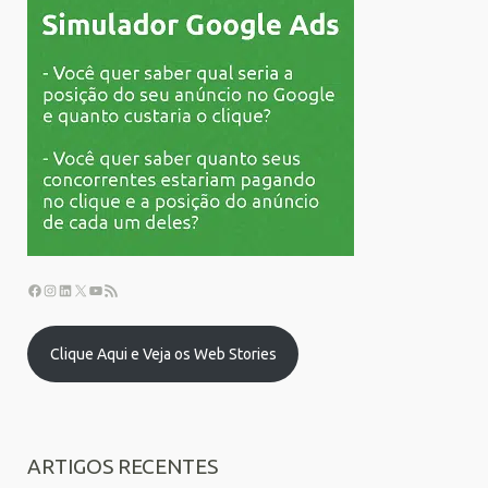
Clique Aqui e Veja os Web Stories
ARTIGOS RECENTES