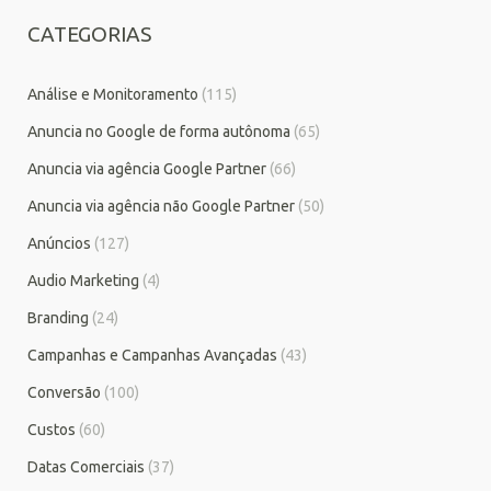
CATEGORIAS
Análise e Monitoramento
(115)
Anuncia no Google de forma autônoma
(65)
Anuncia via agência Google Partner
(66)
Anuncia via agência não Google Partner
(50)
Anúncios
(127)
Audio Marketing
(4)
Branding
(24)
Campanhas e Campanhas Avançadas
(43)
Conversão
(100)
Custos
(60)
Datas Comerciais
(37)