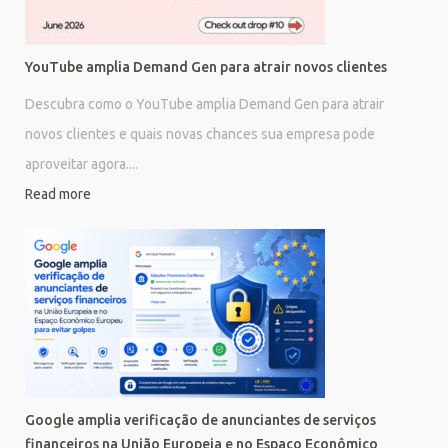
YouTube amplia Demand Gen para atrair novos clientes
Descubra como o YouTube amplia Demand Gen para atrair
novos clientes e quais novas chances sua empresa pode
aproveitar agora....
Read more
Google amplia verificação de anunciantes de serviços
financeiros na União Europeia e no Espaço Econômico