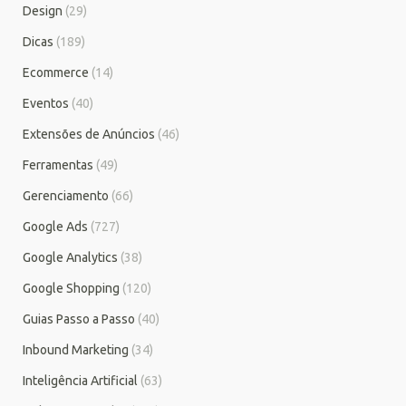
Design
(29)
Dicas
(189)
Ecommerce
(14)
Eventos
(40)
Extensões de Anúncios
(46)
Ferramentas
(49)
Gerenciamento
(66)
Google Ads
(727)
Google Analytics
(38)
Google Shopping
(120)
Guias Passo a Passo
(40)
Inbound Marketing
(34)
Inteligência Artificial
(63)