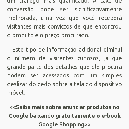
um tráfego mais qualificado. A taxa de
conversão pode ser significativamente
melhorada, uma vez que você receberá
visitantes mais convictos de que encontrou
o produto e o preço procurado.
– Este tipo de informação adicional diminui
o número de visitantes curiosos, já que
grande parte dos detalhes que ele procura
podem ser acessados com um simples
deslizar do dedo sobre a tela do dispositivo
móvel.
<<Saiba mais sobre anunciar produtos no
Google baixando gratuitamente o e-book
Google Shopping>>