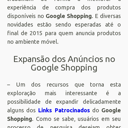
experiência de compra dos produtos
disponíveis no
Google Shopping
. E diversas
novidades estão sendo esperadas até o
final de 2015 para quem anuncia produtos
no ambiente móvel.
Expansão dos Anúncios no
Google Shopping
– Um dos recursos que torna esta
exploração mais interessante é a
possibilidade de expandir delicadamente
alguns dos
Links Patrocinados
do
Google
Shopping
. Como se sabe, usuários em seu
processo de pesquisa desejam obter