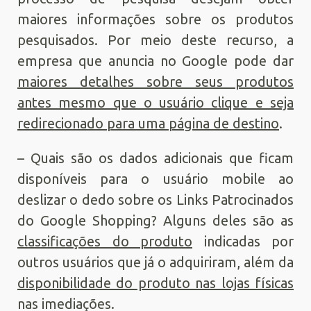
maiores informações sobre os produtos
pesquisados. Por meio deste recurso, a
empresa que anuncia no Google pode dar
maiores detalhes sobre seus produtos
antes mesmo que o usuário clique e seja
redirecionado para uma página de destino
.
– Quais são os dados adicionais que ficam
disponíveis para o usuário mobile ao
deslizar o dedo sobre os Links Patrocinados
do Google Shopping? Alguns deles são as
classificações do produto
indicadas por
outros usuários que já o adquiriram, além da
disponibilidade do produto nas lojas físicas
nas imediações.