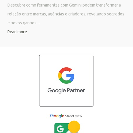
Descubra como ferramentas com Gemini podem transformar a
relação entre marcas, agências e criadores, revelando segredos
e novos ganhos....
Read more