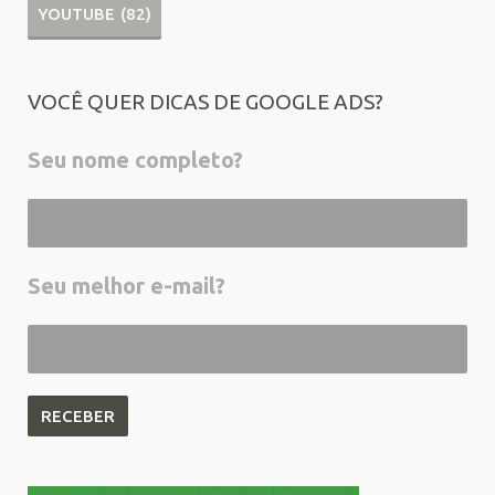
YOUTUBE
(82)
VOCÊ QUER DICAS DE GOOGLE ADS?
Seu nome completo?
Seu melhor e-mail?