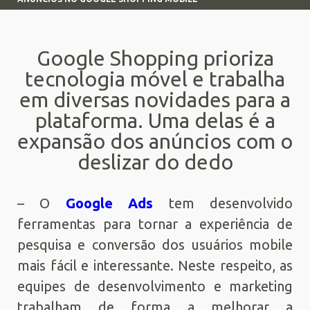
Google Shopping prioriza
tecnologia móvel e trabalha
em diversas novidades para a
plataforma. Uma delas é a
expansão dos anúncios com o
deslizar do dedo
– O
Google Ads
tem desenvolvido
ferramentas para tornar a experiência de
pesquisa e conversão dos usuários mobile
mais fácil e interessante. Neste respeito, as
equipes de desenvolvimento e marketing
trabalham de forma a melhorar a