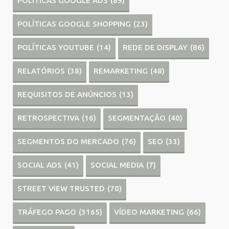
POLÍTICAS GOOGLE ADS
(89)
POLÍTICAS GOOGLE SHOPPING
(23)
POLÍTICAS YOUTUBE
(14)
REDE DE DISPLAY
(86)
RELATÓRIOS
(38)
REMARKETING
(48)
REQUISITOS DE ANÚNCIOS
(13)
RETROSPECTIVA
(16)
SEGMENTAÇÃO
(40)
SEGMENTOS DO MERCADO
(76)
SEO
(33)
SOCIAL ADS
(41)
SOCIAL MEDIA
(7)
STREET VIEW TRUSTED
(70)
TRÁFEGO PAGO
(3165)
VÍDEO MARKETING
(66)