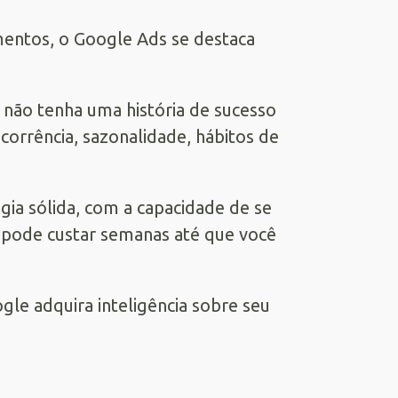
entos, o Google Ads se destaca
não tenha uma história de sucesso
corrência, sazonalidade, hábitos de
gia sólida, com a capacidade de se
 pode custar semanas até que você
le adquira inteligência sobre seu