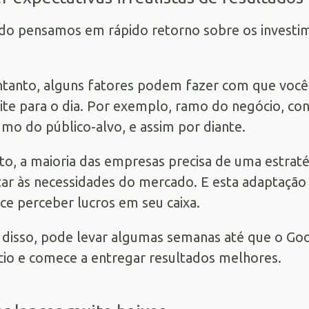
o pensamos em rápido retorno sobre os investim
tanto, alguns fatores podem fazer com que você 
ite para o dia. Por exemplo, ramo do negócio, con
mo do público-alvo, e assim por diante.
to, a maioria das empresas precisa de uma estraté
ar às necessidades do mercado. E esta adaptação
e perceber lucros em seu caixa.
disso, pode levar algumas semanas até que o Goog
io e comece a entregar resultados melhores.