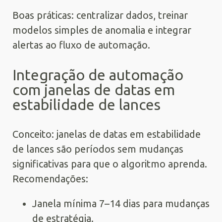
Boas práticas: centralizar dados, treinar
modelos simples de anomalia e integrar
alertas ao fluxo de automação.
Integração de automação
com janelas de datas em
estabilidade de lances
Conceito: janelas de datas em estabilidade
de lances são períodos sem mudanças
significativas para que o algoritmo aprenda.
Recomendações:
Janela mínima 7–14 dias para mudanças
de estratégia.