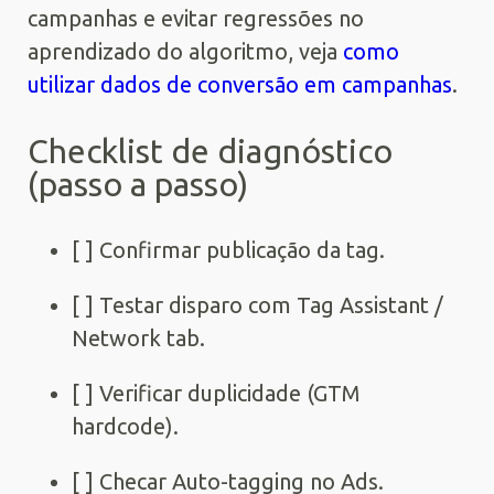
campanhas e evitar regressões no
aprendizado do algoritmo, veja
como
utilizar dados de conversão em campanhas
.
Checklist de diagnóstico
(passo a passo)
[ ] Confirmar publicação da tag.
[ ] Testar disparo com Tag Assistant /
Network tab.
[ ] Verificar duplicidade (GTM
hardcode).
[ ] Checar Auto-tagging no Ads.