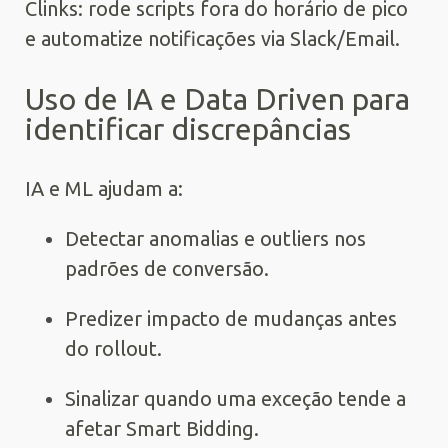
Clinks: rode scripts fora do horário de pico
e automatize notificações via Slack/Email.
Uso de IA e Data Driven para
identificar discrepâncias
IA e ML ajudam a:
Detectar anomalias e outliers nos
padrões de conversão.
Predizer impacto de mudanças antes
do rollout.
Sinalizar quando uma exceção tende a
afetar Smart Bidding.