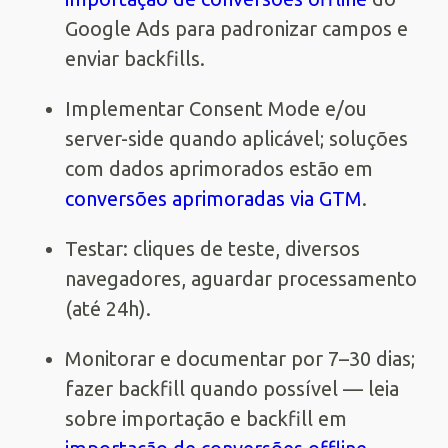
Google Ads para padronizar campos e
enviar backfills.
Implementar Consent Mode e/ou
server-side quando aplicável; soluções
com dados aprimorados estão em
conversões aprimoradas via GTM
.
Testar: cliques de teste, diversos
navegadores, aguardar processamento
(até 24h).
Monitorar e documentar por 7–30 dias;
fazer backfill quando possível — leia
sobre importação e backfill em