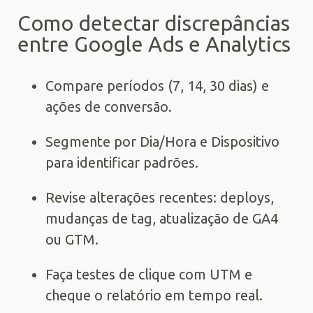
Como detectar discrepâncias
entre Google Ads e Analytics
Compare períodos (7, 14, 30 dias) e
ações de conversão.
Segmente por Dia/Hora e Dispositivo
para identificar padrões.
Revise alterações recentes: deploys,
mudanças de tag, atualização de GA4
ou GTM.
Faça testes de clique com UTM e
cheque o relatório em tempo real.