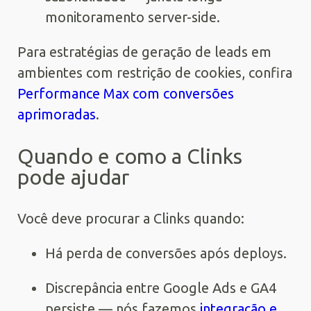
monitoramento server-side.
Para estratégias de geração de leads em
ambientes com restrição de cookies, confira
Performance Max com conversões
aprimoradas
.
Quando e como a Clinks
pode ajudar
Você deve procurar a Clinks quando:
Há perda de conversões após deploys.
Discrepância entre Google Ads e GA4
persiste — nós fazemos
integração e