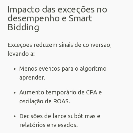
Impacto das exceções no
desempenho e Smart
Bidding
Exceções reduzem sinais de conversão,
levando a:
Menos eventos para o algoritmo
aprender.
Aumento temporário de CPA e
oscilação de ROAS.
Decisões de lance subótimas e
relatórios enviesados.