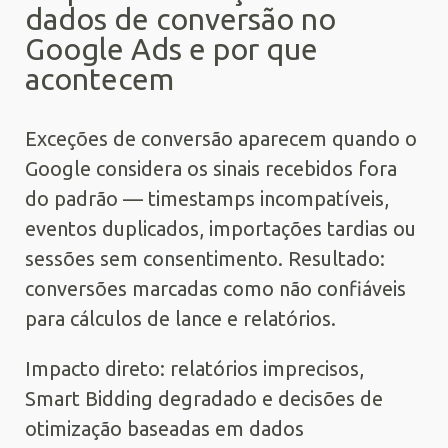
dados de conversão no
Google Ads e por que
acontecem
Exceções de conversão aparecem quando o
Google considera os sinais recebidos fora
do padrão — timestamps incompatíveis,
eventos duplicados, importações tardias ou
sessões sem consentimento. Resultado:
conversões marcadas como não confiáveis
para cálculos de lance e relatórios.
Impacto direto: relatórios imprecisos,
Smart Bidding degradado e decisões de
otimização baseadas em dados