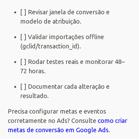
[ ] Revisar janela de conversão e
modelo de atribuição.
[ ] Validar importações offline
(gclid/transaction_id).
[ ] Rodar testes reais e monitorar 48–
72 horas.
[ ] Documentar cada alteração e
resultado.
Precisa configurar metas e eventos
corretamente no Ads? Consulte
como criar
metas de conversão em Google Ads
.