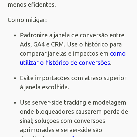
menos eficientes.
Como mitigar:
Padronize a janela de conversão entre
Ads, GA4 e CRM. Use o histórico para
comparar janelas e impactos em
como
utilizar o histórico de conversões
.
Evite importações com atraso superior
à janela escolhida.
Use server-side tracking e modelagem
onde bloqueadores causarem perda de
sinal; soluções com conversões
aprimoradas e server-side são