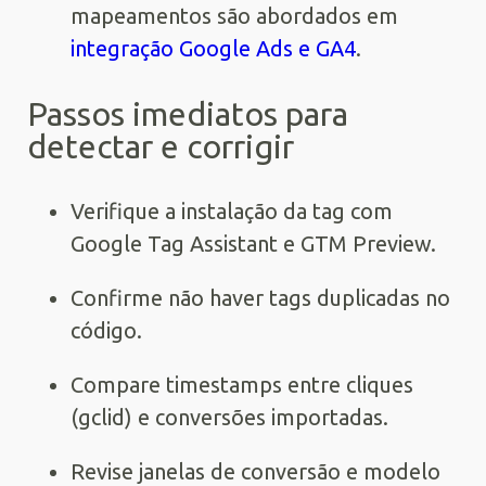
mapeamentos são abordados em
integração Google Ads e GA4
.
Passos imediatos para
detectar e corrigir
Verifique a instalação da tag com
Google Tag Assistant e GTM Preview.
Confirme não haver tags duplicadas no
código.
Compare timestamps entre cliques
(gclid) e conversões importadas.
Revise janelas de conversão e modelo