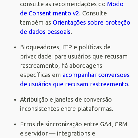
consulte as recomendações do
Modo
de Consentimento v2
. Consulte
também as
Orientações sobre proteção
de dados pessoais
.
Bloqueadores, ITP e políticas de
privacidade; para usuários que recusam
rastreamento, há abordagens
específicas em
acompanhar conversões
de usuários que recusam rastreamento
.
Atribuição e janelas de conversão
inconsistentes entre plataformas.
Erros de sincronização entre GA4, CRM
e servidor — integrations e