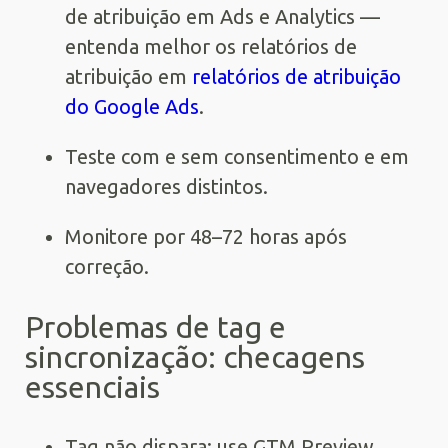
de atribuição em Ads e Analytics —
entenda melhor os relatórios de
atribuição em
relatórios de atribuição
do Google Ads
.
Teste com e sem consentimento e em
navegadores distintos.
Monitore por 48–72 horas após
correção.
Problemas de tag e
sincronização: checagens
essenciais
Tag não dispara: use GTM Preview,