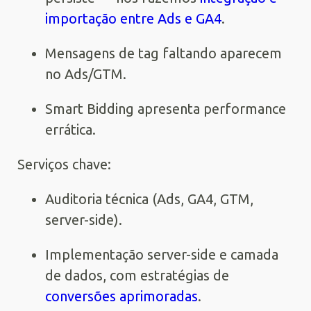
importação entre Ads e GA4
.
Mensagens de tag faltando aparecem
no Ads/GTM.
Smart Bidding apresenta performance
errática.
Serviços chave:
Auditoria técnica (Ads, GA4, GTM,
server-side).
Implementação server-side e camada
de dados, com estratégias de
conversões aprimoradas
.