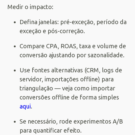
Medir o impacto:
Defina janelas: pré-exceção, período da
exceção e pós-correção.
Compare CPA, ROAS, taxa e volume de
conversão ajustando por sazonalidade.
Use fontes alternativas (CRM, logs de
servidor, importações offline) para
triangulação — veja como importar
conversões offline de forma simples
aqui
.
Se necessário, rode experimentos A/B
para quantificar efeito.