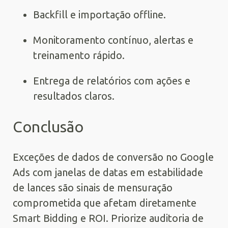
Backfill e importação offline.
Monitoramento contínuo, alertas e
treinamento rápido.
Entrega de relatórios com ações e
resultados claros.
Conclusão
Exceções de dados de conversão no Google
Ads com janelas de datas em estabilidade
de lances são sinais de mensuração
comprometida que afetam diretamente
Smart Bidding e ROI. Priorize auditoria de