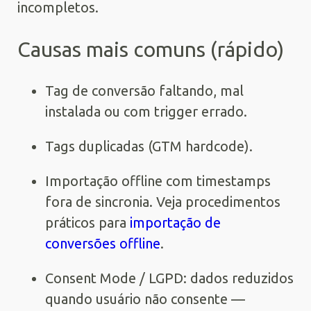
incompletos.
Causas mais comuns (rápido)
Tag de conversão faltando, mal
instalada ou com trigger errado.
Tags duplicadas (GTM hardcode).
Importação offline com timestamps
fora de sincronia. Veja procedimentos
práticos para
importação de
conversões offline
.
Consent Mode / LGPD: dados reduzidos
quando usuário não consente —