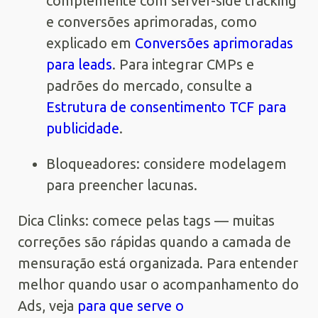
complemente com server-side tracking
e conversões aprimoradas, como
explicado em
Conversões aprimoradas
para leads
. Para integrar CMPs e
padrões do mercado, consulte a
Estrutura de consentimento TCF para
publicidade
.
Bloqueadores: considere modelagem
para preencher lacunas.
Dica Clinks: comece pelas tags — muitas
correções são rápidas quando a camada de
mensuração está organizada. Para entender
melhor quando usar o acompanhamento do
Ads, veja
para que serve o