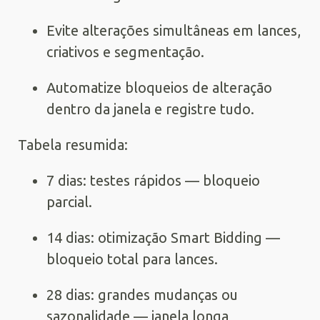
Evite alterações simultâneas em lances,
criativos e segmentação.
Automatize bloqueios de alteração
dentro da janela e registre tudo.
Tabela resumida:
7 dias: testes rápidos — bloqueio
parcial.
14 dias: otimização Smart Bidding —
bloqueio total para lances.
28 dias: grandes mudanças ou
sazonalidade — janela longa