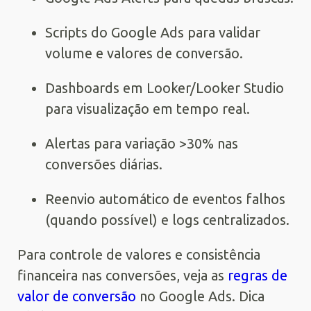
Scripts do Google Ads para validar
volume e valores de conversão.
Dashboards em Looker/Looker Studio
para visualização em tempo real.
Alertas para variação >30% nas
conversões diárias.
Reenvio automático de eventos falhos
(quando possível) e logs centralizados.
Para controle de valores e consistência
financeira nas conversões, veja as
regras de
valor de conversão
no Google Ads. Dica