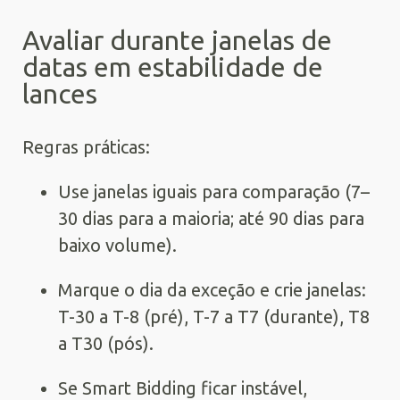
Avaliar durante janelas de
datas em estabilidade de
lances
Regras práticas:
Use janelas iguais para comparação (7–
30 dias para a maioria; até 90 dias para
baixo volume).
Marque o dia da exceção e crie janelas:
T-30 a T-8 (pré), T-7 a T7 (durante), T8
a T30 (pós).
Se Smart Bidding ficar instável,