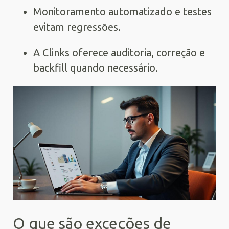
Monitoramento automatizado e testes
evitam regressões.
A Clinks oferece auditoria, correção e
backfill quando necessário.
O que são exceções de