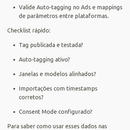
Valide Auto-tagging no Ads e mappings
de parâmetros entre plataformas.
Checklist rápido:
Tag publicada e testada?
Auto-tagging ativo?
Janelas e modelos alinhados?
Importações com timestamps
corretos?
Consent Mode configurado?
Para saber como usar esses dados nas