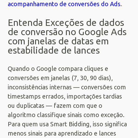
acompanhamento de conversões do Ads
.
Entenda Exceções de dados
de conversão no Google Ads
com janelas de datas em
estabilidade de lances
Quando o Google compara cliques e
conversões em janelas (7, 30, 90 dias),
inconsistências internas — conversões com
timestamps errados, importações tardias
ou duplicatas — fazem com que o
algoritmo classifique sinais como exceção.
Para quem usa Smart Bidding, isso significa
menos sinais para aprendizado e lances