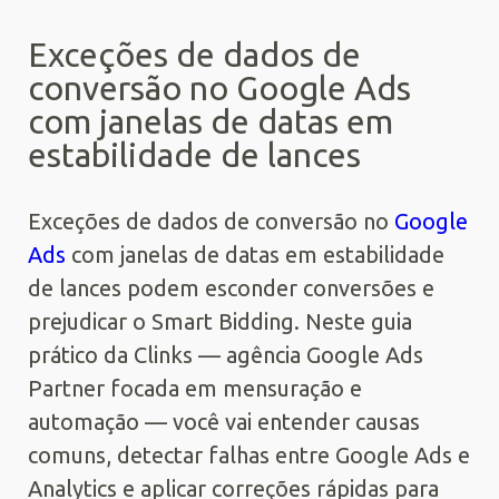
Exceções de dados de
conversão no Google Ads
com janelas de datas em
estabilidade de lances
Exceções de dados de conversão no
Google
Ads
com janelas de datas em estabilidade
de lances podem esconder conversões e
prejudicar o Smart Bidding. Neste guia
prático da Clinks — agência Google Ads
Partner focada em mensuração e
automação — você vai entender causas
comuns, detectar falhas entre Google Ads e
Analytics e aplicar correções rápidas para