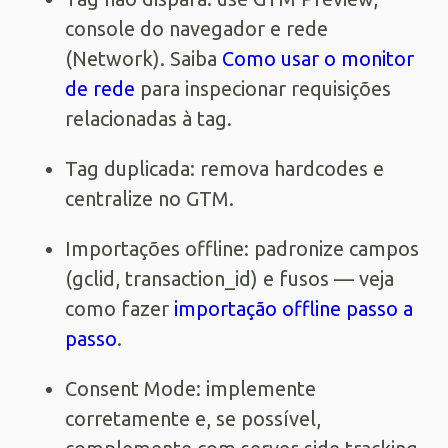
console do navegador e rede
(Network). Saiba
Como usar o monitor
de rede
para inspecionar requisições
relacionadas à tag.
Tag duplicada: remova hardcodes e
centralize no GTM.
Importações offline: padronize campos
(gclid, transaction_id) e fusos — veja
como fazer
importação offline passo a
passo
.
Consent Mode: implemente
corretamente e, se possível,