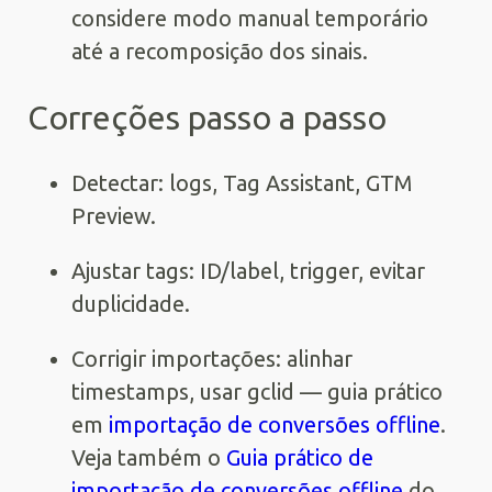
considere modo manual temporário
até a recomposição dos sinais.
Correções passo a passo
Detectar: logs, Tag Assistant, GTM
Preview.
Ajustar tags: ID/label, trigger, evitar
duplicidade.
Corrigir importações: alinhar
timestamps, usar gclid — guia prático
em
importação de conversões offline
.
Veja também o
Guia prático de
importação de conversões offline
do