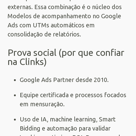
externas. Essa combinação é o núcleo dos
Modelos de acompanhamento no Google
Ads com UTMs automáticos em
consolidação de relatórios.
Prova social (por que confiar
na Clinks)
Google Ads Partner desde 2010.
Equipe certificada e processos focados
em mensuração.
Uso de IA, machine learning, Smart
Bidding e automação para validar