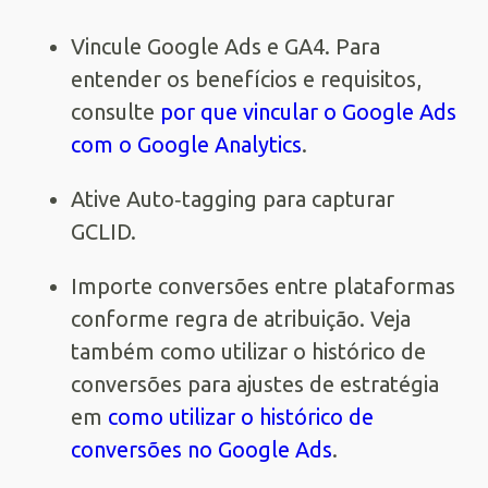
Vincule Google Ads e GA4. Para
entender os benefícios e requisitos,
consulte
por que vincular o Google Ads
com o Google Analytics
.
Ative Auto‑tagging para capturar
GCLID.
Importe conversões entre plataformas
conforme regra de atribuição. Veja
também como utilizar o histórico de
conversões para ajustes de estratégia
em
como utilizar o histórico de
conversões no Google Ads
.