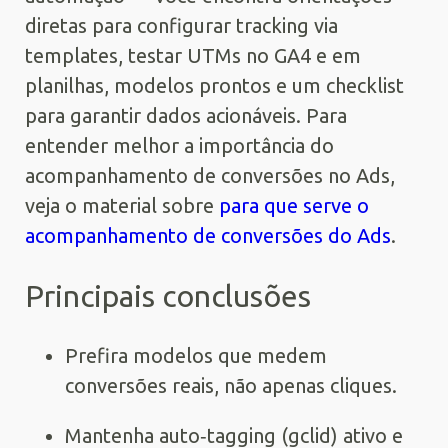
diretas para configurar tracking via
templates, testar UTMs no GA4 e em
planilhas, modelos prontos e um checklist
para garantir dados acionáveis. Para
entender melhor a importância do
acompanhamento de conversões no Ads,
veja o material sobre
para que serve o
acompanhamento de conversões do Ads
.
Principais conclusões
Prefira modelos que medem
conversões reais, não apenas cliques.
Mantenha auto‑tagging (gclid) ativo e