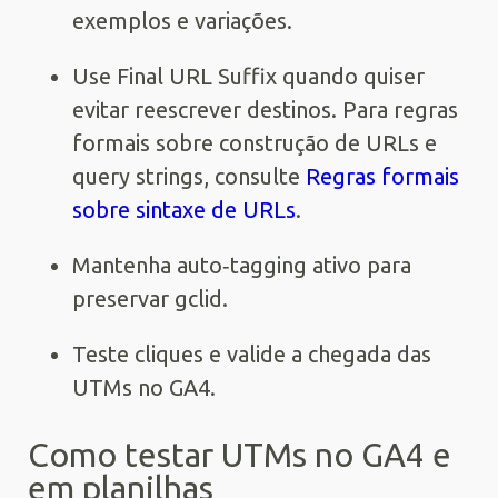
exemplos e variações.
Use Final URL Suffix quando quiser
evitar reescrever destinos. Para regras
formais sobre construção de URLs e
query strings, consulte
Regras formais
sobre sintaxe de URLs
.
Mantenha auto‑tagging ativo para
preservar gclid.
Teste cliques e valide a chegada das
UTMs no GA4.
Como testar UTMs no GA4 e
em planilhas