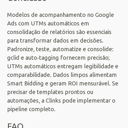
Modelos de acompanhamento no Google
Ads com UTMs automáticos em
consolidação de relatórios são essenciais
para transformar dados em decisões.
Padronize, teste, automatize e consolide:
gclid e auto‑tagging fornecem precisão;
UTMs automáticos entregam legibilidade e
comparabilidade. Dados limpos alimentam
Smart Bidding e geram ROI mensurável. Se
precisar de templates prontos ou
automações, a Clinks pode implementar o
pipeline completo.
FAQ