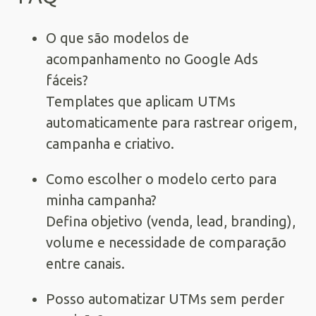
O que são modelos de
acompanhamento no Google Ads
fáceis?
Templates que aplicam UTMs
automaticamente para rastrear origem,
campanha e criativo.
Como escolher o modelo certo para
minha campanha?
Defina objetivo (venda, lead, branding),
volume e necessidade de comparação
entre canais.
Posso automatizar UTMs sem perder