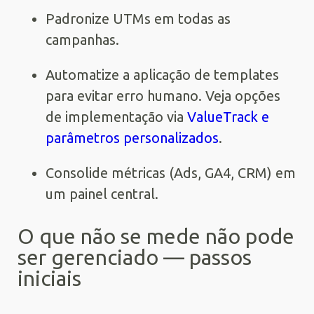
Padronize UTMs em todas as
campanhas.
Automatize a aplicação de templates
para evitar erro humano. Veja opções
de implementação via
ValueTrack e
parâmetros personalizados
.
Consolide métricas (Ads, GA4, CRM) em
um painel central.
O que não se mede não pode
ser gerenciado — passos
iniciais