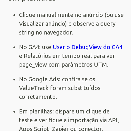
Clique manualmente no anúncio (ou use
Visualizar anúncio) e observe a query
string no navegador.
No GA4: use
Usar o DebugView do GA4
e Relatórios em tempo real para ver
page_view com parâmetros UTM.
No Google Ads: confira se os
ValueTrack foram substituídos
corretamente.
Em planilhas: dispare um clique de
teste e verifique a importação via API,
Apps Script, Zapier ou conector.