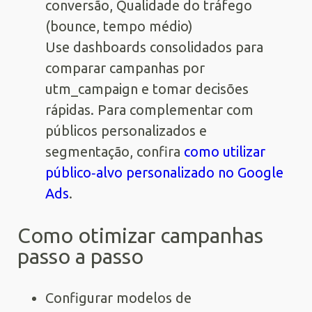
conversão, Qualidade do tráfego
(bounce, tempo médio)
Use dashboards consolidados para
comparar campanhas por
utm_campaign e tomar decisões
rápidas. Para complementar com
públicos personalizados e
segmentação, confira
como utilizar
público‑alvo personalizado no Google
Ads
.
Como otimizar campanhas
passo a passo
Configurar modelos de