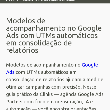
Modelos de
acompanhamento no Google
Ads com UTMs automáticos
em consolidação de
relatórios
Modelos de acompanhamento no
Google
Ads
com UTMs automáticos em
consolidação de relatórios ajudam a medir e
otimizar campanhas com precisão. Neste
guia prático da Clinks — agência Google Ads
Partner com foco em mensuração, IA e
automação — você encontra orientações