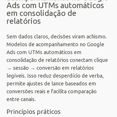
Ads com UTMs automáticos
em consolidação de
relatórios
Sem dados claros, decisões viram achismo.
Modelos de acompanhamento no Google
Ads com UTMs automáticos em
consolidação de relatórios conectam clique
→ sessão → conversão em relatórios
legíveis. Isso reduz desperdício de verba,
permite ajustes de lance baseados em
conversões reais e facilita comparação
entre canais.
Princípios práticos