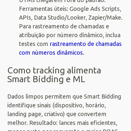
Ferramentas úteis: Google Ads Scripts,
APIs, Data Studio/Looker, Zapier/Make.
Para rastreamento de chamadas e
atribuição por número dinâmico, inclua
testes com
rastreamento de chamadas
com números dinâmicos
.
Como tracking alimenta
Smart Bidding e ML
Dados limpos permitem que Smart Bidding
identifique sinais (dispositivo, horário,
landing page, criativo) que convertem
melhor. Resultado: lances mais eficientes,