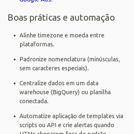
Boas práticas e automação
Alinhe timezone e moeda entre
plataformas.
Padronize nomenclatura (minúsculas,
sem caracteres especiais).
Centralize dados em um data
warehouse (BigQuery) ou planilha
conectada.
Automatize aplicação de templates via
scripts ou API e crie alertas quando
UTMs chegarem fora do padrão.