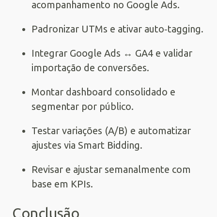
acompanhamento no Google Ads.
Padronizar UTMs e ativar auto‑tagging.
Integrar Google Ads ↔ GA4 e validar
importação de conversões.
Montar dashboard consolidado e
segmentar por público.
Testar variações (A/B) e automatizar
ajustes via Smart Bidding.
Revisar e ajustar semanalmente com
base em KPIs.
Conclusão