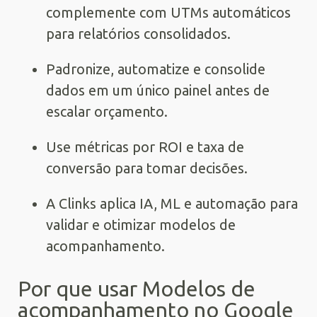
complemente com UTMs automáticos
para relatórios consolidados.
Padronize, automatize e consolide
dados em um único painel antes de
escalar orçamento.
Use métricas por ROI e taxa de
conversão para tomar decisões.
A Clinks aplica IA, ML e automação para
validar e otimizar modelos de
acompanhamento.
Por que usar Modelos de
acompanhamento no Google