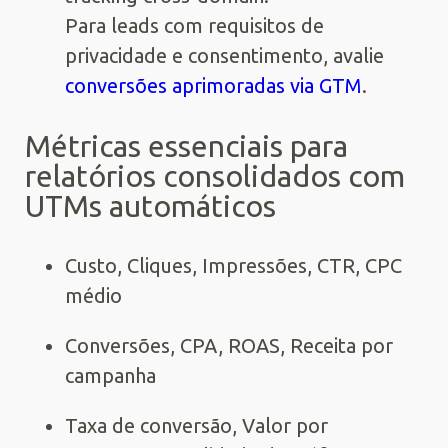
Para leads com requisitos de
privacidade e consentimento, avalie
conversões aprimoradas via GTM
.
Métricas essenciais para
relatórios consolidados com
UTMs automáticos
Custo, Cliques, Impressões, CTR, CPC
médio
Conversões, CPA, ROAS, Receita por
campanha
Taxa de conversão, Valor por