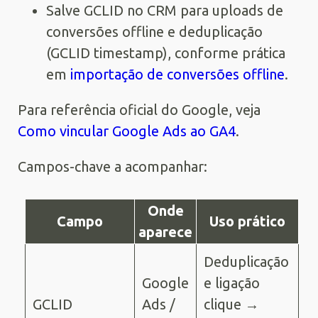
Salve GCLID no CRM para uploads de
conversões offline e deduplicação
(GCLID timestamp), conforme prática
em
importação de conversões offline
.
Para referência oficial do Google, veja
Como vincular Google Ads ao GA4
.
Campos-chave a acompanhar:
Onde
Campo
Uso prático
aparece
Deduplicação
Google
e ligação
GCLID
Ads /
clique →