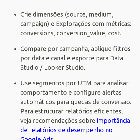
Crie dimensões (source, medium,
campaign) e Explorações com métricas:
conversions, conversion_value, cost.
Compare por campanha, aplique filtros
por data e canal e exporte para Data
Studio / Looker Studio.
Use segmentos por UTM para analisar
comportamento e configure alertas
automáticos para quedas de conversão.
Para estruturar relatórios eficientes,
veja recomendações sobre
importância
de relatórios de desempenho no
Google Ads
.