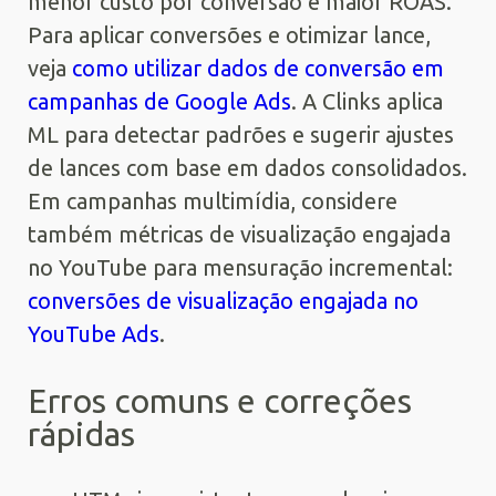
menor custo por conversão e maior ROAS.
Para aplicar conversões e otimizar lance,
veja
como utilizar dados de conversão em
campanhas de Google Ads
. A Clinks aplica
ML para detectar padrões e sugerir ajustes
de lances com base em dados consolidados.
Em campanhas multimídia, considere
também métricas de visualização engajada
no YouTube para mensuração incremental:
conversões de visualização engajada no
YouTube Ads
.
Erros comuns e correções
rápidas