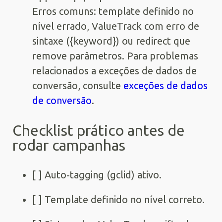
Erros comuns: template definido no
nível errado, ValueTrack com erro de
sintaxe ({keyword}) ou redirect que
remove parâmetros. Para problemas
relacionados a exceções de dados de
conversão, consulte
exceções de dados
de conversão
.
Checklist prático antes de
rodar campanhas
[ ] Auto‑tagging (gclid) ativo.
[ ] Template definido no nível correto.