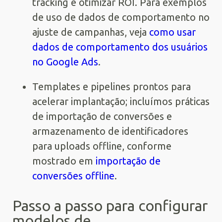
tracking e otimizar ROI. Para exemplos
de uso de dados de comportamento no
ajuste de campanhas, veja
como usar
dados de comportamento dos usuários
no Google Ads
.
Templates e pipelines prontos para
acelerar implantação; incluímos práticas
de importação de conversões e
armazenamento de identificadores
para uploads offline, conforme
mostrado em
importação de
conversões offline
.
Passo a passo para configurar
modelos de