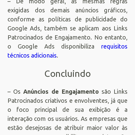
– De modo geral, as mesmas regras
exigidas dos demais anúncios gráficos,
conforme as políticas de publicidade do
Google Ads, também se aplicam aos Links
Patrocinados de Engajamento. No entanto,
o Google Ads disponibiliza
requisitos
técnicos adicionais
.
Concluindo
– Os
Anúncios de Engajamento
são Links
Patrocinados criativos e envolventes, já que
o foco principal de sua exibição é a
interação com os usuários. As empresas que
estão desejosas de atribuir maior valor às