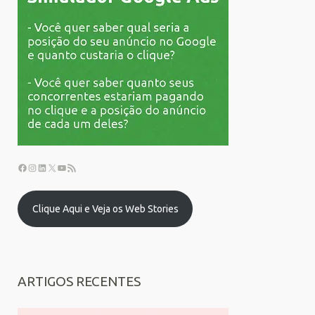
Clique Aqui e Veja os Web Stories
ARTIGOS RECENTES