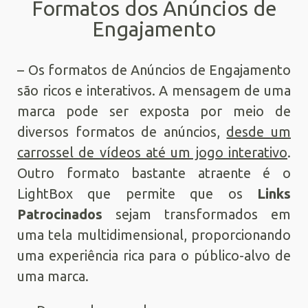
Formatos dos Anúncios de
Engajamento
– Os formatos de Anúncios de Engajamento
são ricos e interativos. A mensagem de uma
marca pode ser exposta por meio de
diversos formatos de anúncios,
desde um
carrossel de vídeos até um jogo interativo
.
Outro formato bastante atraente é o
LightBox que permite que os
Links
Patrocinados
sejam transformados em
uma tela multidimensional, proporcionando
uma experiência rica para o público-alvo de
uma marca.