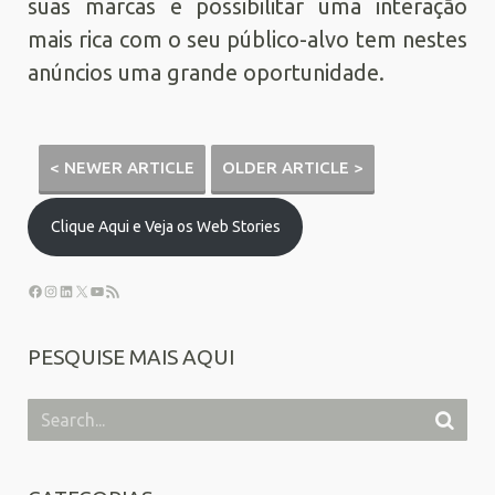
suas marcas e possibilitar uma interação
mais rica com o seu público-alvo tem nestes
anúncios uma grande oportunidade.
< NEWER ARTICLE
OLDER ARTICLE >
Clique Aqui e Veja os Web Stories
PESQUISE MAIS AQUI