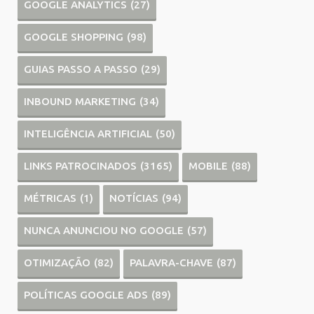
GOOGLE ANALYTICS
(27)
GOOGLE SHOPPING
(98)
GUIAS PASSO A PASSO
(29)
INBOUND MARKETING
(34)
INTELIGÊNCIA ARTIFICIAL
(50)
LINKS PATROCINADOS
(3165)
MOBILE
(88)
MÉTRICAS
(1)
NOTÍCIAS
(94)
NUNCA ANUNCIOU NO GOOGLE
(57)
OTIMIZAÇÃO
(82)
PALAVRA-CHAVE
(87)
POLÍTICAS GOOGLE ADS
(89)