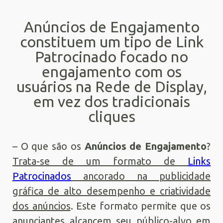
Anúncios de Engajamento
constituem um tipo de Link
Patrocinado focado no
engajamento com os
usuários na Rede de Display,
em vez dos tradicionais
cliques
– O que são os
Anúncios de Engajamento
?
Trata-se de um formato de
Links
Patrocinados
ancorado na publicidade
gráfica de alto desempenho e criatividade
dos anúncios
. Este formato permite que os
anunciantes alcancem seu público-alvo em