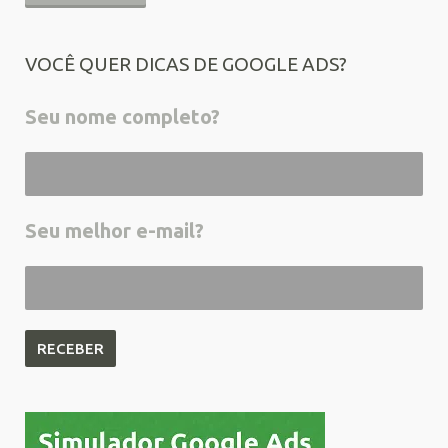
VOCÊ QUER DICAS DE GOOGLE ADS?
Seu nome completo?
Seu melhor e-mail?