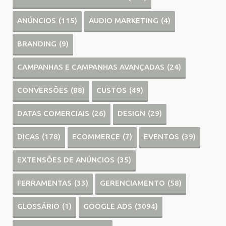
ANÚNCIOS
(115)
AUDIO MARKETING
(4)
BRANDING
(9)
CAMPANHAS E CAMPANHAS AVANÇADAS
(24)
CONVERSÕES
(88)
CUSTOS
(49)
DATAS COMERCIAIS
(26)
DESIGN
(29)
DICAS
(178)
ECOMMERCE
(7)
EVENTOS
(39)
EXTENSÕES DE ANÚNCIOS
(35)
FERRAMENTAS
(33)
GERENCIAMENTO
(58)
GLOSSÁRIO
(1)
GOOGLE ADS
(3094)