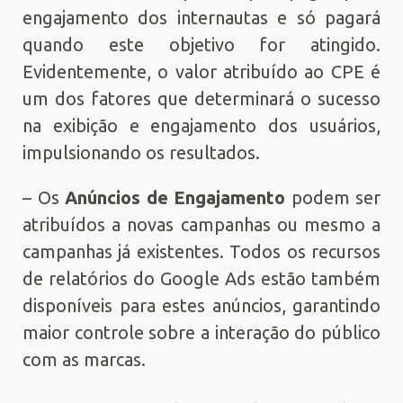
engajamento dos internautas e só pagará
quando este objetivo for atingido.
Evidentemente, o valor atribuído ao CPE é
um dos fatores que determinará o sucesso
na exibição e engajamento dos usuários,
impulsionando os resultados.
– Os
Anúncios de Engajamento
podem ser
atribuídos a novas campanhas ou mesmo a
campanhas já existentes. Todos os recursos
de relatórios do Google Ads estão também
disponíveis para estes anúncios, garantindo
maior controle sobre a interação do público
com as marcas.