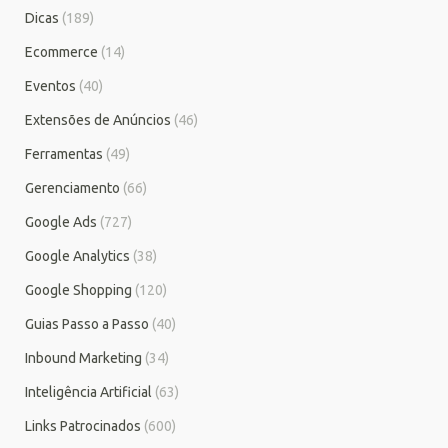
Dicas
(189)
Ecommerce
(14)
Eventos
(40)
Extensões de Anúncios
(46)
Ferramentas
(49)
Gerenciamento
(66)
Google Ads
(727)
Google Analytics
(38)
Google Shopping
(120)
Guias Passo a Passo
(40)
Inbound Marketing
(34)
Inteligência Artificial
(63)
Links Patrocinados
(600)