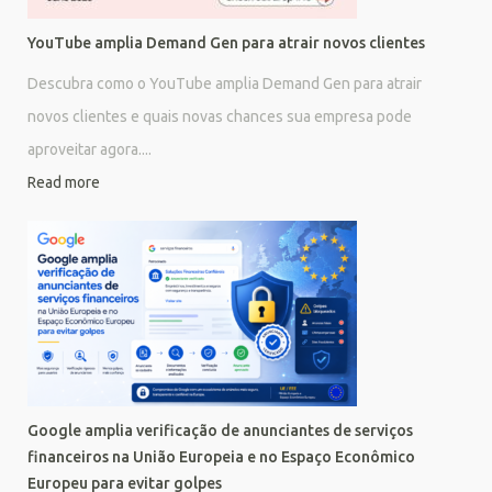
YouTube amplia Demand Gen para atrair novos clientes
Descubra como o YouTube amplia Demand Gen para atrair
novos clientes e quais novas chances sua empresa pode
aproveitar agora....
Read more
Google amplia verificação de anunciantes de serviços
financeiros na União Europeia e no Espaço Econômico
Europeu para evitar golpes