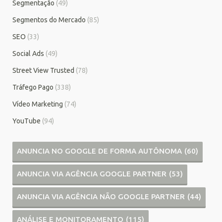
Segmentação
(49)
Segmentos do Mercado
(85)
SEO
(33)
Social Ads
(49)
Street View Trusted
(78)
Tráfego Pago
(338)
Vídeo Marketing
(74)
YouTube
(94)
ANUNCIA NO GOOGLE DE FORMA AUTÔNOMA
(60)
ANUNCIA VIA AGÊNCIA GOOGLE PARTNER
(53)
ANUNCIA VIA AGÊNCIA NÃO GOOGLE PARTNER
(44)
ANÁLISE E MONITORAMENTO
(115)