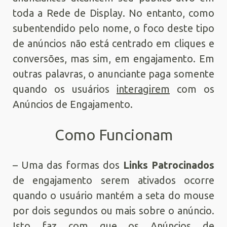
toda a Rede de Display. No entanto, como
subentendido pelo nome, o foco deste tipo
de anúncios não está centrado em cliques e
conversões, mas sim, em engajamento. Em
outras palavras, o anunciante paga somente
quando os usuários
interagirem
com os
Anúncios de Engajamento.
Como Funcionam
– Uma das formas dos
Links Patrocinados
de engajamento serem ativados ocorre
quando o usuário mantém a seta do mouse
por dois segundos ou mais sobre o anúncio.
Isto faz com que os Anúncios de