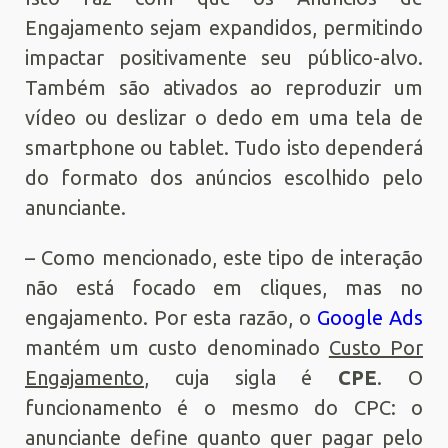
Engajamento sejam expandidos, permitindo
impactar positivamente seu público-alvo.
Também são ativados ao reproduzir um
vídeo ou deslizar o dedo em uma tela de
smartphone ou tablet. Tudo isto dependerá
do formato dos anúncios escolhido pelo
anunciante.
– Como mencionado, este tipo de interação
não está focado em cliques, mas no
engajamento. Por esta razão, o
Google Ads
mantém um custo denominado
Custo Por
Engajamento
, cuja sigla é
CPE
. O
funcionamento é o mesmo do CPC: o
anunciante define quanto quer pagar pelo