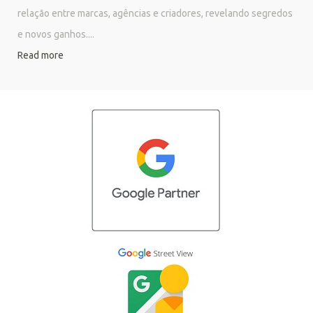
relação entre marcas, agências e criadores, revelando segredos
e novos ganhos....
Read more