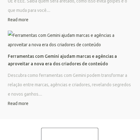
UE e EEE. Saiba quem será afetado, como isso evita golpes e o
que muda para você....
Read more
Ferramentas com Gemini ajudam marcas e agências a
aproveitar a nova era dos criadores de conteúdo
Descubra como ferramentas com Gemini podem transformar a
relação entre marcas, agências e criadores, revelando segredos
e novos ganhos....
Read more