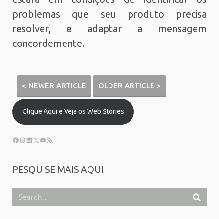
problemas que seu produto precisa
resolver, e adaptar a mensagem
concordemente.
< NEWER ARTICLE
OLDER ARTICLE >
Clique Aqui e Veja os Web Stories
PESQUISE MAIS AQUI