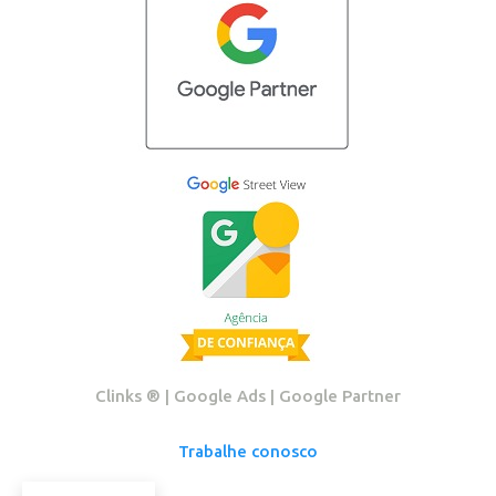
Clinks ®️ | Google Ads | Google Partner
Trabalhe conosco