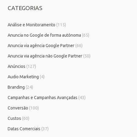
CATEGORIAS
Análise e Monitoramento
(115)
Anuncia no Google de forma autônoma
(65)
Anuncia via agência Google Partner
(66)
Anuncia via agência não Google Partner
(50)
Anúncios
(127)
Audio Marketing
(4)
Branding
(24)
Campanhas e Campanhas Avançadas
(43)
Conversão
(100)
Custos
(60)
Datas Comerciais
(37)