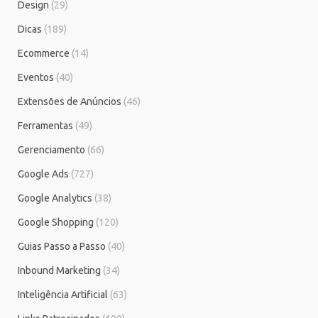
Design
(29)
Dicas
(189)
Ecommerce
(14)
Eventos
(40)
Extensões de Anúncios
(46)
Ferramentas
(49)
Gerenciamento
(66)
Google Ads
(727)
Google Analytics
(38)
Google Shopping
(120)
Guias Passo a Passo
(40)
Inbound Marketing
(34)
Inteligência Artificial
(63)