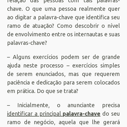
relação das pessoas com tais palavras-
chave. O que uma pessoa realmente quer
ao digitar a palavra-chave que identifica seu
ramo de atuação? Como descobrir o nível
de envolvimento entre os internautas e suas
palavras-chave?
– Alguns exercícios podem ser de grande
ajuda neste processo – exercícios simples
de serem enunciados, mas que requerem
paciência e dedicação para serem colocados
em prática. Do que se trata?
– Inicialmente, o anunciante precisa
identificar a principal
palavra-chave
do seu
ramo de negócio, aquela que lhe gerará