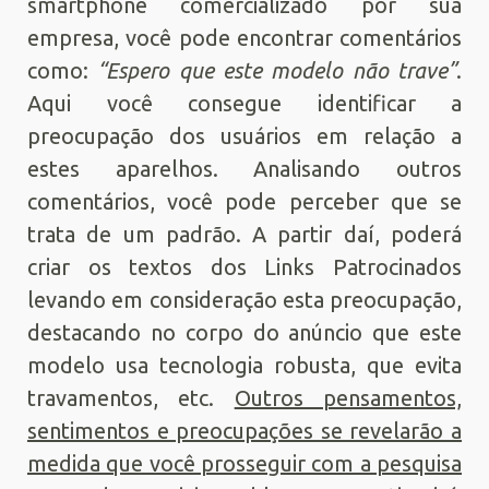
smartphone comercializado por sua
empresa, você pode encontrar comentários
como:
“Espero que este modelo não trave”
.
Aqui você consegue identificar a
preocupação dos usuários em relação a
estes aparelhos. Analisando outros
comentários, você pode perceber que se
trata de um padrão. A partir daí, poderá
criar os textos dos Links Patrocinados
levando em consideração esta preocupação,
destacando no corpo do anúncio que este
modelo usa tecnologia robusta, que evita
travamentos, etc.
Outros pensamentos,
sentimentos e preocupações se revelarão a
medida que você prosseguir com a pesquisa