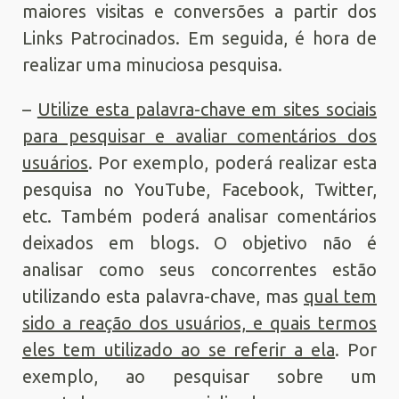
maiores visitas e conversões a partir dos
Links Patrocinados. Em seguida, é hora de
realizar uma minuciosa pesquisa.
–
Utilize esta palavra-chave em sites sociais
para pesquisar e avaliar comentários dos
usuários
. Por exemplo, poderá realizar esta
pesquisa no YouTube, Facebook, Twitter,
etc. Também poderá analisar comentários
deixados em blogs. O objetivo não é
analisar como seus concorrentes estão
utilizando esta palavra-chave, mas
qual tem
sido a reação dos usuários, e quais termos
eles tem utilizado ao se referir a ela
. Por
exemplo, ao pesquisar sobre um