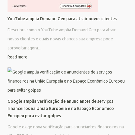
YouTube amplia Demand Gen para atrair novos clientes
Descubra como o YouTube amplia Demand Gen para atrair
novos clientes e quais novas chances sua empresa pode
aproveitar agora....
Read more
Google amplia verificação de anunciantes de serviços
financeiros na União Europeia e no Espaço Econômico
Europeu para evitar golpes
Google exige nova verificação para anunciantes financeiros na