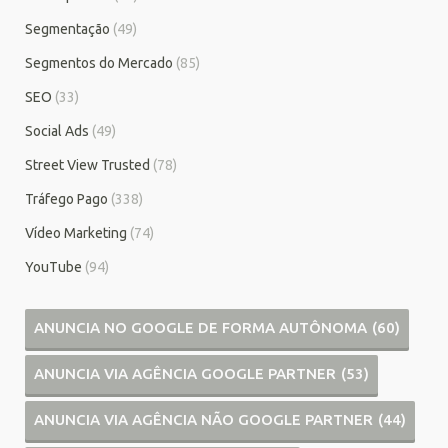
Segmentação
(49)
Segmentos do Mercado
(85)
SEO
(33)
Social Ads
(49)
Street View Trusted
(78)
Tráfego Pago
(338)
Vídeo Marketing
(74)
YouTube
(94)
ANUNCIA NO GOOGLE DE FORMA AUTÔNOMA
(60)
ANUNCIA VIA AGÊNCIA GOOGLE PARTNER
(53)
ANUNCIA VIA AGÊNCIA NÃO GOOGLE PARTNER
(44)