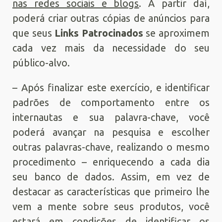
nas redes sociais e blogs
. A partir daí,
poderá criar outras cópias de anúncios para
que seus
Links Patrocinados
se aproximem
cada vez mais da necessidade do seu
público-alvo.
– Após finalizar este exercício, e identificar
padrões de comportamento entre os
internautas e sua palavra-chave, você
poderá avançar na pesquisa e escolher
outras palavras-chave, realizando o mesmo
procedimento – enriquecendo a cada dia
seu banco de dados. Assim, em vez de
destacar as características que primeiro lhe
vem a mente sobre seus produtos, você
estará em condições de identificar os