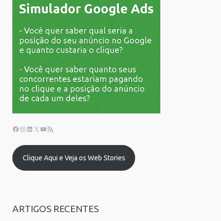
Clique Aqui e Veja os Web Stories
ARTIGOS RECENTES