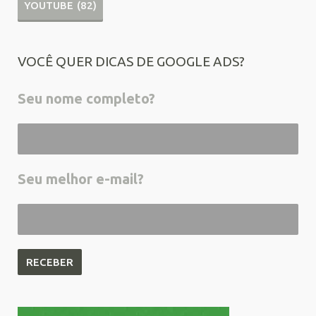
YOUTUBE
(82)
VOCÊ QUER DICAS DE GOOGLE ADS?
Seu nome completo?
Seu melhor e-mail?