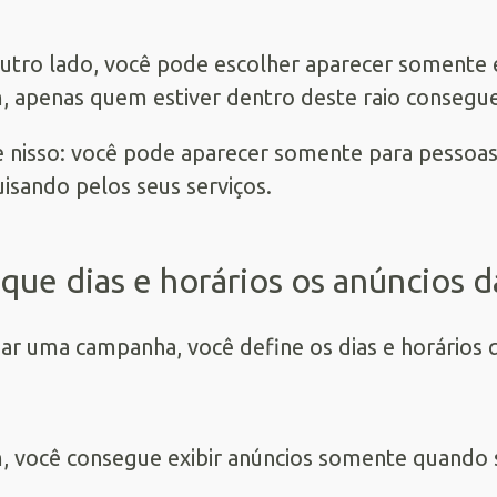
utro lado, você pode escolher aparecer somente 
, apenas quem estiver dentro deste raio consegue
 nisso: você pode aparecer somente para pessoas
isando pelos seus serviços.
que dias e horários os anúncios 
iar uma campanha, você define os dias e horários 
, você consegue exibir anúncios somente quando s