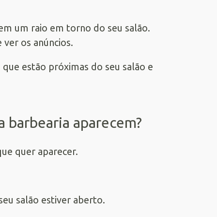
em um raio em torno do seu salão.
 ver os anúncios.
 que estão próximas do seu salão e
da barbearia aparecem?
que quer aparecer.
eu salão estiver aberto.