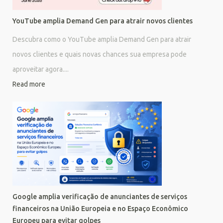
YouTube amplia Demand Gen para atrair novos clientes
Descubra como o YouTube amplia Demand Gen para atrair
novos clientes e quais novas chances sua empresa pode
aproveitar agora....
Read more
Google amplia verificação de anunciantes de serviços
financeiros na União Europeia e no Espaço Econômico
Europeu para evitar golpes