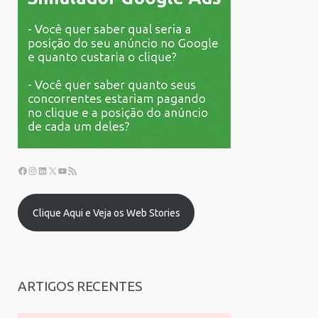
Clique Aqui e Veja os Web Stories
ARTIGOS RECENTES