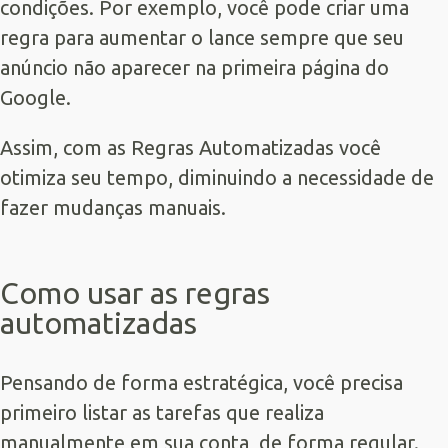
condições. Por exemplo, você pode criar uma
regra para aumentar o lance sempre que seu
anúncio não aparecer na primeira página do
Google.
Assim, com as Regras Automatizadas você
otimiza seu tempo, diminuindo a necessidade de
fazer mudanças manuais.
Como usar as regras
automatizadas
Pensando de forma estratégica, você precisa
primeiro listar as tarefas que realiza
manualmente em sua conta, de forma regular.