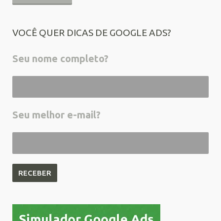
VOCÊ QUER DICAS DE GOOGLE ADS?
Seu nome completo?
Seu melhor e-mail?