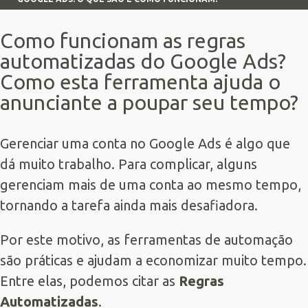
Como funcionam as regras
automatizadas do Google Ads?
Como esta ferramenta ajuda o
anunciante a poupar seu tempo?
Gerenciar uma conta no
Google Ads
é algo que
dá muito trabalho. Para complicar, alguns
gerenciam mais de uma conta ao mesmo tempo,
tornando a tarefa ainda mais desafiadora.
Por este motivo, as ferramentas de automação
são práticas e ajudam a economizar muito tempo.
Entre elas, podemos citar as
Regras
Automatizadas
.