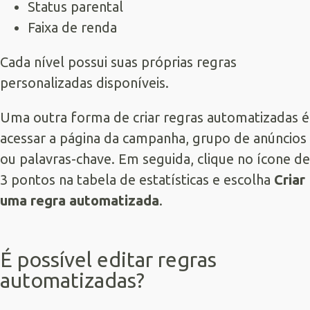
Status parental
Faixa de renda
Cada nível possui suas próprias regras
personalizadas disponíveis.
Uma outra forma de criar regras automatizadas é
acessar a página da campanha, grupo de anúncios
ou palavras-chave. Em seguida, clique no ícone de
3 pontos na tabela de estatísticas e escolha
Criar
uma regra automatizada
.
É possível editar regras
automatizadas?