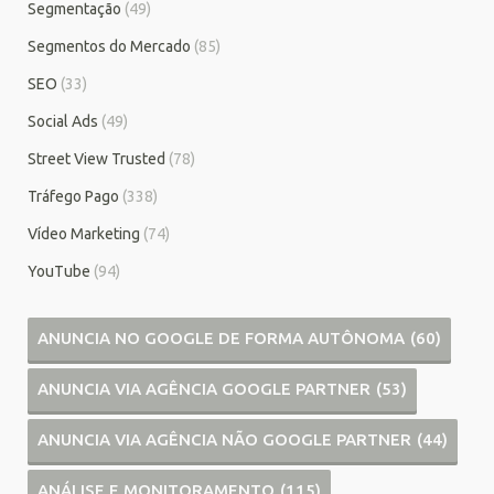
Segmentação
(49)
Segmentos do Mercado
(85)
SEO
(33)
Social Ads
(49)
Street View Trusted
(78)
Tráfego Pago
(338)
Vídeo Marketing
(74)
YouTube
(94)
ANUNCIA NO GOOGLE DE FORMA AUTÔNOMA
(60)
ANUNCIA VIA AGÊNCIA GOOGLE PARTNER
(53)
ANUNCIA VIA AGÊNCIA NÃO GOOGLE PARTNER
(44)
ANÁLISE E MONITORAMENTO
(115)