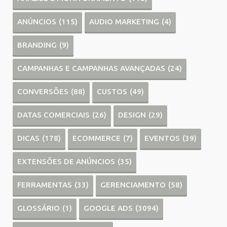
ANÚNCIOS
(115)
AUDIO MARKETING
(4)
BRANDING
(9)
CAMPANHAS E CAMPANHAS AVANÇADAS
(24)
CONVERSÕES
(88)
CUSTOS
(49)
DATAS COMERCIAIS
(26)
DESIGN
(29)
DICAS
(178)
ECOMMERCE
(7)
EVENTOS
(39)
EXTENSÕES DE ANÚNCIOS
(35)
FERRAMENTAS
(33)
GERENCIAMENTO
(58)
GLOSSÁRIO
(1)
GOOGLE ADS
(3094)