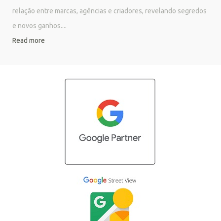
relação entre marcas, agências e criadores, revelando segredos
e novos ganhos....
Read more