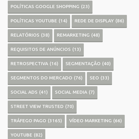
POLÍTICAS GOOGLE SHOPPING
(23)
POLÍTICAS YOUTUBE
(14)
REDE DE DISPLAY
(86)
RELATÓRIOS
(38)
REMARKETING
(48)
REQUISITOS DE ANÚNCIOS
(13)
RETROSPECTIVA
(16)
SEGMENTAÇÃO
(40)
SEGMENTOS DO MERCADO
(76)
SEO
(33)
SOCIAL ADS
(41)
SOCIAL MEDIA
(7)
STREET VIEW TRUSTED
(70)
TRÁFEGO PAGO
(3165)
VÍDEO MARKETING
(66)
YOUTUBE
(82)