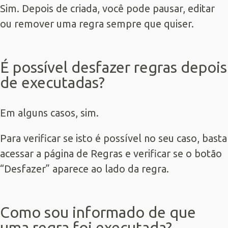
Sim. Depois de criada, você pode pausar, editar
ou remover uma regra sempre que quiser.
É possível desfazer regras depois
de executadas?
Em alguns casos, sim.
Para verificar se isto é possível no seu caso, basta
acessar a página de Regras e verificar se o botão
“Desfazer” aparece ao lado da regra.
Como sou informado de que
uma regra foi executada?