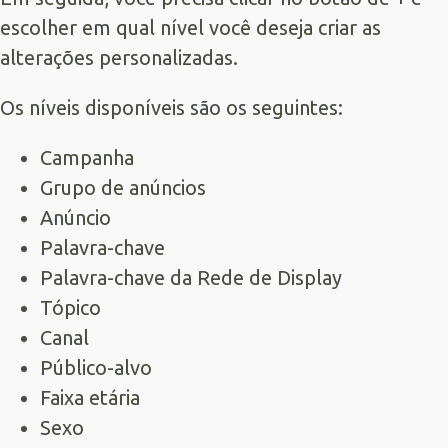
escolher em qual nível você deseja criar as
alterações personalizadas.
Os níveis disponíveis são os seguintes:
Campanha
Grupo de anúncios
Anúncio
Palavra-chave
Palavra-chave da Rede de Display
Tópico
Canal
Público-alvo
Faixa etária
Sexo