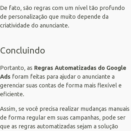
De fato, são regras com um nível tão profundo
de personalização que muito depende da
criatividade do anunciante.
Concluindo
Portanto, as
Regras Automatizadas do Google
Ads
foram feitas para ajudar o anunciante a
gerenciar suas contas de forma mais flexível e
eficiente.
Assim, se você precisa realizar mudanças manuais
de forma regular em suas campanhas, pode ser
que as regras automatizadas sejam a solução