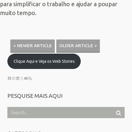
para simplificar o trabalho e ajudar a poupar
muito tempo.
< NEWER ARTICLE
OLDER ARTICLE >
Clique Aqui e Veja os Web Stories
PESQUISE MAIS AQUI