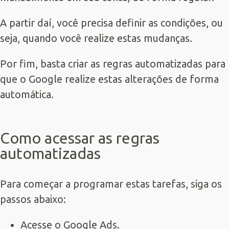
A partir daí, você precisa definir as condições, ou
seja, quando você realize estas mudanças.
Por fim, basta criar as regras automatizadas para
que o Google realize estas alterações de forma
automática.
Como acessar as regras
automatizadas
Para começar a programar estas tarefas, siga os
passos abaixo:
Acesse o Google Ads.