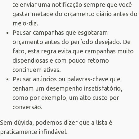
te enviar uma notificação sempre que você
gastar metade do orçamento diário antes do
meio-dia.
Pausar campanhas que esgotaram
orçamento antes do período desejado. De
fato, esta regra evita que campanhas muito
dispendiosas e com pouco retorno
continuem ativas.
Pausar anúncios ou palavras-chave que
tenham um desempenho insatisfatório,
como por exemplo, um alto custo por
conversão.
Sem dúvida, podemos dizer que a lista é
praticamente infindável.