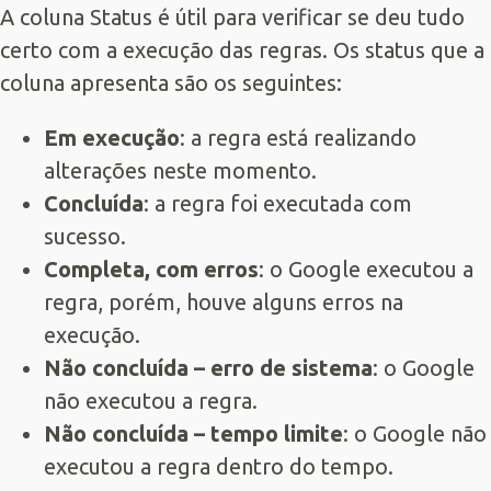
A coluna Status é útil para verificar se deu tudo
certo com a execução das regras. Os status que a
coluna apresenta são os seguintes:
Em execução
: a regra está realizando
alterações neste momento.
Concluída
: a regra foi executada com
sucesso.
Completa, com erros
: o Google executou a
regra, porém, houve alguns erros na
execução.
Não concluída – erro de sistema
: o Google
não executou a regra.
Não concluída – tempo limite
: o Google não
executou a regra dentro do tempo.