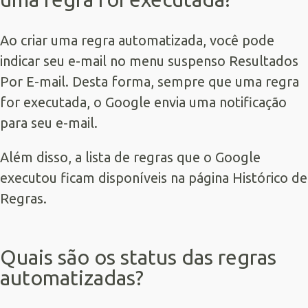
Ao criar uma regra automatizada, você pode
indicar seu e-mail no menu suspenso Resultados
Por E-mail. Desta forma, sempre que uma regra
for executada, o Google envia uma notificação
para seu e-mail.
Além disso, a lista de regras que o Google
executou ficam disponíveis na página Histórico de
Regras.
Quais são os status das regras
automatizadas?