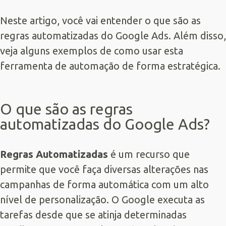
Neste artigo, você vai entender o que são as
regras automatizadas do Google Ads. Além disso,
veja alguns exemplos de como usar esta
ferramenta de automação de forma estratégica.
O que são as regras
automatizadas do Google Ads?
Regras Automatizadas
é um recurso que
permite que você faça diversas alterações nas
campanhas de forma automática com um alto
nível de personalização. O Google executa as
tarefas desde que se atinja determinadas