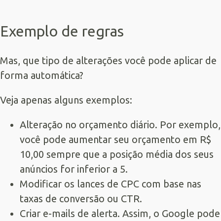
Exemplo de regras
Mas, que tipo de alterações você pode aplicar de
forma automática?
Veja apenas alguns exemplos:
Alteração no orçamento diário. Por exemplo,
você pode aumentar seu orçamento em R$
10,00 sempre que a posição média dos seus
anúncios for inferior a 5.
Modificar os lances de CPC com base nas
taxas de conversão ou CTR.
Criar e-mails de alerta. Assim, o Google pode