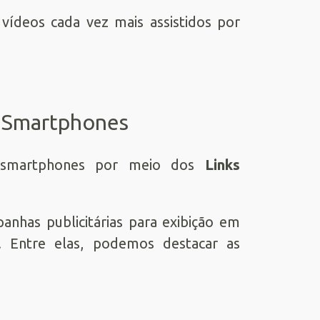
 vídeos cada vez mais assistidos por
 Smartphones
e smartphones por meio dos
Links
has publicitárias para exibição em
s. Entre elas, podemos destacar as