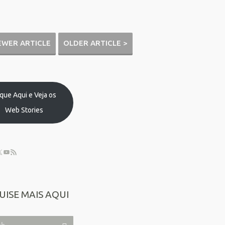
EWER ARTICLE
OLDER ARTICLE >
ique Aqui e Veja os
Web Stories
UISE MAIS AQUI