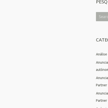
PESQ
CATE
Análise
Anuncia
autôno
Anuncia
Partner
Anuncia
Partner