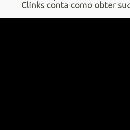
Clinks conta como obter su