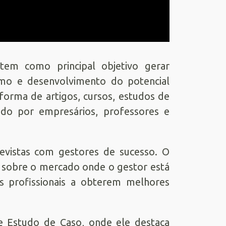
em como principal objetivo gerar
mo e desenvolvimento do potencial
forma de artigos, cursos, estudos de
do por empresários, professores e
evistas com gestores de sucesso. O
s sobre o mercado onde o gestor está
os profissionais a obterem melhores
ie Estudo de Caso, onde ele destaca