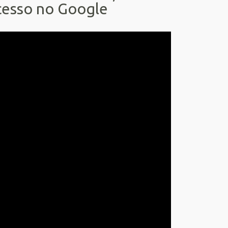
cesso no Google