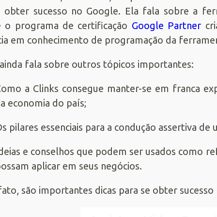
 obter sucesso no Google. Ela fala sobre a f
 o programa de certificação
Google Partner
cri
ia em conhecimento de programação da ferrament
 ainda fala sobre outros tópicos importantes:
omo a Clinks consegue manter-se em franca ex
a economia do país;
s pilares essenciais para a condução assertiva de
deias e conselhos que podem ser usados como refe
ossam aplicar em seus negócios.
fato, são importantes dicas para se obter sucesso