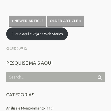
< NEWER ARTICLE
OLDER ARTICLE >
Clique Aqui e Veja os Web Stories
PESQUISE MAIS AQUI
CATEGORIAS
Análise e Monitoramento
(115)