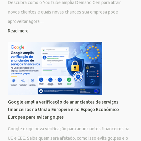
Descubra como o YouTube amplia Demand Gen para atrair
novos clientes e quais novas chances sua empresa pode
aproveitar agora....
Read more
Google amplia verificação de anunciantes de serviços
financeiros na União Europeia e no Espaço Econômico
Europeu para evitar golpes
Google exige nova verificação para anunciantes financeiros na
UE e EEE. Saiba quem será afetado, como isso evita golpes e o