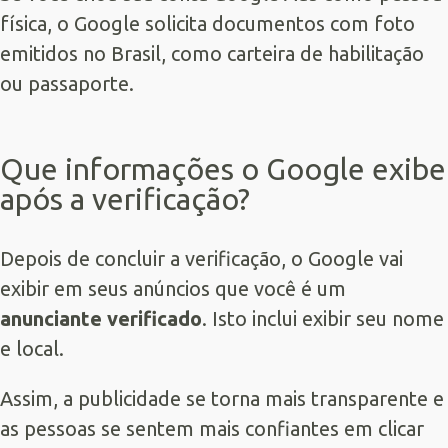
física, o Google solicita documentos com foto
emitidos no Brasil, como carteira de habilitação
ou passaporte.
Que informações o Google exibe
após a verificação?
Depois de concluir a verificação, o Google vai
exibir em seus anúncios que você é um
anunciante verificado
. Isto inclui exibir seu nome
e local.
Assim, a publicidade se torna mais transparente e
as pessoas se sentem mais confiantes em clicar