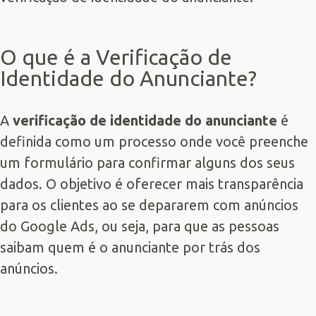
O que é a Verificação de
Identidade do Anunciante?
A
verificação de identidade do anunciante
é
definida como um processo onde você preenche
um formulário para confirmar alguns dos seus
dados. O objetivo é oferecer mais transparência
para os clientes ao se depararem com anúncios
do Google Ads, ou seja, para que as pessoas
saibam quem é o anunciante por trás dos
anúncios.