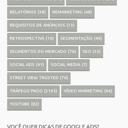
RELATÓRIOS
(38)
REMARKETING
(48)
REQUISITOS DE ANÚNCIOS
(13)
RETROSPECTIVA
(16)
SEGMENTAÇÃO
(40)
SEGMENTOS DO MERCADO
(76)
SEO
(33)
SOCIAL ADS
(41)
SOCIAL MEDIA
(7)
STREET VIEW TRUSTED
(70)
TRÁFEGO PAGO
(3165)
VÍDEO MARKETING
(66)
YOUTUBE
(82)
VOCÊ QUER DICAS DE GOOGLE ADS?