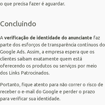
o que precisa fazer é aguardar.
Concluindo
A
verificação de identidade do anunciante
faz
parte dos esforços de transparência contínuos do
Google Ads. Assim, a empresa espera que os
clientes saibam exatamente quem está
oferecendo os produtos ou serviços por meio
dos
Links Patrocinados
.
Portanto, fique atento para não correr o risco de
receber o e-mail do Google e perder o prazo
para verificar sua identidade.