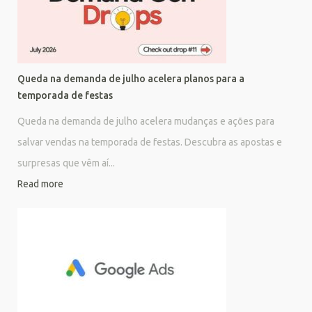
Queda na demanda de julho acelera planos para a
temporada de festas
Queda na demanda de julho acelera mudanças e ações para
salvar vendas na temporada de festas. Descubra as apostas e
surpresas que vêm aí...
Read more