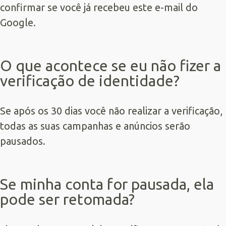
confirmar se você já recebeu este e-mail do
Google.
O que acontece se eu não fizer a
verificação de identidade?
Se após os 30 dias você não realizar a verificação,
todas as suas campanhas e anúncios serão
pausados.
Se minha conta for pausada, ela
pode ser retomada?