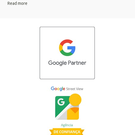
Read more