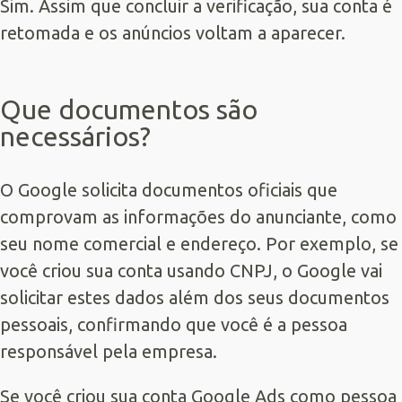
Sim. Assim que concluir a verificação, sua conta é
retomada e os anúncios voltam a aparecer.
Que documentos são
necessários?
O Google solicita documentos oficiais que
comprovam as informações do anunciante, como
seu nome comercial e endereço. Por exemplo, se
você criou sua conta usando CNPJ, o Google vai
solicitar estes dados além dos seus documentos
pessoais, confirmando que você é a pessoa
responsável pela empresa.
Se você criou sua conta Google Ads como pessoa