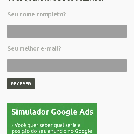
Seu nome completo?
Seu melhor e-mail?