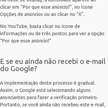
clicar em “Por que esse anúncio?”, no ícone
Opções de anúncios ou ao clicar no “X”.
No YouTube, basta clicar no ícone de
informações ou de três pontos para ver a opção
“Por que esse anúncio?”
E se eu ainda não recebi o e-mail
do Google?
A implementação deste processo é gradual.
Assim, o Google está selecionando alguns
anunciantes para fazer a verificação primeiro.
Portanto, se você ainda não recebeu este e-mail,