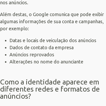
nos anúncios.
Além destas, o Google comunica que pode exibir
algumas informações de sua conta e campanhas,
por exemplo:
Datas e locais de veiculação dos anúncios
Dados de contato da empresa
Anúncios reprovados
Alterações no nome do anunciante
Como a identidade aparece em
diferentes redes e formatos de
anúncios?