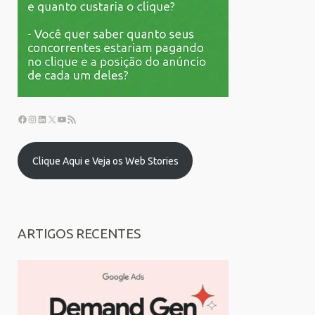
Clique Aqui e Veja os Web Stories
ARTIGOS RECENTES