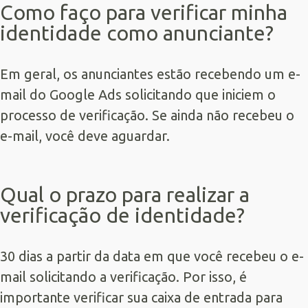
Como faço para verificar minha
identidade como anunciante?
Em geral, os anunciantes estão recebendo um e-
mail do Google Ads solicitando que iniciem o
processo de verificação. Se ainda não recebeu o
e-mail, você deve aguardar.
Qual o prazo para realizar a
verificação de identidade?
30 dias a partir da data em que você recebeu o e-
mail solicitando a verificação. Por isso, é
importante verificar sua caixa de entrada para