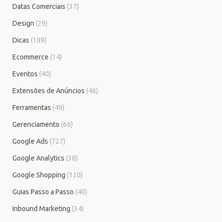
Datas Comerciais
(37)
Design
(29)
Dicas
(189)
Ecommerce
(14)
Eventos
(40)
Extensões de Anúncios
(46)
Ferramentas
(49)
Gerenciamento
(66)
Google Ads
(727)
Google Analytics
(38)
Google Shopping
(120)
Guias Passo a Passo
(40)
Inbound Marketing
(34)