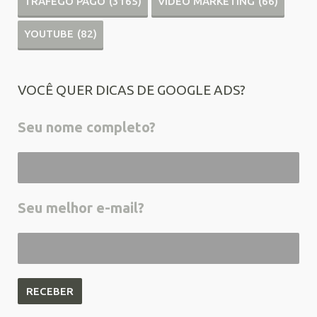
TRÁFEGO PAGO
(3165)
VÍDEO MARKETING
(66)
YOUTUBE
(82)
VOCÊ QUER DICAS DE GOOGLE ADS?
Seu nome completo?
Seu melhor e-mail?