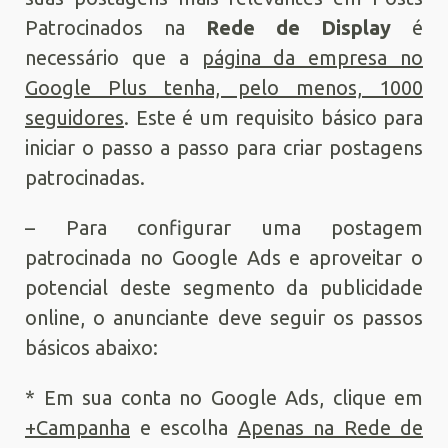
Patrocinados na
Rede de Display
é
necessário que a
página da empresa no
Google Plus tenha, pelo menos, 1000
seguidores
. Este é um requisito básico para
iniciar o passo a passo para criar postagens
patrocinadas.
– Para configurar uma postagem
patrocinada no Google Ads e aproveitar o
potencial deste segmento da publicidade
online, o anunciante deve seguir os passos
básicos abaixo:
* Em sua conta no Google Ads, clique em
+Campanha
e escolha
Apenas na Rede de