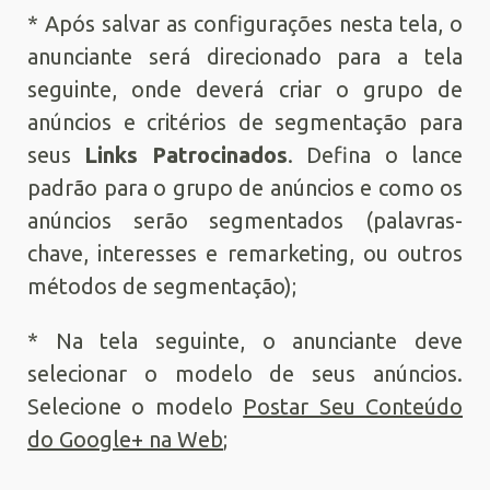
* Após salvar as configurações nesta tela, o
anunciante será direcionado para a tela
seguinte, onde deverá criar o grupo de
anúncios e critérios de segmentação para
seus
Links Patrocinados
. Defina o lance
padrão para o grupo de anúncios e como os
anúncios serão segmentados (palavras-
chave, interesses e remarketing, ou outros
métodos de segmentação);
* Na tela seguinte, o anunciante deve
selecionar o modelo de seus anúncios.
Selecione o modelo
Postar Seu Conteúdo
do Google+ na Web
;