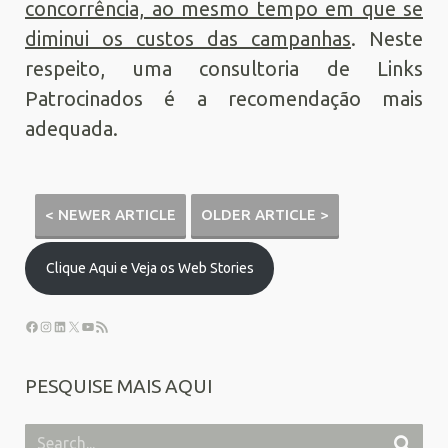
concorrência, ao mesmo tempo em que se
diminui os custos das campanhas
. Neste
respeito, uma consultoria de Links
Patrocinados é a recomendação mais
adequada.
< NEWER ARTICLE
OLDER ARTICLE >
Clique Aqui e Veja os Web Stories
PESQUISE MAIS AQUI