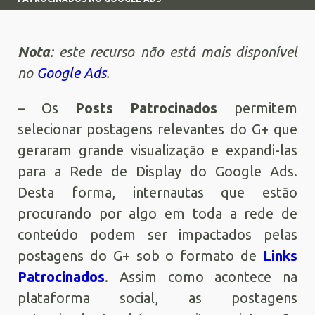
Nota
: este recurso não está mais disponível
no
Google Ads
.
– Os
Posts Patrocinados
permitem
selecionar postagens relevantes do G+ que
geraram grande visualização e expandi-las
para a Rede de Display do Google Ads.
Desta forma, internautas que estão
procurando por algo em toda a rede de
conteúdo podem ser impactados pelas
postagens do G+ sob o formato de
Links
Patrocinados
. Assim como acontece na
plataforma social, as postagens