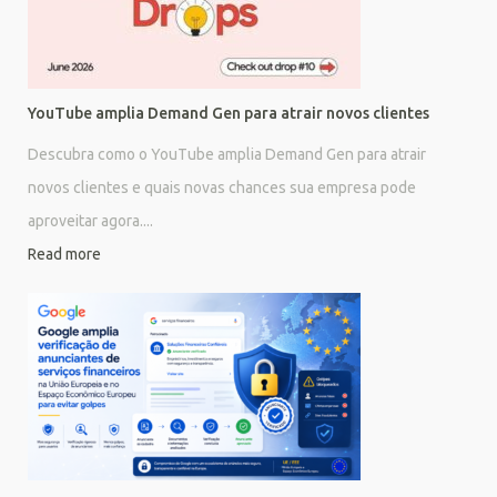
YouTube amplia Demand Gen para atrair novos clientes
Descubra como o YouTube amplia Demand Gen para atrair
novos clientes e quais novas chances sua empresa pode
aproveitar agora....
Read more