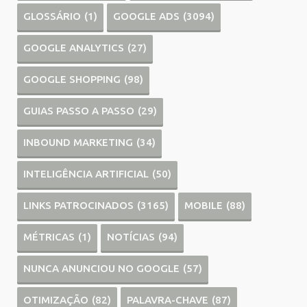
GLOSSÁRIO
(1)
GOOGLE ADS
(3094)
GOOGLE ANALYTICS
(27)
GOOGLE SHOPPING
(98)
GUIAS PASSO A PASSO
(29)
INBOUND MARKETING
(34)
INTELIGÊNCIA ARTIFICIAL
(50)
LINKS PATROCINADOS
(3165)
MOBILE
(88)
MÉTRICAS
(1)
NOTÍCIAS
(94)
NUNCA ANUNCIOU NO GOOGLE
(57)
OTIMIZAÇÃO
(82)
PALAVRA-CHAVE
(87)