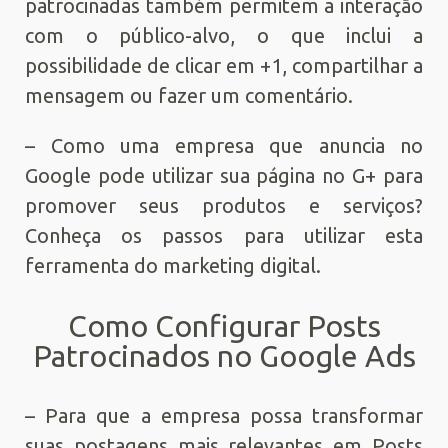
patrocinadas também permitem a interação
com o público-alvo, o que inclui a
possibilidade de clicar em +1, compartilhar a
mensagem ou fazer um comentário.
– Como uma empresa que anuncia no
Google pode utilizar sua página no G+ para
promover seus produtos e serviços?
Conheça os passos para utilizar esta
ferramenta do marketing digital.
Como Configurar Posts
Patrocinados no Google Ads
– Para que a empresa possa transformar
suas postagens mais relevantes em Posts