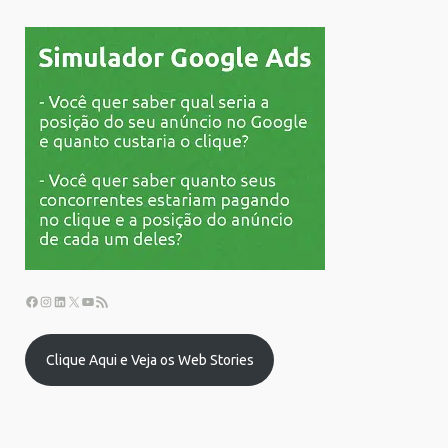
Clique Aqui e Veja os Web Stories