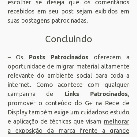
escolher se deseja que os comentários
recebidos em seu post sejam exibidos em
suas postagens patrocinadas.
Concluindo
– Os
Posts Patrocinados
oferecem a
oportunidade de migrar material altamente
relevante do ambiente social para toda a
internet. Como acontece com qualquer
campanha de
Links Patrocinados
,
promover o conteúdo do G+ na Rede de
Display também exige um cuidadoso estudo
e aplicação de técnicas que visam
melhorar
a exposição da marca frente a grande