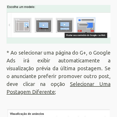
* Ao selecionar uma página do G+, o Google
Ads irá exibir automaticamente a
visualização prévia da última postagem. Se
o anunciante preferir promover outro post,
deve clicar na opção
Selecionar Uma
Postagem Diferente
;