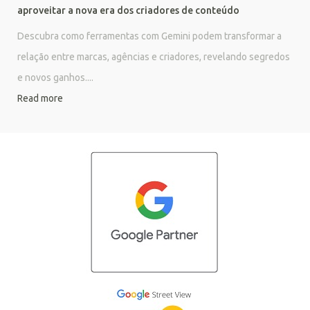
aproveitar a nova era dos criadores de conteúdo
Descubra como ferramentas com Gemini podem transformar a
relação entre marcas, agências e criadores, revelando segredos
e novos ganhos....
Read more