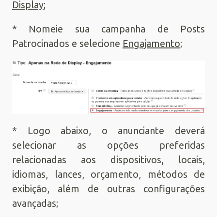
Display
;
* Nomeie sua campanha de Posts
Patrocinados e selecione
Engajamento
;
* Logo abaixo, o anunciante deverá
selecionar as opções preferidas
relacionadas aos dispositivos, locais,
idiomas, lances, orçamento, métodos de
exibição, além de outras configurações
avançadas;