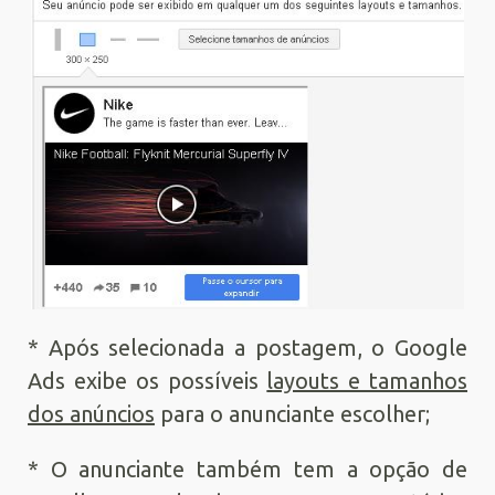
* Após selecionada a postagem, o Google
Ads exibe os possíveis
layouts e tamanhos
dos anúncios
para o anunciante escolher;
* O anunciante também tem a opção de