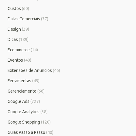
Custos
(60)
Datas Comerciais
(37)
Design
(29)
Dicas
(189)
Ecommerce
(14)
Eventos
(40)
Extensões de Anúncios
(46)
Ferramentas
(49)
Gerenciamento
(66)
Google Ads
(727)
Google Analytics
(38)
Google Shopping
(120)
Guias Passo a Passo
(40)