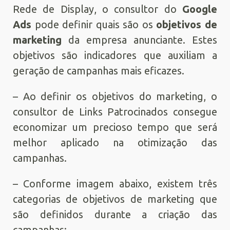
Rede de Display, o consultor do
Google
Ads
pode definir quais são os
objetivos de
marketing
da empresa anunciante. Estes
objetivos são indicadores que auxiliam a
geração de campanhas mais eficazes.
– Ao definir os objetivos do marketing, o
consultor de Links Patrocinados consegue
economizar um precioso tempo que será
melhor aplicado na otimização das
campanhas.
– Conforme imagem abaixo, existem três
categorias de objetivos de marketing que
são definidos durante a criação das
campanhas: