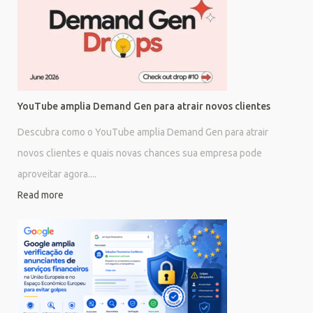
YouTube amplia Demand Gen para atrair novos clientes
Descubra como o YouTube amplia Demand Gen para atrair
novos clientes e quais novas chances sua empresa pode
aproveitar agora....
Read more