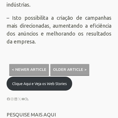
indústrias.
– Isto possibilita a criação de campanhas
mais direcionadas, aumentando a eficiência
dos anúncios e melhorando os resultados
da empresa.
< NEWER ARTICLE
OLDER ARTICLE >
Clique Aqui e Veja os Web Stories
PESQUISE MAIS AQUI