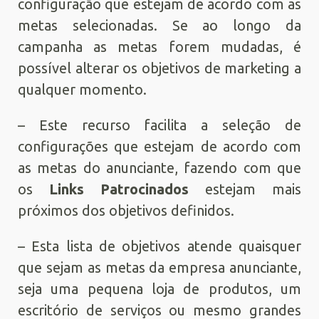
configuração que estejam de acordo com as
metas selecionadas. Se ao longo da
campanha as metas forem mudadas, é
possível alterar os objetivos de marketing a
qualquer momento.
– Este recurso facilita a seleção de
configurações que estejam de acordo com
as metas do anunciante, fazendo com que
os
Links Patrocinados
estejam mais
próximos dos objetivos definidos.
– Esta lista de objetivos atende quaisquer
que sejam as metas da empresa anunciante,
seja uma pequena loja de produtos, um
escritório de serviços ou mesmo grandes