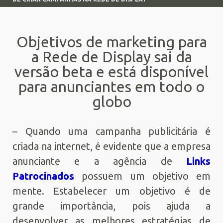
Objetivos de marketing para
a Rede de Display sai da
versão beta e está disponível
para anunciantes em todo o
globo
– Quando uma campanha publicitária é
criada na internet, é evidente que a empresa
anunciante e a agência de
Links
Patrocinados
possuem um objetivo em
mente. Estabelecer um objetivo é de
grande importância, pois ajuda a
desenvolver as melhores estratégias de