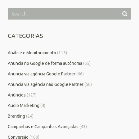
CATEGORIAS
Análise e Monitoramento
(115)
Anuncia no Google de forma autônoma
(65)
Anuncia via agência Google Partner
(66)
Anuncia via agência não Google Partner
(50)
Anúncios
(127)
Audio Marketing
(4)
Branding
(24)
Campanhas e Campanhas Avançadas
(43)
Conversão
(100)