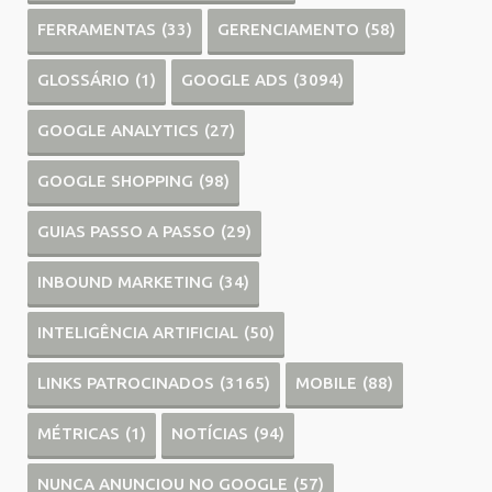
FERRAMENTAS
(33)
GERENCIAMENTO
(58)
GLOSSÁRIO
(1)
GOOGLE ADS
(3094)
GOOGLE ANALYTICS
(27)
GOOGLE SHOPPING
(98)
GUIAS PASSO A PASSO
(29)
INBOUND MARKETING
(34)
INTELIGÊNCIA ARTIFICIAL
(50)
LINKS PATROCINADOS
(3165)
MOBILE
(88)
MÉTRICAS
(1)
NOTÍCIAS
(94)
NUNCA ANUNCIOU NO GOOGLE
(57)