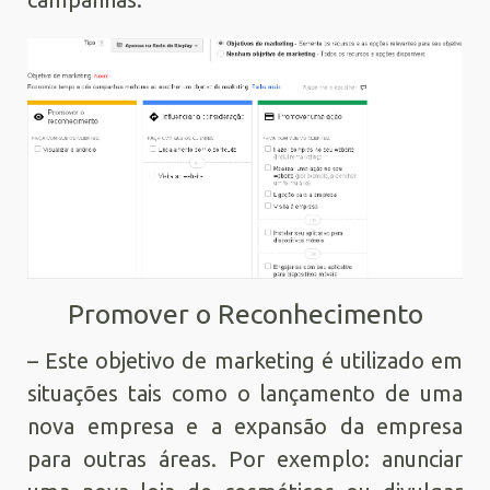
Promover o Reconhecimento
– Este objetivo de marketing é utilizado em
situações tais como o lançamento de uma
nova empresa e a expansão da empresa
para outras áreas. Por exemplo: anunciar