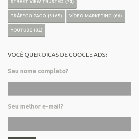
STREET VIEW TRUSTED
(70)
TRÁFEGO PAGO
(3165)
VÍDEO MARKETING
(66)
YOUTUBE
(82)
VOCÊ QUER DICAS DE GOOGLE ADS?
Seu nome completo?
Seu melhor e-mail?