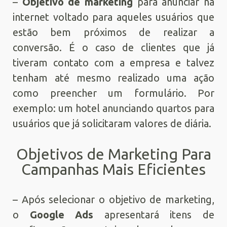
–
Objetivo de marketing
para anunciar na
internet voltado para aqueles usuários que
estão bem próximos de realizar a
conversão. É o caso de clientes que já
tiveram contato com a empresa e talvez
tenham até mesmo realizado uma ação
como preencher um formulário. Por
exemplo: um hotel anunciando quartos para
usuários que já solicitaram valores de diária.
Objetivos de Marketing Para
Campanhas Mais Eficientes
– Após selecionar o objetivo de marketing,
o
Google Ads
apresentará itens de