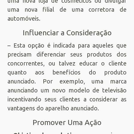
uma nova loja de cosméticos ou divulgar
uma nova filial de uma corretora de
automóveis.
Influenciar a Consideração
– Esta opção é indicada para aqueles que
precisam diferenciar seus produtos dos
concorrentes, ou talvez educar o cliente
quanto aos benefícios do produto
anunciado. Por exemplo, uma marca
anunciando um novo modelo de televisão
incentivando seus clientes a considerar as
vantagens do aparelho anunciado.
Promover Uma Ação