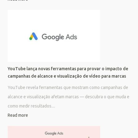
YouTube lança novas ferramentas para provar o impacto de
campanhas de alcance e visualização de vídeo para marcas
YouTube revela ferramentas que mostram como campanhas de
alcance e visualização afetam marcas — descubra o que muda e
como medir resultados....
Read more