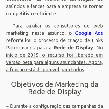
anúncios e lances para a empresa se tornar
competitiva e eficiente.
– Para auxiliar os consultores de web
marketing neste assunto, o
Google Ads
reformulou o processo de criação de Links
Patrocinados para a
Rede de Display
.
No
início de 2015, o recurso foi liberado em
versão beta para alguns anunciantes. Agora,
a função está disponível para todos
.
Objetivos de Marketing da
Rede de Display
– Durante a configuração das campanhas da