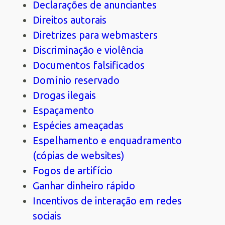
Declarações de anunciantes
Direitos autorais
Diretrizes para webmasters
Discriminação e violência
Documentos falsificados
Domínio reservado
Drogas ilegais
Espaçamento
Espécies ameaçadas
Espelhamento e enquadramento
(cópias de websites)
Fogos de artifício
Ganhar dinheiro rápido
Incentivos de interação em redes
sociais