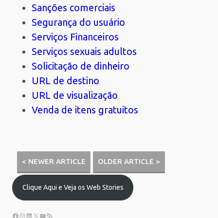
Sanções comerciais
Segurança do usuário
Serviços Financeiros
Serviços sexuais adultos
Solicitação de dinheiro
URL de destino
URL de visualização
Venda de itens gratuitos
< NEWER ARTICLE
OLDER ARTICLE >
Clique Aqui e Veja os Web Stories