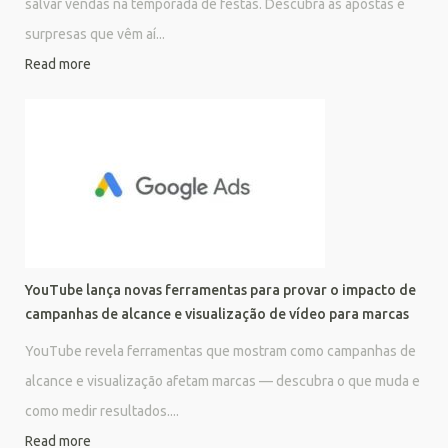
salvar vendas na temporada de festas. Descubra as apostas e
surpresas que vêm aí...
Read more
YouTube lança novas ferramentas para provar o impacto de
campanhas de alcance e visualização de vídeo para marcas
YouTube revela ferramentas que mostram como campanhas de
alcance e visualização afetam marcas — descubra o que muda e
como medir resultados....
Read more