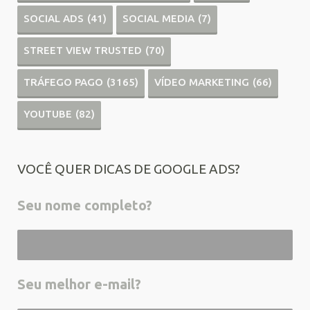
SOCIAL ADS
(41)
SOCIAL MEDIA
(7)
STREET VIEW TRUSTED
(70)
TRÁFEGO PAGO
(3165)
VÍDEO MARKETING
(66)
YOUTUBE
(82)
VOCÊ QUER DICAS DE GOOGLE ADS?
Seu nome completo?
Seu melhor e-mail?