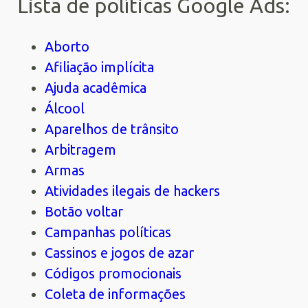
Lista de políticas Google Ads:
Aborto
Afiliação implícita
Ajuda acadêmica
Álcool
Aparelhos de trânsito
Arbitragem
Armas
Atividades ilegais de hackers
Botão voltar
Campanhas políticas
Cassinos e jogos de azar
Códigos promocionais
Coleta de informações