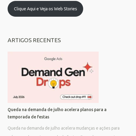
Clique Aqui e Veja os Web Stories
ARTIGOS RECENTES
Queda na demanda de julho acelera planos para a
temporada de festas
Queda na demanda de julho acelera mudanças e ações para