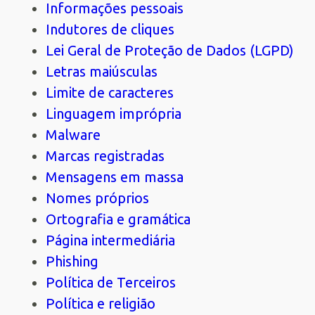
Informações pessoais
Indutores de cliques
Lei Geral de Proteção de Dados (LGPD)
Letras maiúsculas
Limite de caracteres
Linguagem imprópria
Malware
Marcas registradas
Mensagens em massa
Nomes próprios
Ortografia e gramática
Página intermediária
Phishing
Política de Terceiros
Política e religião