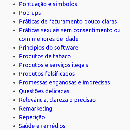
Pontuação e símbolos
Pop-ups
Práticas de faturamento pouco claras
Práticas sexuais sem consentimento ou
com menores de idade
Princípios do software
Produtos de tabaco
Produtos e serviços ilegais
Produtos falsificados
Promessas enganosas e imprecisas
Questões delicadas
Relevância, clareza e precisão
Remarketing
Repetição
Saúde e remédios