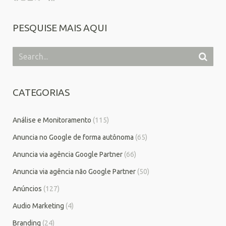
PESQUISE MAIS AQUI
CATEGORIAS
Análise e Monitoramento
(115)
Anuncia no Google de forma autônoma
(65)
Anuncia via agência Google Partner
(66)
Anuncia via agência não Google Partner
(50)
Anúncios
(127)
Audio Marketing
(4)
Branding
(24)