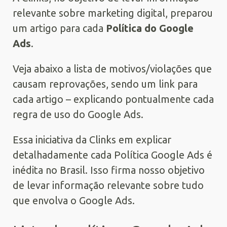
relevante sobre marketing digital, preparou
um artigo para cada
Política do Google
Ads
.
Veja abaixo a lista de motivos/violações que
causam reprovações, sendo um link para
cada artigo – explicando pontualmente cada
regra de uso do Google Ads.
Essa iniciativa da Clinks em explicar
detalhadamente cada Política Google Ads é
inédita no Brasil. Isso firma nosso objetivo
de levar informação relevante sobre tudo
que envolva o Google Ads.