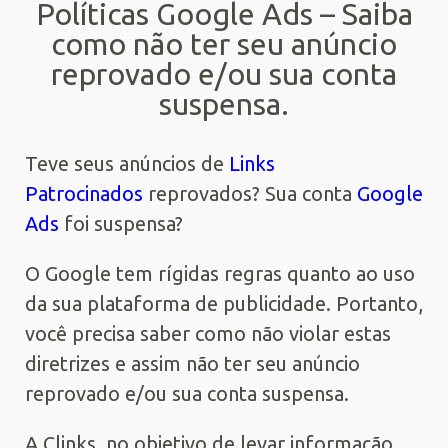
Políticas Google Ads – Saiba
como não ter seu anúncio
reprovado e/ou sua conta
suspensa.
Teve seus anúncios de
Links
Patrocinados
reprovados? Sua conta
Google
Ads
foi suspensa?
O Google tem rígidas regras quanto ao uso
da sua plataforma de publicidade. Portanto,
você precisa saber como não violar estas
diretrizes e assim não ter seu anúncio
reprovado e/ou sua conta suspensa.
A Clinks, no objetivo de levar informação